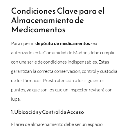
Condiciones Clave para el
Almacenamiento de
Medicamentos
Para que un
depósito de medicamentos
sea
autorizado en la Comunidad de Madrid, debe cumplir
con una serie de condiciones indispensables. Estas
garantizan la correcta conservación, control y custodia
de los fármacos. Presta atención a los siguientes
puntos, ya que son los que un inspector revisará con
lupa.
1. Ubicación y Control de Acceso
El área de almacenamiento debe ser un espacio