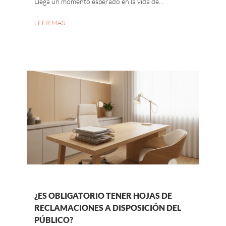
Llega un momento esperado en la vida de…
LEER MAS…
¿ES OBLIGATORIO TENER HOJAS DE
RECLAMACIONES A DISPOSICIÓN DEL
PÚBLICO?