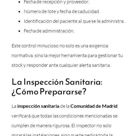
Fecha de recepción y proveedor.
Número de lote y fecha de caducidad.
Identificación del paciente al que se le administra.
Fecha de administración.
Este control minucioso no solo es una exigencia
normativa, sino la mejor herramienta para gestionar tu
stock y responder ante cualquier alerta sanitaria.
La Inspección Sanitaria:
¿Cómo Prepararse?
La
inspección sanitaria
de la
Comunidad de Madrid
verificará que todas las condiciones mencionadas se
cumplen de manera rigurosa. El inspector no solo
mirará las instalaciones, sino que te pedirá toda la