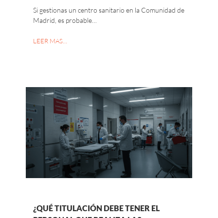
Si gestionas un centro sanitario en la Comunidad de
Madrid, es probable…
LEER MAS…
¿QUÉ TITULACIÓN DEBE TENER EL