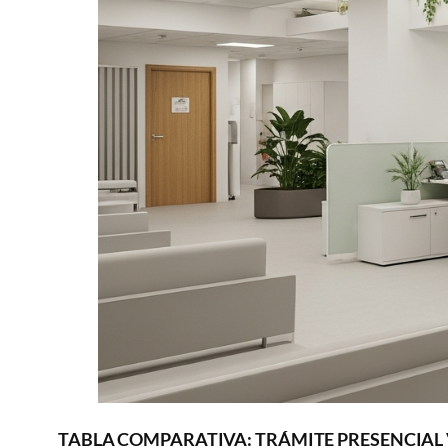
TABLA COMPARATIVA: TRÁMITE PRESENCIAL 