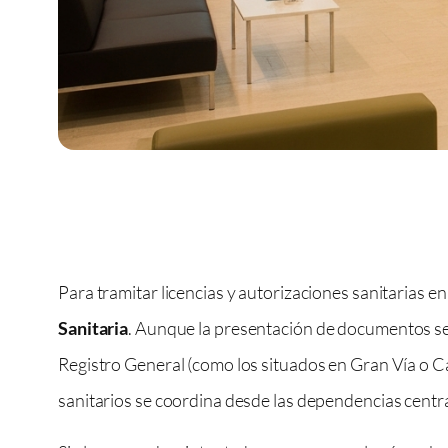
Para tramitar licencias y autorizaciones sanitarias e
Sanitaria
. Aunque la presentación de documentos se 
Registro General (como los situados en Gran Vía o Ca
sanitarios se coordina desde las dependencias centrale