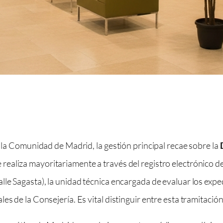
n la Comunidad de Madrid, la gestión principal recae sobre la
realiza mayoritariamente a través del registro electrónico de
lle Sagasta), la unidad técnica encargada de evaluar los expe
s de la Consejería. Es vital distinguir entre esta tramitación