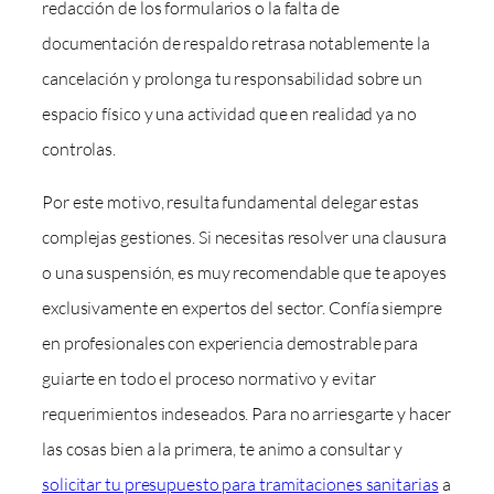
redacción de los formularios o la falta de
documentación de respaldo retrasa notablemente la
cancelación y prolonga tu responsabilidad sobre un
espacio físico y una actividad que en realidad ya no
controlas.
Por este motivo, resulta fundamental delegar estas
complejas gestiones. Si necesitas resolver una clausura
o una suspensión, es muy recomendable que te apoyes
exclusivamente en expertos del sector. Confía siempre
en profesionales con experiencia demostrable para
guiarte en todo el proceso normativo y evitar
requerimientos indeseados. Para no arriesgarte y hacer
las cosas bien a la primera, te animo a consultar y
solicitar tu presupuesto para tramitaciones sanitarias
a