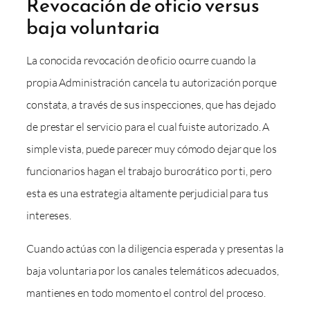
Revocación de oficio versus
baja voluntaria
La conocida revocación de oficio ocurre cuando la
propia Administración cancela tu autorización porque
constata, a través de sus inspecciones, que has dejado
de prestar el servicio para el cual fuiste autorizado. A
simple vista, puede parecer muy cómodo dejar que los
funcionarios hagan el trabajo burocrático por ti, pero
esta es una estrategia altamente perjudicial para tus
intereses.
Cuando actúas con la diligencia esperada y presentas la
baja voluntaria por los canales telemáticos adecuados,
mantienes en todo momento el control del proceso.