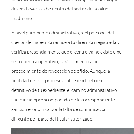
desees llevar a cabo dentro del sector de la salud
madrileño.
A nivel puramente administrativo, si el personal del
cuerpo de inspección acude a tu dirección registrada y
verifica presencialmente que el centro ya no existe o no
se encuentra operativo, dará comienzo a un
procedimiento de revocación de oficio. Aunque la
finalidad de este proceso acabe siendo el cierre
definitivo de tu expediente, el camino administrativo
suele ir siempre acompañado de la correspondiente
sanción económica por la falta de comunicación
diligente por parte del titular autorizado.