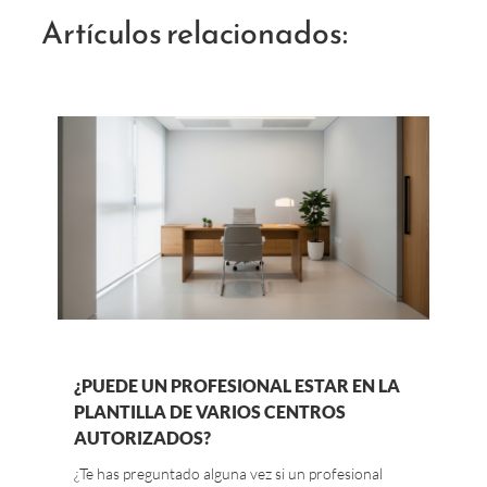
Artículos relacionados:
¿PUEDE UN PROFESIONAL ESTAR EN LA
PLANTILLA DE VARIOS CENTROS
AUTORIZADOS?
¿Te has preguntado alguna vez si un profesional