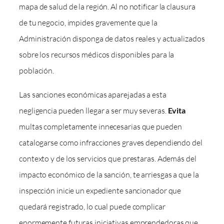
mapa de salud de la región. Al no notificar la clausura
de tu negocio, impides gravemente que la
Administración disponga de datos reales y actualizados
sobre los recursos médicos disponibles para la
población.
Las sanciones económicas aparejadas a esta
negligencia pueden llegar a ser muy severas.
Evita
multas completamente innecesarias que pueden
catalogarse como infracciones graves dependiendo del
contexto y de los servicios que prestaras. Además del
impacto económico de la sanción, te arriesgas a que la
inspección inicie un expediente sancionador que
quedará registrado, lo cual puede complicar
enormemente futuras iniciativas emprendedoras que