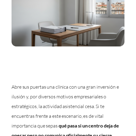
Abre sus puertas una clínica con una gran inversión e
ilusión y, por diversos motivos empresariales o
estratégicos, la actividad asistencial cesa. Si te
encuentras frente a este escenario, es de vital
importancia que sepas
qué pasa si un centro deja de
operar pero no comunica oficialmente su cierre
.