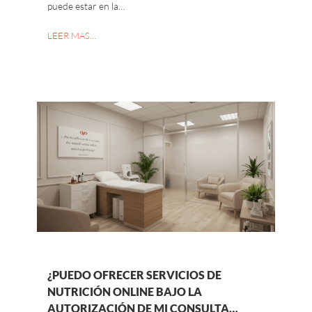
puede estar en la…
LEER MAS…
¿PUEDO OFRECER SERVICIOS DE
NUTRICIÓN ONLINE BAJO LA
AUTORIZACIÓN DE MI CONSULTA…