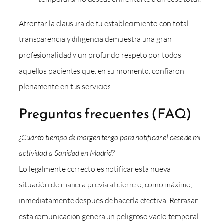
Afrontar la clausura de tu establecimiento con total
transparencia y diligencia demuestra una gran
profesionalidad y un profundo respeto por todos
aquellos pacientes que, en su momento, confiaron
plenamente en tus servicios.
Preguntas frecuentes (FAQ)
¿Cuánto tiempo de margen tengo para notificar el cese de mi
actividad a Sanidad en Madrid?
Lo legalmente correcto es notificar esta nueva
situación de manera previa al cierre o, como máximo,
inmediatamente después de hacerla efectiva. Retrasar
esta comunicación genera un peligroso vacío temporal