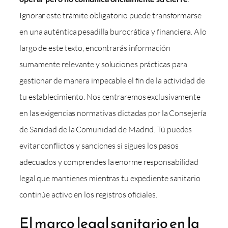
Ignorar este trámite obligatorio puede transformarse
en una auténtica pesadilla burocrática y financiera. A lo
largo de este texto, encontrarás información
sumamente relevante y soluciones prácticas para
gestionar de manera impecable el fin de la actividad de
tu establecimiento. Nos centraremos exclusivamente
en las exigencias normativas dictadas por la Consejería
de Sanidad de la Comunidad de Madrid. Tú puedes
evitar conflictos y sanciones si sigues los pasos
adecuados y comprendes la enorme responsabilidad
legal que mantienes mientras tu expediente sanitario
continúe activo en los registros oficiales.
El marco legal sanitario en la