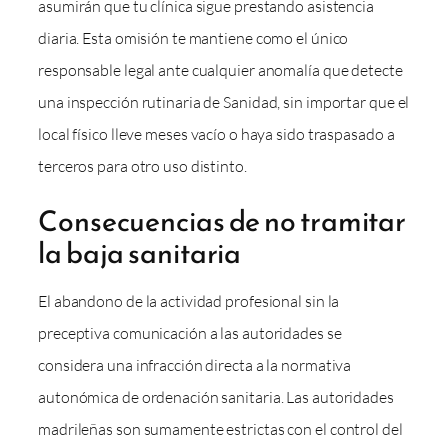
asumirán que tu clínica sigue prestando asistencia
diaria. Esta omisión te mantiene como el único
responsable legal ante cualquier anomalía que detecte
una inspección rutinaria de Sanidad, sin importar que el
local físico lleve meses vacío o haya sido traspasado a
terceros para otro uso distinto.
Consecuencias de no tramitar
la baja sanitaria
El abandono de la actividad profesional sin la
preceptiva comunicación a las autoridades se
considera una infracción directa a la normativa
autonómica de ordenación sanitaria. Las autoridades
madrileñas son sumamente estrictas con el control del