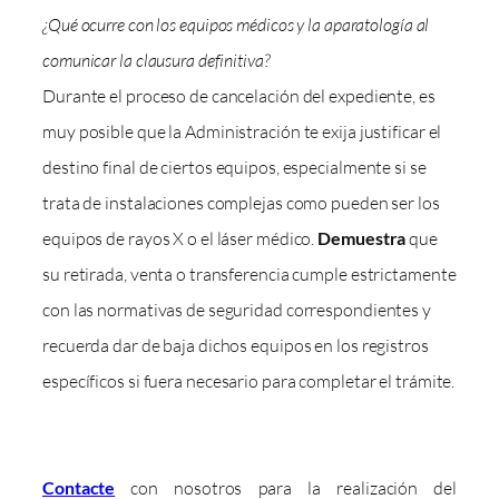
¿Qué ocurre con los equipos médicos y la aparatología al
comunicar la clausura definitiva?
Durante el proceso de cancelación del expediente, es
muy posible que la Administración te exija justificar el
destino final de ciertos equipos, especialmente si se
trata de instalaciones complejas como pueden ser los
equipos de rayos X o el láser médico.
Demuestra
que
su retirada, venta o transferencia cumple estrictamente
con las normativas de seguridad correspondientes y
recuerda dar de baja dichos equipos en los registros
específicos si fuera necesario para completar el trámite.
Contacte
con nosotros para la realización del