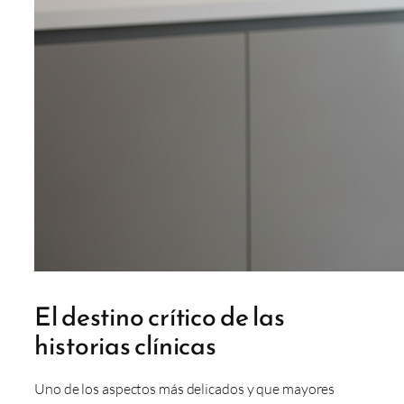
El destino crítico de las
historias clínicas
Uno de los aspectos más delicados y que mayores