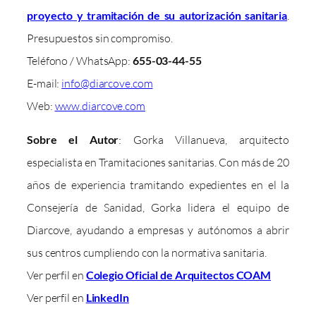
proyecto y tramitación de su autorización sanitaria
.
Presupuestos sin compromiso.
Teléfono / WhatsApp:
655-03-44-55
E-mail:
info@diarcove.com
Web:
www.diarcove.com
Sobre el Autor
: Gorka Villanueva, arquitecto
especialista en Tramitaciones sanitarias. Con más de 20
años de experiencia tramitando expedientes en el la
Consejería de Sanidad, Gorka lidera el equipo de
Diarcove, ayudando a empresas y autónomos a abrir
sus centros cumpliendo con la normativa sanitaria.
Ver perfil en
Colegio Oficial de Arquitectos COAM
Ver perfil en
LinkedIn