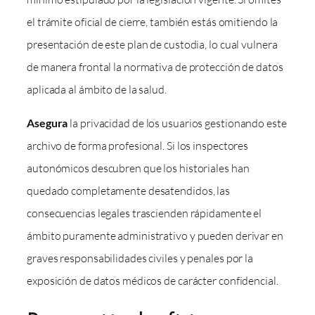
el trámite oficial de cierre, también estás omitiendo la
presentación de este plan de custodia, lo cual vulnera
de manera frontal la normativa de protección de datos
aplicada al ámbito de la salud.
Asegura
la privacidad de los usuarios gestionando este
archivo de forma profesional. Si los inspectores
autonómicos descubren que los historiales han
quedado completamente desatendidos, las
consecuencias legales trascienden rápidamente el
ámbito puramente administrativo y pueden derivar en
graves responsabilidades civiles y penales por la
exposición de datos médicos de carácter confidencial.