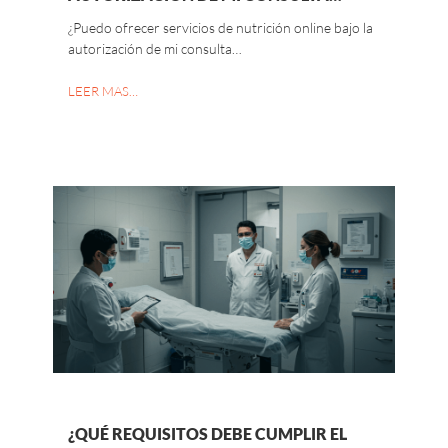
¿Puedo ofrecer servicios de nutrición online bajo la
autorización de mi consulta…
LEER MAS…
¿QUÉ REQUISITOS DEBE CUMPLIR EL