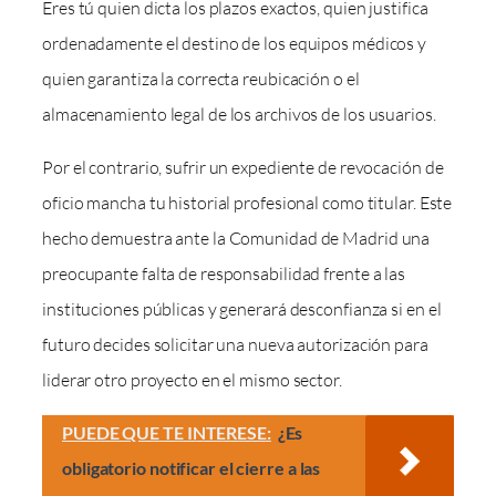
Eres tú quien dicta los plazos exactos, quien justifica
ordenadamente el destino de los equipos médicos y
quien garantiza la correcta reubicación o el
almacenamiento legal de los archivos de los usuarios.
Por el contrario, sufrir un expediente de revocación de
oficio mancha tu historial profesional como titular. Este
hecho demuestra ante la Comunidad de Madrid una
preocupante falta de responsabilidad frente a las
instituciones públicas y generará desconfianza si en el
futuro decides solicitar una nueva autorización para
liderar otro proyecto en el mismo sector.
PUEDE QUE TE INTERESE:
¿Es
obligatorio notificar el cierre a las