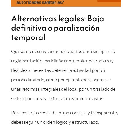
autoridades sanitarias?
Alternativas legales: Baja
definitiva o paralización
temporal
Quizás no desees cerrar tus puertas para siempre. La
reglamentación madrileña contempla opciones muy
flexibles si necesitas detener la actividad por un
periodo limitado, como por ejemplo para acometer
unas reformas integrales del local, por un traslado de
sede o por causas de fuerza mayor imprevistas.
Para hacer las cosas de forma correcta y transparente,
debes seguir un orden lógico y estructurado: