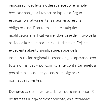
responsabilidad legal no desaparece por el simple
hecho de apagar la luz y cerrar la puerta. Según la
estricta normativa sanitaria madrileña, resulta
obligatorio notificar formalmente cualquier
modificación significativa, siendo el cese definitivo de la
actividad la más importante de todas ellas. Dejar el
expediente abierto significa que, a ojos de la
Administración regional, tu espacio sigue operando con
total normalidad y, por consiguiente, continúas sujeto a
posibles inspecciones y a todas las exigencias
normativas vigentes.
Comprueba
siempre el estado real de tu inscripción. Si
no tramitas la baja correspondiente, las autoridades