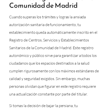
Comunidad de Madrid
Cuando superas los trámites y logras la ansiada
autorización sanitaria de funcionamiento, tu
establecimiento queda automáticamente inscrito en el
Registro de Centros, Servicios y Establecimientos
Sanitarios de la Comunidad de Madrid. Este registro
autonómico y público sirve para garantizar a todos los
ciudadanos que los espacios destinados a la salud
cumplen rigurosamente con los máximos estándares de
calidad y seguridad exigidos. Sin embargo, muchas
personas olvidan que figurar en este registro requiere
una actualización constante por parte del titular.
Si tomas la decisión de bajar la persiana, tu