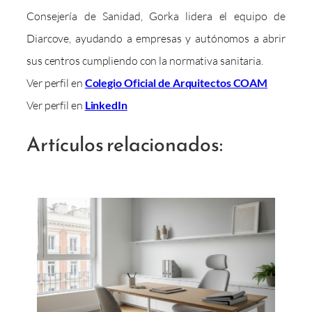
Consejería de Sanidad, Gorka lidera el equipo de
Diarcove, ayudando a empresas y autónomos a abrir
sus centros cumpliendo con la normativa sanitaria.
Ver perfil en
Colegio Oficial de Arquitectos COAM
Ver perfil en
LinkedIn
Artículos relacionados: