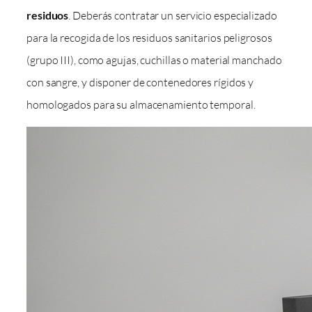
residuos
. Deberás contratar un servicio especializado
para la recogida de los residuos sanitarios peligrosos
(grupo III), como agujas, cuchillas o material manchado
con sangre, y disponer de contenedores rígidos y
homologados para su almacenamiento temporal.