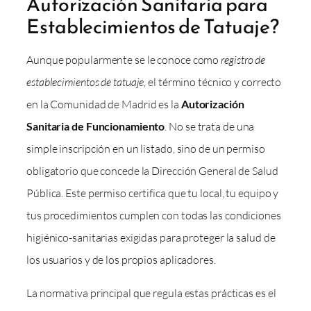
Autorización Sanitaria para
Establecimientos de Tatuaje?
Aunque popularmente se le conoce como
registro de
establecimientos de tatuaje
, el término técnico y correcto
en la Comunidad de Madrid es la
Autorización
Sanitaria de Funcionamiento
. No se trata de una
simple inscripción en un listado, sino de un permiso
obligatorio que concede la Dirección General de Salud
Pública. Este permiso certifica que tu local, tu equipo y
tus procedimientos cumplen con todas las condiciones
higiénico-sanitarias exigidas para proteger la salud de
los usuarios y de los propios aplicadores.
La normativa principal que regula estas prácticas es el