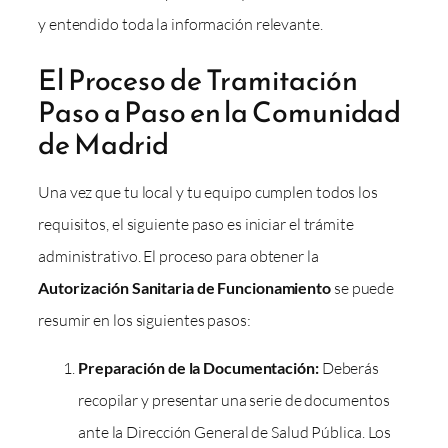
y entendido toda la información relevante.
El Proceso de Tramitación
Paso a Paso en la Comunidad
de Madrid
Una vez que tu local y tu equipo cumplen todos los
requisitos, el siguiente paso es iniciar el trámite
administrativo. El proceso para obtener la
Autorización Sanitaria de Funcionamiento
se puede
resumir en los siguientes pasos:
Preparación de la Documentación:
Deberás
recopilar y presentar una serie de documentos
ante la Dirección General de Salud Pública. Los