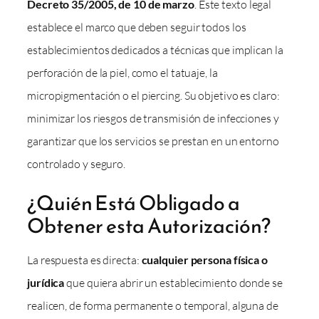
Decreto 35/2005, de 10 de marzo
. Este texto legal
establece el marco que deben seguir todos los
establecimientos dedicados a técnicas que implican la
perforación de la piel, como el tatuaje, la
micropigmentación o el piercing. Su objetivo es claro:
minimizar los riesgos de transmisión de infecciones y
garantizar que los servicios se prestan en un entorno
controlado y seguro.
¿Quién Está Obligado a
Obtener esta Autorización?
La respuesta es directa:
cualquier persona física o
jurídica
que quiera abrir un establecimiento donde se
realicen, de forma permanente o temporal, alguna de