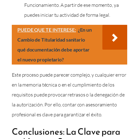
Funcionamiento. A partir de ese momento, ya
puedes iniciar tu actividad de forma legal.
PUEDE QUE TE INTERESE:
¿En un
Cambio de Titularidad sanitario
qué documentación debe aportar
el nuevo propietario?
Este proceso puede parecer complejo, y cualquier error
en la memoria técnica o en el cumplimiento de los
requisitos puede provocar retrasos o la denegación de
la autorización. Por ello, contar con asesoramiento
profesional es clave para garantizar el éxito.
Conclusiones: La Clave para