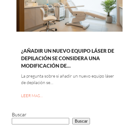
¿AÑADIR UN NUEVO EQUIPO LÁSER DE
DEPILACIÓN SE CONSIDERA UNA
MODIFICACIÓN DE…
La pregunta sobre si añadir un nuevo equipo láser
de depilación se…
LEER MAS…
Buscar
Buscar