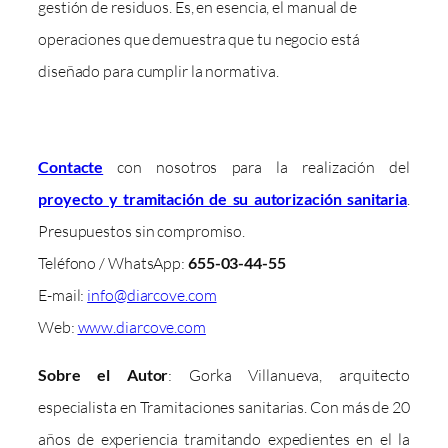
gestión de residuos. Es, en esencia, el manual de
operaciones que demuestra que tu negocio está
diseñado para cumplir la normativa.
Contacte
con nosotros para la realización del
proyecto y tramitación de su autorización sanitaria
.
Presupuestos sin compromiso.
Teléfono / WhatsApp:
655-03-44-55
E-mail:
info@diarcove.com
Web:
www.diarcove.com
Sobre el Autor
: Gorka Villanueva, arquitecto
especialista en Tramitaciones sanitarias. Con más de 20
años de experiencia tramitando expedientes en el la