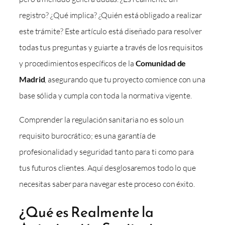
registro? ¿Qué implica? ¿Quién está obligado a realizar
este trámite? Este artículo está diseñado para resolver
todas tus preguntas y guiarte a través de los requisitos
y procedimientos específicos de la
Comunidad de
Madrid
, asegurando que tu proyecto comience con una
base sólida y cumpla con toda la normativa vigente.
Comprender la regulación sanitaria no es solo un
requisito burocrático; es una garantía de
profesionalidad y seguridad tanto para ti como para
tus futuros clientes. Aquí desglosaremos todo lo que
necesitas saber para navegar este proceso con éxito.
¿Qué es Realmente la