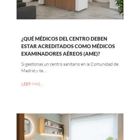
¿QUÉ MÉDICOS DEL CENTRO DEBEN
ESTAR ACREDITADOS COMO MÉDICOS
EXAMINADORES AÉREOS (AME)?
Si gestionas un centro sanitario en la Comunidad de
Madrid y te…
LEER MAS…