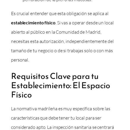
Es crucial entender que esta obligación se aplica al
establecimiento físico
. Si vas a operar desde un local
abierto al público en la Comunidad de Madrid,
necesitas esta autorización, independientemente del
tamaño de tu negocio o de si trabajas solo o con más
personal.
Requisitos Clave para tu
Establecimiento: El Espacio
Físico
La normativa madrileña es muy específica sobre las
características que debe tener tu local para ser
considerado apto. La inspección sanitaria se centrará