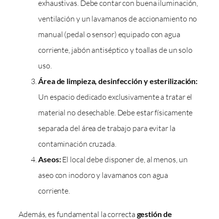
exhaustivas. Debe contar con buena iluminación,
ventilación y un lavamanos de accionamiento no
manual (pedal o sensor) equipado con agua
corriente, jabón antiséptico y toallas de un solo
uso.
Área de limpieza, desinfección y esterilización:
Un espacio dedicado exclusivamente a tratar el
material no desechable. Debe estar físicamente
separada del área de trabajo para evitar la
contaminación cruzada.
Aseos:
El local debe disponer de, al menos, un
aseo con inodoro y lavamanos con agua
corriente.
Además, es fundamental la correcta
gestión de