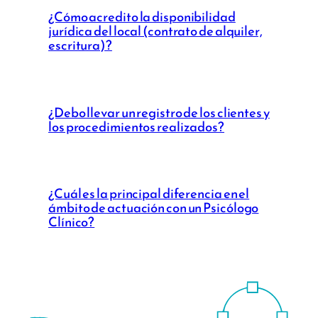
¿Cómo acredito la disponibilidad
jurídica del local (contrato de alquiler,
escritura)?
¿Debo llevar un registro de los clientes y
los procedimientos realizados?
¿Cuál es la principal diferencia en el
ámbito de actuación con un Psicólogo
Clínico?