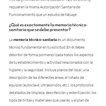
requieren la misma Autorización Sanitaria de
Funcionamiento que un estudio de tatuaje.
¿Qué es exactamente la memoria técnico-
sanitaria que se debe presentar?
La
memoria técnico-sanitaria
es un documento
técnico fundamental en tu solicitud. En él debes
describir de forma pormenorizada todos los aspectos
de tu establecimiento y actividad relacionados con la
higiene y la seguridad. Incluye planos del local, una
descripción de las diferentes áreas, el listado de
equipos (autoclave, ultrasonidos, etc.), los protocolos
detallados de limpieza, desinfección y esterilización, los
tipos de tintas y materiales que usarás, y el plan de