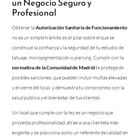
un Negocio Seguro y
Profesional
Obtener la
Autorización Sanitaria de Funcionamiento
no es un simple trámite, es el pilar sobre el que se
construye la confianza y la seguridad de tu estudio de
tatuaje, micropigmentación o piercing. Cumplir con la
normativa de la Comunidad de Madrid
te protege de
posibles sanciones, que pueden incluir multas elevadas
y el cierre del local, y demuestra tu compromiso con la
salud pública y el bienestar de tus clientes.
Un local que cumple con la ley es un negocio que
proyecta profesionalidad, atrae a una clientela más
exigente y se posiciona como un referente de calidad en