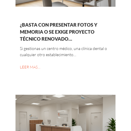
¿BASTA CON PRESENTAR FOTOS Y
MEMORIA O SE EXIGE PROYECTO
TÉCNICO RENOVADO…
Si gestionas un centro médico, una clínica dental o
cualquier otro establecimiento…
LEER MAS…