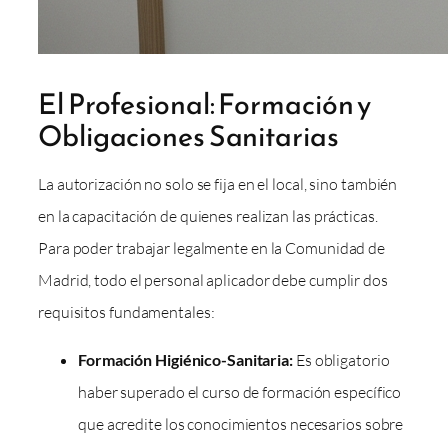
El Profesional: Formación y
Obligaciones Sanitarias
La autorización no solo se fija en el local, sino también
en la capacitación de quienes realizan las prácticas.
Para poder trabajar legalmente en la Comunidad de
Madrid, todo el personal aplicador debe cumplir dos
requisitos fundamentales:
Formación Higiénico-Sanitaria:
Es obligatorio
haber superado el curso de formación específico
que acredite los conocimientos necesarios sobre