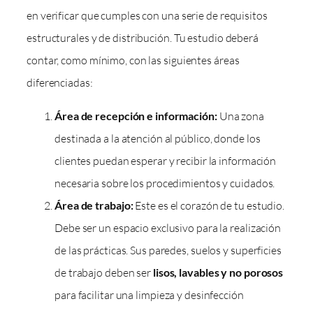
en verificar que cumples con una serie de requisitos
estructurales y de distribución. Tu estudio deberá
contar, como mínimo, con las siguientes áreas
diferenciadas:
Área de recepción e información:
Una zona
destinada a la atención al público, donde los
clientes puedan esperar y recibir la información
necesaria sobre los procedimientos y cuidados.
Área de trabajo:
Este es el corazón de tu estudio.
Debe ser un espacio exclusivo para la realización
de las prácticas. Sus paredes, suelos y superficies
de trabajo deben ser
lisos, lavables y no porosos
para facilitar una limpieza y desinfección