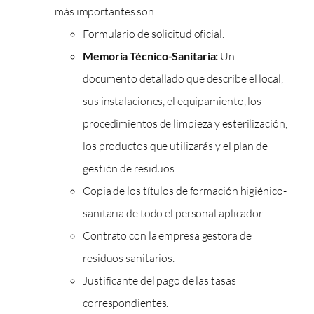
más importantes son:
Formulario de solicitud oficial.
Memoria Técnico-Sanitaria:
Un
documento detallado que describe el local,
sus instalaciones, el equipamiento, los
procedimientos de limpieza y esterilización,
los productos que utilizarás y el plan de
gestión de residuos.
Copia de los títulos de formación higiénico-
sanitaria de todo el personal aplicador.
Contrato con la empresa gestora de
residuos sanitarios.
Justificante del pago de las tasas
correspondientes.