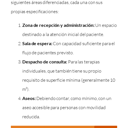
siguientes áreas diferenciadas, cada una con sus
propias especificaciones:
Zona de recepción y administración:
Un espacio
destinado a la atención inicial del paciente.
Sala de espera:
Con capacidad suficiente para el
flujo de pacientes previsto.
Despacho de consulta:
Para las terapias
individuales, que también tiene su propio
requisito de superficie mínima (generalmente 10
m²).
Aseos:
Debiendo contar, como mínimo, con un
aseo accesible para personas con movilidad
reducida.