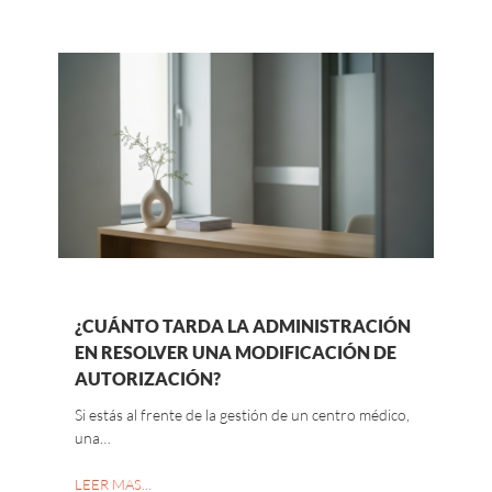
¿CUÁNTO TARDA LA ADMINISTRACIÓN
EN RESOLVER UNA MODIFICACIÓN DE
AUTORIZACIÓN?
Si estás al frente de la gestión de un centro médico,
una…
LEER MAS…