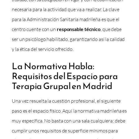
necesaria para la actividad que va a realizar. La clave
para la Administración Sanitaria madrileña es que el
centro cuente con un
responsable técnico
, que debe
ser un psicólogo habilitado, garantizando así la calidad
y la ética del servicio ofrecido.
La Normativa Habla:
Requisitos del Espacio para
Terapia Grupal en Madrid
Una vez resuelta la cuestión profesional, el siguiente
paso es el espacio físico. Aquí la normativa madrileña es
muy específica. No basta con una sala cualquiera; debe
cumplir unos requisitos de superficie mínimos para