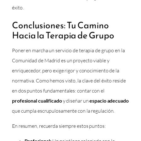
éxito.
Conclusiones: Tu Camino
Hacia la Terapia de Grupo
Poner en marcha un servicio de terapia de grupo en la
Comunidad de Madrid es un proyecto viable y
enriquecedor, pero exige rigor y conocimiento de la
normativa. Como hemos visto, la clave del éxito reside
en dos puntos fundamentales: contar con el
profesional cualificado
y diseñar un
espacio adecuado
que cumpla escrupulosamente con la regulación.
En resumen, recuerda siempre estos puntos:
Profesional: