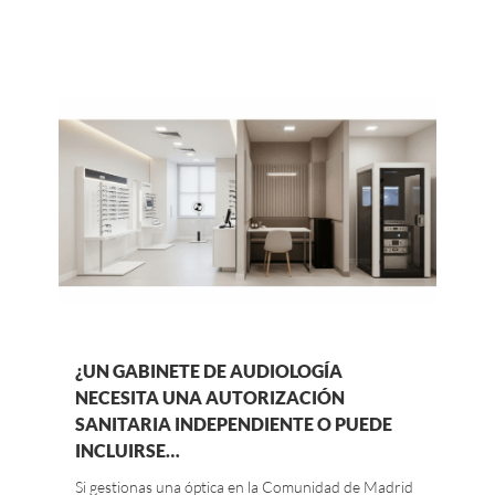
¿UN GABINETE DE AUDIOLOGÍA
NECESITA UNA AUTORIZACIÓN
SANITARIA INDEPENDIENTE O PUEDE
INCLUIRSE…
Si gestionas una óptica en la Comunidad de Madrid