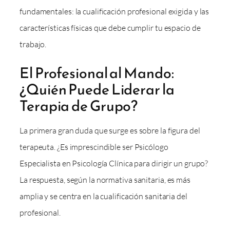
fundamentales: la cualificación profesional exigida y las
características físicas que debe cumplir tu espacio de
trabajo.
El Profesional al Mando:
¿Quién Puede Liderar la
Terapia de Grupo?
La primera gran duda que surge es sobre la figura del
terapeuta. ¿Es imprescindible ser Psicólogo
Especialista en Psicología Clínica para dirigir un grupo?
La respuesta, según la normativa sanitaria, es más
amplia y se centra en la cualificación sanitaria del
profesional.