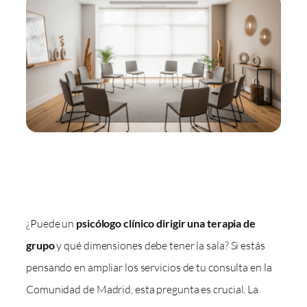
¿Puede un
psicólogo clínico dirigir una terapia de
grupo
y qué dimensiones debe tener la sala? Si estás
pensando en ampliar los servicios de tu consulta en la
Comunidad de Madrid, esta pregunta es crucial. La