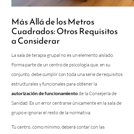
Más Allá de los Metros
Cuadrados: Otros Requisitos
a Considerar
La sala de terapia grupal no es un elemento aislado.
Forma parte de un centro de psicología que, en su
conjunto, debe cumplir con toda una serie de requisitos
estructurales y funcionales para obtener la
autorización de funcionamiento
de la Consejería de
Sanidad. Es un error centrarse únicamente en la sala de
grupo e ignorar el resto de la normativa.
Tu centro, como mínimo, deberá contar con las