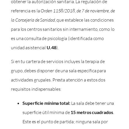
obtener la autorización sanitaria. La regulación de
referencia es la
Orden 1158/2018, de 7 de noviembre, de
la Consejería de Sanidad
, que establece las condiciones
para los centros sanitarios sin internamiento, como lo
es una consulta de psicología (identificada como
unidad asistencial
U.48
).
Si en tu cartera de servicios incluyes la terapia de
grupo, debes disponer de una sala específica para
actividades grupales. Presta atención a estos dos
requisitos indispensables:
Superficie mínima total:
La sala debe tener una
superficie útil mínima de
15 metros cuadrados
.
Este es el punto de partida; ninguna sala por