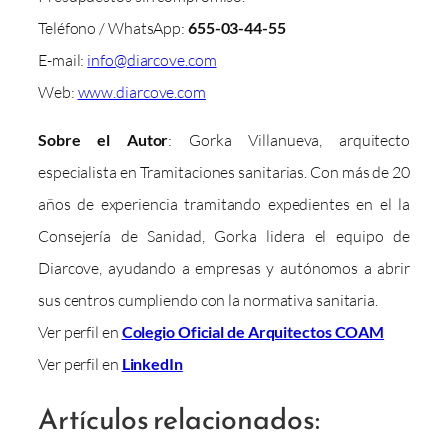
Teléfono / WhatsApp:
655-03-44-55
E-mail:
info@diarcove.com
Web:
www.diarcove.com
Sobre el Autor
: Gorka Villanueva, arquitecto
especialista en Tramitaciones sanitarias. Con más de 20
años de experiencia tramitando expedientes en el la
Consejería de Sanidad, Gorka lidera el equipo de
Diarcove, ayudando a empresas y autónomos a abrir
sus centros cumpliendo con la normativa sanitaria.
Ver perfil en
Colegio Oficial de Arquitectos COAM
Ver perfil en
LinkedIn
Artículos relacionados: