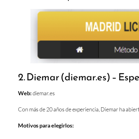
2. Diemar (diemar.es) – Espe
Web:
diemar.es
Con más de 20 años de experiencia, Diemar ha abierto
Motivos para elegirlos: