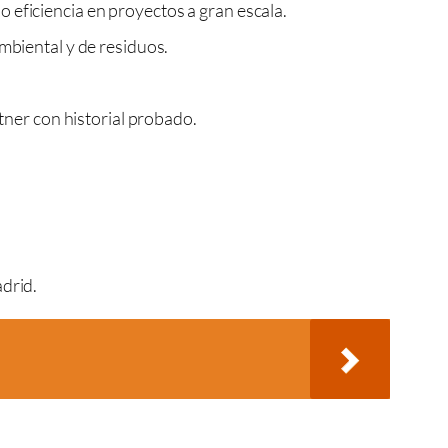
eficiencia en proyectos a gran escala.
mbiental y de residuos.
tner con historial probado.
adrid.