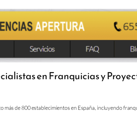
cialistas en Franquicias y Proye
 más de 800 establecimientos en España, incluyendo franquic