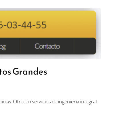
ctos Grandes
ias. Ofrecen servicios de ingeniería integral.