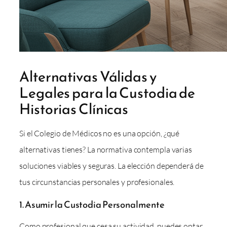
Alternativas Válidas y
Legales para la Custodia de
Historias Clínicas
Si el Colegio de Médicos no es una opción, ¿qué
alternativas tienes? La normativa contempla varias
soluciones viables y seguras. La elección dependerá de
tus circunstancias personales y profesionales.
1. Asumir la Custodia Personalmente
Como profesional que cesa su actividad, puedes optar