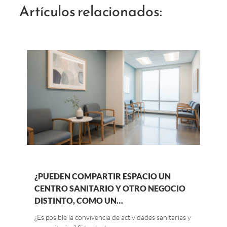
Artículos relacionados:
¿PUEDEN COMPARTIR ESPACIO UN
CENTRO SANITARIO Y OTRO NEGOCIO
DISTINTO, COMO UN…
¿Es posible la convivencia de actividades sanitarias y