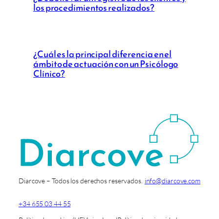
los procedimientos realizados?
¿Cuál es la principal diferencia en el
ámbito de actuación con un Psicólogo
Clínico?
Diarcove – Todos los derechos reservados.
info@diarcove.com
+34 655 03 44 55