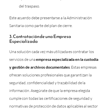
del traspaso.
Este acuerdo debe presentarse a la Administración
Sanitaria como parte del plan de cierre.
3. Contratación de una Empresa
Especializada
Una solución cada vez más utilizada es contratar los
servicios de una
empresa especializada en la custodia
y gestión de archivos documentales
. Estas empresas
ofrecen soluciones profesionales que garantizan la
seguridad, confidencialidad y trazabilidad de la
información. Asegúrate de que la empresa elegida
cumple con todas las certificaciones de seguridad y
normativas de protección de datos aplicables al sector