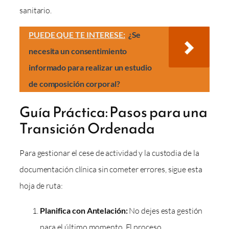
sanitario.
PUEDE QUE TE INTERESE:
¿Se
necesita un consentimiento
informado para realizar un estudio
de composición corporal?
Guía Práctica: Pasos para una
Transición Ordenada
Para gestionar el cese de actividad y la custodia de la
documentación clínica sin cometer errores, sigue esta
hoja de ruta:
Planifica con Antelación:
No dejes esta gestión
para el último momento. El proceso