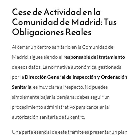
Cese de Actividad en la
Comunidad de Madrid: Tus
Obligaciones Reales
Al cerrar un centro sanitario en la Comunidad de
Madrid, sigues siendo el
responsable del tratamiento
de esos datos. La normativa autonómica, gestionada
por la
Dirección General de Inspección y Ordenación
Sanitaria
, es muy clara al respecto. No puedes
simplemente bajar la persiana; debes seguir un
procedimiento administrativo para cancelar la
autorización sanitaria de tu centro.
Una parte esencial de este trámite es presentar un plan