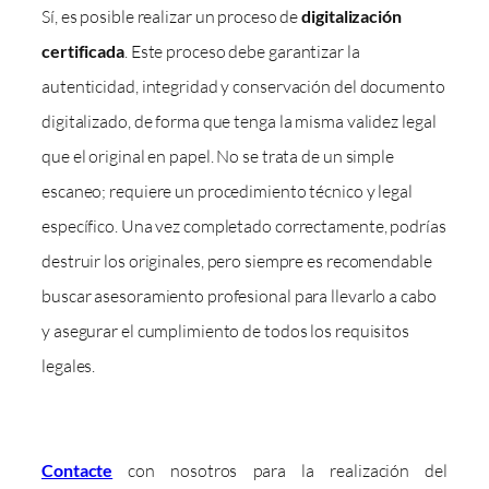
Sí, es posible realizar un proceso de
digitalización
certificada
. Este proceso debe garantizar la
autenticidad, integridad y conservación del documento
digitalizado, de forma que tenga la misma validez legal
que el original en papel. No se trata de un simple
escaneo; requiere un procedimiento técnico y legal
específico. Una vez completado correctamente, podrías
destruir los originales, pero siempre es recomendable
buscar asesoramiento profesional para llevarlo a cabo
y asegurar el cumplimiento de todos los requisitos
legales.
Contacte
con nosotros para la realización del