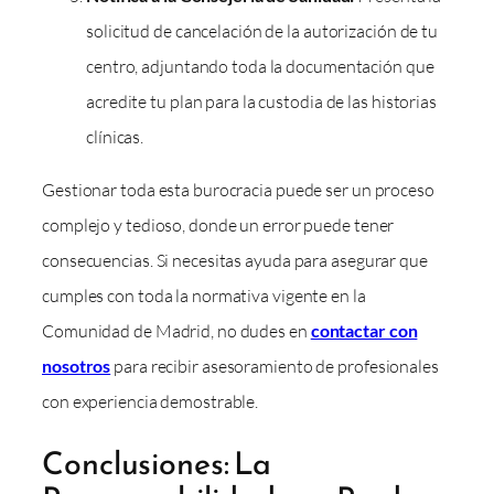
solicitud de cancelación de la autorización de tu
centro, adjuntando toda la documentación que
acredite tu plan para la custodia de las historias
clínicas.
Gestionar toda esta burocracia puede ser un proceso
complejo y tedioso, donde un error puede tener
consecuencias. Si necesitas ayuda para asegurar que
cumples con toda la normativa vigente en la
Comunidad de Madrid, no dudes en
contactar con
nosotros
para recibir asesoramiento de profesionales
con experiencia demostrable.
Conclusiones: La