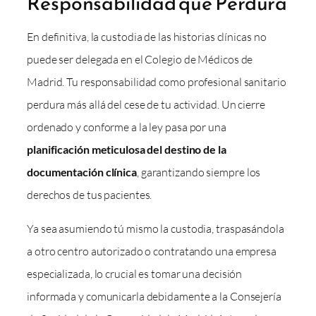
Responsabilidad que Perdura
En definitiva, la custodia de las historias clínicas no
puede ser delegada en el Colegio de Médicos de
Madrid. Tu responsabilidad como profesional sanitario
perdura más allá del cese de tu actividad. Un cierre
ordenado y conforme a la ley pasa por una
planificación meticulosa del destino de la
documentación clínica
, garantizando siempre los
derechos de tus pacientes.
Ya sea asumiendo tú mismo la custodia, traspasándola
a otro centro autorizado o contratando una empresa
especializada, lo crucial es tomar una decisión
informada y comunicarla debidamente a la Consejería