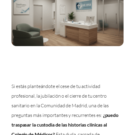
Si estás planteándote el cese de tu actividad
profesional, la jubilación o el cierre de tu centro
sanitario en la Comunidad de Madrid, una de las
preguntas más importantes y recurrentes es:
¿puedo
traspasar la custodia de las historias clínicas al
Colegio de Médicos?
Esta duda, cargada de