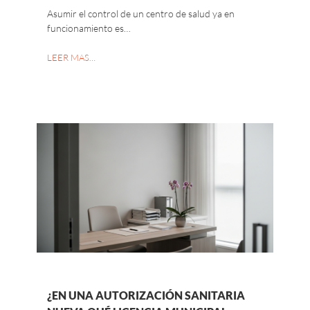
Asumir el control de un centro de salud ya en
funcionamiento es…
LEER MAS…
¿EN UNA AUTORIZACIÓN SANITARIA