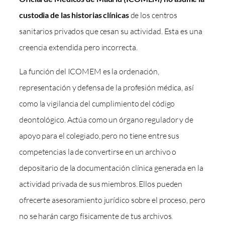
custodia de las historias clínicas
de los centros
sanitarios privados que cesan su actividad. Esta es una
creencia extendida pero incorrecta.
La función del ICOMEM es la ordenación,
representación y defensa de la profesión médica, así
como la vigilancia del cumplimiento del código
deontológico. Actúa como un órgano regulador y de
apoyo para el colegiado, pero no tiene entre sus
competencias la de convertirse en un archivo o
depositario de la documentación clínica generada en la
actividad privada de sus miembros. Ellos pueden
ofrecerte asesoramiento jurídico sobre el proceso, pero
no se harán cargo físicamente de tus archivos.