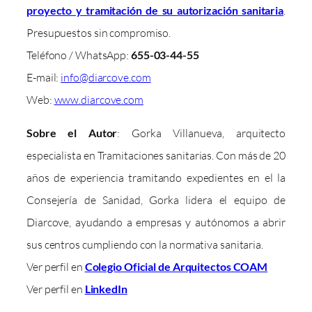
proyecto y tramitación de su autorización sanitaria
.
Presupuestos sin compromiso.
Teléfono / WhatsApp:
655-03-44-55
E-mail:
info@diarcove.com
Web:
www.diarcove.com
Sobre el Autor
: Gorka Villanueva, arquitecto
especialista en Tramitaciones sanitarias. Con más de 20
años de experiencia tramitando expedientes en el la
Consejería de Sanidad, Gorka lidera el equipo de
Diarcove, ayudando a empresas y autónomos a abrir
sus centros cumpliendo con la normativa sanitaria.
Ver perfil en
Colegio Oficial de Arquitectos COAM
Ver perfil en
LinkedIn