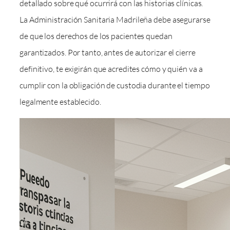
detallado sobre qué ocurrirá con las historias clínicas.
La Administración Sanitaria Madrileña debe asegurarse
de que los derechos de los pacientes quedan
garantizados. Por tanto, antes de autorizar el cierre
definitivo, te exigirán que acredites cómo y quién va a
cumplir con la obligación de custodia durante el tiempo
legalmente establecido.