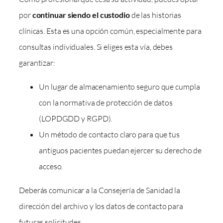
por
continuar siendo el custodio
de las historias
clínicas. Esta es una opción común, especialmente para
consultas individuales. Si eliges esta vía, debes
garantizar:
Un lugar de almacenamiento seguro que cumpla
con la normativa de protección de datos
(LOPDGDD y RGPD).
Un método de contacto claro para que tus
antiguos pacientes puedan ejercer su derecho de
acceso.
Deberás comunicar a la Consejería de Sanidad la
dirección del archivo y los datos de contacto para
futuras solicitudes.