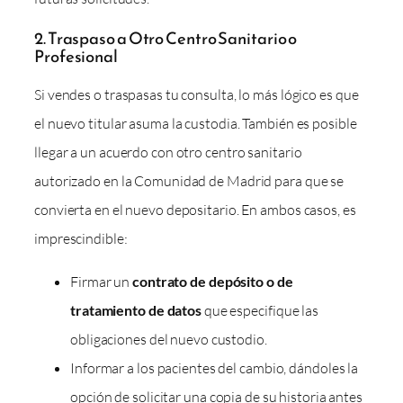
2. Traspaso a Otro Centro Sanitario o
Profesional
Si vendes o traspasas tu consulta, lo más lógico es que
el nuevo titular asuma la custodia. También es posible
llegar a un acuerdo con otro centro sanitario
autorizado en la Comunidad de Madrid para que se
convierta en el nuevo depositario. En ambos casos, es
imprescindible:
Firmar un
contrato de depósito o de
tratamiento de datos
que especifique las
obligaciones del nuevo custodio.
Informar a los pacientes del cambio, dándoles la
opción de solicitar una copia de su historia antes