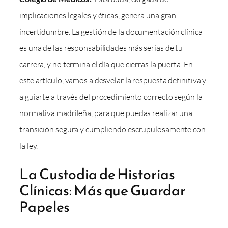
implicaciones legales y éticas, genera una gran
incertidumbre. La gestión de la documentación clínica
es una de las responsabilidades más serias de tu
carrera, y no termina el día que cierras la puerta. En
este artículo, vamos a desvelar la respuesta definitiva y
a guiarte a través del procedimiento correcto según la
normativa madrileña, para que puedas realizar una
transición segura y cumpliendo escrupulosamente con
la ley.
La Custodia de Historias
Clínicas: Más que Guardar
Papeles