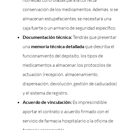
conservación de los medicamentos. Además, si se
almacenan estupefacientes, se necesitará una
caja fuerte o un armario de seguridad específico.
Documentación técnica:
Tendrás que presentar
una
memoria técnica detallada
que describa el
funcionamiento del depósito, los tipos de
medicamentos a almacenar, los protocolos de
actuación (recepción, almacenamiento,
dispensación, devolución, gestión de caducados)
y el sistema de registro.
Acuerdo de vinculación:
Es imprescindible
aportar el contrato o acuerdo firmado con el
servicio de farmacia hospitalario o la oficina de
farmacia responsable.