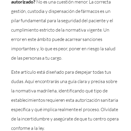
autorizado?
No es una cuestión menor. La correcta
gestión, custodia y dispensación de fármacos es un
pilar fundamental para la seguridad del paciente y el
cumplimiento estricto de la normativa vigente. Un
error en este ámbito puede acarrear sanciones
importantes y, lo que es peor, poner en riesgo la salud
de las personas a tu cargo.
Este artículo está diseñado para despejar todas tus
dudas. Aquí encontrarás una guía clara y precisa sobre
la normativa madrileña, identificando qué tipo de
establecimientos requieren esta autorización sanitaria
específica y qué implica realmente el proceso. Olvídate
de la incertidumbre y asegúrate de que tu centro opera
conforme a la ley.