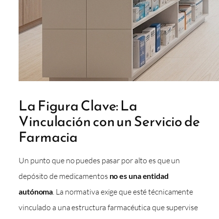
La Figura Clave: La
Vinculación con un Servicio de
Farmacia
Un punto que no puedes pasar por alto es que un
depósito de medicamentos
no es una entidad
autónoma
. La normativa exige que esté técnicamente
vinculado a una estructura farmacéutica que supervise