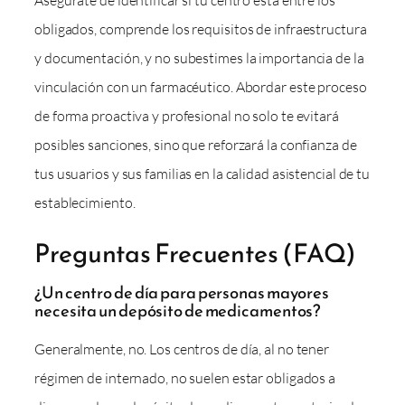
Asegúrate de identificar si tu centro está entre los
obligados, comprende los requisitos de infraestructura
y documentación, y no subestimes la importancia de la
vinculación con un farmacéutico. Abordar este proceso
de forma proactiva y profesional no solo te evitará
posibles sanciones, sino que reforzará la confianza de
tus usuarios y sus familias en la calidad asistencial de tu
establecimiento.
Preguntas Frecuentes (FAQ)
¿Un centro de día para personas mayores
necesita un depósito de medicamentos?
Generalmente, no. Los centros de día, al no tener
régimen de internado, no suelen estar obligados a