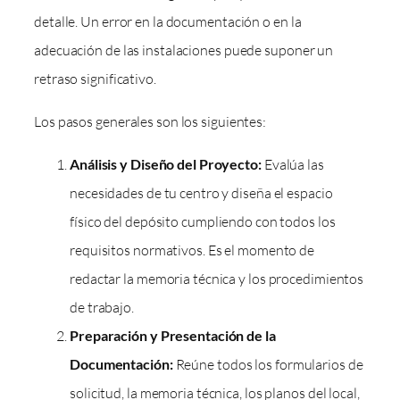
detalle. Un error en la documentación o en la
adecuación de las instalaciones puede suponer un
retraso significativo.
Los pasos generales son los siguientes:
Análisis y Diseño del Proyecto:
Evalúa las
necesidades de tu centro y diseña el espacio
físico del depósito cumpliendo con todos los
requisitos normativos. Es el momento de
redactar la memoria técnica y los procedimientos
de trabajo.
Preparación y Presentación de la
Documentación:
Reúne todos los formularios de
solicitud, la memoria técnica, los planos del local,