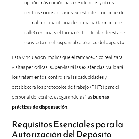
opción más común para residencias y otros
centros sociosanitarios. Se establece un acuerdo
formal con una oficina de farmacia (farmacia de
calle) cercana, y el farmacéutico titular de esta se
convierte en el responsable técnico del depósito.
Esta vinculación implica que el farmacéutico realizará
visitas periódicas, supervisará las existencias, validará
los tratamientos, controlará las caducidades y
establecerá los protocolos de trabajo (PNTs) para el
personal del centro, asegurando así las
buenas
prácticas de dispensación
.
Requisitos Esenciales para la
Autorización del Depósito