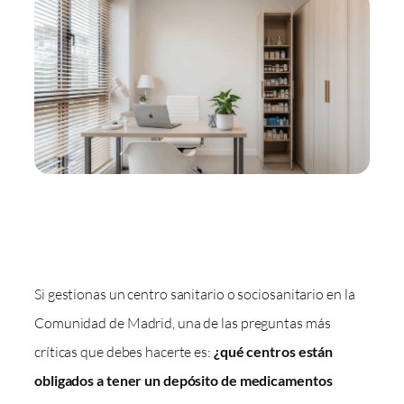
Si gestionas un centro sanitario o sociosanitario en la
Comunidad de Madrid, una de las preguntas más
críticas que debes hacerte es:
¿qué centros están
obligados a tener un depósito de medicamentos