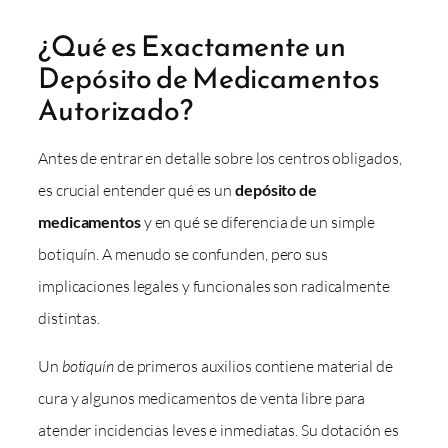
¿Qué es Exactamente un
Depósito de Medicamentos
Autorizado?
Antes de entrar en detalle sobre los centros obligados,
es crucial entender qué es un
depósito de
medicamentos
y en qué se diferencia de un simple
botiquín. A menudo se confunden, pero sus
implicaciones legales y funcionales son radicalmente
distintas.
Un
botiquín
de primeros auxilios contiene material de
cura y algunos medicamentos de venta libre para
atender incidencias leves e inmediatas. Su dotación es