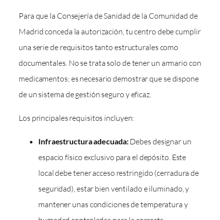
Para que la Consejería de Sanidad de la Comunidad de
Madrid conceda la autorización, tu centro debe cumplir
una serie de requisitos tanto estructurales como
documentales. No se trata solo de tener un armario con
medicamentos; es necesario demostrar que se dispone
de un sistema de gestión seguro y eficaz.
Los principales requisitos incluyen:
Infraestructura adecuada:
Debes designar un
espacio físico exclusivo para el depósito. Este
local debe tener acceso restringido (cerradura de
seguridad), estar bien ventilado e iluminado, y
mantener unas condiciones de temperatura y
humedad controladas para la correcta