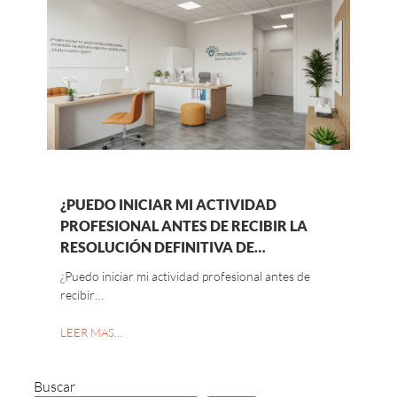
¿PUEDO INICIAR MI ACTIVIDAD
PROFESIONAL ANTES DE RECIBIR LA
RESOLUCIÓN DEFINITIVA DE…
¿Puedo iniciar mi actividad profesional antes de
recibir…
LEER MAS…
Buscar