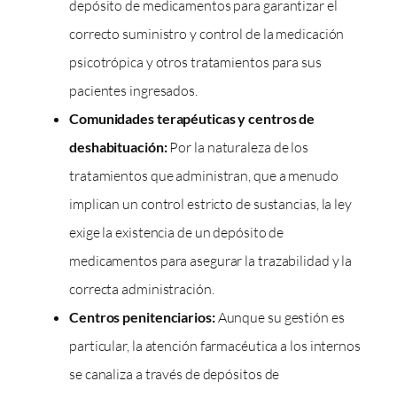
depósito de medicamentos para garantizar el
correcto suministro y control de la medicación
psicotrópica y otros tratamientos para sus
pacientes ingresados.
Comunidades terapéuticas y centros de
deshabituación:
Por la naturaleza de los
tratamientos que administran, que a menudo
implican un control estricto de sustancias, la ley
exige la existencia de un depósito de
medicamentos para asegurar la trazabilidad y la
correcta administración.
Centros penitenciarios:
Aunque su gestión es
particular, la atención farmacéutica a los internos
se canaliza a través de depósitos de