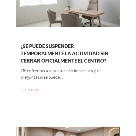
¿SE PUEDE SUSPENDER
TEMPORALMENTE LA ACTIVIDAD SIN
CERRAR OFICIALMENTE EL CENTRO?
¿Te enfrentas a una situación imprevista y te
preguntas si se puede…
LEER MAS…