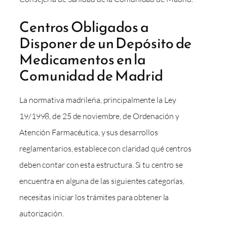
Centros Obligados a
Disponer de un Depósito de
Medicamentos en la
Comunidad de Madrid
La normativa madrileña, principalmente la Ley
19/1998, de 25 de noviembre, de Ordenación y
Atención Farmacéutica, y sus desarrollos
reglamentarios, establece con claridad qué centros
deben contar con esta estructura. Si tu centro se
encuentra en alguna de las siguientes categorías,
necesitas iniciar los trámites para obtener la
autorización.