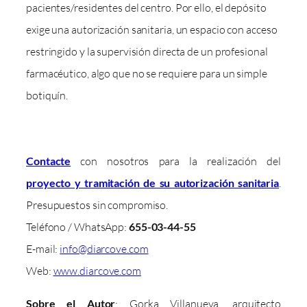
pacientes/residentes del centro. Por ello, el depósito
exige una autorización sanitaria, un espacio con acceso
restringido y la supervisión directa de un profesional
farmacéutico, algo que no se requiere para un simple
botiquín.
Contacte
con nosotros para la realización del
proyecto y tramitación de su autorización sanitaria
.
Presupuestos sin compromiso.
Teléfono / WhatsApp:
655-03-44-55
E-mail:
info@diarcove.com
Web:
www.diarcove.com
Sobre el Autor
: Gorka Villanueva, arquitecto