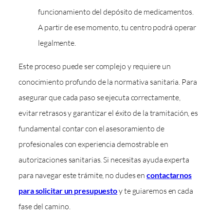
funcionamiento del depósito de medicamentos.
A partir de ese momento, tu centro podrá operar
legalmente.
Este proceso puede ser complejo y requiere un
conocimiento profundo de la normativa sanitaria. Para
asegurar que cada paso se ejecuta correctamente,
evitar retrasos y garantizar el éxito de la tramitación, es
fundamental contar con el asesoramiento de
profesionales con experiencia demostrable en
autorizaciones sanitarias. Si necesitas ayuda experta
para navegar este trámite, no dudes en
contactarnos
para solicitar un presupuesto
y te guiaremos en cada
fase del camino.