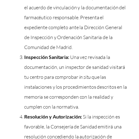
el acuerdo de vinculación y la documentación del
farmacéutico responsable. Presenta el
expediente completo ante la Dirección General
de Inspección y Ordenación Sanitaria de la
Comunidad de Madrid.
Inspección Sanitaria:
Una vez revisada la
documentación, un inspector de sanidad visitará
tu centro para comprobar
in situ
que las
instalaciones y los procedimientos descritos en la
memoria se corresponden con la realidad y
cumplen con la normativa.
Resolución y Autorización:
Si la inspección es
favorable, la Consejería de Sanidad emitirá una
resolución concediendo la autorización de