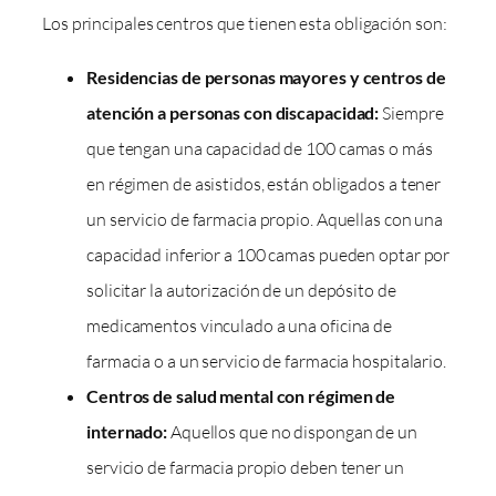
Los principales centros que tienen esta obligación son:
Residencias de personas mayores y centros de
atención a personas con discapacidad:
Siempre
que tengan una capacidad de 100 camas o más
en régimen de asistidos, están obligados a tener
un servicio de farmacia propio. Aquellas con una
capacidad inferior a 100 camas pueden optar por
solicitar la autorización de un depósito de
medicamentos vinculado a una oficina de
farmacia o a un servicio de farmacia hospitalario.
Centros de salud mental con régimen de
internado:
Aquellos que no dispongan de un
servicio de farmacia propio deben tener un