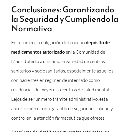
Conclusiones: Garantizando
la Seguridad y Cumpliendo la
Normativa
En resumen, la obligación de tener un
depósito de
medicamentos autorizado
en la Comunidad de
Madrid afecta a una amplia variedad de centros
sanitarios y sociosanitarios, especialmente aquellos
con pacientes en régimen de internado como
residencias de mayores o centros de salud mental.
Lejos de ser un mero trámite administrativo, esta
autorización es una garantía de seguridad, calidad y
control en la atención farmacéutica que ofreces.