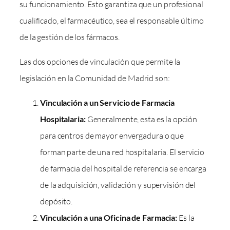
su funcionamiento. Esto garantiza que un profesional
cualificado, el farmacéutico, sea el responsable último
de la gestión de los fármacos.
Las dos opciones de vinculación que permite la
legislación en la Comunidad de Madrid son:
Vinculación a un Servicio de Farmacia
Hospitalaria:
Generalmente, esta es la opción
para centros de mayor envergadura o que
forman parte de una red hospitalaria. El servicio
de farmacia del hospital de referencia se encarga
de la adquisición, validación y supervisión del
depósito.
Vinculación a una Oficina de Farmacia:
Es la