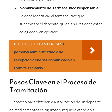
Nombramiento del farmacéutico responsable:
Se debe identificar al farmacéutico que
supervisará el depósito, quien a su vez debe estar
colegiado y en ejercicio.
PUEDE QUE TE INTERESE:
¿El
personal administrativo o de
recepción debe ser comunicado en
trámite sanitario?
Pasos Clave en el Proceso de
Tramitación
El proceso para obtener la autorización de un depósito
de medicamentos es riguroso y requiere atención al