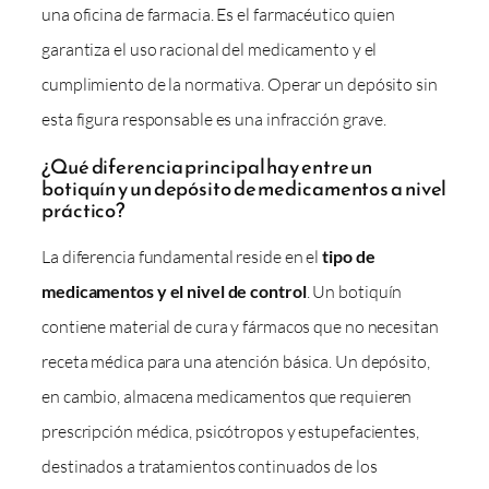
una oficina de farmacia. Es el farmacéutico quien
garantiza el uso racional del medicamento y el
cumplimiento de la normativa. Operar un depósito sin
esta figura responsable es una infracción grave.
¿Qué diferencia principal hay entre un
botiquín y un depósito de medicamentos a nivel
práctico?
La diferencia fundamental reside en el
tipo de
medicamentos y el nivel de control
. Un botiquín
contiene material de cura y fármacos que no necesitan
receta médica para una atención básica. Un depósito,
en cambio, almacena medicamentos que requieren
prescripción médica, psicótropos y estupefacientes,
destinados a tratamientos continuados de los