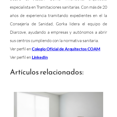
especialista en Tramitaciones sanitarias. Con más de 20
años de experiencia tramitando expedientes en el la
Consejería de Sanidad, Gorka lidera el equipo de
Diarcove, ayudando a empresas y autónomos a abrir
sus centros cumpliendo con la normativa sanitaria.
Ver perfil en
Colegio Oficial de Arquitectos COAM
Ver perfil en
LinkedIn
Artículos relacionados: