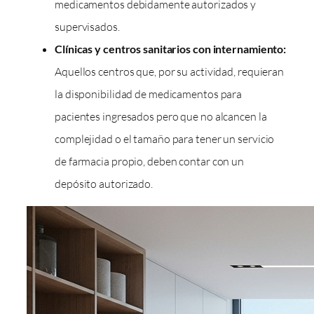
medicamentos debidamente autorizados y
supervisados.
Clínicas y centros sanitarios con internamiento:
Aquellos centros que, por su actividad, requieran
la disponibilidad de medicamentos para
pacientes ingresados pero que no alcancen la
complejidad o el tamaño para tener un servicio
de farmacia propio, deben contar con un
depósito autorizado.