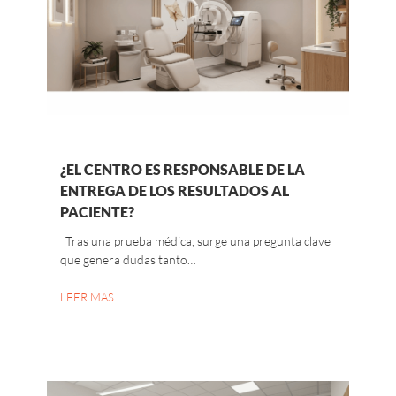
¿EL CENTRO ES RESPONSABLE DE LA
ENTREGA DE LOS RESULTADOS AL
PACIENTE?
Tras una prueba médica, surge una pregunta clave
que genera dudas tanto…
LEER MAS…