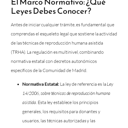
El Marco Normativo: ¿Qué
Leyes Debes Conocer?
Antes de iniciar cualquier trámite, es fundamental que
comprendas el esqueleto legal que sostiene la actividad
de las técnicas de reproducción humana asistida
(TRHA). La regulación es multinivel, combinando
normativa estatal con decretos autonómicos
específicos de la Comunidad de Madrid.
Normativa Estatal:
La ley de referencia es la
Ley
14/2006, sobre técnicas de reproducción humana
asistida
. Esta ley establece los principios
generales, los requisitos para donantes y
usuarios, las técnicas autorizadas y las