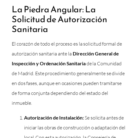
La Piedra Angular: La
Solicitud de Autorización
Sanitaria
El corazón de todo el proceso es la solicitud formal de
autorización sanitaria ante la
Dirección General de
Inspección y Ordenación Sanitaria
de la Comunidad
de Madrid. Este procedimiento generalmente se divide
en dos fases, aunque en ocasiones pueden tramitarse
de forma conjunta dependiendo del estado del
inmueble.
Autorización de Instalación:
Se solicita antes de
iniciar las obras de construcción o adaptación del
local. Con esta autorización, la Consejería de