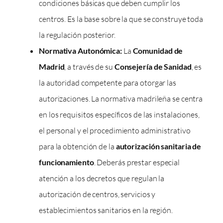
condiciones básicas que deben cumplir los
centros. Es la base sobre la que se construye toda
la regulación posterior.
Normativa Autonómica:
La
Comunidad de
Madrid
, a través de su
Consejería de Sanidad
, es
la autoridad competente para otorgar las
autorizaciones. La normativa madrileña se centra
en los requisitos específicos de las instalaciones,
el personal y el procedimiento administrativo
para la obtención de la
autorización sanitaria de
funcionamiento
. Deberás prestar especial
atención a los decretos que regulan la
autorización de centros, servicios y
establecimientos sanitarios en la región.