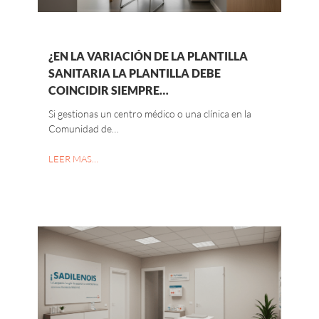
¿EN LA VARIACIÓN DE LA PLANTILLA
SANITARIA LA PLANTILLA DEBE
COINCIDIR SIEMPRE…
Si gestionas un centro médico o una clínica en la
Comunidad de…
LEER MAS…