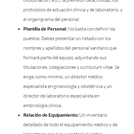
ovodonación, etc.), la previsión de actividad, los
protocolos de actuación clínica y de laboratorio, y
el organigrama del personal.
Plantilla de Personal:
No basta con definir los
puestos. Debes presentar un listado con los
nombres y apellidos del personal sanitario que
formará parte del equipo, adjuntando sus
titulaciones, colegiaciones y currículum vitae. Se
exige, como mínimo, un director médico
especialista en ginecología y obstetricia y un
director de laboratorio especialista en
embriología clínica.
Relación de Equipamiento:
Un inventario
detallado de todo el equipamiento médico y de