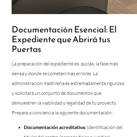
Documentación Esencial: El
Expediente que Abrirá tus
Puertas
La preparación del expediente es, quizás, la fase más
densa y donde se cometen más errores. La
administración madrileña es extremadamente rigurosa
y solicitará un conjunto de documentos que
demuestren la viabilidad y legalidad de tu proyecto.
Prepara a conciencia la siguiente documentación:
Documentación acreditativa:
Identificación del