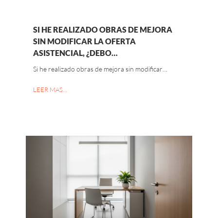
SI HE REALIZADO OBRAS DE MEJORA
SIN MODIFICAR LA OFERTA
ASISTENCIAL, ¿DEBO…
Si he realizado obras de mejora sin modificar…
LEER MAS…