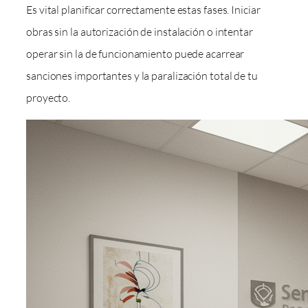
Es vital planificar correctamente estas fases. Iniciar
obras sin la autorización de instalación o intentar
operar sin la de funcionamiento puede acarrear
sanciones importantes y la paralización total de tu
proyecto.