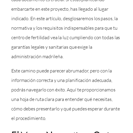
embarcarte en este proyecto, has llegado al lugar
indicado. En este artículo, desglosaremos los pasos, la
normativa y los requisitos indispensables para que tu
centro de fertilidad vea la luz cumpliendo con todas las
garantías legales y sanitarias que exige la
administración madrileña.
Este camino puede parecer abrumador, pero con la
información correcta y una planificación adecuada,
podrás navegarlo con éxito. Aquí te proporcionamos
una hoja de ruta clara para entender qué necesitas,
cómo debes presentarlo y qué puedes esperar durante
el procedimiento.