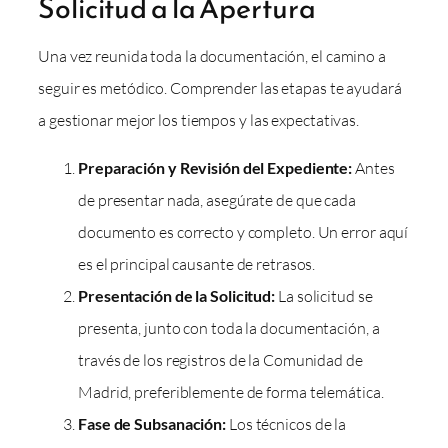
Solicitud a la Apertura
Una vez reunida toda la documentación, el camino a
seguir es metódico. Comprender las etapas te ayudará
a gestionar mejor los tiempos y las expectativas.
Preparación y Revisión del Expediente:
Antes
de presentar nada, asegúrate de que cada
documento es correcto y completo. Un error aquí
es el principal causante de retrasos.
Presentación de la Solicitud:
La solicitud se
presenta, junto con toda la documentación, a
través de los registros de la Comunidad de
Madrid, preferiblemente de forma telemática.
Fase de Subsanación:
Los técnicos de la