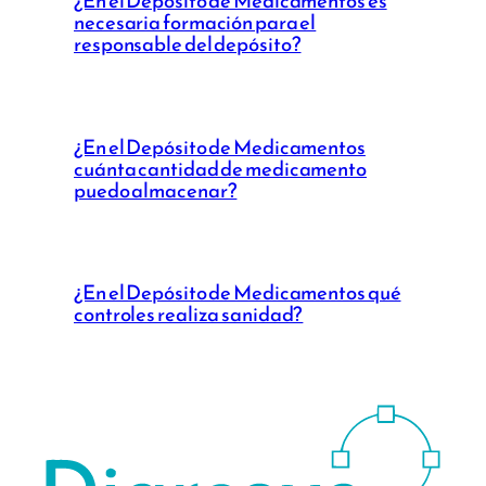
¿En el Depósito de Medicamentos es
necesaria formación para el
responsable del depósito?
¿En el Depósito de Medicamentos
cuánta cantidad de medicamento
puedo almacenar?
¿En el Depósito de Medicamentos qué
controles realiza sanidad?