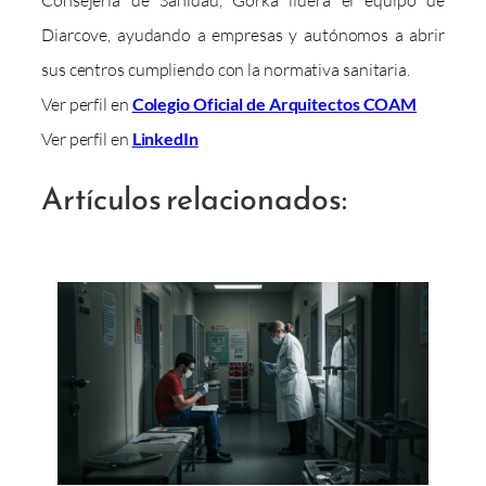
Diarcove, ayudando a empresas y autónomos a abrir
sus centros cumpliendo con la normativa sanitaria.
Ver perfil en
Colegio Oficial de Arquitectos COAM
Ver perfil en
LinkedIn
Artículos relacionados: