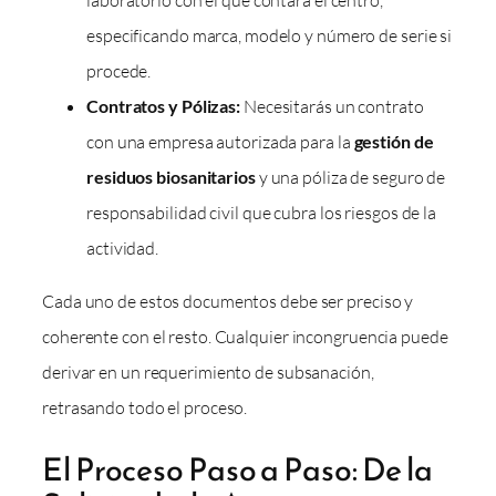
laboratorio con el que contará el centro,
especificando marca, modelo y número de serie si
procede.
Contratos y Pólizas:
Necesitarás un contrato
con una empresa autorizada para la
gestión de
residuos biosanitarios
y una póliza de seguro de
responsabilidad civil que cubra los riesgos de la
actividad.
Cada uno de estos documentos debe ser preciso y
coherente con el resto. Cualquier incongruencia puede
derivar en un requerimiento de subsanación,
retrasando todo el proceso.
El Proceso Paso a Paso: De la