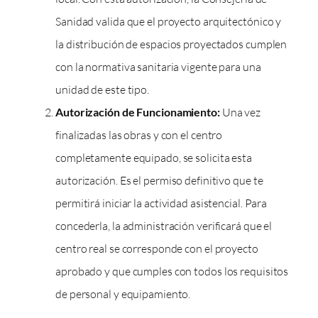
Sanidad valida que el proyecto arquitectónico y
la distribución de espacios proyectados cumplen
con la normativa sanitaria vigente para una
unidad de este tipo.
Autorización de Funcionamiento:
Una vez
finalizadas las obras y con el centro
completamente equipado, se solicita esta
autorización. Es el permiso definitivo que te
permitirá iniciar la actividad asistencial. Para
concederla, la administración verificará que el
centro real se corresponde con el proyecto
aprobado y que cumples con todos los requisitos
de personal y equipamiento.