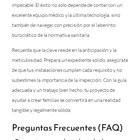
impecable. El éxito no solo depende de contar con un
excelente equipo médico y la última tecnología, sino
también de navegar con precisión por el laberinto
burocrático de la normativa sanitaria.
Recuerda que la clave reside en la anticipación y la
meticulosidad. Prepara un expediente sólido, asegúrate
de que tus instalaciones cumplen cada requisito y no
subestimes la importancia de la inspección. Con la guía
adecuada y un trabajo bien hecho, tu proyecto de
ayudar a crear familias se convertirá en una realidad
tangible y legalmente sólida.
Preguntas Frecuentes (FAQ)