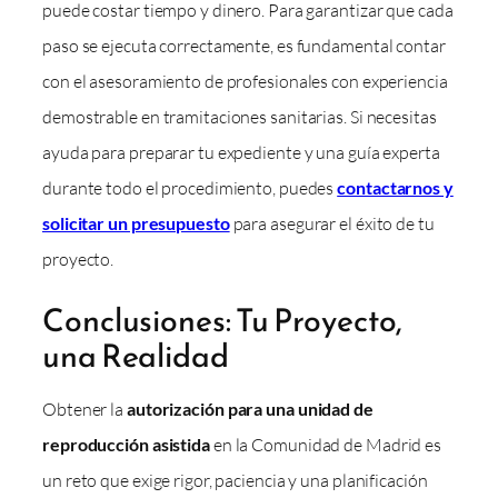
puede costar tiempo y dinero. Para garantizar que cada
paso se ejecuta correctamente, es fundamental contar
con el asesoramiento de profesionales con experiencia
demostrable en tramitaciones sanitarias. Si necesitas
ayuda para preparar tu expediente y una guía experta
durante todo el procedimiento, puedes
contactarnos y
solicitar un presupuesto
para asegurar el éxito de tu
proyecto.
Conclusiones: Tu Proyecto,
una Realidad
Obtener la
autorización para una unidad de
reproducción asistida
en la Comunidad de Madrid es
un reto que exige rigor, paciencia y una planificación