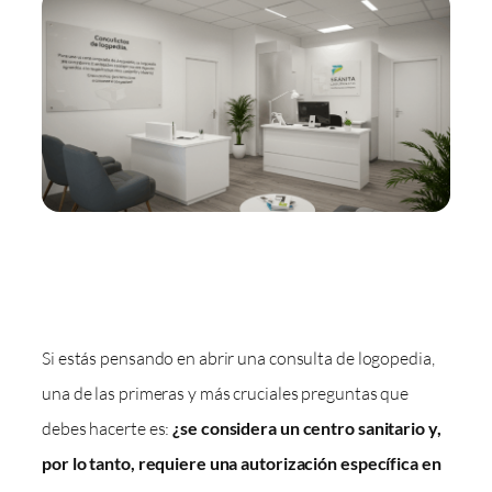
Si estás pensando en abrir una consulta de logopedia,
una de las primeras y más cruciales preguntas que
debes hacerte es:
¿se considera un centro sanitario y,
por lo tanto, requiere una autorización específica en