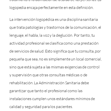
logopedia encaja perfectamente en esta definición.
La intervención logopédica es una disciplina sanitaria
que trata patologías y trastornos de la comunicación, el
lenguaje, el habla, la voz y la deglución. Por tanto, tu
actividad profesional se clasifica como una prestación
de servicios de salud. Esto significa que tu consulta, por
pequeña que sea, no es simplemente un local comercial,
sino que está sujeta a las mismas exigencias de control
y supervisión que otras consultas médicas o de
rehabilitación. La Administración Sanitaria debe
garantizar que tanto el profesional como las
instalaciones cumplen unos estándares mínimos de
calidad y seguridad para los pacientes.