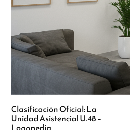
Clasificación Oficial: La
Unidad Asistencial U.48 –
Logopedia