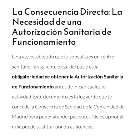
La Consecuencia Directa: La
Necesidad de una
Autorización Sanitaria de
Funcionamiento
Una vez establecido que tu consulta es un centro
sanitario, la siguiente pieza del puzle es la
obligatoriedad de obtener la Autorización Sanitaria
de Funcionamiento
antes de iniciar cualquier
actividad. Este documento es la luz verde que te
concede la Consejería de Sanidad de la Comunidad de
Madrid para poder atender pacientes. No es opcional
ni se puede sustituir por otras licencias.