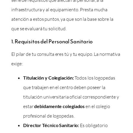
infraestructura y al equipamiento. Presta mucha
atención a estos puntos, ya que son la base sobre la
que se evaluará tu solicitud.
1. Requisitos del Personal Sanitario
El pilar de tu consulta eres tú y tu equipo. La normativa
exige:
Titulación y Colegiación:
Todos los logopedas
que trabajen en el centro deben poseer la
titulación universitaria oficial correspondiente y
estar
debidamente colegiados
en el colegio
profesional de logopedas.
Director Técnico Sanitario:
Es obligatorio