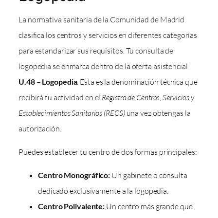
La normativa sanitaria de la Comunidad de Madrid
clasifica los centros y servicios en diferentes categorías
para estandarizar sus requisitos. Tu consulta de
logopedia se enmarca dentro de la oferta asistencial
U.48 – Logopedia
. Esta es la denominación técnica que
recibirá tu actividad en el
Registro de Centros, Servicios y
Establecimientos Sanitarios (RECS)
una vez obtengas la
autorización.
Puedes establecer tu centro de dos formas principales:
Centro Monográfico:
Un gabinete o consulta
dedicado exclusivamente a la logopedia.
Centro Polivalente:
Un centro más grande que