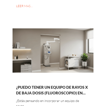
LEER MAS…
¿PUEDO TENER UN EQUIPO DE RAYOS X
DE BAJA DOSIS (FLUOROSCOPIO) EN…
¿Estás pensando en incorporar un equipo de
rayos…