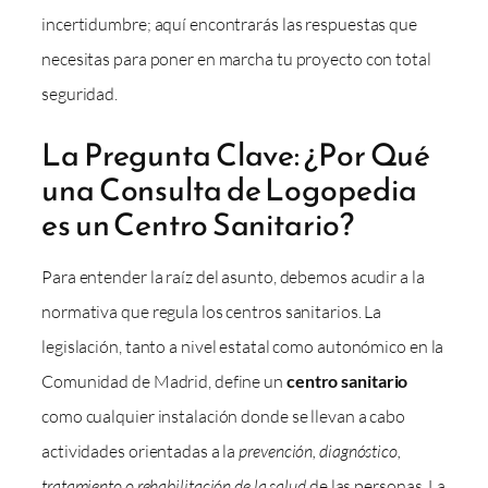
incertidumbre; aquí encontrarás las respuestas que
necesitas para poner en marcha tu proyecto con total
seguridad.
La Pregunta Clave: ¿Por Qué
una Consulta de Logopedia
es un Centro Sanitario?
Para entender la raíz del asunto, debemos acudir a la
normativa que regula los centros sanitarios. La
legislación, tanto a nivel estatal como autonómico en la
Comunidad de Madrid, define un
centro sanitario
como cualquier instalación donde se llevan a cabo
actividades orientadas a la
prevención, diagnóstico,
tratamiento o rehabilitación de la salud
de las personas. La