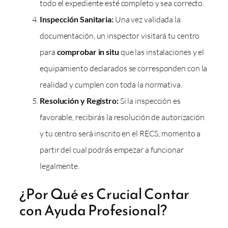
todo el expediente esté completo y sea correcto.
Inspección Sanitaria:
Una vez validada la
documentación, un inspector visitará tu centro
para
comprobar in situ
que las instalaciones y el
equipamiento declarados se corresponden con la
realidad y cumplen con toda la normativa.
Resolución y Registro:
Si la inspección es
favorable, recibirás la resolución de autorización
y tu centro será inscrito en el RECS, momento a
partir del cual podrás empezar a funcionar
legalmente.
¿Por Qué es Crucial Contar
con Ayuda Profesional?