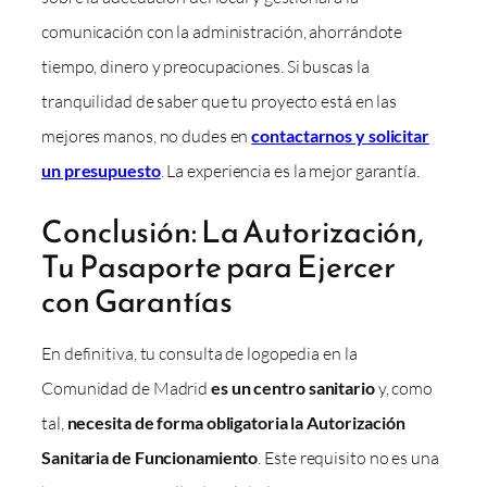
comunicación con la administración, ahorrándote
tiempo, dinero y preocupaciones. Si buscas la
tranquilidad de saber que tu proyecto está en las
mejores manos, no dudes en
contactarnos y solicitar
un presupuesto
. La experiencia es la mejor garantía.
Conclusión: La Autorización,
Tu Pasaporte para Ejercer
con Garantías
En definitiva, tu consulta de logopedia en la
Comunidad de Madrid
es un centro sanitario
y, como
tal,
necesita de forma obligatoria la Autorización
Sanitaria de Funcionamiento
. Este requisito no es una