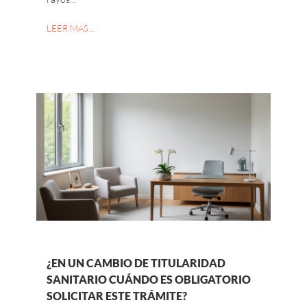
LEER MAS…
¿EN UN CAMBIO DE TITULARIDAD
SANITARIO CUÁNDO ES OBLIGATORIO
SOLICITAR ESTE TRÁMITE?