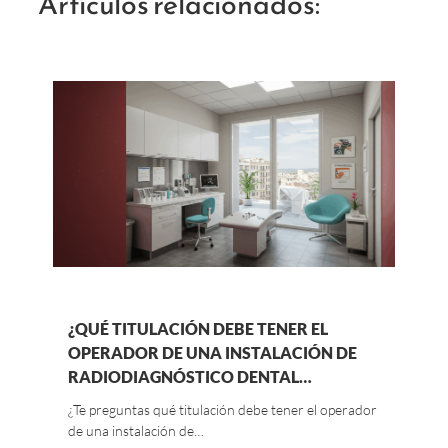
Artículos relacionados:
¿QUÉ TITULACIÓN DEBE TENER EL
OPERADOR DE UNA INSTALACIÓN DE
RADIODIAGNÓSTICO DENTAL…
¿Te preguntas qué titulación debe tener el operador
de una instalación de…