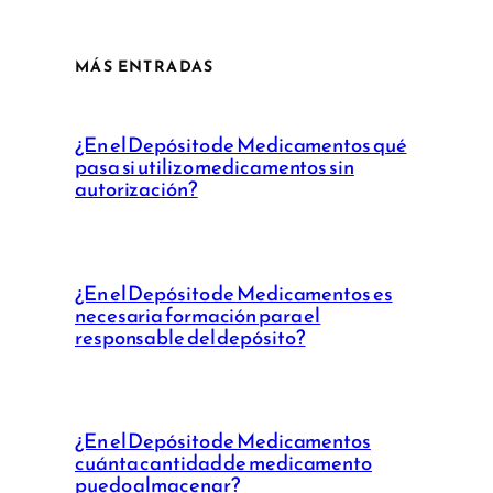
MÁS ENTRADAS
¿En el Depósito de Medicamentos qué
pasa si utilizo medicamentos sin
autorización?
¿En el Depósito de Medicamentos es
necesaria formación para el
responsable del depósito?
¿En el Depósito de Medicamentos
cuánta cantidad de medicamento
puedo almacenar?