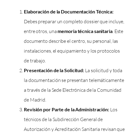
Elaboración de la Documentación Técnica:
Debes preparar un completo dossier que incluye,
entre otros, una
memoria técnica sanitaria
. Este
documento describe el centro, su personal, las
instalaciones, el equipamiento y los protocolos
de trabajo.
Presentación de la Solicitud:
La solicitud y toda
la documentación se presentan telemáticamente
a través de la Sede Electrónica de la Comunidad
de Madrid.
Revisión por Parte de la Administración:
Los
técnicos de la Subdirección General de
Autorización y Acreditación Sanitaria revisan que