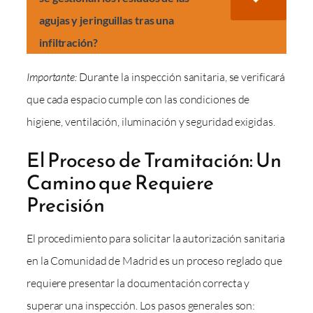
agujas y jeringuillas tras una
infiltración?
Importante:
Durante la inspección sanitaria, se verificará
que cada espacio cumple con las condiciones de
higiene, ventilación, iluminación y seguridad exigidas.
El Proceso de Tramitación: Un
Camino que Requiere
Precisión
El procedimiento para solicitar la autorización sanitaria
en la Comunidad de Madrid es un proceso reglado que
requiere presentar la documentación correcta y
superar una inspección. Los pasos generales son: