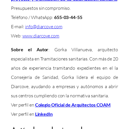
Presupuestos sin compromiso.
Teléfono / WhatsApp:
655-03-44-55
E-mail:
info@diarcove.com
Web:
www.diarcove.com
Sobre el Autor
: Gorka Villanueva, arquitecto
especialista en Tramitaciones sanitarias. Con más de 20
años de experiencia tramitando expedientes en el la
Consejería de Sanidad, Gorka lidera el equipo de
Diarcove, ayudando a empresas y autónomos a abrir
sus centros cumpliendo con la normativa sanitaria.
Ver perfil en
Colegio Oficial de Arquitectos COAM
Ver perfil en
LinkedIn