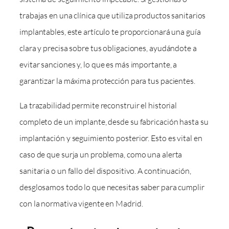
trabajas en una clínica que utiliza productos sanitarios
implantables, este artículo te proporcionará una guía
clara y precisa sobre tus obligaciones, ayudándote a
evitar sanciones y, lo que es más importante, a
garantizar la máxima protección para tus pacientes.
La trazabilidad permite reconstruir el historial
completo de un implante, desde su fabricación hasta su
implantación y seguimiento posterior. Esto es vital en
caso de que surja un problema, como una alerta
sanitaria o un fallo del dispositivo. A continuación,
desglosamos todo lo que necesitas saber para cumplir
con la normativa vigente en Madrid.