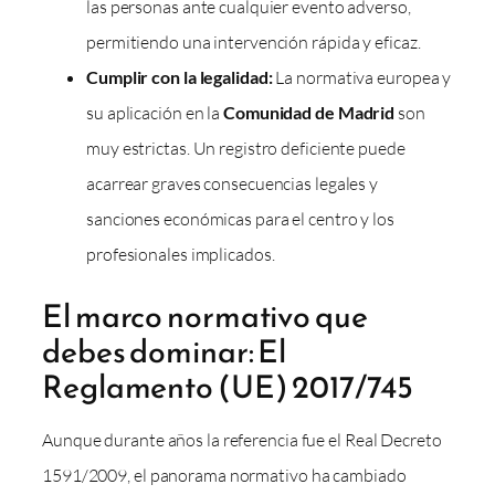
las personas ante cualquier evento adverso,
permitiendo una intervención rápida y eficaz.
Cumplir con la legalidad:
La normativa europea y
su aplicación en la
Comunidad de Madrid
son
muy estrictas. Un registro deficiente puede
acarrear graves consecuencias legales y
sanciones económicas para el centro y los
profesionales implicados.
El marco normativo que
debes dominar: El
Reglamento (UE) 2017/745
Aunque durante años la referencia fue el Real Decreto
1591/2009, el panorama normativo ha cambiado