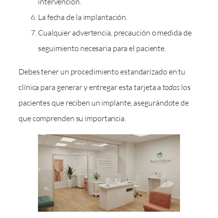
intervención.
La fecha de la implantación.
Cualquier advertencia, precaución o medida de
seguimiento necesaria para el paciente.
Debes tener un procedimiento estandarizado en tu
clínica para generar y entregar esta tarjeta a
todos
los
pacientes que reciben un implante, asegurándote de
que comprenden su importancia.