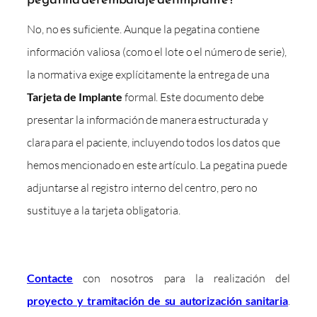
No, no es suficiente. Aunque la pegatina contiene
información valiosa (como el lote o el número de serie),
la normativa exige explícitamente la entrega de una
Tarjeta de Implante
formal. Este documento debe
presentar la información de manera estructurada y
clara para el paciente, incluyendo todos los datos que
hemos mencionado en este artículo. La pegatina puede
adjuntarse al registro interno del centro, pero no
sustituye a la tarjeta obligatoria.
Contacte
con nosotros para la realización del
proyecto y tramitación de su autorización sanitaria
.