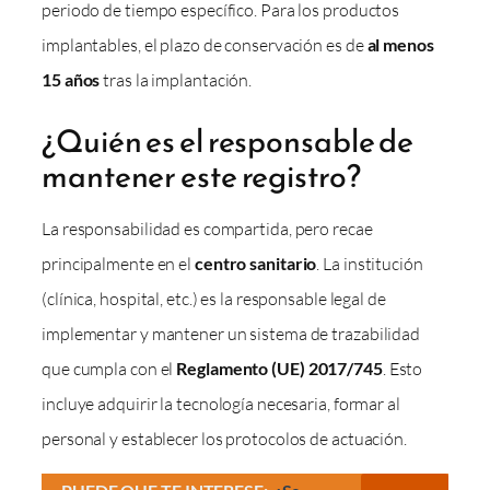
periodo de tiempo específico. Para los productos
implantables, el plazo de conservación es de
al menos
15 años
tras la implantación.
¿Quién es el responsable de
mantener este registro?
La responsabilidad es compartida, pero recae
principalmente en el
centro sanitario
. La institución
(clínica, hospital, etc.) es la responsable legal de
implementar y mantener un sistema de trazabilidad
que cumpla con el
Reglamento (UE) 2017/745
. Esto
incluye adquirir la tecnología necesaria, formar al
personal y establecer los protocolos de actuación.