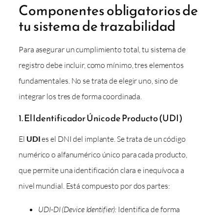
Componentes obligatorios de
tu sistema de trazabilidad
Para asegurar un cumplimiento total, tu sistema de
registro debe incluir, como mínimo, tres elementos
fundamentales. No se trata de elegir uno, sino de
integrar los tres de forma coordinada.
1. El Identificador Único de Producto (UDI)
El
UDI
es el DNI del implante. Se trata de un código
numérico o alfanumérico único para cada producto,
que permite una identificación clara e inequívoca a
nivel mundial. Está compuesto por dos partes:
UDI-DI (Device Identifier):
Identifica de forma