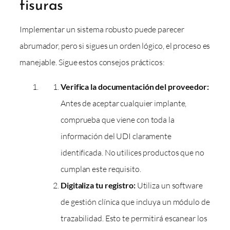
fisuras
Implementar un sistema robusto puede parecer
abrumador, pero si sigues un orden lógico, el proceso es
manejable. Sigue estos consejos prácticos:
Verifica la documentación del proveedor:
Antes de aceptar cualquier implante,
comprueba que viene con toda la
información del UDI claramente
identificada. No utilices productos que no
cumplan este requisito.
Digitaliza tu registro:
Utiliza un software
de gestión clínica que incluya un módulo de
trazabilidad. Esto te permitirá escanear los