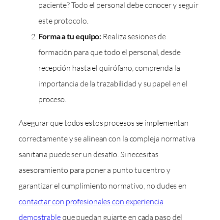
paciente? Todo el personal debe conocer y seguir
este protocolo.
Forma a tu equipo:
Realiza sesiones de
formación para que todo el personal, desde
recepción hasta el quirófano, comprenda la
importancia de la trazabilidad y su papel en el
proceso.
Asegurar que todos estos procesos se implementan
correctamente y se alinean con la compleja normativa
sanitaria puede ser un desafío. Si necesitas
asesoramiento para poner a punto tu centro y
garantizar el cumplimiento normativo, no dudes en
contactar con profesionales con experiencia
demostrable
que puedan guiarte en cada paso del