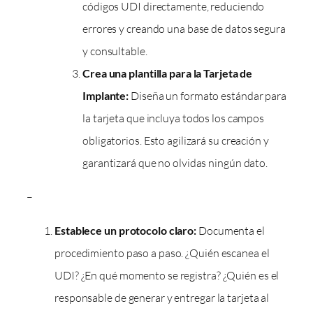
códigos UDI directamente, reduciendo
errores y creando una base de datos segura
y consultable.
Crea una plantilla para la Tarjeta de
Implante:
Diseña un formato estándar para
la tarjeta que incluya todos los campos
obligatorios. Esto agilizará su creación y
garantizará que no olvidas ningún dato.
–
Establece un protocolo claro:
Documenta el
procedimiento paso a paso. ¿Quién escanea el
UDI? ¿En qué momento se registra? ¿Quién es el
responsable de generar y entregar la tarjeta al