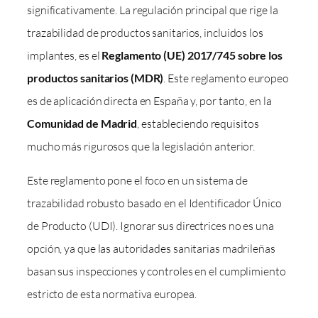
significativamente. La regulación principal que rige la
trazabilidad de productos sanitarios, incluidos los
implantes, es el
Reglamento (UE) 2017/745 sobre los
productos sanitarios (MDR)
. Este reglamento europeo
es de aplicación directa en España y, por tanto, en la
Comunidad de Madrid
, estableciendo requisitos
mucho más rigurosos que la legislación anterior.
Este reglamento pone el foco en un sistema de
trazabilidad robusto basado en el Identificador Único
de Producto (UDI). Ignorar sus directrices no es una
opción, ya que las autoridades sanitarias madrileñas
basan sus inspecciones y controles en el cumplimiento
estricto de esta normativa europea.