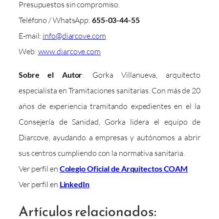
Presupuestos sin compromiso.
Teléfono / WhatsApp:
655-03-44-55
E-mail:
info@diarcove.com
Web:
www.diarcove.com
Sobre el Autor
: Gorka Villanueva, arquitecto
especialista en Tramitaciones sanitarias. Con más de 20
años de experiencia tramitando expedientes en el la
Consejería de Sanidad, Gorka lidera el equipo de
Diarcove, ayudando a empresas y autónomos a abrir
sus centros cumpliendo con la normativa sanitaria.
Ver perfil en
Colegio Oficial de Arquitectos COAM
Ver perfil en
LinkedIn
Artículos relacionados: