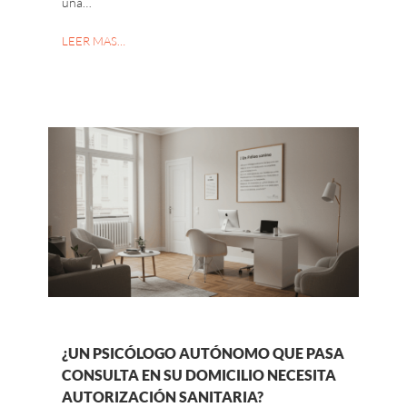
una…
LEER MAS…
¿UN PSICÓLOGO AUTÓNOMO QUE PASA
CONSULTA EN SU DOMICILIO NECESITA
AUTORIZACIÓN SANITARIA?