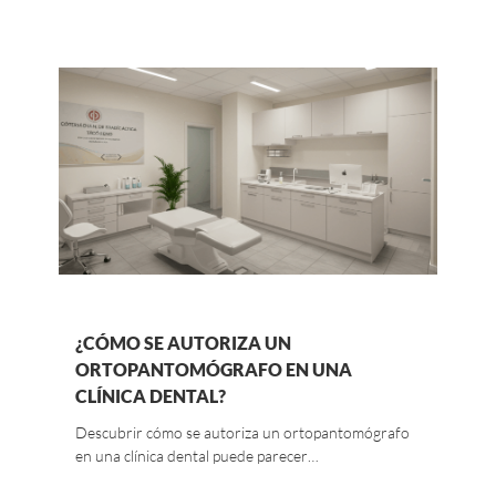
¿CÓMO SE AUTORIZA UN
ORTOPANTOMÓGRAFO EN UNA
CLÍNICA DENTAL?
Descubrir cómo se autoriza un ortopantomógrafo
en una clínica dental puede parecer…