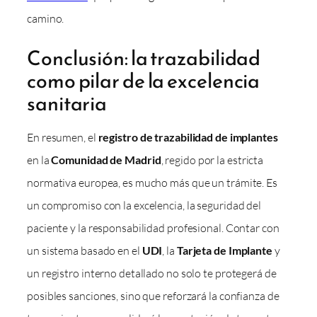
camino.
Conclusión: la trazabilidad
como pilar de la excelencia
sanitaria
En resumen, el
registro de trazabilidad de implantes
en la
Comunidad de Madrid
, regido por la estricta
normativa europea, es mucho más que un trámite. Es
un compromiso con la excelencia, la seguridad del
paciente y la responsabilidad profesional. Contar con
un sistema basado en el
UDI
, la
Tarjeta de Implante
y
un registro interno detallado no solo te protegerá de
posibles sanciones, sino que reforzará la confianza de