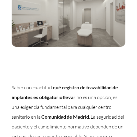
Saber con exactitud
qué registro de trazabilidad de
implantes es obligatorio llevar
no es una opción, es
una exigencia fundamental para cualquier centro
sanitario en la
Comunidad de Madrid
. La seguridad del
paciente y el cumplimiento normativo dependen de un
sistema de seguimiento impecable. Si gestionas o