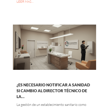
LEER MAS…
¿ES NECESARIO NOTIFICAR A SANIDAD
SI CAMBIO AL DIRECTOR TÉCNICO DE
LA…
La gestión de un establecimiento sanitario como