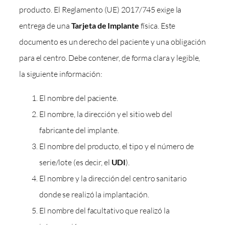
producto. El Reglamento (UE) 2017/745 exige la
entrega de una
Tarjeta de Implante
física. Este
documento es un derecho del paciente y una obligación
para el centro. Debe contener, de forma clara y legible,
la siguiente información:
El nombre del paciente.
El nombre, la dirección y el sitio web del
fabricante del implante.
El nombre del producto, el tipo y el número de
serie/lote (es decir, el
UDI
).
El nombre y la dirección del centro sanitario
donde se realizó la implantación.
El nombre del facultativo que realizó la