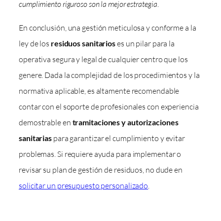
cumplimiento riguroso son la mejor estrategia
.
En conclusión, una gestión meticulosa y conforme a la
ley de los
residuos sanitarios
es un pilar para la
operativa segura y legal de cualquier centro que los
genere. Dada la complejidad de los procedimientos y la
normativa aplicable, es altamente recomendable
contar con el soporte de profesionales con experiencia
demostrable en
tramitaciones y autorizaciones
sanitarias
para garantizar el cumplimiento y evitar
problemas. Si requiere ayuda para implementar o
revisar su plan de gestión de residuos, no dude en
solicitar un presupuesto personalizado
.