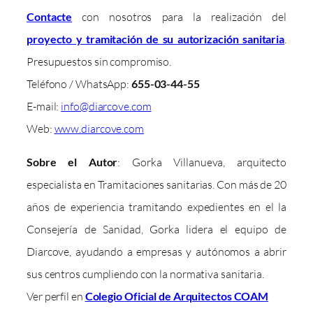
Contacte
con nosotros para la realización del
proyecto y tramitación de su autorización sanitaria
.
Presupuestos sin compromiso.
Teléfono / WhatsApp:
655-03-44-55
E-mail:
info@diarcove.com
Web:
www.diarcove.com
Sobre el Autor
: Gorka Villanueva, arquitecto
especialista en Tramitaciones sanitarias. Con más de 20
años de experiencia tramitando expedientes en el la
Consejería de Sanidad, Gorka lidera el equipo de
Diarcove, ayudando a empresas y autónomos a abrir
sus centros cumpliendo con la normativa sanitaria.
Ver perfil en
Colegio Oficial de Arquitectos COAM