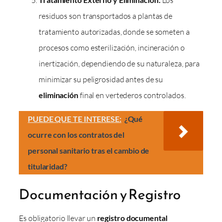
residuos son transportados a plantas de
tratamiento autorizadas, donde se someten a
procesos como esterilización, incineración o
inertización, dependiendo de su naturaleza, para
minimizar su peligrosidad antes de su
eliminación
final en vertederos controlados.
PUEDE QUE TE INTERESE:
¿Qué
ocurre con los contratos del
personal sanitario tras el cambio de
titularidad?
Documentación y Registro
Es obligatorio llevar un
registro documental