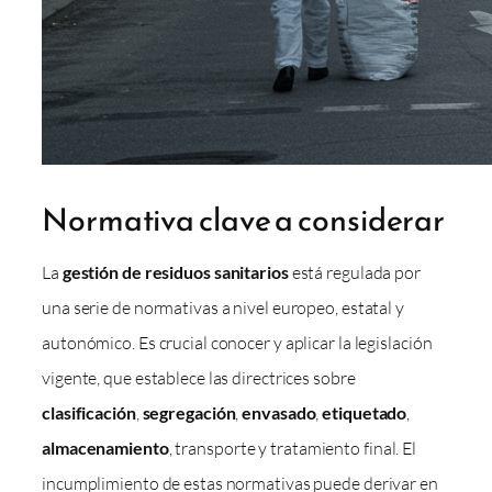
Normativa clave a considerar
La
gestión de residuos sanitarios
está regulada por
una serie de normativas a nivel europeo, estatal y
autonómico. Es crucial conocer y aplicar la legislación
vigente, que establece las directrices sobre
clasificación
,
segregación
,
envasado
,
etiquetado
,
almacenamiento
, transporte y tratamiento final. El
incumplimiento de estas normativas puede derivar en