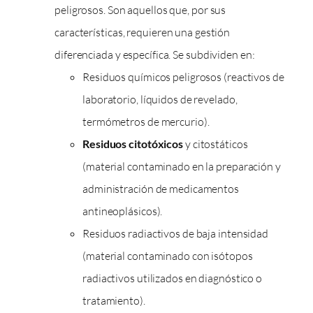
peligrosos. Son aquellos que, por sus
características, requieren una gestión
diferenciada y específica. Se subdividen en:
Residuos químicos peligrosos (reactivos de
laboratorio, líquidos de revelado,
termómetros de mercurio).
Residuos citotóxicos
y citostáticos
(material contaminado en la preparación y
administración de medicamentos
antineoplásicos).
Residuos radiactivos de baja intensidad
(material contaminado con isótopos
radiactivos utilizados en diagnóstico o
tratamiento).