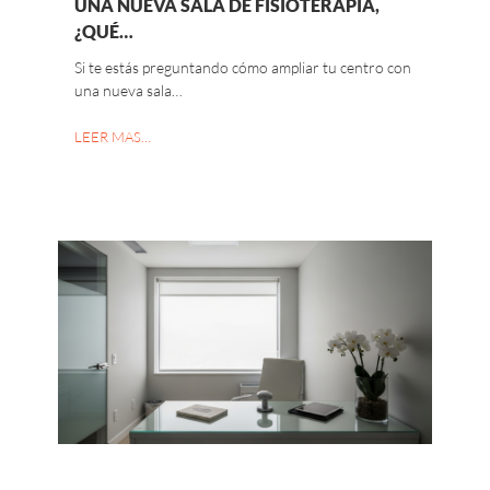
UNA NUEVA SALA DE FISIOTERAPIA,
¿QUÉ…
Si te estás preguntando cómo ampliar tu centro con
una nueva sala…
LEER MAS…