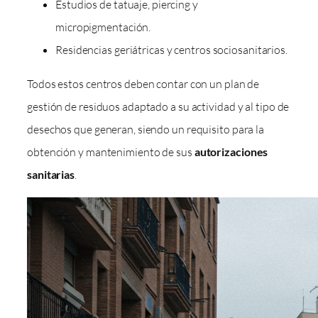
Estudios de tatuaje, piercing y
micropigmentación.
Residencias geriátricas y centros sociosanitarios.
Todos estos centros deben contar con un plan de
gestión de residuos adaptado a su actividad y al tipo de
desechos que generan, siendo un requisito para la
obtención y mantenimiento de sus
autorizaciones
sanitarias
.