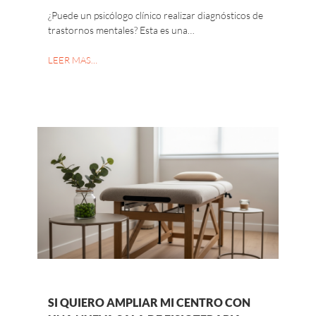
¿Puede un psicólogo clínico realizar diagnósticos de
trastornos mentales? Esta es una…
LEER MAS…
SI QUIERO AMPLIAR MI CENTRO CON