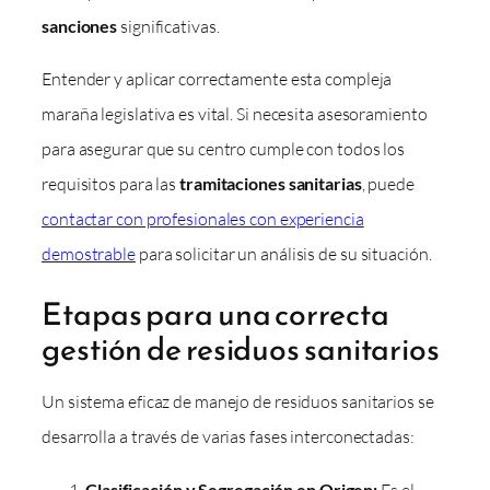
sanciones
significativas.
Entender y aplicar correctamente esta compleja
maraña legislativa es vital. Si necesita asesoramiento
para asegurar que su centro cumple con todos los
requisitos para las
tramitaciones sanitarias
, puede
contactar con profesionales con experiencia
demostrable
para solicitar un análisis de su situación.
Etapas para una correcta
gestión de residuos sanitarios
Un sistema eficaz de manejo de residuos sanitarios se
desarrolla a través de varias fases interconectadas:
Clasificación y Segregación en Origen:
Es el