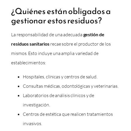
¿Quiénes están obligados a
gestionar estos residuos?
La responsabilidad de una adecuada
gestión de
residuos sanitarios
recae sobre el productor de los
mismos. Esto incluye una amplia variedad de
establecimientos:
Hospitales, clínicas y centros de salud.
Consultas médicas, odontológicas y veterinarias.
Laboratorios de análisis clínicos y de
investigación.
Centros de estética que realicen tratamientos
invasivos.