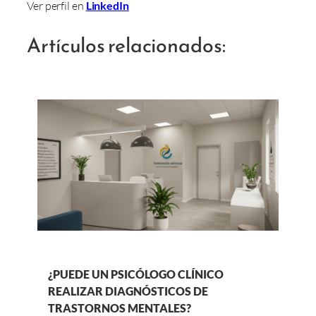
Ver perfil en
LinkedIn
Artículos relacionados:
¿PUEDE UN PSICÓLOGO CLÍNICO
REALIZAR DIAGNÓSTICOS DE
TRASTORNOS MENTALES?