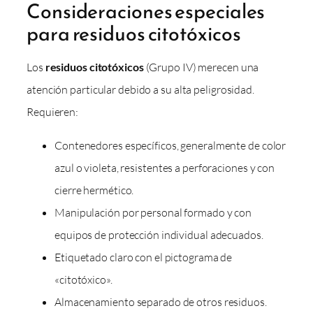
Consideraciones especiales
para residuos citotóxicos
Los
residuos citotóxicos
(Grupo IV) merecen una
atención particular debido a su alta peligrosidad.
Requieren:
Contenedores específicos, generalmente de color
azul o violeta, resistentes a perforaciones y con
cierre hermético.
Manipulación por personal formado y con
equipos de protección individual adecuados.
Etiquetado claro con el pictograma de
«citotóxico».
Almacenamiento separado de otros residuos.