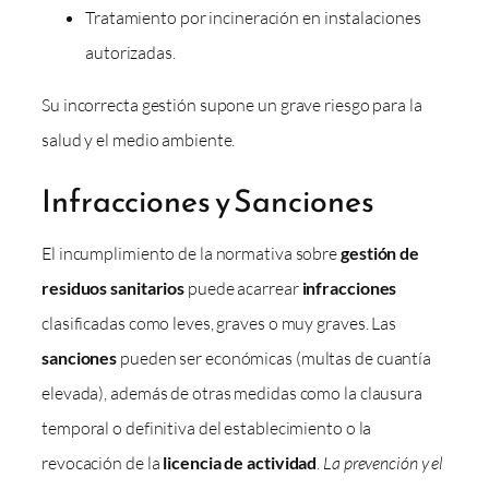
Tratamiento por incineración en instalaciones
autorizadas.
Su incorrecta gestión supone un grave riesgo para la
salud y el medio ambiente.
Infracciones y Sanciones
El incumplimiento de la normativa sobre
gestión de
residuos sanitarios
puede acarrear
infracciones
clasificadas como leves, graves o muy graves. Las
sanciones
pueden ser económicas (multas de cuantía
elevada), además de otras medidas como la clausura
temporal o definitiva del establecimiento o la
revocación de la
licencia de actividad
.
La prevención y el