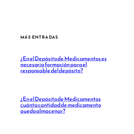
MÁS ENTRADAS
¿En el Depósito de Medicamentos es
necesaria formación para el
responsable del depósito?
¿En el Depósito de Medicamentos
cuánta cantidad de medicamento
puedo almacenar?