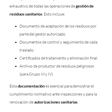
exhaustivo de todas las operaciones de
gestión de
residuos sanitarios
. Esto incluye:
Documento de aceptación de los residuos por
parte del gestor autorizado.
Documentos de control y seguimiento de cada
traslado.
Certificados de tratamiento y eliminación final.
Archivo de productor de residuos peligrosos
(para Grupo III y IV).
Esta
documentación
es esencial para demostrar el
cumplimiento normativo ante inspecciones y para la
renovación de
autorizaciones sanitarias
.