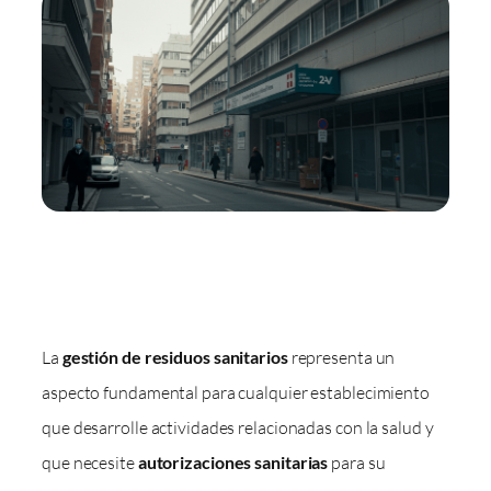
La
gestión de residuos sanitarios
representa un
aspecto fundamental para cualquier establecimiento
que desarrolle actividades relacionadas con la salud y
que necesite
autorizaciones sanitarias
para su