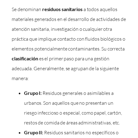
Se denominan
residuos sanitarios
a todos aquellos
materiales generados en el desarrollo de actividades de
atención sanitaria, investigación o cualquier otra
práctica que implique contacto con fluidos biológicos o
elementos potencialmente contaminantes. Su correcta
clasificación
es el primer paso para una gestión
adecuada. Generalmente, se agrupan de la siguiente
manera:
Grupo I:
Residuos generales o asimilables a
urbanos. Son aquellos que no presentan un
riesgo infeccioso o especial, como papel, cartón,
restos de comida de áreas administrativas, etc.
Grupo II:
Residuos sanitarios no específicos o