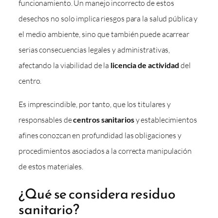
funcionamiento. Un manejo incorrecto de estos
desechos no solo implica riesgos para la salud pública y
el medio ambiente, sino que también puede acarrear
serias consecuencias legales y administrativas,
afectando la viabilidad de la
licencia de actividad
del
centro.
Es imprescindible, por tanto, que los titulares y
responsables de
centros sanitarios
y establecimientos
afines conozcan en profundidad las obligaciones y
procedimientos asociados a la correcta manipulación
de estos materiales.
¿Qué se considera residuo
sanitario?