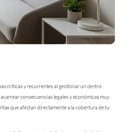
ás críticas y recurrentes al gestionar un centro
e acarrear consecuencias legales y económicas muy
intas que afectan directamente a la cobertura de tu