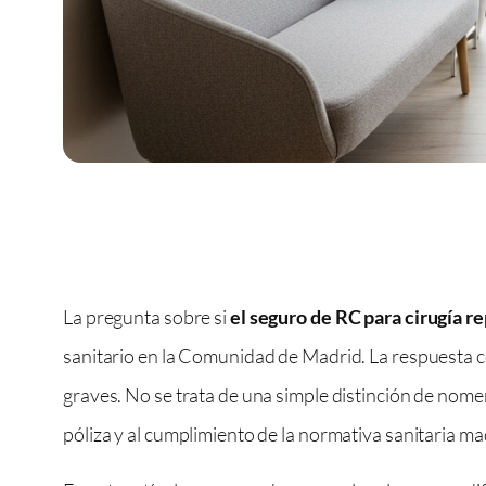
La pregunta sobre si
el seguro de RC para cirugía re
sanitario en la Comunidad de Madrid. La respuesta c
graves. No se trata de una simple distinción de nome
póliza y al cumplimiento de la normativa sanitaria ma