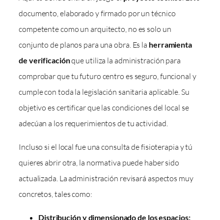
documento, elaborado y firmado por un técnico
competente como un arquitecto, no es solo un
conjunto de planos para una obra. Es la
herramienta
de verificación
que utiliza la administración para
comprobar que tu futuro centro es seguro, funcional y
cumple con toda la legislación sanitaria aplicable. Su
objetivo es certificar que las condiciones del local se
adecúan a los requerimientos de tu actividad.
Incluso si el local fue una consulta de fisioterapia y tú
quieres abrir otra, la normativa puede haber sido
actualizada. La administración revisará aspectos muy
concretos, tales como:
Distribución y dimensionado de los espacios: