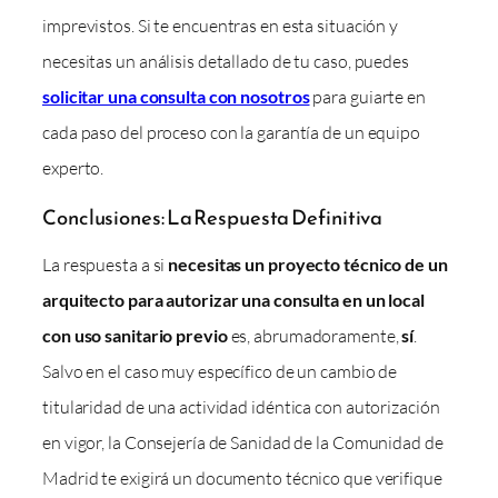
imprevistos. Si te encuentras en esta situación y
necesitas un análisis detallado de tu caso, puedes
solicitar una consulta con nosotros
para guiarte en
cada paso del proceso con la garantía de un equipo
experto.
Conclusiones: La Respuesta Definitiva
La respuesta a si
necesitas un proyecto técnico de un
arquitecto para autorizar una consulta en un local
con uso sanitario previo
es, abrumadoramente,
sí
.
Salvo en el caso muy específico de un cambio de
titularidad de una actividad idéntica con autorización
en vigor, la Consejería de Sanidad de la Comunidad de
Madrid te exigirá un documento técnico que verifique