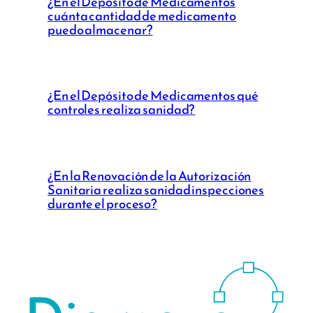
¿En el Depósito de Medicamentos
cuánta cantidad de medicamento
puedo almacenar?
¿En el Depósito de Medicamentos qué
controles realiza sanidad?
¿En la Renovación de la Autorización
Sanitaria realiza sanidad inspecciones
durante el proceso?