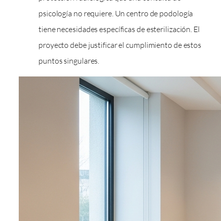
psicología no requiere. Un centro de podología
tiene necesidades específicas de esterilización. El
proyecto debe justificar el cumplimiento de estos
puntos singulares.