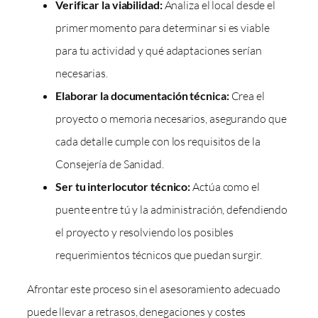
Verificar la viabilidad:
Analiza el local desde el
primer momento para determinar si es viable
para tu actividad y qué adaptaciones serían
necesarias.
Elaborar la documentación técnica:
Crea el
proyecto o memoria necesarios, asegurando que
cada detalle cumple con los requisitos de la
Consejería de Sanidad.
Ser tu interlocutor técnico:
Actúa como el
puente entre tú y la administración, defendiendo
el proyecto y resolviendo los posibles
requerimientos técnicos que puedan surgir.
Afrontar este proceso sin el asesoramiento adecuado
puede llevar a retrasos, denegaciones y costes