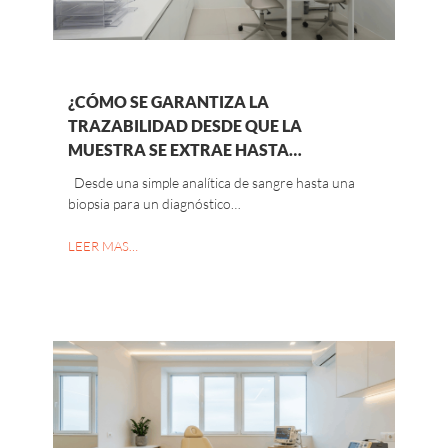
¿CÓMO SE GARANTIZA LA
TRAZABILIDAD DESDE QUE LA
MUESTRA SE EXTRAE HASTA…
Desde una simple analítica de sangre hasta una
biopsia para un diagnóstico…
LEER MAS…