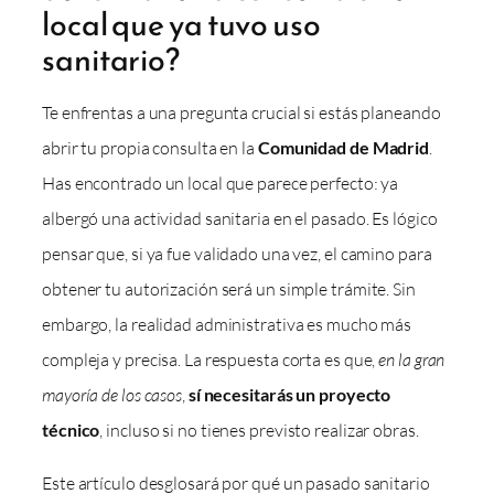
local que ya tuvo uso
sanitario?
Te enfrentas a una pregunta crucial si estás planeando
abrir tu propia consulta en la
Comunidad de Madrid
.
Has encontrado un local que parece perfecto: ya
albergó una actividad sanitaria en el pasado. Es lógico
pensar que, si ya fue validado una vez, el camino para
obtener tu autorización será un simple trámite. Sin
embargo, la realidad administrativa es mucho más
compleja y precisa. La respuesta corta es que,
en la gran
mayoría de los casos
,
sí necesitarás un proyecto
técnico
, incluso si no tienes previsto realizar obras.
Este artículo desglosará por qué un pasado sanitario