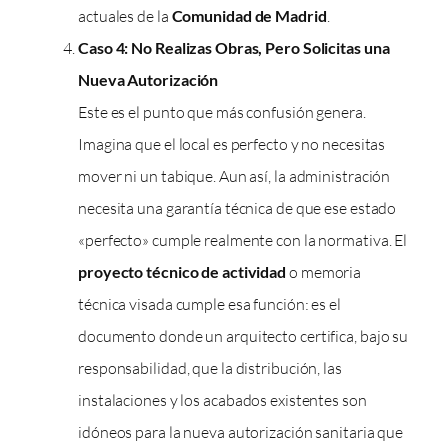
actuales de la
Comunidad de Madrid
.
Caso 4: No Realizas Obras, Pero Solicitas una
Nueva Autorización
Este es el punto que más confusión genera.
Imagina que el local es perfecto y no necesitas
mover ni un tabique. Aun así, la administración
necesita una garantía técnica de que ese estado
«perfecto» cumple realmente con la normativa. El
proyecto técnico de actividad
o memoria
técnica visada cumple esa función: es el
documento donde un arquitecto certifica, bajo su
responsabilidad, que la distribución, las
instalaciones y los acabados existentes son
idóneos para la nueva autorización sanitaria que