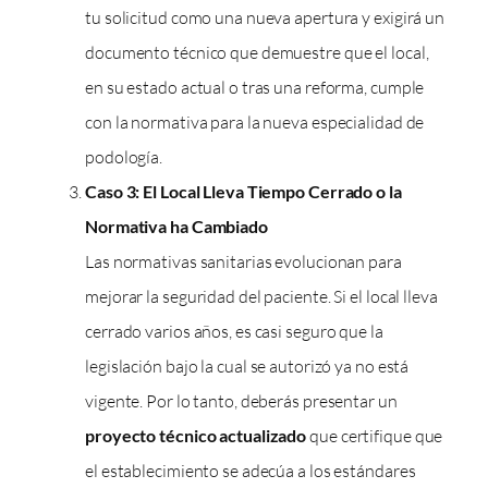
tu solicitud como una nueva apertura y exigirá un
documento técnico que demuestre que el local,
en su estado actual o tras una reforma, cumple
con la normativa para la nueva especialidad de
podología.
Caso 3: El Local Lleva Tiempo Cerrado o la
Normativa ha Cambiado
Las normativas sanitarias evolucionan para
mejorar la seguridad del paciente. Si el local lleva
cerrado varios años, es casi seguro que la
legislación bajo la cual se autorizó ya no está
vigente. Por lo tanto, deberás presentar un
proyecto técnico actualizado
que certifique que
el establecimiento se adecúa a los estándares