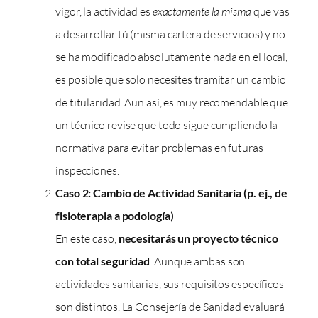
vigor, la actividad es
exactamente la misma
que vas
a desarrollar tú (misma cartera de servicios) y no
se ha modificado absolutamente nada en el local,
es posible que solo necesites tramitar un cambio
de titularidad. Aun así, es muy recomendable que
un técnico revise que todo sigue cumpliendo la
normativa para evitar problemas en futuras
inspecciones.
Caso 2: Cambio de Actividad Sanitaria (p. ej., de
fisioterapia a podología)
En este caso,
necesitarás un proyecto técnico
con total seguridad
. Aunque ambas son
actividades sanitarias, sus requisitos específicos
son distintos. La Consejería de Sanidad evaluará