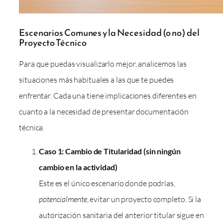
Escenarios Comunes y la Necesidad (o no) del
Proyecto Técnico
Para que puedas visualizarlo mejor, analicemos las
situaciones más habituales a las que te puedes
enfrentar. Cada una tiene implicaciones diferentes en
cuanto a la necesidad de presentar documentación
técnica.
Caso 1: Cambio de Titularidad (sin ningún
cambio en la actividad)
Este es el único escenario donde podrías,
potencialmente
, evitar un proyecto completo. Si la
autorización sanitaria del anterior titular sigue en