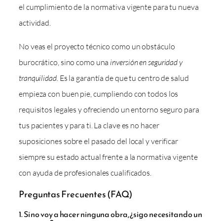
el cumplimiento de la normativa vigente para tu nueva
actividad.
No veas el proyecto técnico como un obstáculo
burocrático, sino como una
inversión en seguridad y
tranquilidad
. Es la garantía de que tu centro de salud
empieza con buen pie, cumpliendo con todos los
requisitos legales y ofreciendo un entorno seguro para
tus pacientes y para ti. La clave es no hacer
suposiciones sobre el pasado del local y verificar
siempre su estado actual frente a la normativa vigente
con ayuda de profesionales cualificados.
Preguntas Frecuentes (FAQ)
1. Si no voy a hacer ninguna obra, ¿sigo necesitando un