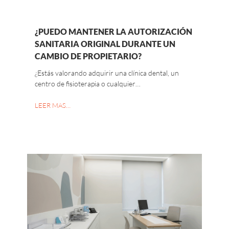
¿PUEDO MANTENER LA AUTORIZACIÓN
SANITARIA ORIGINAL DURANTE UN
CAMBIO DE PROPIETARIO?
¿Estás valorando adquirir una clínica dental, un
centro de fisioterapia o cualquier…
LEER MAS…