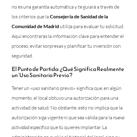
no es una garantía automática y te guiará a través de
los criterios que la
Consejería de Sanidad de la
Comunidad de Madrid
utiliza para evaluar tu solicitud.
Aquí encontrarás la información clave para entender el
proceso, evitar sorpresas y planificar tu inversión con
seguridad.
El Punto de Partida: ¿Qué Significa Realmente
un ‘Uso Sanitario Previo’?
Tener un «uso sanitario previo» significa que, en algún
momento, el local obtuvo una autorización para una
actividad de salud. No obstante, esto no implica que la
autorización siga vigente ni que sea válida para la
nueva
actividad específica
que tú quieres implantar. La