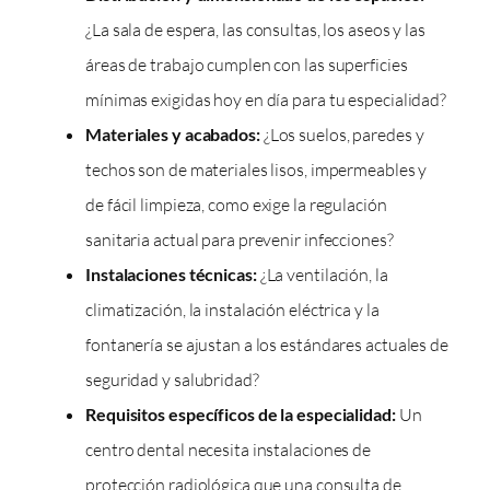
¿La sala de espera, las consultas, los aseos y las
áreas de trabajo cumplen con las superficies
mínimas exigidas hoy en día para tu especialidad?
Materiales y acabados:
¿Los suelos, paredes y
techos son de materiales lisos, impermeables y
de fácil limpieza, como exige la regulación
sanitaria actual para prevenir infecciones?
Instalaciones técnicas:
¿La ventilación, la
climatización, la instalación eléctrica y la
fontanería se ajustan a los estándares actuales de
seguridad y salubridad?
Requisitos específicos de la especialidad:
Un
centro dental necesita instalaciones de
protección radiológica que una consulta de