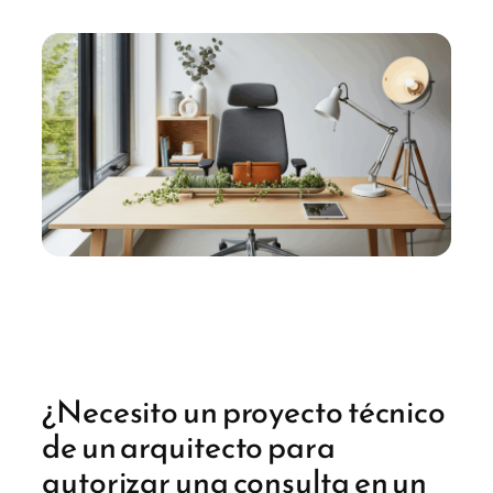
¿Necesito un proyecto técnico
de un arquitecto para
autorizar una consulta en un