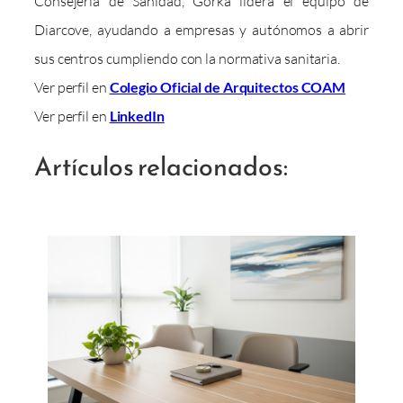
Consejería de Sanidad, Gorka lidera el equipo de
Diarcove, ayudando a empresas y autónomos a abrir
sus centros cumpliendo con la normativa sanitaria.
Ver perfil en
Colegio Oficial de Arquitectos COAM
Ver perfil en
LinkedIn
Artículos relacionados: