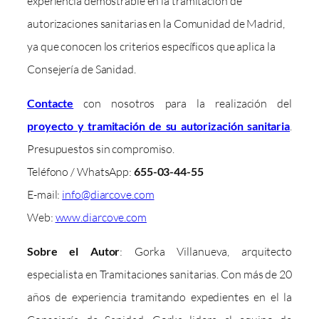
experiencia demostrable en la tramitación de
autorizaciones sanitarias en la Comunidad de Madrid,
ya que conocen los criterios específicos que aplica la
Consejería de Sanidad.
Contacte
con nosotros para la realización del
proyecto y tramitación de su autorización sanitaria
.
Presupuestos sin compromiso.
Teléfono / WhatsApp:
655-03-44-55
E-mail:
info@diarcove.com
Web:
www.diarcove.com
Sobre el Autor
: Gorka Villanueva, arquitecto
especialista en Tramitaciones sanitarias. Con más de 20
años de experiencia tramitando expedientes en el la