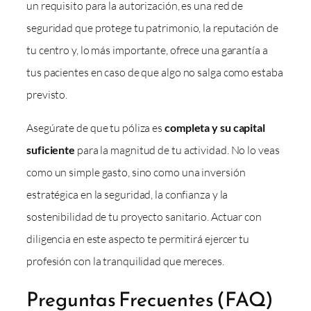
un requisito para la autorización, es una red de
seguridad que protege tu patrimonio, la reputación de
tu centro y, lo más importante, ofrece una garantía a
tus pacientes en caso de que algo no salga como estaba
previsto.
Asegúrate de que tu póliza es
completa y su capital
suficiente
para la magnitud de tu actividad. No lo veas
como un simple gasto, sino como una inversión
estratégica en la seguridad, la confianza y la
sostenibilidad de tu proyecto sanitario. Actuar con
diligencia en este aspecto te permitirá ejercer tu
profesión con la tranquilidad que mereces.
Preguntas Frecuentes (FAQ)