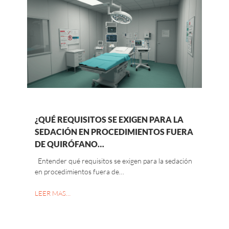
¿QUÉ REQUISITOS SE EXIGEN PARA LA
SEDACIÓN EN PROCEDIMIENTOS FUERA
DE QUIRÓFANO…
Entender qué requisitos se exigen para la sedación
en procedimientos fuera de…
LEER MAS…