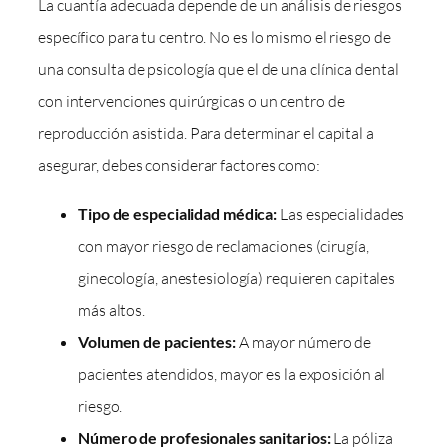
La cuantía adecuada depende de un análisis de riesgos
específico para tu centro. No es lo mismo el riesgo de
una consulta de psicología que el de una clínica dental
con intervenciones quirúrgicas o un centro de
reproducción asistida. Para determinar el capital a
asegurar, debes considerar factores como:
Tipo de especialidad médica:
Las especialidades
con mayor riesgo de reclamaciones (cirugía,
ginecología, anestesiología) requieren capitales
más altos.
Volumen de pacientes:
A mayor número de
pacientes atendidos, mayor es la exposición al
riesgo.
Número de profesionales sanitarios:
La póliza