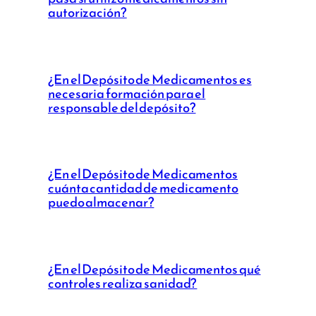
autorización?
¿En el Depósito de Medicamentos es
necesaria formación para el
responsable del depósito?
¿En el Depósito de Medicamentos
cuánta cantidad de medicamento
puedo almacenar?
¿En el Depósito de Medicamentos qué
controles realiza sanidad?