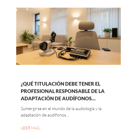
¿QUÉ TITULACIÓN DEBE TENER EL
PROFESIONAL RESPONSABLE DE LA
ADAPTACIÓN DE AUDÍFONOS…
Sumergirse en el mundo de la audiología y la
adaptación de audífonos…
LEER MAS…