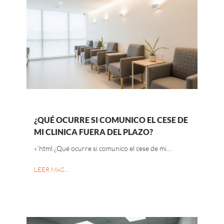
¿QUÉ OCURRE SI COMUNICO EL CESE DE
MI CLINICA FUERA DEL PLAZO?
«`html ¿Qué ocurre si comunico el cese de mi…
LEER MAS…