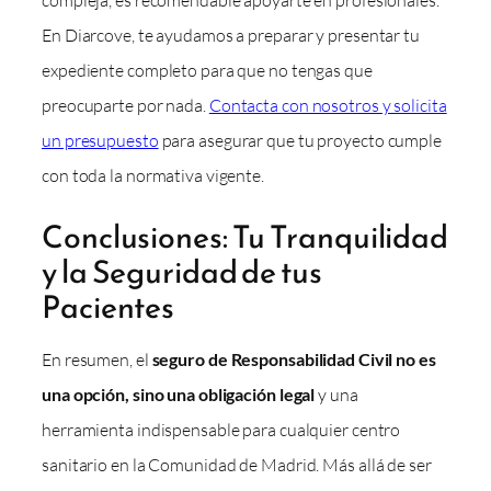
En Diarcove, te ayudamos a preparar y presentar tu
expediente completo para que no tengas que
preocuparte por nada.
Contacta con nosotros y solicita
un presupuesto
para asegurar que tu proyecto cumple
con toda la normativa vigente.
Conclusiones: Tu Tranquilidad
y la Seguridad de tus
Pacientes
En resumen, el
seguro de Responsabilidad Civil no es
una opción, sino una obligación legal
y una
herramienta indispensable para cualquier centro
sanitario en la Comunidad de Madrid. Más allá de ser