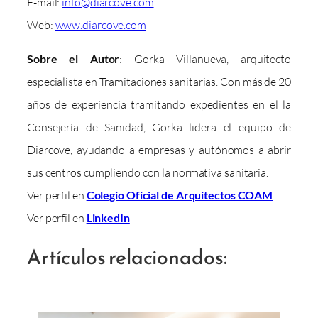
E-mail:
info@diarcove.com
Web:
www.diarcove.com
Sobre el Autor
: Gorka Villanueva, arquitecto
especialista en Tramitaciones sanitarias. Con más de 20
años de experiencia tramitando expedientes en el la
Consejería de Sanidad, Gorka lidera el equipo de
Diarcove, ayudando a empresas y autónomos a abrir
sus centros cumpliendo con la normativa sanitaria.
Ver perfil en
Colegio Oficial de Arquitectos COAM
Ver perfil en
LinkedIn
Artículos relacionados: