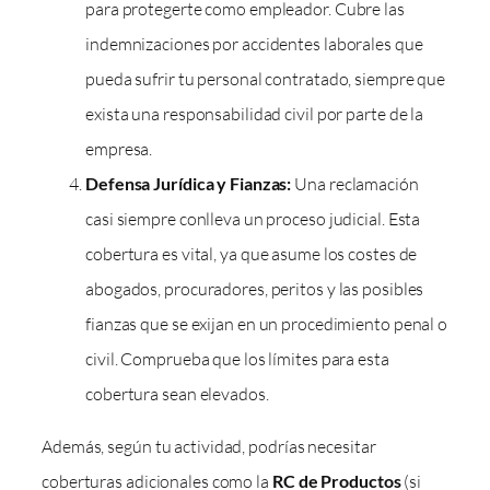
para protegerte como empleador. Cubre las
indemnizaciones por accidentes laborales que
pueda sufrir tu personal contratado, siempre que
exista una responsabilidad civil por parte de la
empresa.
Defensa Jurídica y Fianzas:
Una reclamación
casi siempre conlleva un proceso judicial. Esta
cobertura es vital, ya que asume los costes de
abogados, procuradores, peritos y las posibles
fianzas que se exijan en un procedimiento penal o
civil. Comprueba que los límites para esta
cobertura sean elevados.
Además, según tu actividad, podrías necesitar
coberturas adicionales como la
RC de Productos
(si