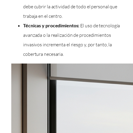
debe cubrir la actividad de todo el personal que
trabaja en el centro.
Técnicas y procedimientos:
El uso de tecnología
avanzada o la realización de procedimientos
invasivos incrementa el riesgo y, por tanto, la
cobertura necesaria.