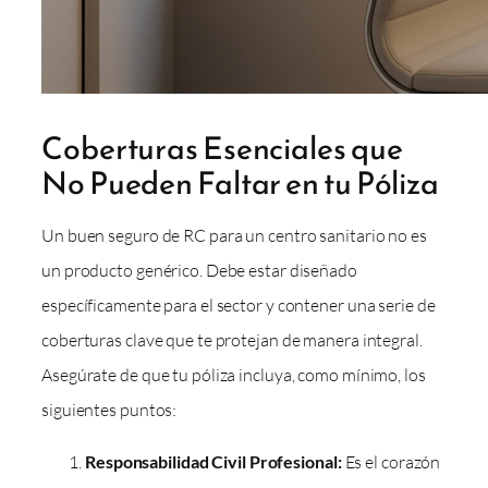
Coberturas Esenciales que
No Pueden Faltar en tu Póliza
Un buen seguro de RC para un centro sanitario no es
un producto genérico. Debe estar diseñado
específicamente para el sector y contener una serie de
coberturas clave que te protejan de manera integral.
Asegúrate de que tu póliza incluya, como mínimo, los
siguientes puntos:
Responsabilidad Civil Profesional:
Es el corazón