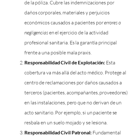
de la póliza. Cubre las indemnizaciones por
daños corporales, materiales y perjuicios
económicos causados a pacientes por
errores o
negligencias
en el ejercicio de la actividad
profesional sanitaria. Es la garantía principal
frente a una posible mala praxis.
Responsabilidad Civil de Explotación:
Esta
cobertura va más allá del acto médico. Protege al
centro de reclamaciones por daños causados a
terceros (pacientes, acompañantes, proveedores)
en las instalaciones, pero que no derivan de un
acto sanitario. Por ejemplo, si un paciente se
resbala en un suelo mojado y se lesiona.
Responsabilidad Civil Patronal:
Fundamental