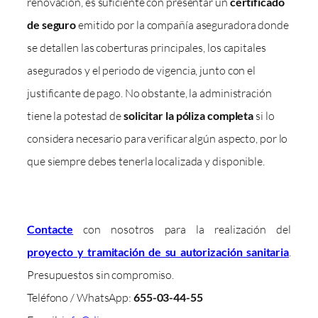
renovación, es suficiente con presentar un
certificado
de seguro
emitido por la compañía aseguradora donde
se detallen las coberturas principales, los capitales
asegurados y el periodo de vigencia, junto con el
justificante de pago. No obstante, la administración
tiene la potestad de
solicitar la póliza completa
si lo
considera necesario para verificar algún aspecto, por lo
que siempre debes tenerla localizada y disponible.
Contacte
con nosotros para la realización del
proyecto y tramitación de su autorización sanitaria
.
Presupuestos sin compromiso.
Teléfono / WhatsApp:
655-03-44-55