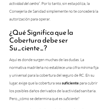
actividad del centro”
. Por lo tanto, sin esta póliza, la
Consejería de Sanidad simplemente no te concederá la
autorización para operar.
¿Qué Significa que la
Cobertura debe ser
Su_ciente_?
Aquí es donde surgen muchas de las dudas. La
normativa madrileña no establece una cifra mínima fija
y universal para la cobertura del seguro de RC. En su
lugar, exige que la cobertura sea
suficiente
para cubrir
los posibles daños derivados de la actividad sanitaria.
Pero, ¿cómo se determina qué es
suficiente
?