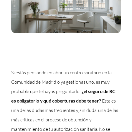
Si estás pensando en abrir un centro sanitario en la
Comunidad de Madrid o ya gestionas uno, es muy
probable que te hayas preguntado:
¿el seguro de RC
es obligatorio y qué coberturas debe tener?
Esta es
una de las dudas más frecuentes y, sin duda, una de las
más críticas en el proceso de obtención y
mantenimiento de tu autorización sanitaria. No se