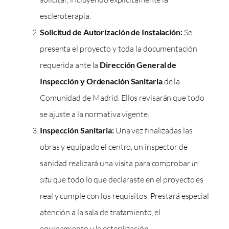
escleroterapia.
Solicitud de Autorización de Instalación:
Se
presenta el proyecto y toda la documentación
requerida ante la
Dirección General de
Inspección y Ordenación Sanitaria
de la
Comunidad de Madrid. Ellos revisarán que todo
se ajuste a la normativa vigente.
Inspección Sanitaria:
Una vez finalizadas las
obras y equipado el centro, un inspector de
sanidad realizará una visita para comprobar
in
situ
que todo lo que declaraste en el proyecto es
real y cumple con los requisitos. Prestará especial
atención a la sala de tratamiento, el
equipamiento y la esterilización.