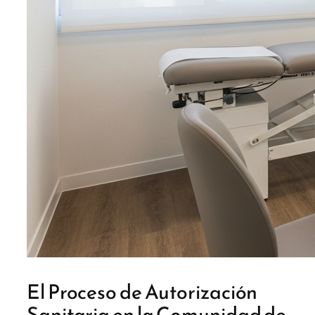
El Proceso de Autorización
Sanitaria en la Comunidad de