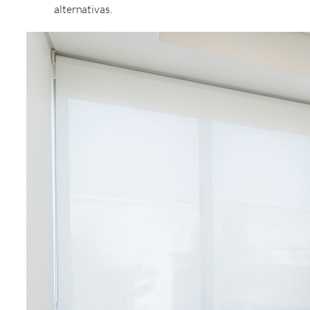
alternativas.