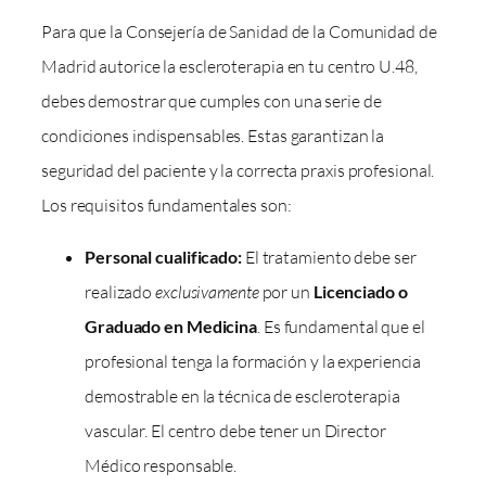
Para que la Consejería de Sanidad de la Comunidad de
Madrid autorice la escleroterapia en tu centro U.48,
debes demostrar que cumples con una serie de
condiciones indispensables. Estas garantizan la
seguridad del paciente y la correcta praxis profesional.
Los requisitos fundamentales son:
Personal cualificado:
El tratamiento debe ser
realizado
exclusivamente
por un
Licenciado o
Graduado en Medicina
. Es fundamental que el
profesional tenga la formación y la experiencia
demostrable en la técnica de escleroterapia
vascular. El centro debe tener un Director
Médico responsable.