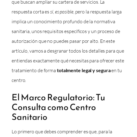
que buscan ampliar su cartera de servicios. La
respuesta corta es
sí, es posible
, pero la respuesta larga
implica un conocimiento profundo de la normativa
sanitaria, unos requisitos específicos y un proceso de
autorización que no puedes pasar por alto. En este
artículo, vamos a desgranar todos los detalles para que
entiendas exactamente qué necesitas para ofrecer este
tratamiento de forma
totalmente legal y segura
en tu
centro.
El Marco Regulatorio: Tu
Consulta como Centro
Sanitario
Lo primero que debes comprender es que, para la