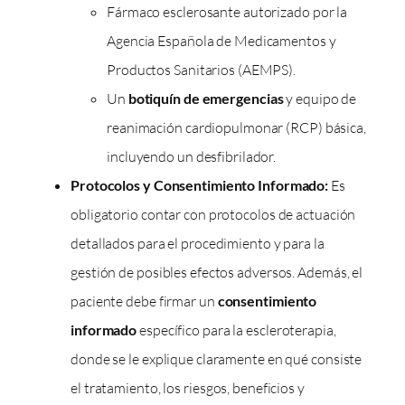
Fármaco esclerosante autorizado por la
Agencia Española de Medicamentos y
Productos Sanitarios (AEMPS).
Un
botiquín de emergencias
y equipo de
reanimación cardiopulmonar (RCP) básica,
incluyendo un desfibrilador.
Protocolos y Consentimiento Informado:
Es
obligatorio contar con protocolos de actuación
detallados para el procedimiento y para la
gestión de posibles efectos adversos. Además, el
paciente debe firmar un
consentimiento
informado
específico para la escleroterapia,
donde se le explique claramente en qué consiste
el tratamiento, los riesgos, beneficios y