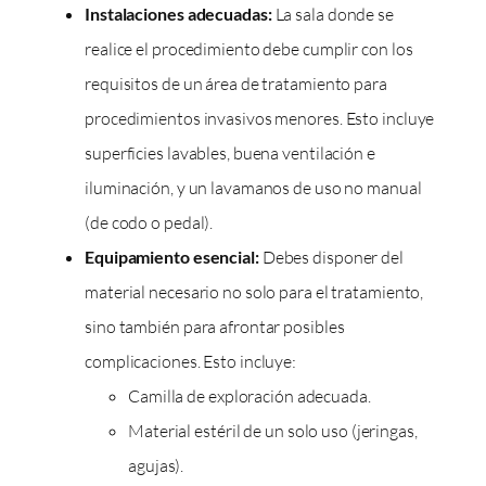
Instalaciones adecuadas:
La sala donde se
realice el procedimiento debe cumplir con los
requisitos de un área de tratamiento para
procedimientos invasivos menores. Esto incluye
superficies lavables, buena ventilación e
iluminación, y un lavamanos de uso no manual
(de codo o pedal).
Equipamiento esencial:
Debes disponer del
material necesario no solo para el tratamiento,
sino también para afrontar posibles
complicaciones. Esto incluye:
Camilla de exploración adecuada.
Material estéril de un solo uso (jeringas,
agujas).