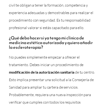
civil te obligan a tener la formación, competencia y
experiencia adecuadas y demostrables para realizar el
procedimiento con seguridad. Es tu responsabilidad
profesional valorar si estás capacitado para ello.
¿Qué debo hacer si ya tengo mi clínica de
medicina estética autorizada y quiero añadir
la escleroterapia?
No puedes simplemente empezar a ofrecer el
tratamiento. Debes iniciar un procedimiento de
modificación de la autorización sanitaria
de tu centro.
Esto implica presentar una solicitud a la Consejería de
Sanidad para ampliar tu cartera de servicios.
Probablemente, requiera una nueva inspección para
verificar que cumples con todos los requisitos