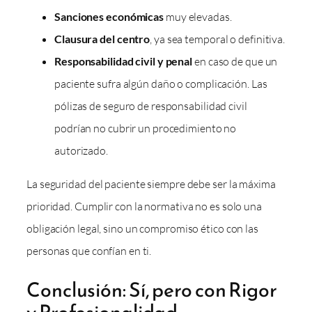
Sanciones económicas
muy elevadas.
Clausura del centro
, ya sea temporal o definitiva.
Responsabilidad civil y penal
en caso de que un
paciente sufra algún daño o complicación. Las
pólizas de seguro de responsabilidad civil
podrían no cubrir un procedimiento no
autorizado.
La seguridad del paciente siempre debe ser la máxima
prioridad. Cumplir con la normativa no es solo una
obligación legal, sino un compromiso ético con las
personas que confían en ti.
Conclusión: Sí, pero con Rigor
y Profesionalidad