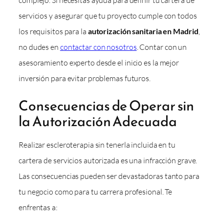
servicios y asegurar que tu proyecto cumple con todos
los requisitos para la
autorización sanitaria en Madrid
,
no dudes en
contactar con nosotros
. Contar con un
asesoramiento experto desde el inicio es la mejor
inversión para evitar problemas futuros.
Consecuencias de Operar sin
la Autorización Adecuada
Realizar escleroterapia sin tenerla incluida en tu
cartera de servicios autorizada es una infracción grave.
Las consecuencias pueden ser devastadoras tanto para
tu negocio como para tu carrera profesional. Te
enfrentas a: