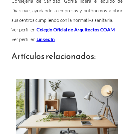
Consejería de Sanidad, Gorka lidera el equipo de
Diarcove, ayudando a empresas y autónomos a abrir
sus centros cumpliendo con la normativa sanitaria.
Ver perfil en
Colegio Oficial de Arquitectos COAM
Ver perfil en
LinkedIn
Artículos relacionados: