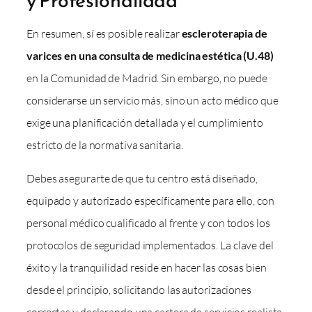
En resumen, sí es posible realizar
escleroterapia de
varices en una consulta de medicina estética (U.48)
en la Comunidad de Madrid. Sin embargo, no puede
considerarse un servicio más, sino un acto médico que
exige una planificación detallada y el cumplimiento
estricto de la normativa sanitaria.
Debes asegurarte de que tu centro está diseñado,
equipado y autorizado específicamente para ello, con
personal médico cualificado al frente y con todos los
protocolos de seguridad implementados. La clave del
éxito y la tranquilidad reside en hacer las cosas bien
desde el principio, solicitando las autorizaciones
correctas y declarando una cartera de servicios realista