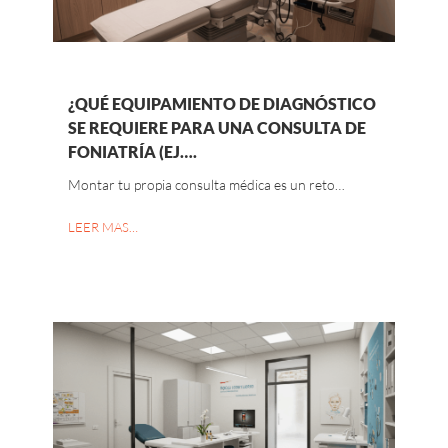
¿QUÉ EQUIPAMIENTO DE DIAGNÓSTICO
SE REQUIERE PARA UNA CONSULTA DE
FONIATRÍA (EJ….
Montar tu propia consulta médica es un reto…
LEER MAS…