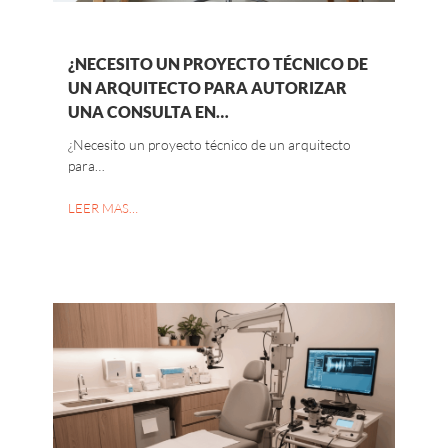
¿NECESITO UN PROYECTO TÉCNICO DE
UN ARQUITECTO PARA AUTORIZAR
UNA CONSULTA EN…
¿Necesito un proyecto técnico de un arquitecto
para…
LEER MAS…