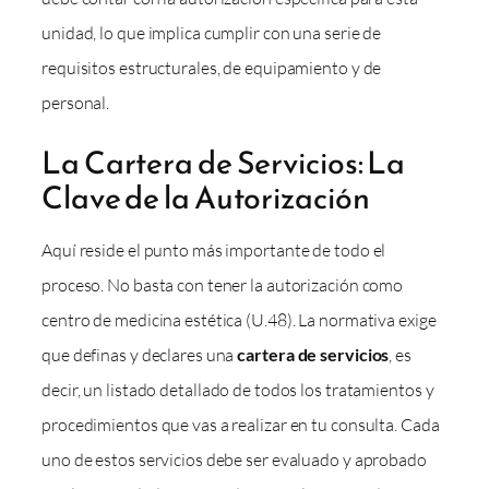
unidad, lo que implica cumplir con una serie de
requisitos estructurales, de equipamiento y de
personal.
La Cartera de Servicios: La
Clave de la Autorización
Aquí reside el punto más importante de todo el
proceso. No basta con tener la autorización como
centro de medicina estética (U.48). La normativa exige
que definas y declares una
cartera de servicios
, es
decir, un listado detallado de todos los tratamientos y
procedimientos que vas a realizar en tu consulta. Cada
uno de estos servicios debe ser evaluado y aprobado