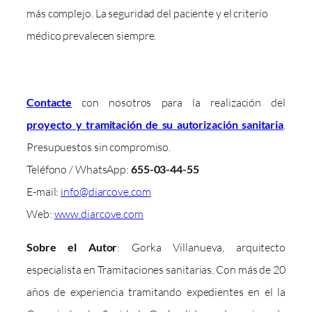
más complejo. La seguridad del paciente y el criterio
médico prevalecen siempre.
Contacte
con nosotros para la realización del
proyecto y tramitación de su autorización sanitaria
.
Presupuestos sin compromiso.
Teléfono / WhatsApp:
655-03-44-55
E-mail:
info@diarcove.com
Web:
www.diarcove.com
Sobre el Autor
: Gorka Villanueva, arquitecto
especialista en Tramitaciones sanitarias. Con más de 20
años de experiencia tramitando expedientes en el la