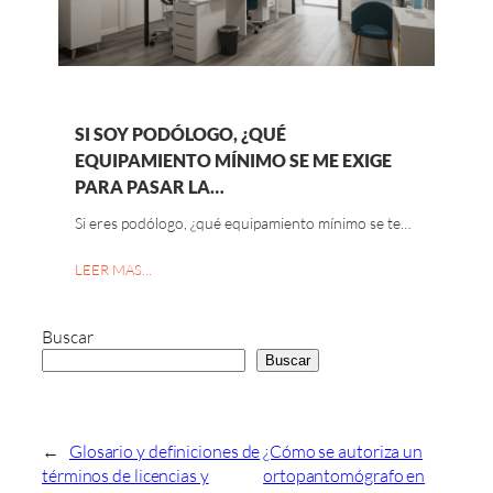
SI SOY PODÓLOGO, ¿QUÉ
EQUIPAMIENTO MÍNIMO SE ME EXIGE
PARA PASAR LA…
Si eres podólogo, ¿qué equipamiento mínimo se te…
LEER MAS…
Buscar
Buscar
←
Glosario y definiciones de
¿Cómo se autoriza un
términos de licencias y
ortopantomógrafo en