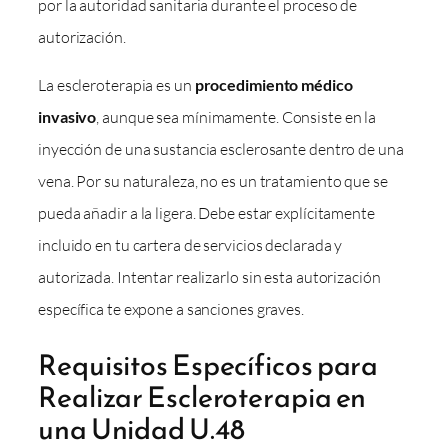
por la autoridad sanitaria durante el proceso de
autorización.
La escleroterapia es un
procedimiento médico
invasivo
, aunque sea mínimamente. Consiste en la
inyección de una sustancia esclerosante dentro de una
vena. Por su naturaleza, no es un tratamiento que se
pueda añadir a la ligera. Debe estar explícitamente
incluido en tu cartera de servicios declarada y
autorizada. Intentar realizarlo sin esta autorización
específica te expone a sanciones graves.
Requisitos Específicos para
Realizar Escleroterapia en
una Unidad U.48