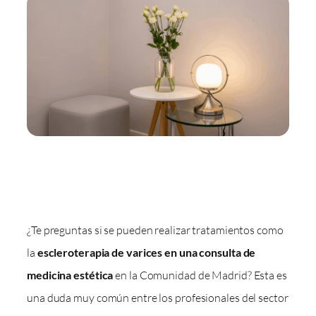
¿Te preguntas si se pueden realizar tratamientos como
la
escleroterapia de varices en una consulta de
medicina estética
en la Comunidad de Madrid? Esta es
una duda muy común entre los profesionales del sector