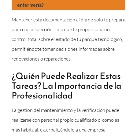
enfermería?
Mantener esta documentación al día no solo te prepara
para una inspección, sino que te proporciona un
control total sobre el estado de tu parque tecnológico,
permitiéndote tomar decisiones informadas sobre
renovaciones o reparaciones.
¿Quién Puede Realizar Estas
Tareas? La Importancia de la
Profesionalidad
La gestión del mantenimiento y la verificación puede
realizarse con personal propio cualificado o, como es
más habitual, externalizándolo a una empresa