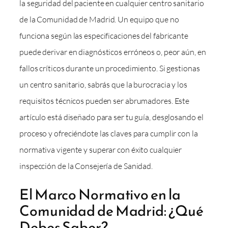
la seguridad del paciente en cualquier centro sanitario
de la Comunidad de Madrid. Un equipo que no
funciona según las especificaciones del fabricante
puede derivar en diagnósticos erróneos o, peor aún, en
fallos críticos durante un procedimiento. Si gestionas
un centro sanitario, sabrás que la burocracia y los
requisitos técnicos pueden ser abrumadores. Este
artículo está diseñado para ser tu guía, desglosando el
proceso y ofreciéndote las claves para cumplir con la
normativa vigente y superar con éxito cualquier
inspección de la Consejería de Sanidad.
El Marco Normativo en la
Comunidad de Madrid: ¿Qué
Debes Saber?