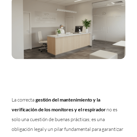
La correcta
gestión del mantenimiento y la
verificación de los monitores y el respirador
no es
solo una cuestión de buenas prácticas; es una
obligación legal y un pilar fundamental para garantizar