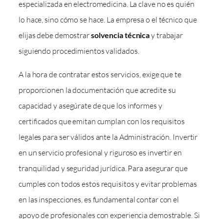
especializada en electromedicina. La clave no es quién
lo hace, sino cómo se hace. La empresa o el técnico que
elijas debe demostrar
solvencia técnica
y trabajar
siguiendo procedimientos validados.
A la hora de contratar estos servicios, exige que te
proporcionen la documentación que acredite su
capacidad y asegúrate de que los informes y
certificados que emitan cumplan con los requisitos
legales para ser válidos ante la Administración. Invertir
en un servicio profesional y riguroso es invertir en
tranquilidad y seguridad jurídica. Para asegurar que
cumples con todos estos requisitos y evitar problemas
en las inspecciones, es fundamental contar con el
apoyo de profesionales con experiencia demostrable. Si