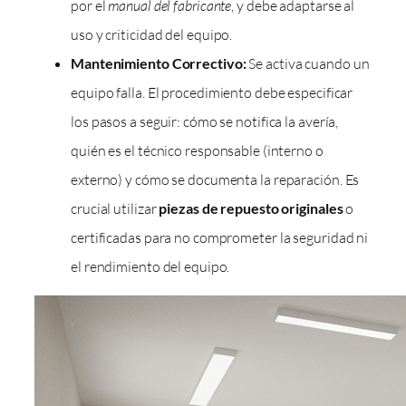
por el
manual del fabricante
, y debe adaptarse al
uso y criticidad del equipo.
Mantenimiento Correctivo:
Se activa cuando un
equipo falla. El procedimiento debe especificar
los pasos a seguir: cómo se notifica la avería,
quién es el técnico responsable (interno o
externo) y cómo se documenta la reparación. Es
crucial utilizar
piezas de repuesto originales
o
certificadas para no comprometer la seguridad ni
el rendimiento del equipo.