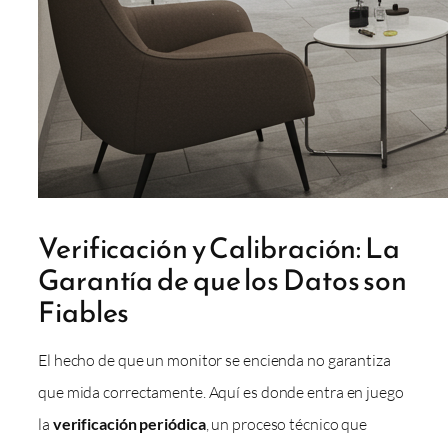
Verificación y Calibración: La
Garantía de que los Datos son
Fiables
El hecho de que un monitor se encienda no garantiza
que mida correctamente. Aquí es donde entra en juego
la
verificación periódica
, un proceso técnico que