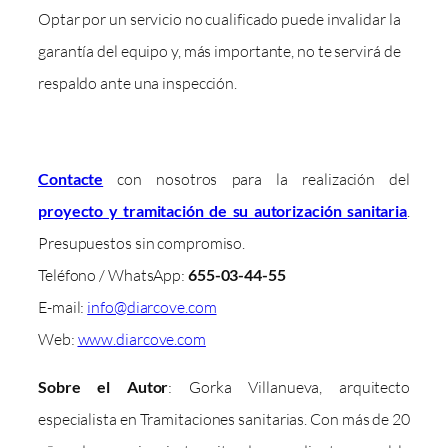
Optar por un servicio no cualificado puede invalidar la
garantía del equipo y, más importante, no te servirá de
respaldo ante una inspección.
Contacte
con nosotros para la realización del
proyecto y tramitación de su autorización sanitaria
.
Presupuestos sin compromiso.
Teléfono / WhatsApp:
655-03-44-55
E-mail:
info@diarcove.com
Web:
www.diarcove.com
Sobre el Autor
: Gorka Villanueva, arquitecto
especialista en Tramitaciones sanitarias. Con más de 20