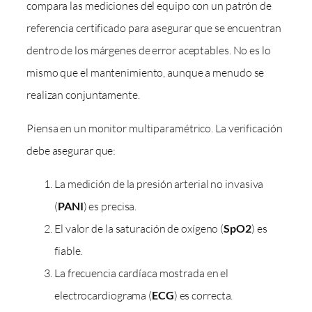
compara las mediciones del equipo con un patrón de
referencia certificado para asegurar que se encuentran
dentro de los márgenes de error aceptables. No es lo
mismo que el mantenimiento, aunque a menudo se
realizan conjuntamente.
Piensa en un monitor multiparamétrico. La verificación
debe asegurar que:
La medición de la presión arterial no invasiva
(
PANI
) es precisa.
El valor de la saturación de oxígeno (
SpO2
) es
fiable.
La frecuencia cardíaca mostrada en el
electrocardiograma (
ECG
) es correcta.