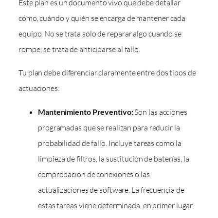
Este plan es un documento vivo que debe detallar
cómo, cuándo y quién se encarga de mantener cada
equipo. No se trata solo de reparar algo cuando se
rompe; se trata de anticiparse al fallo.
Tu plan debe diferenciar claramente entre dos tipos de
actuaciones:
Mantenimiento Preventivo:
Son las acciones
programadas que se realizan para reducir la
probabilidad de fallo. Incluye tareas como la
limpieza de filtros, la sustitución de baterías, la
comprobación de conexiones o las
actualizaciones de software. La frecuencia de
estas tareas viene determinada, en primer lugar,