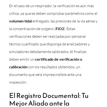
En el caso de un respirador, la verificación es aún más
crítica, ya que se deben comprobar parámetros como el
volumen tidal
entregado, las presiones de la vía aérea y
la concentración de oxígeno (
FiO2
). Estas
verificaciones deben ser realizadas por personal
técnico cualificado que disponga de analizadores y
simuladores debidamente calibrados. Al finalizar,
deben emitir un
certificado de verificación o
calibración
con los resultados obtenidos, un
documento que será imprescindible ante una
inspección.
El Registro Documental: Tu
Mejor Aliado ante la