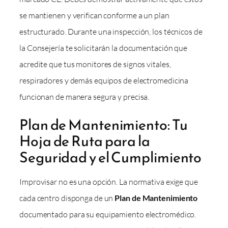
se mantienen y verifican conforme a un plan
estructurado. Durante una inspección, los técnicos de
la Consejería te solicitarán la documentación que
acredite que tus monitores de signos vitales,
respiradores y demás equipos de electromedicina
funcionan de manera segura y precisa.
Plan de Mantenimiento: Tu
Hoja de Ruta para la
Seguridad y el Cumplimiento
Improvisar no es una opción. La normativa exige que
cada centro disponga de un
Plan de Mantenimiento
documentado para su equipamiento electromédico.