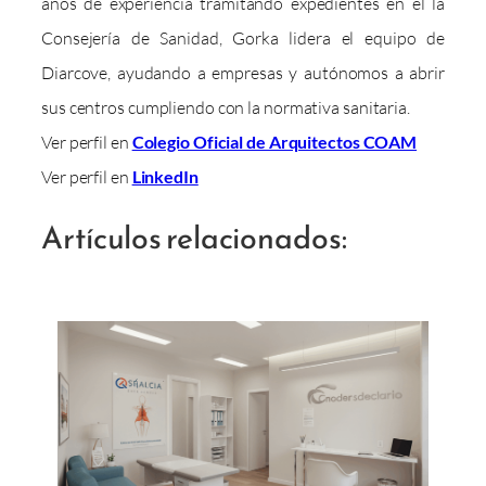
años de experiencia tramitando expedientes en el la
Consejería de Sanidad, Gorka lidera el equipo de
Diarcove, ayudando a empresas y autónomos a abrir
sus centros cumpliendo con la normativa sanitaria.
Ver perfil en
Colegio Oficial de Arquitectos COAM
Ver perfil en
LinkedIn
Artículos relacionados: