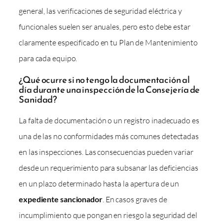
general, las verificaciones de seguridad eléctrica y
funcionales suelen ser anuales, pero esto debe estar
claramente especificado en tu Plan de Mantenimiento
para cada equipo.
¿Qué ocurre si no tengo la documentación al
día durante una inspección de la Consejería de
Sanidad?
La falta de documentación o un registro inadecuado es
una de las no conformidades más comunes detectadas
en las inspecciones. Las consecuencias pueden variar
desde un requerimiento para subsanar las deficiencias
en un plazo determinado hasta la apertura de un
expediente sancionador
. En casos graves de
incumplimiento que pongan en riesgo la seguridad del