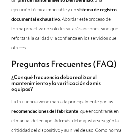
ejecución técnica impecable y un
sistema de registro
documental exhaustivo
. Abordar este proceso de
forma proactiva no solo te evitará sanciones, sino que
reforzará la calidad y la confianza en los servicios que
ofreces.
Preguntas Frecuentes (FAQ)
¿Con qué frecuencia debo realizar el
mantenimiento y la verificación de mis
equipos?
La frecuencia viene marcada principalmente por las
recomendaciones del fabricante
, que encontrarás en
el manual del equipo. Además, debe ajustarse según la
criticidad del dispositivo y su nivel de uso. Como norma