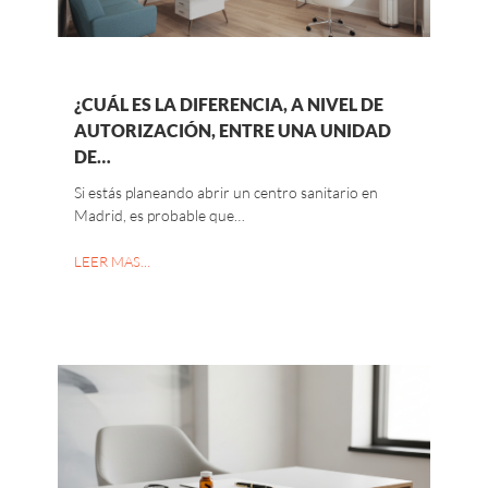
¿CUÁL ES LA DIFERENCIA, A NIVEL DE
AUTORIZACIÓN, ENTRE UNA UNIDAD
DE…
Si estás planeando abrir un centro sanitario en
Madrid, es probable que…
LEER MAS…