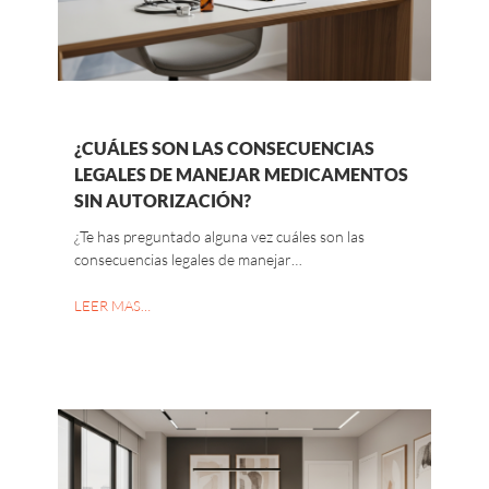
¿CUÁLES SON LAS CONSECUENCIAS
LEGALES DE MANEJAR MEDICAMENTOS
SIN AUTORIZACIÓN?
¿Te has preguntado alguna vez cuáles son las
consecuencias legales de manejar…
LEER MAS…