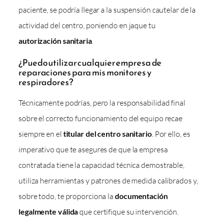
paciente, se podría llegar a la suspensión cautelar de la
actividad del centro, poniendo en jaque tu
autorización sanitaria
.
¿Puedo utilizar cualquier empresa de
reparaciones para mis monitores y
respiradores?
Técnicamente podrías, pero la responsabilidad final
sobre el correcto funcionamiento del equipo recae
siempre en el
titular del centro sanitario
. Por ello, es
imperativo que te asegures de que la empresa
contratada tiene la capacidad técnica demostrable,
utiliza herramientas y patrones de medida calibrados y,
sobre todo, te proporciona la
documentación
legalmente válida
que certifique su intervención.