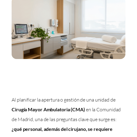
Al planificar la apertura o gestión de una unidad de
Cirugía Mayor Ambulatoria (CMA)
en la Comunidad
de Madrid, una de las preguntas clave que surge es:
¿qué personal, además del cirujano, se requiere