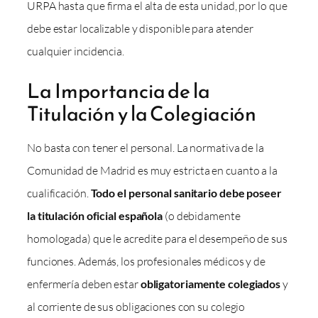
URPA hasta que firma el alta de esta unidad, por lo que
debe estar localizable y disponible para atender
cualquier incidencia.
La Importancia de la
Titulación y la Colegiación
No basta con tener el personal. La normativa de la
Comunidad de Madrid es muy estricta en cuanto a la
cualificación.
Todo el personal sanitario debe poseer
la titulación oficial española
(o debidamente
homologada) que le acredite para el desempeño de sus
funciones. Además, los profesionales médicos y de
enfermería deben estar
obligatoriamente colegiados
y
al corriente de sus obligaciones con su colegio