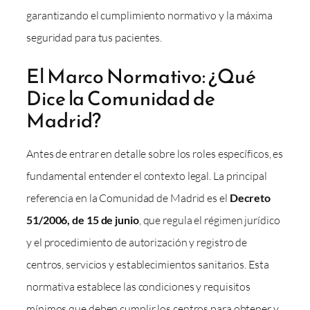
garantizando el cumplimiento normativo y la máxima
seguridad para tus pacientes.
El Marco Normativo: ¿Qué
Dice la Comunidad de
Madrid?
Antes de entrar en detalle sobre los roles específicos, es
fundamental entender el contexto legal. La principal
referencia en la Comunidad de Madrid es el
Decreto
51/2006, de 15 de junio
, que regula el régimen jurídico
y el procedimiento de autorización y registro de
centros, servicios y establecimientos sanitarios. Esta
normativa establece las condiciones y requisitos
mínimos que deben cumplir los centros para obtener y