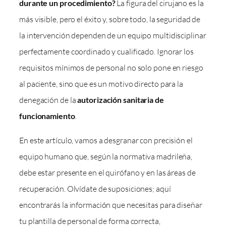
durante un procedimiento?
La figura del cirujano es la
más visible, pero el éxito y, sobre todo, la seguridad de
la intervención dependen de un equipo multidisciplinar
perfectamente coordinado y cualificado. Ignorar los
requisitos mínimos de personal no solo pone en riesgo
al paciente, sino que es un motivo directo para la
denegación de la
autorización sanitaria de
funcionamiento
.
En este artículo, vamos a desgranar con precisión el
equipo humano que, según la normativa madrileña,
debe estar presente en el quirófano y en las áreas de
recuperación. Olvídate de suposiciones; aquí
encontrarás la información que necesitas para diseñar
tu plantilla de personal de forma correcta,