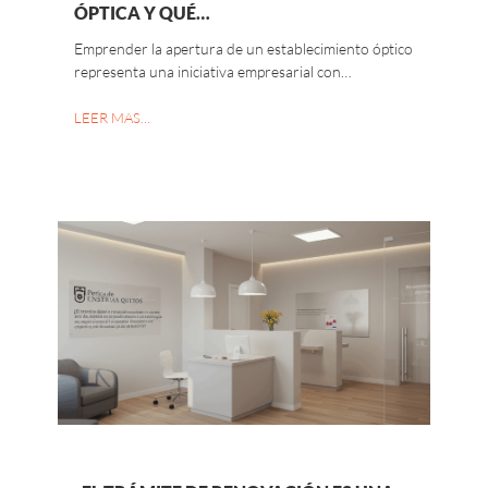
ÓPTICA Y QUÉ…
Emprender la apertura de un establecimiento óptico
representa una iniciativa empresarial con…
LEER MAS…