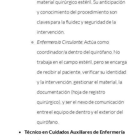
material quirúrgico estéril. Su anticipación
y conocimiento del procedimiento son
claves para la fluidez y seguridad de la
intervención.
Enfermero/a Circulante:
Actúa como
coordinador/a dentro del quirófano. No
trabaja en el campo estéril, pero se encarga
de recibir al paciente, verificar su identidad
y la intervención, gestionar el material, la
documentación (hoja de registro
quirúrgico), y ser el nexo de comunicación
entre el equipo de dentro y el exterior del
quirófano.
Técnico en Cuidados Auxiliares de Enfermería