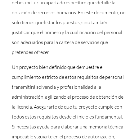
debes incluir un apartado específico que detalle la
dotación de recursos humanos. En este documento, no
solo tienes que listar los puestos, sino también
justificar que el número y la cualificación del personal
son adecuados para la cartera de servicios que
pretendes ofrecer.
Un proyecto bien definido que demuestre el
cumplimiento estricto de estos requisitos de personal
transmitirá solvencia y profesionalidad a la
administración, agilizando el proceso de obtención de
la licencia. Asegurarte de que tu proyecto cumple con
todos estos requisitos desde el inicio es fundamental.
Si necesitas ayuda para elaborar una memoria técnica
impecable y guiarte en el proceso de autorización,