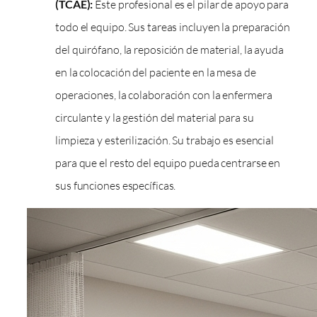
(TCAE):
Este profesional es el pilar de apoyo para
todo el equipo. Sus tareas incluyen la preparación
del quirófano, la reposición de material, la ayuda
en la colocación del paciente en la mesa de
operaciones, la colaboración con la enfermera
circulante y la gestión del material para su
limpieza y esterilización. Su trabajo es esencial
para que el resto del equipo pueda centrarse en
sus funciones específicas.