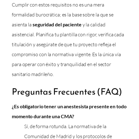
Cumplir con estos requisitos no es una mera
formalidad burocrática; es la base sobre la que se
asienta la
seguridad del paciente
y la calidad
asistencial. Planifica tu plantilla con rigor, verifica cada
titulación y asegúrate de que tu proyecto refleja el
compromiso con la normativa vigente. Es la única vía
para operar con éxito y tranquilidad en el sector
sanitario madrileño.
Preguntas Frecuentes (FAQ)
¿Es obligatorio tener un anestesista presente en todo
momento durante una CMA?
Sí, de forma rotunda. La normativa de la
Comunidad de Madrid y los protocolos de