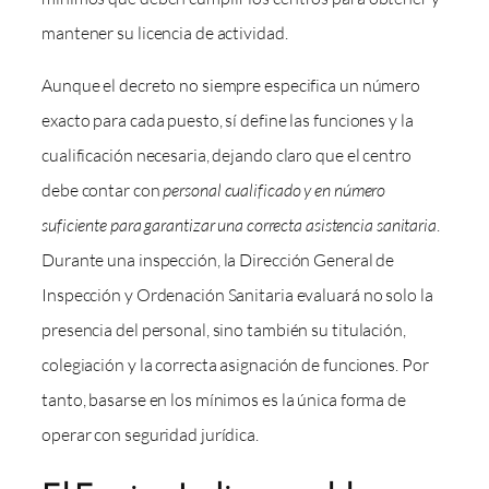
mantener su licencia de actividad.
Aunque el decreto no siempre especifica un número
exacto para cada puesto, sí define las funciones y la
cualificación necesaria, dejando claro que el centro
debe contar con
personal cualificado y en número
suficiente para garantizar una correcta asistencia sanitaria
.
Durante una inspección, la Dirección General de
Inspección y Ordenación Sanitaria evaluará no solo la
presencia del personal, sino también su titulación,
colegiación y la correcta asignación de funciones. Por
tanto, basarse en los mínimos es la única forma de
operar con seguridad jurídica.