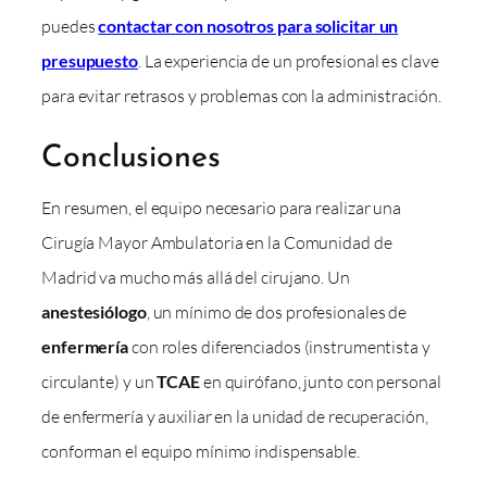
puedes
contactar con nosotros para solicitar un
presupuesto
. La experiencia de un profesional es clave
para evitar retrasos y problemas con la administración.
Conclusiones
En resumen, el equipo necesario para realizar una
Cirugía Mayor Ambulatoria en la Comunidad de
Madrid va mucho más allá del cirujano. Un
anestesiólogo
, un mínimo de dos profesionales de
enfermería
con roles diferenciados (instrumentista y
circulante) y un
TCAE
en quirófano, junto con personal
de enfermería y auxiliar en la unidad de recuperación,
conforman el equipo mínimo indispensable.