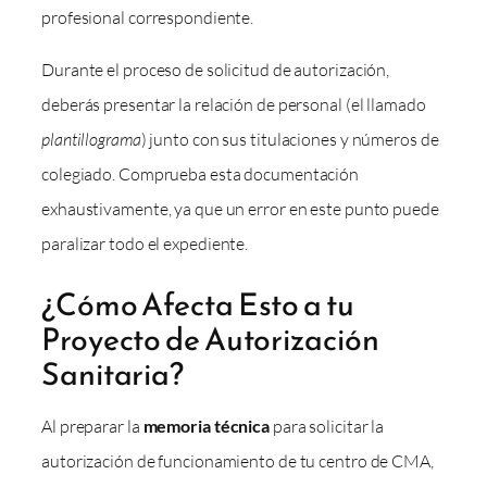
profesional correspondiente.
Durante el proceso de solicitud de autorización,
deberás presentar la relación de personal (el llamado
plantillograma
) junto con sus titulaciones y números de
colegiado. Comprueba esta documentación
exhaustivamente, ya que un error en este punto puede
paralizar todo el expediente.
¿Cómo Afecta Esto a tu
Proyecto de Autorización
Sanitaria?
Al preparar la
memoria técnica
para solicitar la
autorización de funcionamiento de tu centro de CMA,