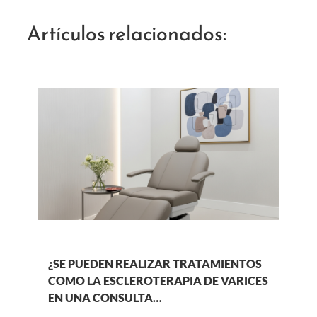
Artículos relacionados:
¿SE PUEDEN REALIZAR TRATAMIENTOS
COMO LA ESCLEROTERAPIA DE VARICES
EN UNA CONSULTA…