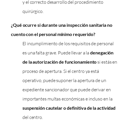
y el correcto desarrollo del procedimiento
quirúrgico.
¿Qué ocurre si durante una inspección sanitaria no
cuento con el personal mínimo requerido?
El incumplimiento de los requisitos de personal
es una falta grave. Puede llevar a la
denegación
de la autorización de funcionamiento
si estás en
proceso de apertura. Si el centro ya está
operativo, puede suponer la apertura de un
expediente sancionador que puede derivar en
importantes multas económicas e incluso en la
suspensión cautelar o definitiva de la actividad
del centro.