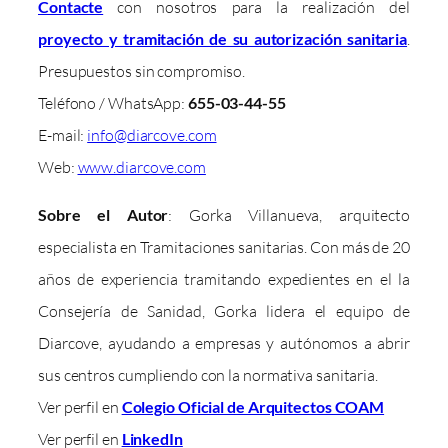
Contacte
con nosotros para la realización del
proyecto y tramitación de su autorización sanitaria
.
Presupuestos sin compromiso.
Teléfono / WhatsApp:
655-03-44-55
E-mail:
info@diarcove.com
Web:
www.diarcove.com
Sobre el Autor
: Gorka Villanueva, arquitecto
especialista en Tramitaciones sanitarias. Con más de 20
años de experiencia tramitando expedientes en el la
Consejería de Sanidad, Gorka lidera el equipo de
Diarcove, ayudando a empresas y autónomos a abrir
sus centros cumpliendo con la normativa sanitaria.
Ver perfil en
Colegio Oficial de Arquitectos COAM
Ver perfil en
LinkedIn