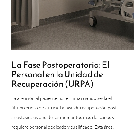
La Fase Postoperatoria: El
Personal en la Unidad de
Recuperación (URPA)
La atención al paciente no termina cuando se da el
último punto de sutura. La fase de recuperación post-
anestésica es uno de los momentos más delicados y
requiere personal dedicado y cualificado. Esta área,