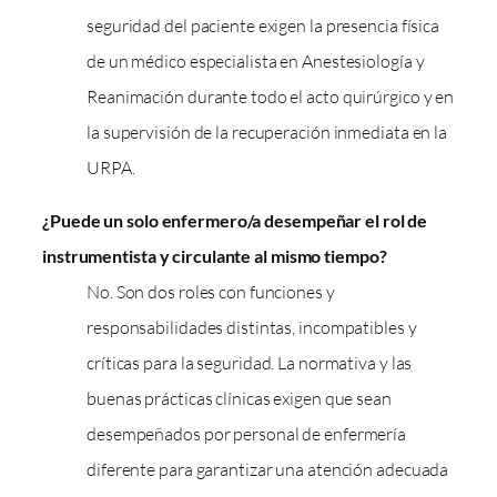
seguridad del paciente exigen la presencia física
de un médico especialista en Anestesiología y
Reanimación durante todo el acto quirúrgico y en
la supervisión de la recuperación inmediata en la
URPA.
¿Puede un solo enfermero/a desempeñar el rol de
instrumentista y circulante al mismo tiempo?
No. Son dos roles con funciones y
responsabilidades distintas, incompatibles y
críticas para la seguridad. La normativa y las
buenas prácticas clínicas exigen que sean
desempeñados por personal de enfermería
diferente para garantizar una atención adecuada