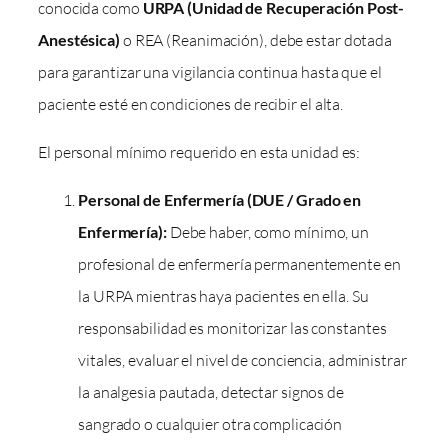
conocida como
URPA (Unidad de Recuperación Post-
Anestésica)
o REA (Reanimación), debe estar dotada
para garantizar una vigilancia continua hasta que el
paciente esté en condiciones de recibir el alta.
El personal mínimo requerido en esta unidad es:
Personal de Enfermería (DUE / Grado en
Enfermería):
Debe haber, como mínimo, un
profesional de enfermería permanentemente en
la URPA mientras haya pacientes en ella. Su
responsabilidad es monitorizar las constantes
vitales, evaluar el nivel de conciencia, administrar
la analgesia pautada, detectar signos de
sangrado o cualquier otra complicación