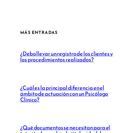
MÁS ENTRADAS
¿Debo llevar un registro de los clientes y
los procedimientos realizados?
¿Cuál es la principal diferencia en el
ámbito de actuación con un Psicólogo
Clínico?
¿Qué documentos se necesitan para el