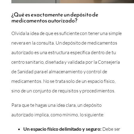
¿Qué es exactamente un depósito de
medicamentos autorizado?
Olvida la idea de que es suficiente con tener una simple
nevera en la consulta. Un depósito de medicamentos
autorizado es una estructura específica dentro de tu
centro sanitario, diseñada y validada por la Consejería
de Sanidad para el almacenamiento y control de
medicamentos. No se trata solo de un espacio físico,
sino de un conjunto de requisitos y procedimientos.
Para que te hagas una idea clara, un depósito
autorizado implica, como mínimo, lo siguiente:
Un espacio físico delimitado y seguro:
Debe ser