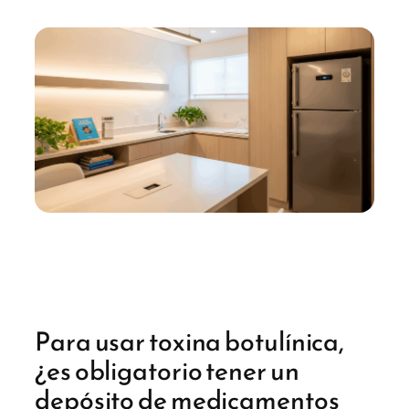
Para usar toxina botulínica,
¿es obligatorio tener un
depósito de medicamentos