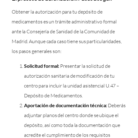
Obtener la autorización para tu depósito de
medicamentos es un trámite administrativo formal
ante la Consejería de Sanidad de la Comunidad de
Madrid. Aunque cada caso tiene sus particularidades,
los pasos generales son:
Solicitud formal:
Presentar la solicitud de
autorización sanitaria de modificación de tu
centro para incluir la unidad asistencial U.47 –
Depósito de Medicamentos.
Aportación de documentación técnica:
Deberás
adjuntar planos del centro donde se ubique el
depósito, así como toda la documentación que
acredite el cumplimiento de los requisitos