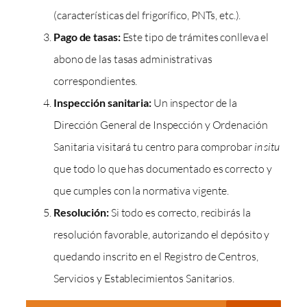
(características del frigorífico, PNTs, etc.).
Pago de tasas:
Este tipo de trámites conlleva el
abono de las tasas administrativas
correspondientes.
Inspección sanitaria:
Un inspector de la
Dirección General de Inspección y Ordenación
Sanitaria visitará tu centro para comprobar
in situ
que todo lo que has documentado es correcto y
que cumples con la normativa vigente.
Resolución:
Si todo es correcto, recibirás la
resolución favorable, autorizando el depósito y
quedando inscrito en el Registro de Centros,
Servicios y Establecimientos Sanitarios.