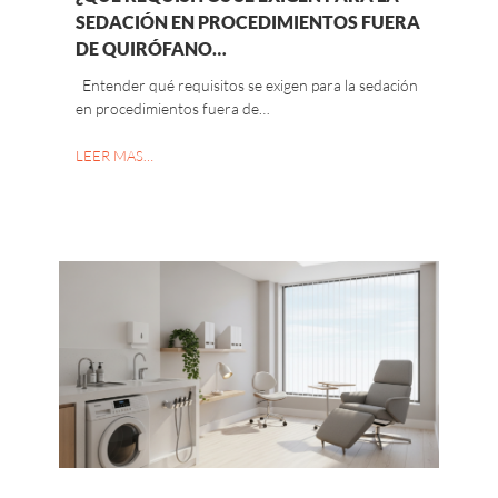
SEDACIÓN EN PROCEDIMIENTOS FUERA
DE QUIRÓFANO…
Entender qué requisitos se exigen para la sedación
en procedimientos fuera de…
LEER MAS…