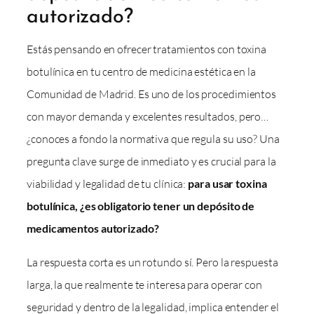
autorizado?
Estás pensando en ofrecer tratamientos con toxina
botulínica en tu centro de medicina estética en la
Comunidad de Madrid. Es uno de los procedimientos
con mayor demanda y excelentes resultados, pero…
¿conoces a fondo la normativa que regula su uso? Una
pregunta clave surge de inmediato y es crucial para la
viabilidad y legalidad de tu clínica:
para usar toxina
botulínica, ¿es obligatorio tener un depósito de
medicamentos autorizado?
La respuesta corta es un rotundo sí. Pero la respuesta
larga, la que realmente te interesa para operar con
seguridad y dentro de la legalidad, implica entender el