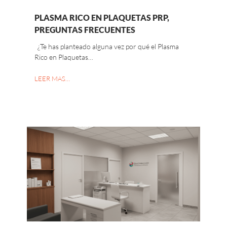
PLASMA RICO EN PLAQUETAS PRP,
PREGUNTAS FRECUENTES
¿Te has planteado alguna vez por qué el Plasma
Rico en Plaquetas…
LEER MAS…