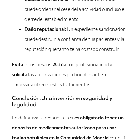
puede ordenar el cese de la actividad o incluso el
cierre del establecimiento.
Daño reputacional:
Un expediente sancionador
puede destruir la confianza de tus pacientes y la
reputación que tanto te ha costado construir.
Evita
estos riesgos.
Actúa
con profesionalidad y
solicita
las autorizaciones pertinentes antes de
empezar a ofrecer estos tratamientos.
Conclusión: Una inversión en seguridad y
legalidad
En definitiva, la respuesta a si
es obligatorio tener un
depósito de medicamentos autorizado para usar
toxina botulínica en la Comunidad de Madrid
es un sí