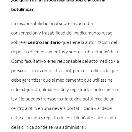
botulínica?
La responsabilidad final sobre la custodia,
conservación y trazabilidad del medicamento recae
sobre el
centro sanitario
que tiene la autorización del
depósito de medicamentos y sobre su director médico.
Como facultativo, eres responsable del acto médico (la
prescripción y administración), pero es la clínica la que
debe garantizar que el medicamento que utilizas ha
sido adquirido, almacenado y registrado conforme a la
ley. No puedes transportar la toxina botulínica de un
centro a otro en una nevera portátil; cada vial debe
estar asociado y registrado en el depósito autorizado
de la clínica donde se va a administrar.