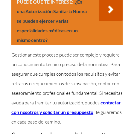
PUEDE QUE TE INTERESE:
¿En
una Autorización Sanitaria Nueva
se pueden ejercer varias
especialidades médicas en un
mismo centro?
Gestionar este proceso puede ser complejo y requiere
un conocimiento técnico preciso de la normativa. Para
asegurar que cumples con todos los requisitos y evitar
retrasos o requerimientos de subsanación, contar con
asesoramiento profesional es fundamental. Si necesitas
ayuda para tramitar tu autorización, puedes
contactar
con nosotros y solicitar un presupuesto
. Te guiaremos
en cada paso del camino.