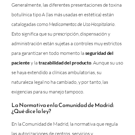
Generalmente, las diferentes presentaciones de toxina
botulínica tipo A (las más usadas en estética) están
catalogadas como
Medicamentos de Uso Hospitalario
.
Esto significa que su prescripción, dispensación y
administración están sujetas a controles muy estrictos
para garantizar en todo momento la
seguridad del
paciente
y la
trazabilidad del producto
. Aunque su uso
se haya extendido a clínicas ambulatorias, su
naturaleza legal no ha cambiado, y por tanto, las
exigencias para su manejo tampoco.
La Normativa en la Comunidad de Madrid:
¿Qué dice la ley?
En la Comunidad de Madrid, la normativa que regula
las autorizaciones de centros, servicios y