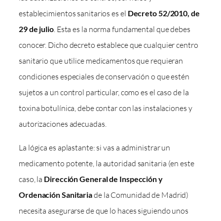
establecimientos sanitarios es el
Decreto 52/2010, de
29 de julio
. Esta es la norma fundamental que debes
conocer. Dicho decreto establece que cualquier centro
sanitario que utilice medicamentos que requieran
condiciones especiales de conservación o que estén
sujetos a un control particular, como es el caso de la
toxina botulínica, debe contar con las instalaciones y
autorizaciones adecuadas.
La lógica es aplastante: si vas a administrar un
medicamento potente, la autoridad sanitaria (en este
caso, la
Dirección General de Inspección y
Ordenación Sanitaria
de la Comunidad de Madrid)
necesita asegurarse de que lo haces siguiendo unos