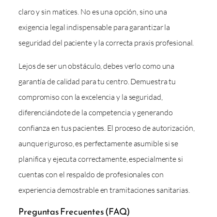
claro y sin matices. No es una opción, sino una
exigencia legal indispensable para garantizar la
seguridad del paciente y la correcta praxis profesional.
Lejos de ser un obstáculo, debes verlo como una
garantía de calidad para tu centro. Demuestra tu
compromiso con la excelencia y la seguridad,
diferenciándote de la competencia y generando
confianza en tus pacientes. El proceso de autorización,
aunque riguroso, es perfectamente asumible si se
planifica y ejecuta correctamente, especialmente si
cuentas con el respaldo de profesionales con
experiencia demostrable en tramitaciones sanitarias.
Preguntas Frecuentes (FAQ)