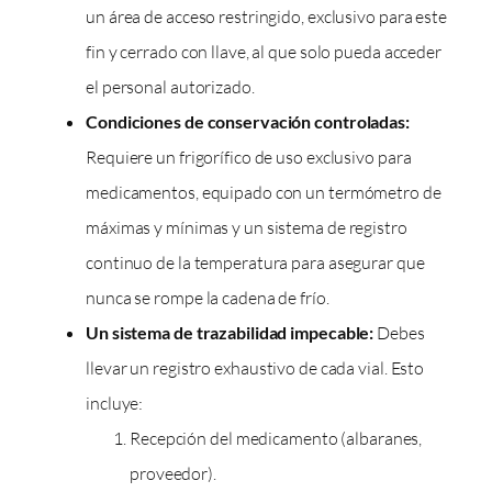
un área de acceso restringido, exclusivo para este
fin y cerrado con llave, al que solo pueda acceder
el personal autorizado.
Condiciones de conservación controladas:
Requiere un frigorífico de uso exclusivo para
medicamentos, equipado con un termómetro de
máximas y mínimas y un sistema de registro
continuo de la temperatura para asegurar que
nunca se rompe la cadena de frío.
Un sistema de trazabilidad impecable:
Debes
llevar un registro exhaustivo de cada vial. Esto
incluye:
Recepción del medicamento (albaranes,
proveedor).