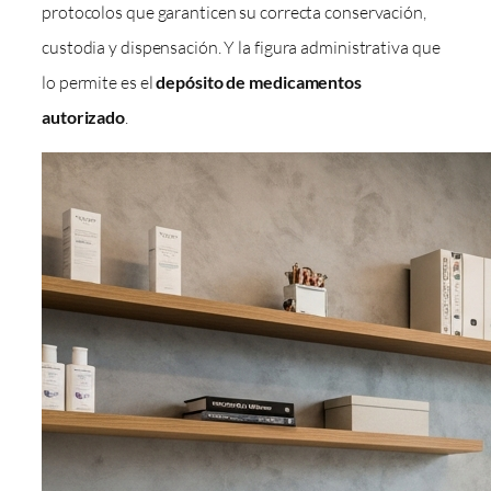
protocolos que garanticen su correcta conservación,
custodia y dispensación. Y la figura administrativa que
lo permite es el
depósito de medicamentos
autorizado
.