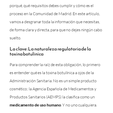
porqué, qué requisitos debes cumplir y cómo es el
proceso en la Comunidad de Madrid. En este artículo,
vamos a desgranar toda la información que necesitas,
de forma clara y directa, para que no dejes ningún cabo
suelto.
La clave: La naturaleza regulatoria de la
toxina botulínica
Para comprender la raíz de esta obligación, lo primero
es entender qué es la toxina botulínica a ojos de la
Administración Sanitaria. No es un simple producto
cosmético; la Agencia Española de Medicamentos y
Productos Sanitarios (AEMPS) la clasifica como un
medicamento de uso humano
. Y no uno cualquiera.