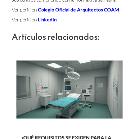
Ver perfil en
Colegio Oficial de Arquitectos COAM
Ver perfil en
LinkedIn
Artículos relacionados:
¿QUÉ REQUISITOS SE EXIGEN PARA LA