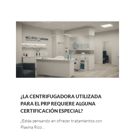
¿LA CENTRIFUGADORA UTILIZADA
PARA EL PRP REQUIERE ALGUNA
CERTIFICACIÓN ESPECIAL?
¿Estás pensando en ofrecer tratamientos con
Plasma Rico…