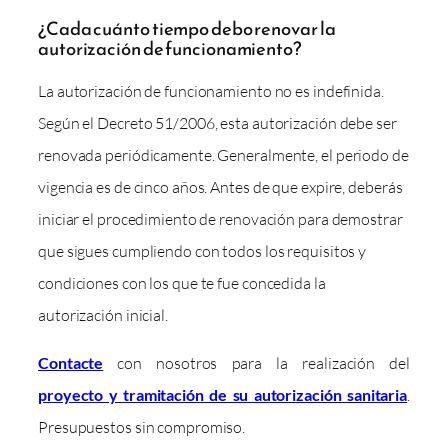
¿Cada cuánto tiempo debo renovar la
autorización de funcionamiento?
La autorización de funcionamiento no es indefinida.
Según el Decreto 51/2006, esta autorización debe ser
renovada periódicamente. Generalmente, el periodo de
vigencia es de cinco años. Antes de que expire, deberás
iniciar el procedimiento de renovación para demostrar
que sigues cumpliendo con todos los requisitos y
condiciones con los que te fue concedida la
autorización inicial.
Contacte
con nosotros para la realización del
proyecto y tramitación de su autorización sanitaria
.
Presupuestos sin compromiso.