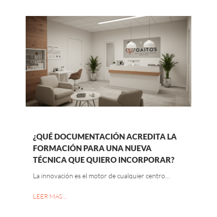
¿QUÉ DOCUMENTACIÓN ACREDITA LA
FORMACIÓN PARA UNA NUEVA
TÉCNICA QUE QUIERO INCORPORAR?
La innovación es el motor de cualquier centro…
LEER MAS…