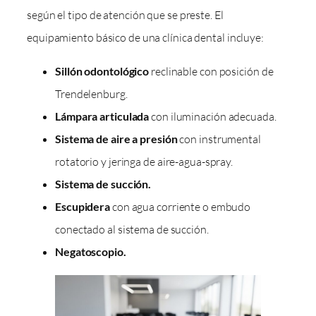
según el tipo de atención que se preste. El
equipamiento básico de una clínica dental incluye:
Sillón odontológico
reclinable con posición de
Trendelenburg.
Lámpara articulada
con iluminación adecuada.
Sistema de aire a presión
con instrumental
rotatorio y jeringa de aire-agua-spray.
Sistema de succión.
Escupidera
con agua corriente o embudo
conectado al sistema de succión.
Negatoscopio.