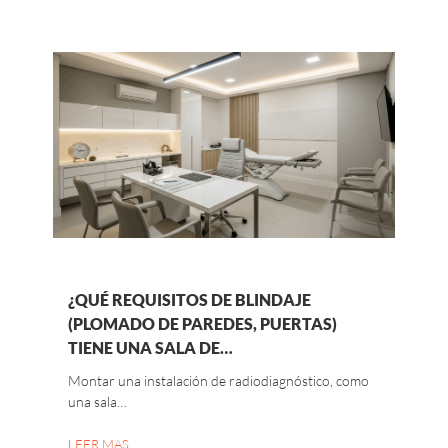
¿QUÉ REQUISITOS DE BLINDAJE
(PLOMADO DE PAREDES, PUERTAS)
TIENE UNA SALA DE…
Montar una instalación de radiodiagnóstico, como
una sala…
LEER MAS…