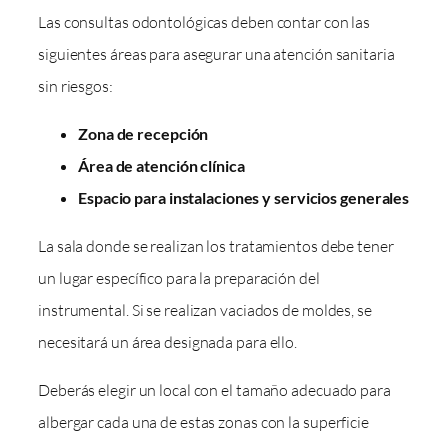
Las consultas odontológicas deben contar con las
siguientes áreas para asegurar una atención sanitaria
sin riesgos:
Zona de recepción
Área de atención clínica
Espacio para instalaciones y servicios generales
La sala donde se realizan los tratamientos debe tener
un lugar específico para la preparación del
instrumental. Si se realizan vaciados de moldes, se
necesitará un área designada para ello.
Deberás elegir un local con el tamaño adecuado para
albergar cada una de estas zonas con la superficie