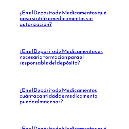
¿En el Depósito de Medicamentos qué
pasa si utilizo medicamentos sin
autorización?
¿En el Depósito de Medicamentos es
necesaria formación para el
responsable del depósito?
¿En el Depósito de Medicamentos
cuánta cantidad de medicamento
puedo almacenar?
¿En el Depósito de Medicamentos qué