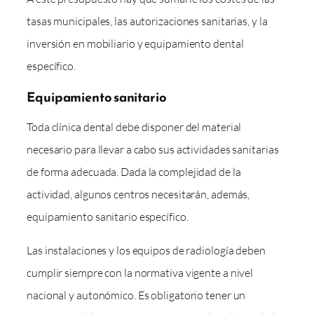
tasas municipales, las autorizaciones sanitarias, y la
inversión en mobiliario y equipamiento dental
específico.
Equipamiento sanitario
Toda clínica dental debe disponer del material
necesario para llevar a cabo sus actividades sanitarias
de forma adecuada. Dada la complejidad de la
actividad, algunos centros necesitarán, además,
equipamiento sanitario específico.
Las instalaciones y los equipos de radiología deben
cumplir siempre con la normativa vigente a nivel
nacional y autonómico. Es obligatorio tener un