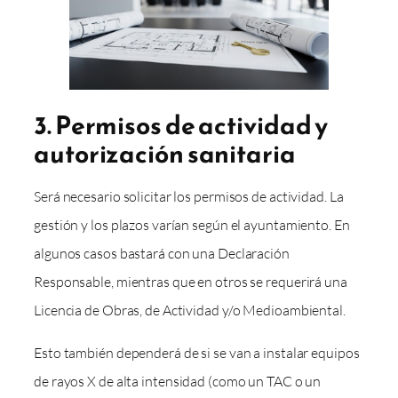
3. Permisos de actividad y
autorización sanitaria
Será necesario solicitar los permisos de actividad. La
gestión y los plazos varían según el ayuntamiento. En
algunos casos bastará con una Declaración
Responsable, mientras que en otros se requerirá una
Licencia de Obras, de Actividad y/o Medioambiental.
Esto también dependerá de si se van a instalar equipos
de rayos X de alta intensidad (como un TAC o un