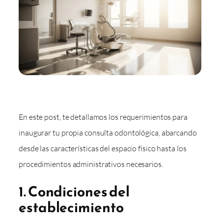
En este post, te detallamos los requerimientos para
inaugurar tu propia consulta odontológica, abarcando
desde las características del espacio físico hasta los
procedimientos administrativos necesarios.
1. Condiciones del
establecimiento