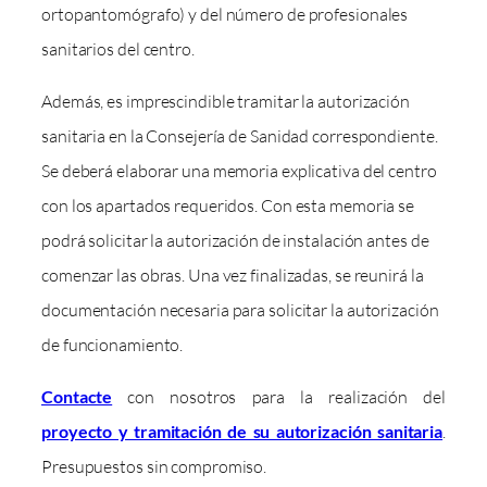
ortopantomógrafo) y del número de profesionales
sanitarios del centro.
Además, es imprescindible tramitar la autorización
sanitaria en la Consejería de Sanidad correspondiente.
Se deberá elaborar una memoria explicativa del centro
con los apartados requeridos. Con esta memoria se
podrá solicitar la autorización de instalación antes de
comenzar las obras. Una vez finalizadas, se reunirá la
documentación necesaria para solicitar la autorización
de funcionamiento.
Contacte
con nosotros para la realización del
proyecto y tramitación de su autorización sanitaria
.
Presupuestos sin compromiso.