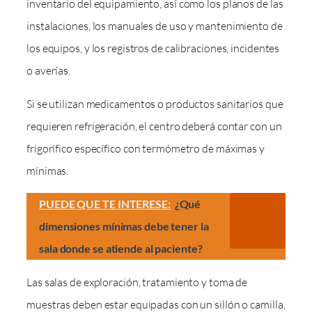
inventario del equipamiento, así como los planos de las
instalaciones, los manuales de uso y mantenimiento de
los equipos, y los registros de calibraciones, incidentes
o averías.
Si se utilizan medicamentos o productos sanitarios que
requieren refrigeración, el centro deberá contar con un
frigorífico específico con termómetro de máximas y
mínimas.
PUEDE QUE TE INTERESE:
¿Qué
dimensiones mínimas debe tener la
sala donde se atiende al paciente?
Las salas de exploración, tratamiento y toma de
muestras deben estar equipadas con un sillón o camilla,