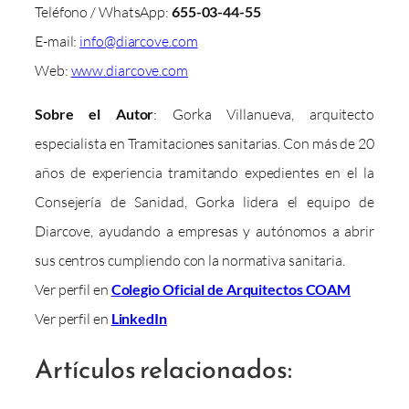
Teléfono / WhatsApp:
655-03-44-55
E-mail:
info@diarcove.com
Web:
www.diarcove.com
Sobre el Autor
: Gorka Villanueva, arquitecto
especialista en Tramitaciones sanitarias. Con más de 20
años de experiencia tramitando expedientes en el la
Consejería de Sanidad, Gorka lidera el equipo de
Diarcove, ayudando a empresas y autónomos a abrir
sus centros cumpliendo con la normativa sanitaria.
Ver perfil en
Colegio Oficial de Arquitectos COAM
Ver perfil en
LinkedIn
Artículos relacionados: