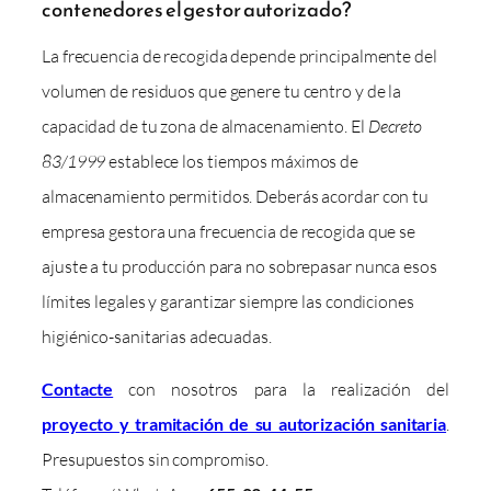
contenedores el gestor autorizado?
La frecuencia de recogida depende principalmente del
volumen de residuos que genere tu centro y de la
capacidad de tu zona de almacenamiento. El
Decreto
83/1999
establece los tiempos máximos de
almacenamiento permitidos. Deberás acordar con tu
empresa gestora una frecuencia de recogida que se
ajuste a tu producción para no sobrepasar nunca esos
límites legales y garantizar siempre las condiciones
higiénico-sanitarias adecuadas.
Contacte
con nosotros para la realización del
proyecto y tramitación de su autorización sanitaria
.
Presupuestos sin compromiso.