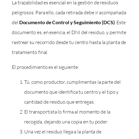
La trazabilidad es esencial en la gestión de residuos
peligrosos. Para ello, cada retirada debe ir acompañada
del
Documento de Control y Seguimiento (DCS)
. Este
documento es, en esencia, el DNI del residuo, y permite
rastrear su recorrido desde tu centro hasta la planta de
tratamiento final.
El procedimiento es el siguiente:
Tú, como productor, cumplimentas la parte del
documento que identifica tu centro y el tipo y
cantidad de residuo que entregas.
El transportista lo firma al momento de la
recogida, dejando una copia en tu poder.
Una vez el residuo llega a la planta de