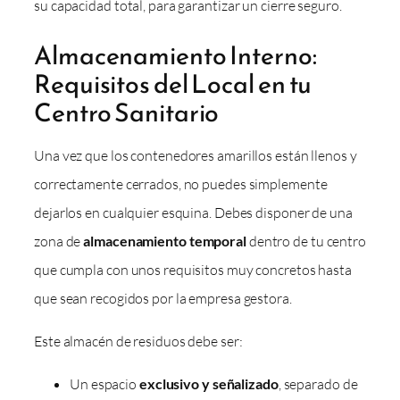
su capacidad total, para garantizar un cierre seguro.
Almacenamiento Interno:
Requisitos del Local en tu
Centro Sanitario
Una vez que los contenedores amarillos están llenos y
correctamente cerrados, no puedes simplemente
dejarlos en cualquier esquina. Debes disponer de una
zona de
almacenamiento temporal
dentro de tu centro
que cumpla con unos requisitos muy concretos hasta
que sean recogidos por la empresa gestora.
Este almacén de residuos debe ser:
Un espacio
exclusivo y señalizado
, separado de