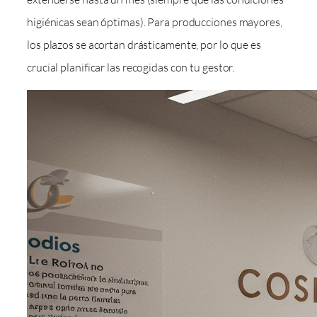
higiénicas sean óptimas). Para producciones mayores,
los plazos se acortan drásticamente, por lo que es
crucial planificar las recogidas con tu gestor.