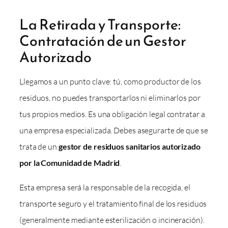
La Retirada y Transporte:
Contratación de un Gestor
Autorizado
Llegamos a un punto clave: tú, como productor de los
residuos, no puedes transportarlos ni eliminarlos por
tus propios medios. Es una obligación legal contratar a
una empresa especializada. Debes asegurarte de que se
trata de un
gestor de residuos sanitarios autorizado
por la Comunidad de Madrid
.
Esta empresa será la responsable de la recogida, el
transporte seguro y el tratamiento final de los residuos
(generalmente mediante esterilización o incineración).