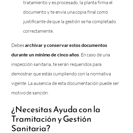
tratamiento y es procesado, la planta firma el
documento y te envía una copia final como
justificante de que la gestión se ha completado
correctamente.
Debes
archivar y conservar estos documentos
durante un mínimo de cinco años
. En caso de una
inspección sanitaria, te serán requeridos para
demostrar que estás cumpliendo con la normativa
vigente. La ausencia de esta documentación puede ser
motivo de sanción.
¿Necesitas Ayuda con la
Tramitación y Gestión
Sanitaria?