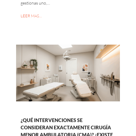
gestionas uno,…
LEER MAS…
¿QUÉ INTERVENCIONES SE
CONSIDERAN EXACTAMENTE CIRUGÍA
MENOR AMBULATORIA (CMA)? ¿EXISTE