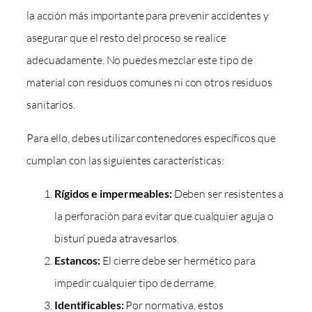
la acción más importante para prevenir accidentes y
asegurar que el resto del proceso se realice
adecuadamente. No puedes mezclar este tipo de
material con residuos comunes ni con otros residuos
sanitarios.
Para ello, debes utilizar contenedores específicos que
cumplan con las siguientes características:
Rígidos e impermeables:
Deben ser resistentes a
la perforación para evitar que cualquier aguja o
bisturí pueda atravesarlos.
Estancos:
El cierre debe ser hermético para
impedir cualquier tipo de derrame.
Identificables:
Por normativa, estos