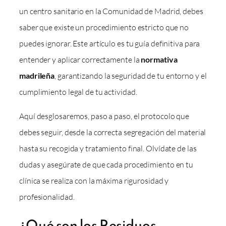
un centro sanitario en la Comunidad de Madrid, debes
saber que existe un procedimiento estricto que no
puedes ignorar. Este artículo es tu guía definitiva para
entender y aplicar correctamente la
normativa
madrileña
, garantizando la seguridad de tu entorno y el
cumplimiento legal de tu actividad.
Aquí desglosaremos, paso a paso, el protocolo que
debes seguir, desde la correcta segregación del material
hasta su recogida y tratamiento final. Olvídate de las
dudas y asegúrate de que cada procedimiento en tu
clínica se realiza con la máxima rigurosidad y
profesionalidad.
¿Qué son los Residuos