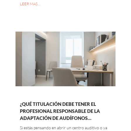
LEER MAS…
¿QUÉ TITULACIÓN DEBE TENER EL
PROFESIONAL RESPONSABLE DE LA
ADAPTACIÓN DE AUDÍFONOS…
Si estás pensando en abrir un centro auditivo o ya