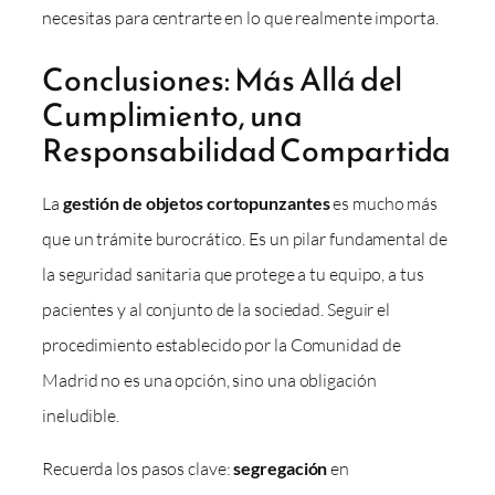
necesitas para centrarte en lo que realmente importa.
Conclusiones: Más Allá del
Cumplimiento, una
Responsabilidad Compartida
La
gestión de objetos cortopunzantes
es mucho más
que un trámite burocrático. Es un pilar fundamental de
la seguridad sanitaria que protege a tu equipo, a tus
pacientes y al conjunto de la sociedad. Seguir el
procedimiento establecido por la Comunidad de
Madrid no es una opción, sino una obligación
ineludible.
Recuerda los pasos clave:
segregación
en