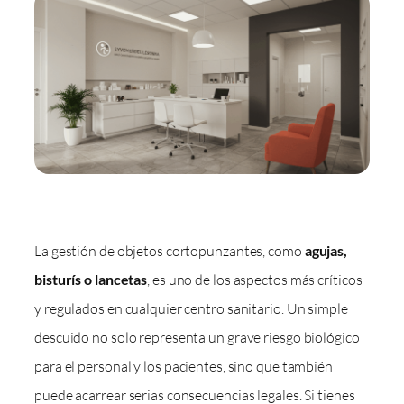
La gestión de objetos cortopunzantes, como
agujas,
bisturís o lancetas
, es uno de los aspectos más críticos
y regulados en cualquier centro sanitario. Un simple
descuido no solo representa un grave riesgo biológico
para el personal y los pacientes, sino que también
puede acarrear serias consecuencias legales. Si tienes