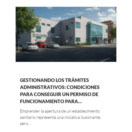
GESTIONANDO LOS TRÁMITES
ADMINISTRATIVOS: CONDICIONES
PARA CONSEGUIR UN PERMISO DE
FUNCIONAMIENTO PARA…
Emprender la apertura de un establecimiento
sanitario representa una iniciativa ilusionante,
pero…