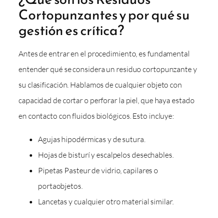
Cortopunzantes y por qué su
gestión es crítica?
Antes de entrar en el procedimiento, es fundamental
entender qué se considera un residuo cortopunzante y
su clasificación. Hablamos de cualquier objeto con
capacidad de cortar o perforar la piel, que haya estado
en contacto con fluidos biológicos. Esto incluye:
Agujas hipodérmicas y de sutura.
Hojas de bisturí y escalpelos desechables.
Pipetas Pasteur de vidrio, capilares o
portaobjetos.
Lancetas y cualquier otro material similar.