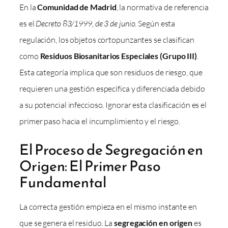
En la
Comunidad de Madrid
, la normativa de referencia
es el
Decreto 83/1999, de 3 de junio
. Según esta
regulación, los objetos cortopunzantes se clasifican
como
Residuos Biosanitarios Especiales (Grupo III)
.
Esta categoría implica que son residuos de riesgo, que
requieren una gestión específica y diferenciada debido
a su potencial infeccioso. Ignorar esta clasificación es el
primer paso hacia el incumplimiento y el riesgo.
El Proceso de Segregación en
Origen: El Primer Paso
Fundamental
La correcta gestión empieza en el mismo instante en
que se genera el residuo. La
segregación en origen
es