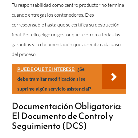
Tu responsabilidad como centro productor no termina
cuando entregas los contenedores. Eres
corresponsable hasta que se certifica su destrucción
final. Por ello, elige un gestor que te ofrezca todas las
garantías y la documentación que acredite cada paso
del proceso.
PUEDE QUE TE INTERESE:
¿Se
debe tramitar modificación si se
suprime algún servicio asistencial?
Documentación Obligatoria:
El Documento de Control y
Seguimiento (DCS)