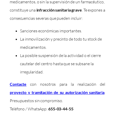
medicamentos, o sin la supervisión de un farmacéutico,
constituye una
infracción sanitaria grave
. Te expones a
consecuencias severas que pueden incluir:
Sanciones económicas importantes.
La inmovilización y precinto de todo tu stock de
medicamentos.
La posible suspensión de la actividad o el cierre
cautelar del centro hasta que se subsane la
irregularidad.
Contacte
con nosotros para la realización del
proyecto y tramitación de su autorización sanitaria
.
Presupuestos sin compromiso.
Teléfono / WhatsApp:
655-03-44-55