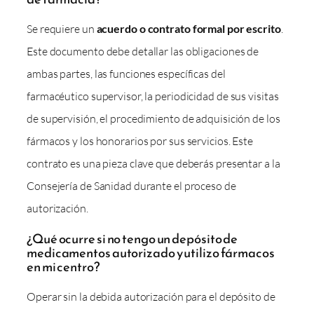
Se requiere un
acuerdo o contrato formal por escrito
.
Este documento debe detallar las obligaciones de
ambas partes, las funciones específicas del
farmacéutico supervisor, la periodicidad de sus visitas
de supervisión, el procedimiento de adquisición de los
fármacos y los honorarios por sus servicios. Este
contrato es una pieza clave que deberás presentar a la
Consejería de Sanidad durante el proceso de
autorización.
¿Qué ocurre si no tengo un depósito de
medicamentos autorizado y utilizo fármacos
en mi centro?
Operar sin la debida autorización para el depósito de