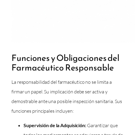
Funciones y Obligaciones del
Farmacéutico Responsable
La responsabilidad del farmacéutico no se limita a
firmar un papel. Su implicación debe ser activa y
demostrable ante una posible inspección sanitaria. Sus
funciones principales incluyen:
Supervisión de la Adquisición:
Garantizar que
todos los medicamentos se adquieren a través de