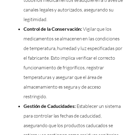
canales legales y autorizados, asegurando su
legitimidad.
Control de la Conservación:
Vigilar que los
medicamentos se almacenen en las condiciones
de temperatura, humedad y luz especificadas por
el fabricante. Esto implica verificar el correcto
funcionamiento de frigoríficos, registrar
temperaturas y asegurar que el área de
almacenamiento es segura y de acceso
restringido.
Gestión de Caducidades:
Establecer un sistema
para controlar las fechas de caducidad,
asegurando que los productos caducados se
retiren y se gestionen como residuos sanitarios