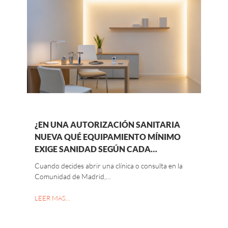
¿EN UNA AUTORIZACIÓN SANITARIA
NUEVA QUÉ EQUIPAMIENTO MÍNIMO
EXIGE SANIDAD SEGÚN CADA…
Cuando decides abrir una clínica o consulta en la
Comunidad de Madrid,…
LEER MAS…