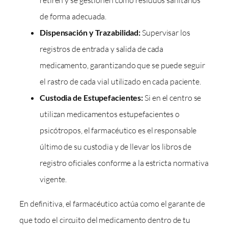
de forma adecuada.
Dispensación y Trazabilidad:
Supervisar los
registros de entrada y salida de cada
medicamento, garantizando que se puede seguir
el rastro de cada vial utilizado en cada paciente.
Custodia de Estupefacientes:
Si en el centro se
utilizan medicamentos estupefacientes o
psicótropos, el farmacéutico es el responsable
último de su custodia y de llevar los libros de
registro oficiales conforme a la estricta normativa
vigente.
En definitiva, el farmacéutico actúa como el garante de
que todo el circuito del medicamento dentro de tu