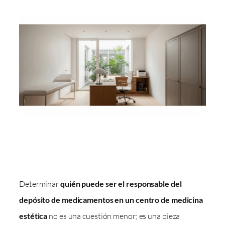
Determinar
quién puede ser el responsable del
depósito de medicamentos en un centro de medicina
estética
no es una cuestión menor; es una pieza