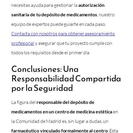
necesitas ayuda para gestionar la
autorización
sanitaria de tu depósito de medicamentos
, nuestro
equipo de expertos puede guiarte en cada paso.
Contacta con nosotros para obtener asesoramiento
profesional
y asegurar que tu proyecto cumple con
todos los requisitos desde el primer día.
Conclusiones: Una
Responsabilidad Compartida
por la Seguridad
La figura del
responsable del depósito de
medicamentos en un centro de medicina estética
en
la Comunidad de Madrid es, sin lugar a dudas, un
farmacéutico vinculado formalmente al centro
. Esta