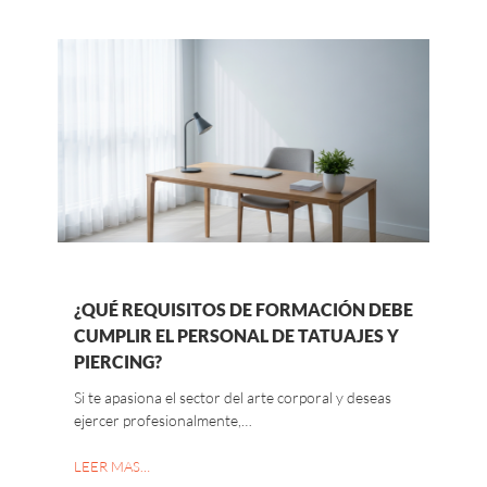
¿QUÉ REQUISITOS DE FORMACIÓN DEBE
CUMPLIR EL PERSONAL DE TATUAJES Y
PIERCING?
Si te apasiona el sector del arte corporal y deseas
ejercer profesionalmente,…
LEER MAS…