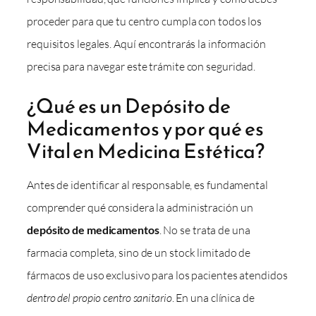
proceder para que tu centro cumpla con todos los
requisitos legales. Aquí encontrarás la información
precisa para navegar este trámite con seguridad.
¿Qué es un Depósito de
Medicamentos y por qué es
Vital en Medicina Estética?
Antes de identificar al responsable, es fundamental
comprender qué considera la administración un
depósito de medicamentos
. No se trata de una
farmacia completa, sino de un stock limitado de
fármacos de uso exclusivo para los pacientes atendidos
dentro del propio centro sanitario
. En una clínica de