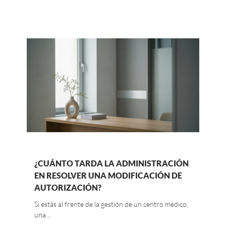
¿CUÁNTO TARDA LA ADMINISTRACIÓN
EN RESOLVER UNA MODIFICACIÓN DE
AUTORIZACIÓN?
Si estás al frente de la gestión de un centro médico,
una…