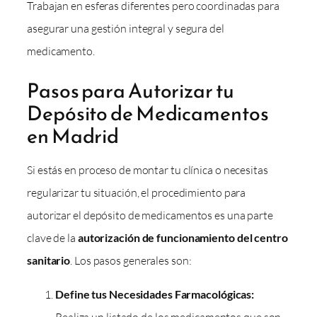
Trabajan en esferas diferentes pero coordinadas para
asegurar una gestión integral y segura del
medicamento.
Pasos para Autorizar tu
Depósito de Medicamentos
en Madrid
Si estás en proceso de montar tu clínica o necesitas
regularizar tu situación, el procedimiento para
autorizar el depósito de medicamentos es una parte
clave de la
autorización de funcionamiento del centro
sanitario
. Los pasos generales son:
Define tus Necesidades Farmacológicas: