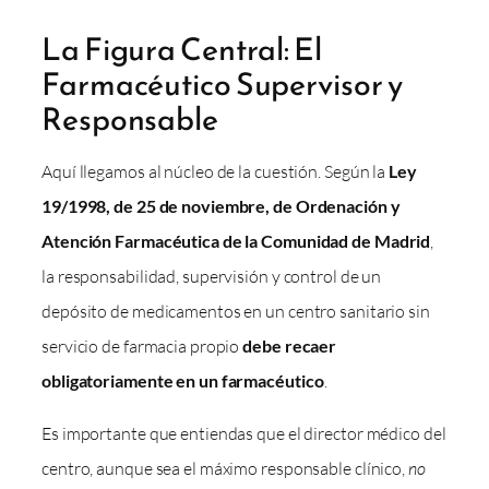
La Figura Central: El
Farmacéutico Supervisor y
Responsable
Aquí llegamos al núcleo de la cuestión. Según la
Ley
19/1998, de 25 de noviembre, de Ordenación y
Atención Farmacéutica de la Comunidad de Madrid
,
la responsabilidad, supervisión y control de un
depósito de medicamentos en un centro sanitario sin
servicio de farmacia propio
debe recaer
obligatoriamente en un farmacéutico
.
Es importante que entiendas que el director médico del
centro, aunque sea el máximo responsable clínico,
no