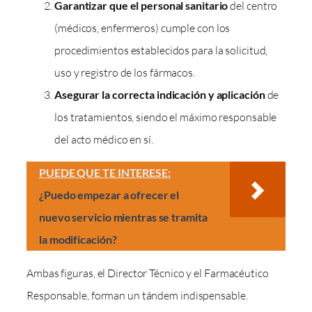
Garantizar que el personal sanitario
del centro
(médicos, enfermeros) cumple con los
procedimientos establecidos para la solicitud,
uso y registro de los fármacos.
Asegurar la correcta indicación y aplicación
de
los tratamientos, siendo el máximo responsable
del acto médico en sí.
PUEDE QUE TE INTERESE:
¿Puedo empezar a ofrecer el
nuevo servicio mientras se tramita
la modificación?
Ambas figuras, el Director Técnico y el Farmacéutico
Responsable, forman un tándem indispensable.