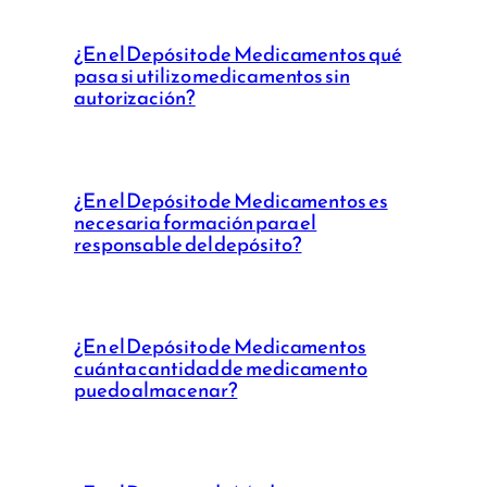
¿En el Depósito de Medicamentos qué
pasa si utilizo medicamentos sin
autorización?
¿En el Depósito de Medicamentos es
necesaria formación para el
responsable del depósito?
¿En el Depósito de Medicamentos
cuánta cantidad de medicamento
puedo almacenar?