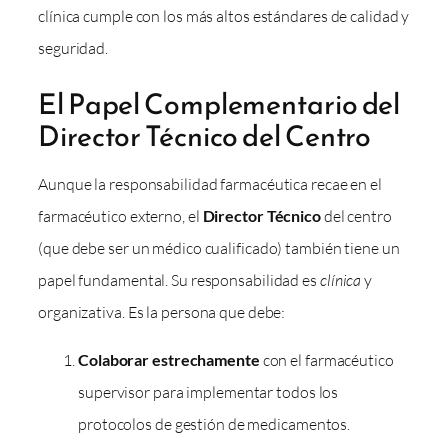
clínica cumple con los más altos estándares de calidad y
seguridad.
El Papel Complementario del
Director Técnico del Centro
Aunque la responsabilidad farmacéutica recae en el
farmacéutico externo, el
Director Técnico
del centro
(que debe ser un médico cualificado) también tiene un
papel fundamental. Su responsabilidad es
clínica
y
organizativa. Es la persona que debe:
Colaborar estrechamente
con el farmacéutico
supervisor para implementar todos los
protocolos de gestión de medicamentos.