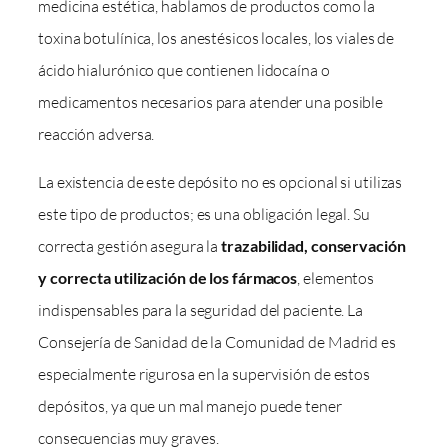
medicina estética, hablamos de productos como la
toxina botulínica, los anestésicos locales, los viales de
ácido hialurónico que contienen lidocaína o
medicamentos necesarios para atender una posible
reacción adversa.
La existencia de este depósito no es opcional si utilizas
este tipo de productos; es una obligación legal. Su
correcta gestión asegura la
trazabilidad, conservación
y correcta utilización de los fármacos
, elementos
indispensables para la seguridad del paciente. La
Consejería de Sanidad de la Comunidad de Madrid es
especialmente rigurosa en la supervisión de estos
depósitos, ya que un mal manejo puede tener
consecuencias muy graves.