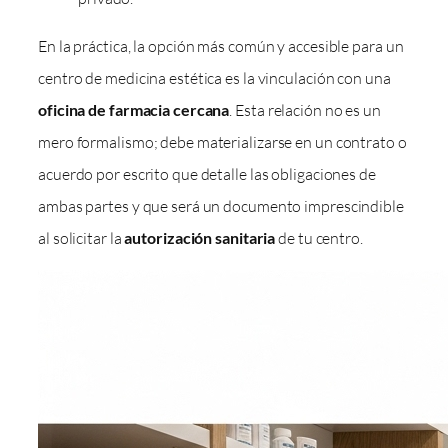
En la práctica, la opción más común y accesible para un
centro de medicina estética es la vinculación con una
oficina de farmacia cercana
. Esta relación no es un
mero formalismo; debe materializarse en un contrato o
acuerdo por escrito que detalle las obligaciones de
ambas partes y que será un documento imprescindible
al solicitar la
autorización sanitaria
de tu centro.