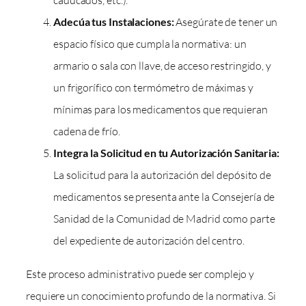
caducados, etc.).
Adecúa tus Instalaciones:
Asegúrate de tener un
espacio físico que cumpla la normativa: un
armario o sala con llave, de acceso restringido, y
un frigorífico con termómetro de máximas y
mínimas para los medicamentos que requieran
cadena de frío.
Integra la Solicitud en tu Autorización Sanitaria:
La solicitud para la autorización del depósito de
medicamentos se presenta ante la Consejería de
Sanidad de la Comunidad de Madrid como parte
del expediente de autorización del centro.
Este proceso administrativo puede ser complejo y
requiere un conocimiento profundo de la normativa. Si