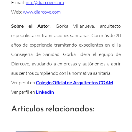
E-mail:
info@diarcove.com
Web:
www.diarcove.com
Sobre el Autor
: Gorka Villanueva, arquitecto
especialista en Tramitaciones sanitarias. Con más de 20
años de experiencia tramitando expedientes en el la
Consejería de Sanidad, Gorka lidera el equipo de
Diarcove, ayudando a empresas y autónomos a abrir
sus centros cumpliendo con la normativa sanitaria.
Ver perfil en
Colegio Oficial de Arquitectos COAM
Ver perfil en
LinkedIn
Artículos relacionados: