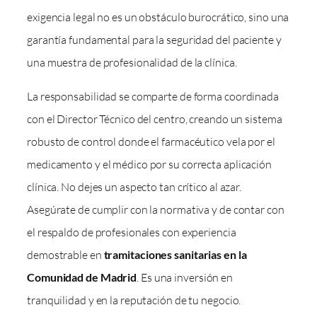
exigencia legal no es un obstáculo burocrático, sino una
garantía fundamental para la seguridad del paciente y
una muestra de profesionalidad de la clínica.
La responsabilidad se comparte de forma coordinada
con el Director Técnico del centro, creando un sistema
robusto de control donde el farmacéutico vela por el
medicamento y el médico por su correcta aplicación
clínica. No dejes un aspecto tan crítico al azar.
Asegúrate de cumplir con la normativa y de contar con
el respaldo de profesionales con experiencia
demostrable en
tramitaciones sanitarias en la
Comunidad de Madrid
. Es una inversión en
tranquilidad y en la reputación de tu negocio.