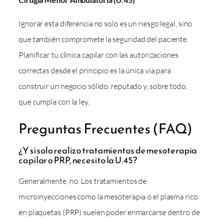
Ignorar esta diferencia no solo es un riesgo legal, sino
que también compromete la seguridad del paciente.
Planificar tu clínica capilar con las autorizaciones
correctas desde el principio es la única vía para
construir un negocio sólido, reputado y, sobre todo,
que cumpla con la ley.
Preguntas Frecuentes (FAQ)
¿Y si solo realizo tratamientos de mesoterapia
capilar o PRP, necesito la U.45?
Generalmente, no. Los tratamientos de
microinyecciones como la mesoterapia o el plasma rico
en plaquetas (PRP) suelen poder enmarcarse dentro de