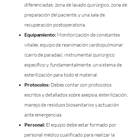
diferenciadas: zona de lavado quirúrgico, zona de
preparación del paciente, y una sala de
recuperación postoperatoria.
Equipamiento:
Monitorización de constantes
vitales, equipo de reanimación cardiopulmonar
(carro de paradas), instrumental quirúrgico
específico y, fundamentalmente, un sistema de
esterilización para todo el material.
Protocolos:
Debes contar con protocolos
escritos y detallados sobre asepsia, esterilización,
manejo de residuos biosanitarios y actuación
ante emergencias.
Personal:
El equipo debe estar formado por
personal médico cualificado para realizar la