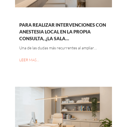
PARA REALIZAR INTERVENCIONES CON
ANESTESIA LOCAL EN LA PROPIA
CONSULTA, ¿LA SALA…
Una de las dudas más recurrentes al ampliar…
LEER MAS…