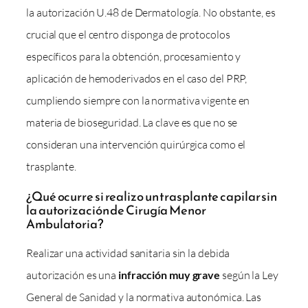
la autorización U.48 de Dermatología. No obstante, es
crucial que el centro disponga de protocolos
específicos para la obtención, procesamiento y
aplicación de hemoderivados en el caso del PRP,
cumpliendo siempre con la normativa vigente en
materia de bioseguridad. La clave es que no se
consideran una intervención quirúrgica como el
trasplante.
¿Qué ocurre si realizo un trasplante capilar sin
la autorización de Cirugía Menor
Ambulatoria?
Realizar una actividad sanitaria sin la debida
autorización es una
infracción muy grave
según la Ley
General de Sanidad y la normativa autonómica. Las