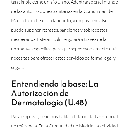
tan simple como un sí o un no. Adentrarse en el mundo
de las autorizaciones sanitarias en la Comunidad de
Madrid puede ser un laberinto, y un paso en falso
puede suponer retrasos, sanciones y sobrecostes
inesperados. Este artículo te guiará a través de la
normativa específica para que sepas exactamente qué
necesitas para ofrecer estos servicios de forma legal y
segura.
Entendiendo la base: La
Autorización de
Dermatología (U.48)
Para empezar, debemos hablar de la unidad asistencial
de referencia. En la Comunidad de Madrid, la actividad