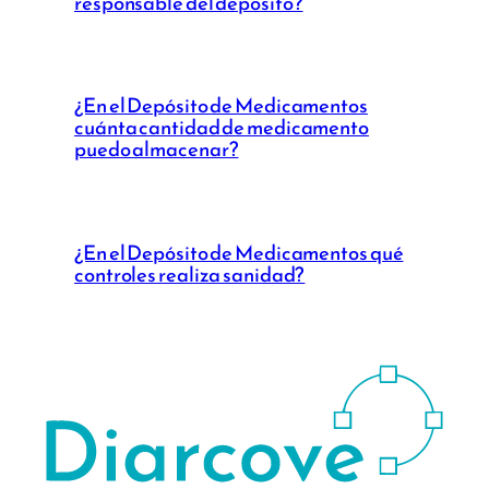
responsable del depósito?
¿En el Depósito de Medicamentos
cuánta cantidad de medicamento
puedo almacenar?
¿En el Depósito de Medicamentos qué
controles realiza sanidad?