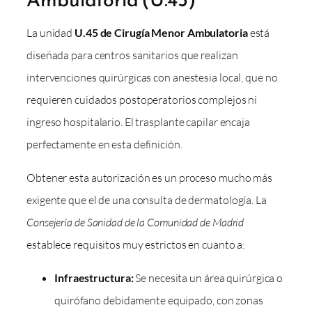
La unidad
U.45 de Cirugía Menor Ambulatoria
está
diseñada para centros sanitarios que realizan
intervenciones quirúrgicas con anestesia local, que no
requieren cuidados postoperatorios complejos ni
ingreso hospitalario. El trasplante capilar encaja
perfectamente en esta definición.
Obtener esta autorización es un proceso mucho más
exigente que el de una consulta de dermatología. La
Consejería de Sanidad de la Comunidad de Madrid
establece requisitos muy estrictos en cuanto a:
Infraestructura:
Se necesita un área quirúrgica o
quirófano debidamente equipado, con zonas