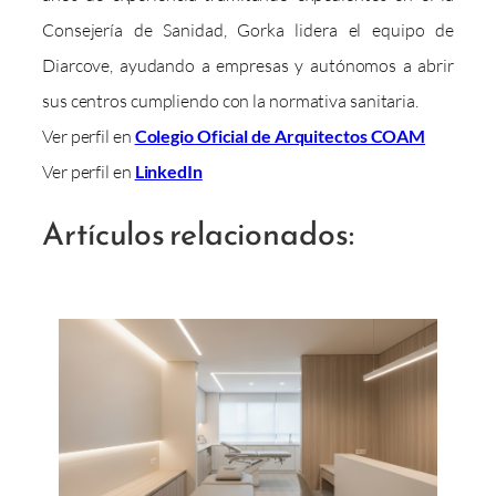
Consejería de Sanidad, Gorka lidera el equipo de
Diarcove, ayudando a empresas y autónomos a abrir
sus centros cumpliendo con la normativa sanitaria.
Ver perfil en
Colegio Oficial de Arquitectos COAM
Ver perfil en
LinkedIn
Artículos relacionados: