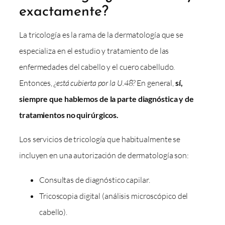
exactamente?
La tricología es la rama de la dermatología que se
especializa en el estudio y tratamiento de las
enfermedades del cabello y el cuero cabelludo.
Entonces,
¿está cubierta por la U.48?
En general,
sí,
siempre que hablemos de la parte diagnóstica y de
tratamientos no quirúrgicos.
Los servicios de tricología que habitualmente se
incluyen en una autorización de dermatología son:
Consultas de diagnóstico capilar.
Tricoscopia digital (análisis microscópico del
cabello).