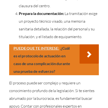
clausura del centro.
Prepara la documentación:
La tramitación exige
un proyecto técnico visado, una memoria
sanitaria detallada, la relación del personal y su
titulación, y el listado de equipamiento.
PUEDE QUE TE INTERESE:
¿Cuál
es el protocolo de actuación en
caso de una complicación durante
una prueba de esfuerzo?
El proceso puede ser complejo y requiere un
conocimiento profundo de la legislación. Si te sientes
abrumado por la burocracia, es fundamental buscar
apoyo. Contar con profesionales expertos en