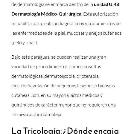
de dermatología se enmarca dentro de la
unidad U.48
Dermatología Médico-Quirúrgica
. Esta autorización
te habilita para realizar diagnósticos y tratamientos de
las enfermedades de la piel, mucosas y anejos cutáneos
(pelo y uñas).
Bajo este paraguas, se pueden realizar una gran
variedad de procedimientos, como consultas
dermatológicas, dermatoscopia, crioterapia,
electrocoagulación de pequeñas lesiones o biopsias
cutáneas. Son, en su mayoría, actos médicos y
quirúrgicos de carácter menor que no requieren una
infraestructura compleja.
La Tricología: ¿Dónde encaja