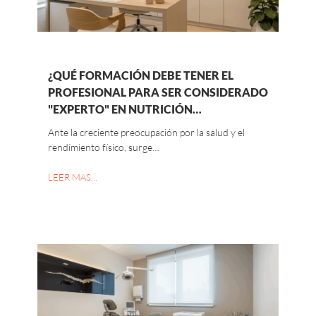
¿QUÉ FORMACIÓN DEBE TENER EL
PROFESIONAL PARA SER CONSIDERADO
"EXPERTO" EN NUTRICIÓN…
Ante la creciente preocupación por la salud y el
rendimiento físico, surge…
LEER MAS…