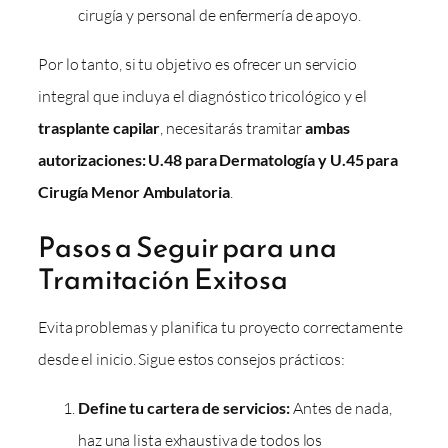
cirugía y personal de enfermería de apoyo.
Por lo tanto, si tu objetivo es ofrecer un servicio
integral que incluya el diagnóstico tricológico y el
trasplante capilar
, necesitarás tramitar
ambas
autorizaciones: U.48 para Dermatología y U.45 para
Cirugía Menor Ambulatoria
.
Pasos a Seguir para una
Tramitación Exitosa
Evita problemas y planifica tu proyecto correctamente
desde el inicio. Sigue estos consejos prácticos:
Define tu cartera de servicios:
Antes de nada,
haz una lista exhaustiva de todos los