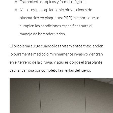
Tratamientos tópicos y farmacológicos.
Mesoterapia capilar o microinyecciones de
plasma rico en plaquetas (PRP), siempre que se
cumplan las condiciones específicas para el
manejo de hemoderivados.
El problema surge cuando los tratamientos trascienden
lo puramente médico o mínimamente invasivo y entran
en el terreno de la cirugía. Y aquí es donde el trasplante
capilar cambia por completo las reglas del juego.