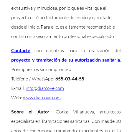
exhaustiva y minuciosa, por lo que es vital que el
proyecto esté perfectamente diseñado y ejecutado
desde el inicio. Para ello, es altamente recomendable
contar con asesoramiento profesional especializado.
Contacte
con nosotros para la realización del
proyecto y tramitación de su autorización sanitaria
.
Presupuestos sin compromiso.
Teléfono / WhatsApp:
655-03-44-55
E-mail:
info@diarcove.com
Web:
www.diarcove.com
Sobre el Autor
: Gorka Villanueva, arquitecto
especialista en Tramitaciones sanitarias. Con más de 20
años de experiencia tramitando expedientes en el la