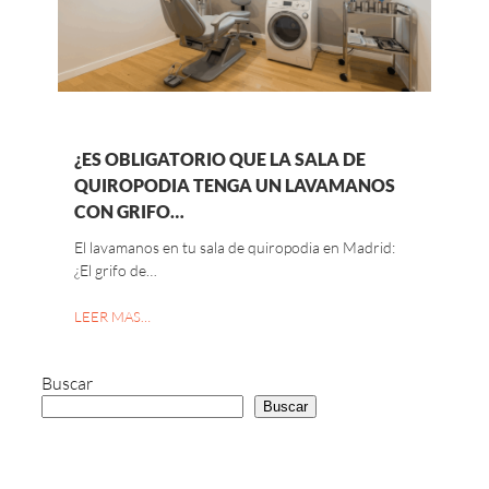
¿ES OBLIGATORIO QUE LA SALA DE
QUIROPODIA TENGA UN LAVAMANOS
CON GRIFO…
El lavamanos en tu sala de quiropodia en Madrid:
¿El grifo de…
LEER MAS…
Buscar
Buscar