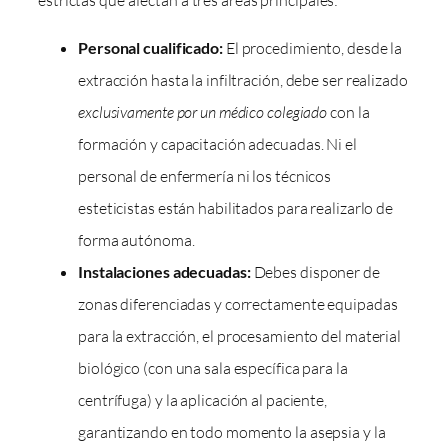
Personal cualificado:
El procedimiento, desde la
extracción hasta la infiltración, debe ser realizado
exclusivamente por un médico colegiado
con la
formación y capacitación adecuadas. Ni el
personal de enfermería ni los técnicos
esteticistas están habilitados para realizarlo de
forma autónoma.
Instalaciones adecuadas:
Debes disponer de
zonas diferenciadas y correctamente equipadas
para la extracción, el procesamiento del material
biológico (con una sala específica para la
centrífuga) y la aplicación al paciente,
garantizando en todo momento la asepsia y la