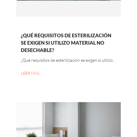
¿QUÉ REQUISITOS DE ESTERILIZACIÓN
SE EXIGEN SI UTILIZO MATERIAL NO
DESECHABLE?
¿Qué requisitos de esterilización se exigen si utilizo…
LEER MAS…