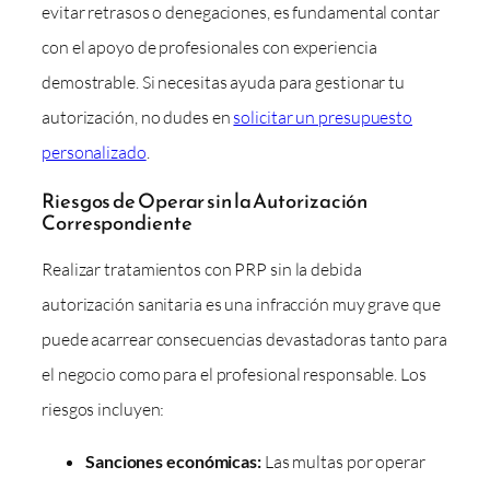
evitar retrasos o denegaciones, es fundamental contar
con el apoyo de profesionales con experiencia
demostrable. Si necesitas ayuda para gestionar tu
autorización, no dudes en
solicitar un presupuesto
personalizado
.
Riesgos de Operar sin la Autorización
Correspondiente
Realizar tratamientos con PRP sin la debida
autorización sanitaria es una infracción muy grave que
puede acarrear consecuencias devastadoras tanto para
el negocio como para el profesional responsable. Los
riesgos incluyen:
Sanciones económicas:
Las multas por operar