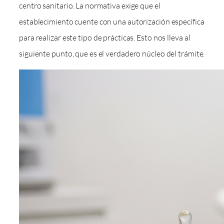
centro sanitario. La normativa exige que el
establecimiento cuente con una autorización específica
para realizar este tipo de prácticas. Esto nos lleva al
siguiente punto, que es el verdadero núcleo del trámite.