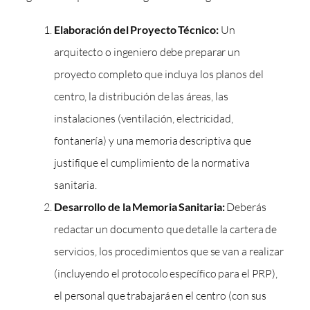
Elaboración del Proyecto Técnico:
Un
arquitecto o ingeniero debe preparar un
proyecto completo que incluya los planos del
centro, la distribución de las áreas, las
instalaciones (ventilación, electricidad,
fontanería) y una memoria descriptiva que
justifique el cumplimiento de la normativa
sanitaria.
Desarrollo de la Memoria Sanitaria:
Deberás
redactar un documento que detalle la cartera de
servicios, los procedimientos que se van a realizar
(incluyendo el protocolo específico para el PRP),
el personal que trabajará en el centro (con sus