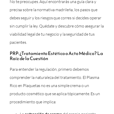
No te preocupes. Aquí encontrarás una guía clara y
precisa sobre la normativa madrileña, los pasos que
debes seguir y los riesgos que corres si decides operar
sin cumplir la ley. Quédate y descubre cómo asegurar la
viabilidad legal de tu negocio y la seguridad de tus
pacientes.
PRP: ¿Tratamiento Estético o Acto Médico? La
Raíz de la Cuestión
Para entender la regulación, primero debemos
comprender la naturaleza del tratamiento. El Plasma
Rico en Plaquetas no es una simple crema o un
producto cosmético que se aplica tópicamente. Es un
procedimiento que implica:
extracción de sangre