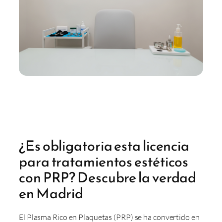
¿Es obligatoria esta licencia
para tratamientos estéticos
con PRP? Descubre la verdad
en Madrid
El Plasma Rico en Plaquetas (PRP) se ha convertido en