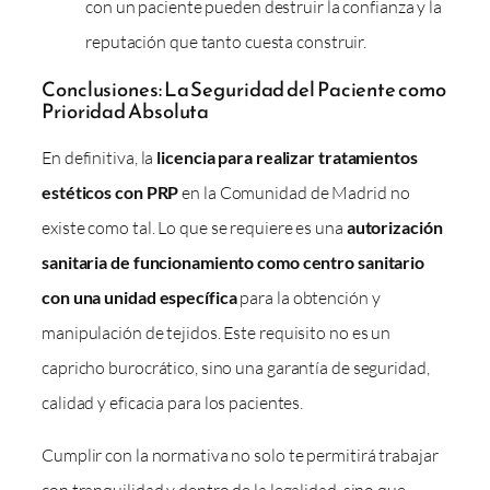
con un paciente pueden destruir la confianza y la
reputación que tanto cuesta construir.
Conclusiones: La Seguridad del Paciente como
Prioridad Absoluta
En definitiva, la
licencia para realizar tratamientos
estéticos con PRP
en la Comunidad de Madrid no
existe como tal. Lo que se requiere es una
autorización
sanitaria de funcionamiento como centro sanitario
con una unidad específica
para la obtención y
manipulación de tejidos. Este requisito no es un
capricho burocrático, sino una garantía de seguridad,
calidad y eficacia para los pacientes.
Cumplir con la normativa no solo te permitirá trabajar