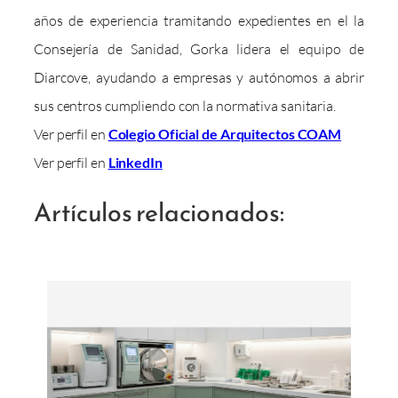
años de experiencia tramitando expedientes en el la
Consejería de Sanidad, Gorka lidera el equipo de
Diarcove, ayudando a empresas y autónomos a abrir
sus centros cumpliendo con la normativa sanitaria.
Ver perfil en
Colegio Oficial de Arquitectos COAM
Ver perfil en
LinkedIn
Artículos relacionados: