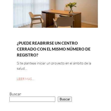
¿PUEDE REABRIRSE UN CENTRO
CERRADO CON EL MISMO NÚMERO DE
REGISTRO?
Si te planteas iniciar un proyecto en el ámbito de la
salud…
LEER MAS…
Buscar
Buscar