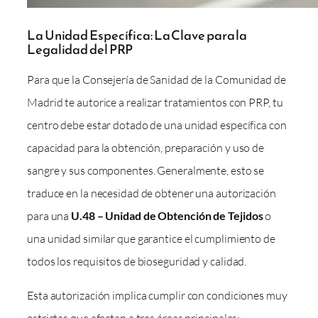
La Unidad Específica: La Clave para la
Legalidad del PRP
Para que la Consejería de Sanidad de la Comunidad de
Madrid te autorice a realizar tratamientos con PRP, tu
centro debe estar dotado de una unidad específica con
capacidad para la obtención, preparación y uso de
sangre y sus componentes. Generalmente, esto se
traduce en la necesidad de obtener una autorización
para una
U.48 – Unidad de Obtención de Tejidos
o
una unidad similar que garantice el cumplimiento de
todos los requisitos de bioseguridad y calidad.
Esta autorización implica cumplir con condiciones muy
estrictas que afectan a tres áreas principales: