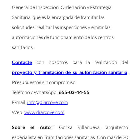
General de Inspección, Ordenación y Estrategia
Sanitaria, que es la encargada de tramitar las
solicitudes, realizar las inspecciones y emitir las
autorizaciones de funcionamiento de los centros
sanitarios.
Contacte
con nosotros para la realización del
proyecto y tramitación de su autorización sanitaria
.
Presupuestos sin compromiso.
Teléfono / WhatsApp:
655-03-44-55
E-mail:
info@diarcove.com
Web:
www.diarcove.com
Sobre el Autor
: Gorka Villanueva, arquitecto
especialista en Tramitaciones sanitarias. Con más de 20