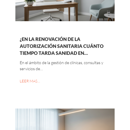
¿EN LA RENOVACIÓN DE LA
AUTORIZACIÓN SANITARIA CUÁNTO
TIEMPO TARDA SANIDAD EN…
En el ámbito de la gestión de clínicas, consultas y
servicios de…
LEER MAS…