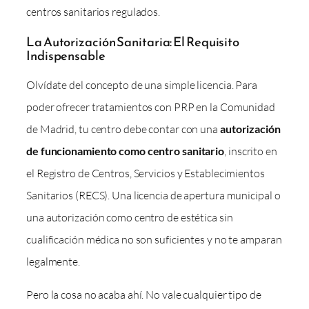
centros sanitarios regulados.
La Autorización Sanitaria: El Requisito
Indispensable
Olvídate del concepto de una simple licencia. Para
poder ofrecer tratamientos con PRP en la Comunidad
de Madrid, tu centro debe contar con una
autorización
de funcionamiento como centro sanitario
, inscrito en
el Registro de Centros, Servicios y Establecimientos
Sanitarios (RECS). Una licencia de apertura municipal o
una autorización como centro de estética sin
cualificación médica no son suficientes y no te amparan
legalmente.
Pero la cosa no acaba ahí. No vale cualquier tipo de