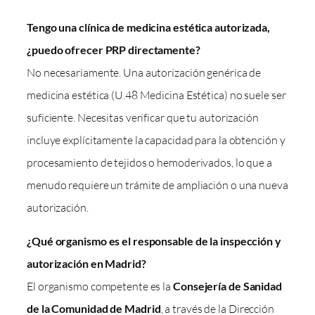
Tengo una clínica de medicina estética autorizada,
¿puedo ofrecer PRP directamente?
No necesariamente. Una autorización genérica de
medicina estética (U.48 Medicina Estética) no suele ser
suficiente. Necesitas verificar que tu autorización
incluye explícitamente la capacidad para la obtención y
procesamiento de tejidos o hemoderivados, lo que a
menudo requiere un trámite de ampliación o una nueva
autorización.
¿Qué organismo es el responsable de la inspección y
autorización en Madrid?
El organismo competente es la
Consejería de Sanidad
de la Comunidad de Madrid
, a través de la Dirección