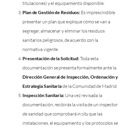
titulaciones) y el equipamiento disponible.
Plan de Gestión de Residuos:
Es imprescindible
presentar un plan que explique cómo se van a
segregar, almacenar y eliminar los residuos
sanitarios peligrosos, de acuerdo con la
normativa vigente.
Presentación de la Solicitud:
Toda esta
documentación se presenta formalmente ante la
Dirección General de Inspección, Ordenación y
Estrategia Sanitaria
de la Comunidad de Madrid.
Inspección Sanitaria:
Una vez revisada la
documentación, recibirás la visita de un inspector
de sanidad que comprobará
in situ
que las
instalaciones, el equipamiento y los protocolos se