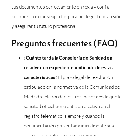
tus documentos perfectamente en regla y confía
siempre en manos expertas para proteger tu inversión
y asegurar tu futuro profesional.
Preguntas frecuentes (FAQ)
¿Cuánto tarda la Consejería de Sanidad en
resolver un expediente unificado de estas
características?
El plazo legal de resolución
estipulado en la normativa de la Comunidad de
Madrid suele rondar los tres meses desde que la
solicitud oficial tiene entrada efectiva en el
registro telemático, siempre y cuando la
documentación presentada inicialmente sea
correcta, completa y no se requieran