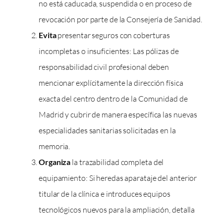
no está caducada, suspendida o en proceso de
revocación por parte de la Consejería de Sanidad.
Evita
presentar seguros con coberturas
incompletas o insuficientes: Las pólizas de
responsabilidad civil profesional deben
mencionar explícitamente la dirección física
exacta del centro dentro de la Comunidad de
Madrid y cubrir de manera específica las nuevas
especialidades sanitarias solicitadas en la
memoria.
Organiza
la trazabilidad completa del
equipamiento: Si heredas aparataje del anterior
titular de la clínica e introduces equipos
tecnológicos nuevos para la ampliación, detalla