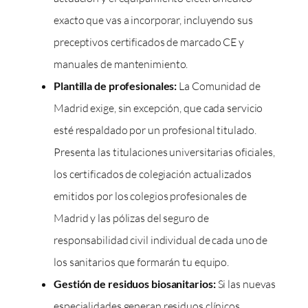
exacto que vas a incorporar, incluyendo sus
preceptivos certificados de marcado CE y
manuales de mantenimiento.
Plantilla de profesionales:
La Comunidad de
Madrid exige, sin excepción, que cada servicio
esté respaldado por un profesional titulado.
Presenta las titulaciones universitarias oficiales,
los certificados de colegiación actualizados
emitidos por los colegios profesionales de
Madrid y las pólizas del seguro de
responsabilidad civil individual de cada uno de
los sanitarios que formarán tu equipo.
Gestión de residuos biosanitarios:
Si las nuevas
especialidades generan residuos clínicos