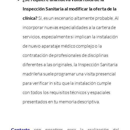
Inspección Sanitaria al modificar la oferta de la
clínica?
Sí, es un escenario altamente probable. Al
incorporar nuevas especialidades a la cartera de
servicios, especialmente si implican la instalación
de nuevo aparataje médico complejo o la
contratación de profesionales de disciplinas
diferentes a las originales, la Inspección Sanitaria
madrileña suele programar una visita presencial
para verificar in situ que la instalación cumple
con todos los requisitos técnicos y espaciales
presentados en tu memoria descriptiva.
Contacte
con nosotros para la realización del