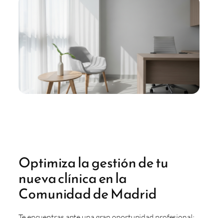
Optimiza la gestión de tu
nueva clínica en la
Comunidad de Madrid
Te encuentras ante una gran oportunidad profesional: