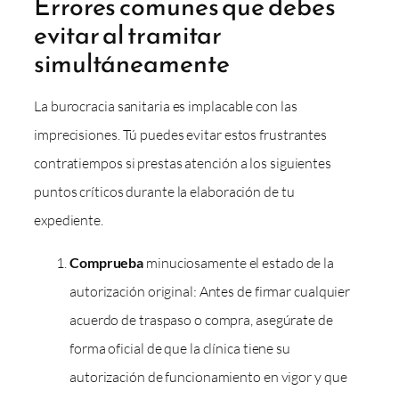
Errores comunes que debes
evitar al tramitar
simultáneamente
La burocracia sanitaria es implacable con las
imprecisiones. Tú puedes evitar estos frustrantes
contratiempos si prestas atención a los siguientes
puntos críticos durante la elaboración de tu
expediente.
Comprueba
minuciosamente el estado de la
autorización original: Antes de firmar cualquier
acuerdo de traspaso o compra, asegúrate de
forma oficial de que la clínica tiene su
autorización de funcionamiento en vigor y que