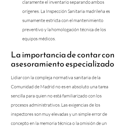
claramente el inventario separando ambos
orígenes. La Inspección Sanitaria madrileña es
sumamente estricta con el mantenimiento
preventivo y la homologación técnica de los
equipos médicos.
La importancia de contar con
asesoramiento especializado
Lidiar con la compleja normativa sanitaria de la
Comunidad de Madrid no es en absoluto una tarea
sencilla para quien no está familiarizado con los
procesos administrativos. Las exigencias de los
inspectores son muy elevadas y un simple error de
concepto en la memoria técnica o la omisión de un