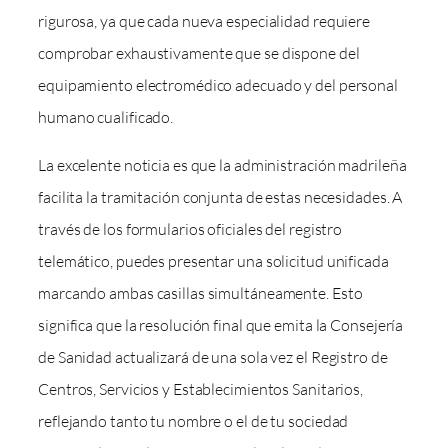
rigurosa, ya que cada nueva especialidad requiere
comprobar exhaustivamente que se dispone del
equipamiento electromédico adecuado y del personal
humano cualificado.
La excelente noticia es que la administración madrileña
facilita la tramitación conjunta de estas necesidades. A
través de los formularios oficiales del registro
telemático, puedes presentar una solicitud unificada
marcando ambas casillas simultáneamente. Esto
significa que la resolución final que emita la Consejería
de Sanidad actualizará de una sola vez el Registro de
Centros, Servicios y Establecimientos Sanitarios,
reflejando tanto tu nombre o el de tu sociedad