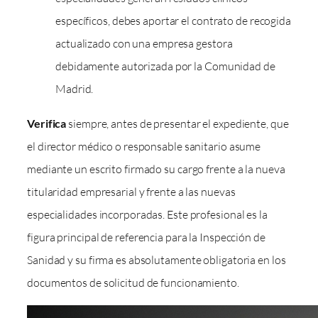
específicos, debes aportar el contrato de recogida
actualizado con una empresa gestora
debidamente autorizada por la Comunidad de
Madrid.
Verifica
siempre, antes de presentar el expediente, que
el director médico o responsable sanitario asume
mediante un escrito firmado su cargo frente a la nueva
titularidad empresarial y frente a las nuevas
especialidades incorporadas. Este profesional es la
figura principal de referencia para la Inspección de
Sanidad y su firma es absolutamente obligatoria en los
documentos de solicitud de funcionamiento.