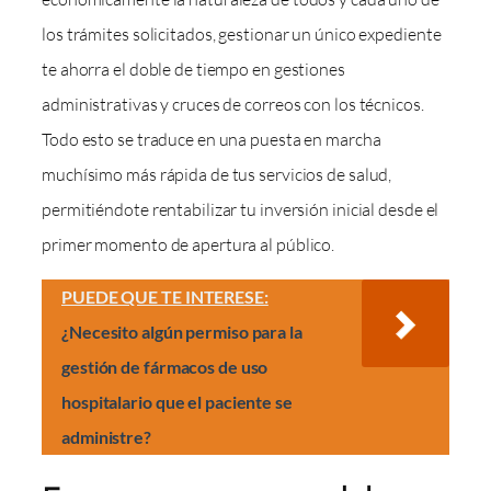
los trámites solicitados, gestionar un único expediente
te ahorra el doble de tiempo en gestiones
administrativas y cruces de correos con los técnicos.
Todo esto se traduce en una puesta en marcha
muchísimo más rápida de tus servicios de salud,
permitiéndote rentabilizar tu inversión inicial desde el
primer momento de apertura al público.
PUEDE QUE TE INTERESE:
¿Necesito algún permiso para la
gestión de fármacos de uso
hospitalario que el paciente se
administre?