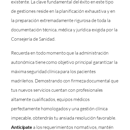
existente. La clave fundamental del éxito en este tipo
de gestiones reside en la planificación exhaustiva y en
la preparación extremadamente rigurosa de toda la
documentación técnica, médica y jurídica exigida por la
Consejería de Sanidad.
Recuerda en todo momento que la administración
autonómica tiene como objetivo principal garantizar la
máxima seguridad clínica para los pacientes
madrileños. Demostrando con firmeza documental que
tus nuevos servicios cuentan con profesionales
altamente cualificados, equipos médicos
perfectamente homologados y una gestión clínica
impecable, obtendrás tu ansiada resolución favorable.
Anticípate
a los requerimientos normativos, mantén