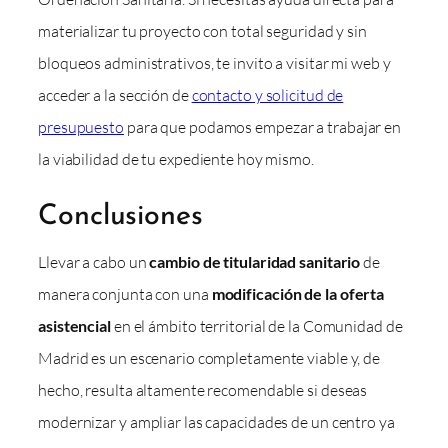
materializar tu proyecto con total seguridad y sin
bloqueos administrativos, te invito a visitar mi web y
acceder a la sección de
contacto y solicitud de
presupuesto
para que podamos empezar a trabajar en
la viabilidad de tu expediente hoy mismo.
Conclusiones
Llevar a cabo un
cambio de titularidad sanitario
de
manera conjunta con una
modificación de la oferta
asistencial
en el ámbito territorial de la Comunidad de
Madrid es un escenario completamente viable y, de
hecho, resulta altamente recomendable si deseas
modernizar y ampliar las capacidades de un centro ya