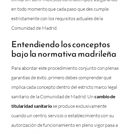
en todo momento que cada paso que des cumple
estrictamente con los requisitos actuales de la
Comunidad de Madrid.
Entendiendo los conceptos
bajo la normativa madrileña
Para abordar este procedimiento conjunto con plenas
garantías de éxito, primero debes comprender qué
implica cada concepto dentro del estricto marco legal
sanitario de la Comunidad de Madrid. Un
cambio de
titularidad sanitario
se produce exclusivamente
cuando un centro, servicio o establecimiento con su
autorización de funcionamiento en pleno vigor pasa a