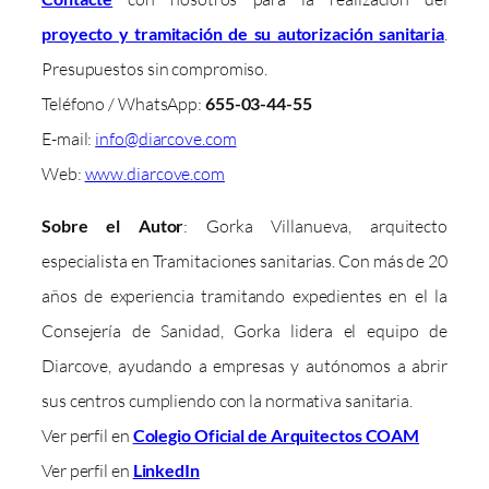
proyecto y tramitación de su autorización sanitaria
.
Presupuestos sin compromiso.
Teléfono / WhatsApp:
655-03-44-55
E-mail:
info@diarcove.com
Web:
www.diarcove.com
Sobre el Autor
: Gorka Villanueva, arquitecto
especialista en Tramitaciones sanitarias. Con más de 20
años de experiencia tramitando expedientes en el la
Consejería de Sanidad, Gorka lidera el equipo de
Diarcove, ayudando a empresas y autónomos a abrir
sus centros cumpliendo con la normativa sanitaria.
Ver perfil en
Colegio Oficial de Arquitectos COAM
Ver perfil en
LinkedIn