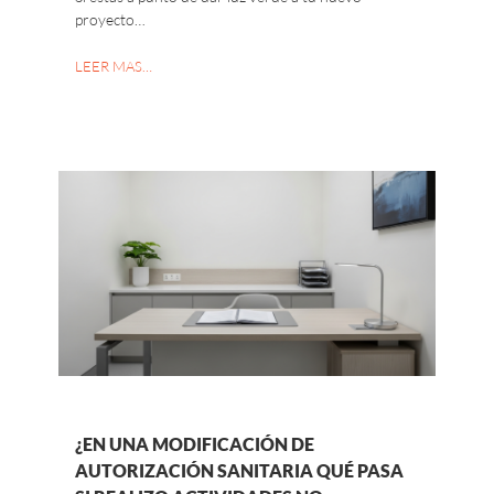
proyecto…
LEER MAS…
¿EN UNA MODIFICACIÓN DE
AUTORIZACIÓN SANITARIA QUÉ PASA