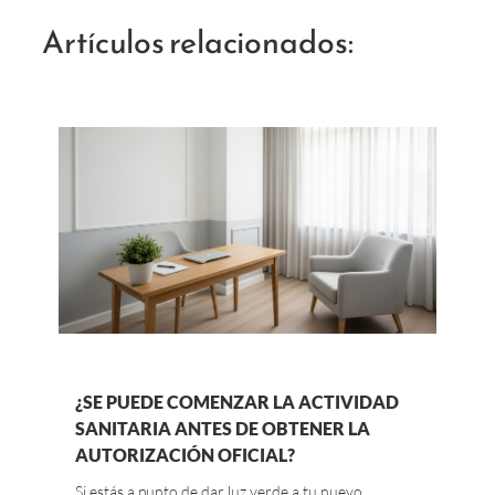
Artículos relacionados:
¿SE PUEDE COMENZAR LA ACTIVIDAD
SANITARIA ANTES DE OBTENER LA
AUTORIZACIÓN OFICIAL?
Si estás a punto de dar luz verde a tu nuevo