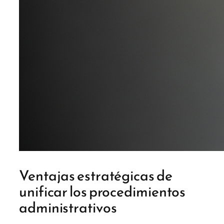
Ventajas estratégicas de
unificar los procedimientos
administrativos