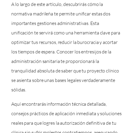
A lo largo de este artículo, descubrirás cómo la
normativa madrileña te permite unificar estas dos
importantes gestiones administrativas. Esta
unificación te servirá como una herramienta clave para
optimizar tus recursos, reducir la burocracia y acortar
los tiempos de espera. Conocer los entresijos de la
administración sanitaria te proporcionará la
tranquilidad absoluta de saber que tu proyecto clínico
se asienta sobre unas bases legales verdaderamente
sólidas.
Aquí encontrarás información técnica detallada,
consejos prácticos de aplicación inmediata y soluciones
reales para que logres la autorización definitiva de tu
clínica sin sufrir molestos contratiempos, asegurando