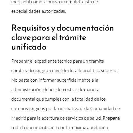
mercantil como la nueva y completa lista de
especialidades autorizadas.
Requisitos y documentación
clave para el trámite
unificado
Preparar el expediente técnico para un trámite
combinado exige un nivel de detalle analítico superior.
No basta con informar superficialmente a la
administración; debes demostrar de manera
documental que cumples con la totalidad de los
criterios exigidos por la normativa de la Comunidad de
Madrid para la apertura de servicios de salud.
Prepara
toda la documentación con la máxima antelación