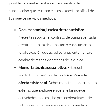
posible para evitar recibir requerimientos de
subsanación que retrasen meses la apertura oficial de
tus nuevos servicios médicos.
Documentación jurídica de transmisión:
Necesitas aportar el contrato de compraventa, la
escritura pública de donación o el documento
legal de cesión que acredite fehacientemente el
cambio de manos y derechos de la clínica.
Memoria técnica descriptiva:
Este es el
verdadero corazón de la
modificación de la
oferta asistencial
. Debes redactar un documento
extenso que explique en detalle las nuevas
actividades médicas, los protocolos clínicos de
actuación y el equipamiento electromédico