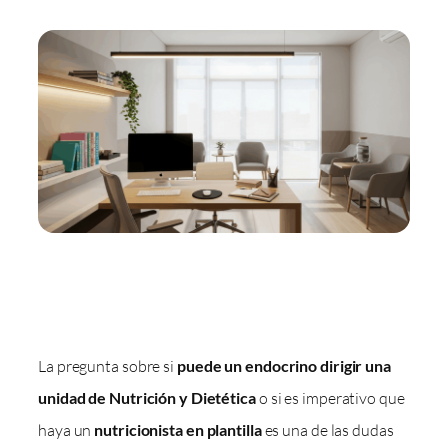
La pregunta sobre si
puede un endocrino dirigir una
unidad de Nutrición y Dietética
o si es imperativo que
haya un
nutricionista en plantilla
es una de las dudas