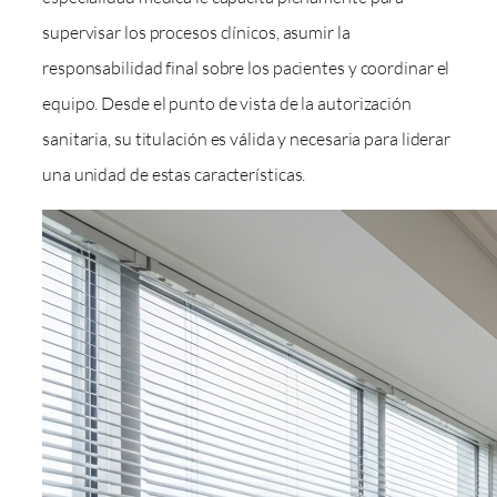
supervisar los procesos clínicos, asumir la
responsabilidad final sobre los pacientes y coordinar el
equipo. Desde el punto de vista de la autorización
sanitaria, su titulación es válida y necesaria para liderar
una unidad de estas características.