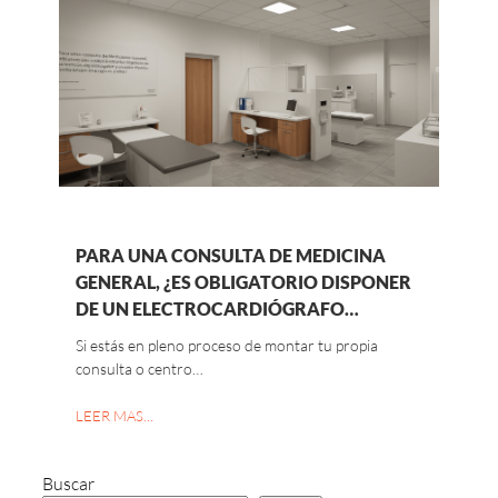
PARA UNA CONSULTA DE MEDICINA
GENERAL, ¿ES OBLIGATORIO DISPONER
DE UN ELECTROCARDIÓGRAFO…
Si estás en pleno proceso de montar tu propia
consulta o centro…
LEER MAS…
Buscar