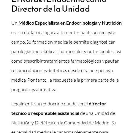
Director de la Unidad
Un
Médico Especialista en Endocrinología y Nutrición
es, sin duda, una figura altamente cualificada en este
campo. Su formación médica le permite diagnosticar
patologías metabólicas, hormonales y nutricionales, así
como prescribir tratamientos farmacológicos y pautar
recomendaciones dietéticas desde una perspectiva
médica. Por tanto, la respuesta a la primera parte de la
pregunta es afirmativa.
Legalmente, un endocrino puede ser el
director
técnico o responsable asistencial
de una Unidad de
Nutrición y Dietética en la Comunidad de Madrid. Su
especialidad médica le capacita plenamente para