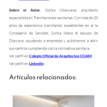
Sobre el Autor
: Gorka Villanueva, arquitecto
especialista en Tramitaciones sanitarias. Con más de 20
años de experiencia tramitando expedientes en el la
Consejería de Sanidad, Gorka lidera el equipo de
Diarcove, ayudando a empresas y autónomos a abrir
sus centros cumpliendo con la normativa sanitaria.
Ver perfil en
Colegio Oficial de Arquitectos COAM
Ver perfil en
LinkedIn
Artículos relacionados: