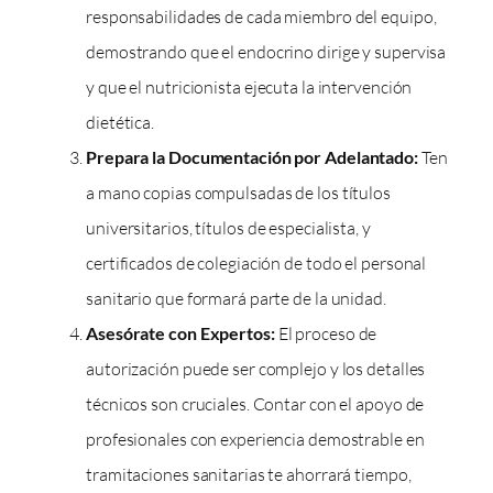
responsabilidades de cada miembro del equipo,
demostrando que el endocrino dirige y supervisa
y que el nutricionista ejecuta la intervención
dietética.
Prepara la Documentación por Adelantado:
Ten
a mano copias compulsadas de los títulos
universitarios, títulos de especialista, y
certificados de colegiación de todo el personal
sanitario que formará parte de la unidad.
Asesórate con Expertos:
El proceso de
autorización puede ser complejo y los detalles
técnicos son cruciales. Contar con el apoyo de
profesionales con experiencia demostrable en
tramitaciones sanitarias te ahorrará tiempo,