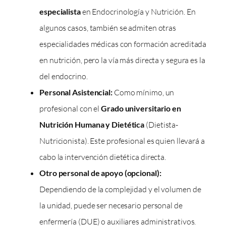
especialista
en Endocrinología y Nutrición. En
algunos casos, también se admiten otras
especialidades médicas con formación acreditada
en nutrición, pero la vía más directa y segura es la
del endocrino.
Personal Asistencial:
Como mínimo, un
profesional con el
Grado universitario en
Nutrición Humana y Dietética
(Dietista-
Nutricionista). Este profesional es quien llevará a
cabo la intervención dietética directa.
Otro personal de apoyo (opcional):
Dependiendo de la complejidad y el volumen de
la unidad, puede ser necesario personal de
enfermería (DUE) o auxiliares administrativos.