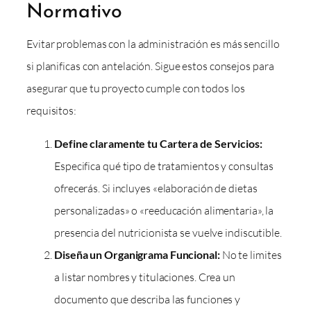
Normativo
Evitar problemas con la administración es más sencillo
si planificas con antelación. Sigue estos consejos para
asegurar que tu proyecto cumple con todos los
requisitos:
Define claramente tu Cartera de Servicios:
Especifica qué tipo de tratamientos y consultas
ofrecerás. Si incluyes «elaboración de dietas
personalizadas» o «reeducación alimentaria», la
presencia del nutricionista se vuelve indiscutible.
Diseña un Organigrama Funcional:
No te limites
a listar nombres y titulaciones. Crea un
documento que describa las funciones y