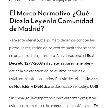
El Marco Normativo: ¿Qué
Dice la Ley en la Comunidad
de Madrid?
Para entender el puzle, primero debemos conocer las
piezas. La regulación de los centros sanitarios se basa
en una estructura jerárquica. A nivel nacional, el
Real
Decreto 1277/2003
establece las bases generales y
define la clasificación de los centros, servicios y
establecimientos sanitarios. En este decreto, la
Unidad
de Nutrición y Dietética
se clasifica con el código
U.48
.
Sin embargo, la competencia para autorizar y registrar
estos centros recae en las comunidades autónomas. En