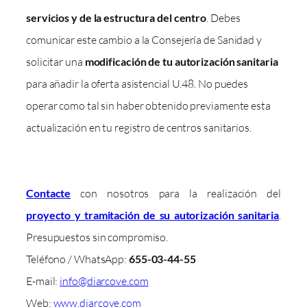
servicios y de la estructura del centro
. Debes
comunicar este cambio a la Consejería de Sanidad y
solicitar una
modificación de tu autorización sanitaria
para añadir la oferta asistencial U.48. No puedes
operar como tal sin haber obtenido previamente esta
actualización en tu registro de centros sanitarios.
Contacte
con nosotros para la realización del
proyecto y tramitación de su autorización sanitaria
.
Presupuestos sin compromiso.
Teléfono / WhatsApp:
655-03-44-55
E-mail:
info@diarcove.com
Web:
www.diarcove.com