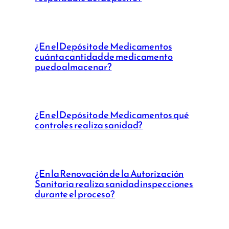
¿En el Depósito de Medicamentos
cuánta cantidad de medicamento
puedo almacenar?
¿En el Depósito de Medicamentos qué
controles realiza sanidad?
¿En la Renovación de la Autorización
Sanitaria realiza sanidad inspecciones
durante el proceso?