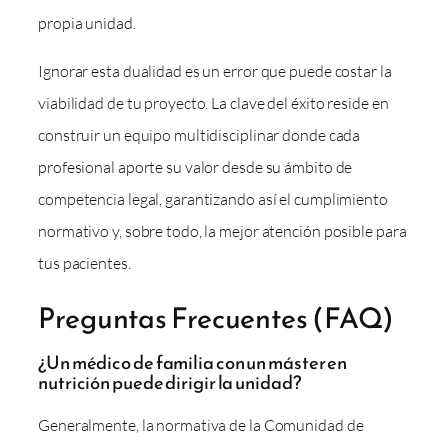
propia unidad.
Ignorar esta dualidad es un error que puede costar la
viabilidad de tu proyecto. La clave del éxito reside en
construir un equipo multidisciplinar donde cada
profesional aporte su valor desde su ámbito de
competencia legal, garantizando así el cumplimiento
normativo y, sobre todo, la mejor atención posible para
tus pacientes.
Preguntas Frecuentes (FAQ)
¿Un médico de familia con un máster en
nutrición puede dirigir la unidad?
Generalmente, la normativa de la Comunidad de