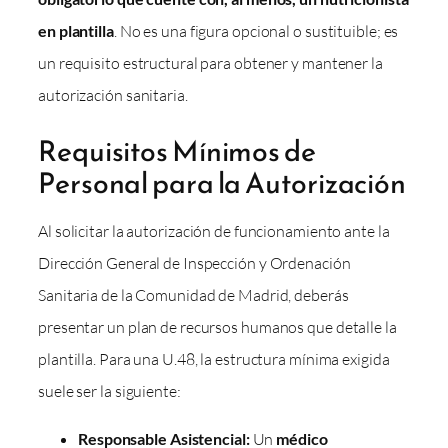
en plantilla
. No es una figura opcional o sustituible; es
un requisito estructural para obtener y mantener la
autorización sanitaria.
Requisitos Mínimos de
Personal para la Autorización
Al solicitar la autorización de funcionamiento ante la
Dirección General de Inspección y Ordenación
Sanitaria de la Comunidad de Madrid, deberás
presentar un plan de recursos humanos que detalle la
plantilla. Para una U.48, la estructura mínima exigida
suele ser la siguiente:
Responsable Asistencial:
Un
médico