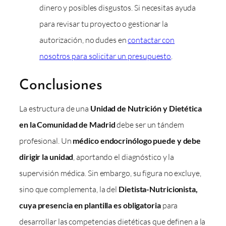
dinero y posibles disgustos. Si necesitas ayuda
para revisar tu proyecto o gestionar la
autorización, no dudes en
contactar con
nosotros para solicitar un presupuesto
.
Conclusiones
La estructura de una
Unidad de Nutrición y Dietética
en la Comunidad de Madrid
debe ser un tándem
profesional. Un
médico endocrinólogo puede y debe
dirigir la unidad
, aportando el diagnóstico y la
supervisión médica. Sin embargo, su figura no excluye,
sino que complementa, la del
Dietista-Nutricionista,
cuya presencia en plantilla es obligatoria
para
desarrollar las competencias dietéticas que definen a la