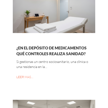
¿EN EL DEPÓSITO DE MEDICAMENTOS
QUÉ CONTROLES REALIZA SANIDAD?
Si gestionas un centro sociosanitario, una clínica o
una residencia en la…
LEER MAS…