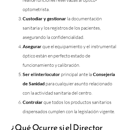
optometrista.
Custodiar y gestionar
la documentación
sanitaria y los registros de los pacientes,
asegurando la confidencialidad.
Asegurar
que el equipamiento y el instrumental
óptico están en perfecto estado de
funcionamiento y calibración.
Ser el interlocutor
principal ante la
Consejería
de Sanidad
para cualquier asunto relacionado
con la actividad sanitaria del centro.
Controlar
que todos los productos sanitarios
dispensados cumplen con la legislación vigente.
¿Qué Ocurre si el Director