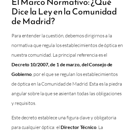
El Marco Normativo: ¿Qué
Dice la Ley en la Comunidad
de Madrid?
Para entender la cuestión, debemos dirigirnos a la
normativa que regula los establecimientos de óptica en
nuestra comunidad. La principal referencia es el
Decreto 10/2007, de 1 de marzo, del Consejo de
Gobierno
, por el que se regulan los establecimientos
de óptica en la Comunidad de Madrid. Esta es la piedra
angular sobre la que se asientan todas las obligaciones
y requisitos.
Este decreto establece una figura clave y obligatoria
para cualquier óptica: el
Director Técnico
. La