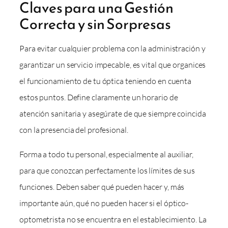
Claves para una Gestión
Correcta y sin Sorpresas
Para evitar cualquier problema con la administración y
garantizar un servicio impecable, es vital que organices
el funcionamiento de tu óptica teniendo en cuenta
estos puntos. Define claramente un horario de
atención sanitaria y asegúrate de que siempre coincida
con la presencia del profesional.
Forma a todo tu personal, especialmente al auxiliar,
para que conozcan perfectamente los límites de sus
funciones. Deben saber qué pueden hacer y, más
importante aún, qué no pueden hacer si el óptico-
optometrista no se encuentra en el establecimiento. La