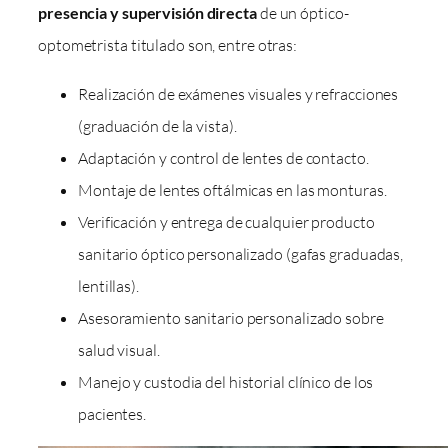
presencia y supervisión directa
de un óptico-
optometrista titulado son, entre otras:
Realización de exámenes visuales y refracciones
(graduación de la vista).
Adaptación y control de lentes de contacto.
Montaje de lentes oftálmicas en las monturas.
Verificación y entrega de cualquier producto
sanitario óptico personalizado (gafas graduadas,
lentillas).
Asesoramiento sanitario personalizado sobre
salud visual.
Manejo y custodia del historial clínico de los
pacientes.