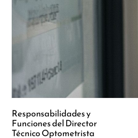
Responsabilidades y
Funciones del Director
Técnico Optometrista