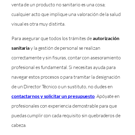
venta de un producto no sanitario es una cosa;
cualquier acto que implique una valoración de la salud
visual es otra muy distinta.
Para asegurar que todos los trámites de
autorización
sanitaria
y la gestión de personal se realizan
correctamente y sin fisuras, contar con asesoramiento
profesional es fundamental. Si necesitas ayuda para
navegar estos procesos o para tramitar la designación
de un Director Técnico o un sustituto, no dudes en
contactarnos y solicitar un presupuesto
. Apóyate en
profesionales con experiencia demostrable para que
puedas cumplir con cada requisito sin quebraderos de
cabeza.