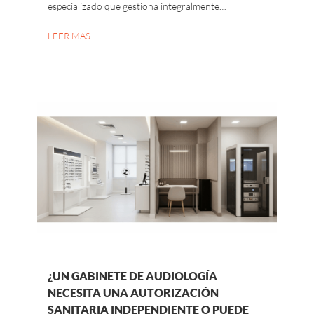
especializado que gestiona integralmente…
LEER MAS…
¿UN GABINETE DE AUDIOLOGÍA
NECESITA UNA AUTORIZACIÓN
SANITARIA INDEPENDIENTE O PUEDE