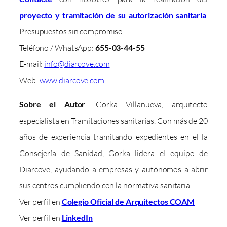
proyecto y tramitación de su autorización sanitaria
.
Presupuestos sin compromiso.
Teléfono / WhatsApp:
655-03-44-55
E-mail:
info@diarcove.com
Web:
www.diarcove.com
Sobre el Autor
: Gorka Villanueva, arquitecto
especialista en Tramitaciones sanitarias. Con más de 20
años de experiencia tramitando expedientes en el la
Consejería de Sanidad, Gorka lidera el equipo de
Diarcove, ayudando a empresas y autónomos a abrir
sus centros cumpliendo con la normativa sanitaria.
Ver perfil en
Colegio Oficial de Arquitectos COAM
Ver perfil en
LinkedIn