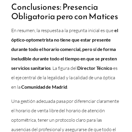
Conclusiones: Presencia
Obligatoria pero con Matices
En resumen, la respuesta a la pregunta inicial es que
el
óptico-optometrista no tiene que estar presente
durante todo el horario comercial, pero sí de forma
ineludible durante todo el tiempo en que se presten
servicios sanitarios
. La figura del
Director Técnico
es
el eje central de la legalidad y la calidad de una óptica
en la
Comunidad de Madrid
.
Una gestión adecuada pasa por diferenciar claramente
el horario de venta libre del horario de atención
optométrica, tener un protocolo claro para las
ausencias del profesional y asegurarse de que todo el