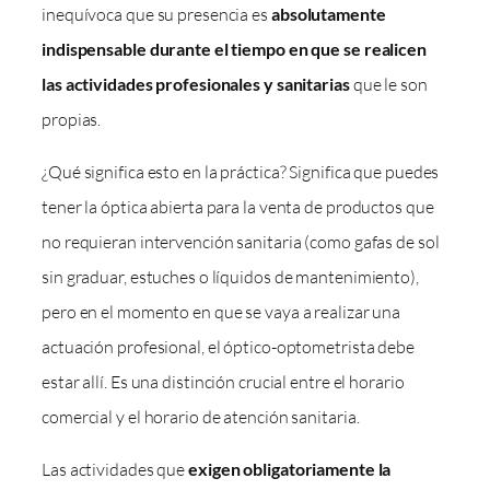
inequívoca que su presencia es
absolutamente
indispensable durante el tiempo en que se realicen
las actividades profesionales y sanitarias
que le son
propias.
¿Qué significa esto en la práctica? Significa que puedes
tener la óptica abierta para la venta de productos que
no requieran intervención sanitaria (como gafas de sol
sin graduar, estuches o líquidos de mantenimiento),
pero en el momento en que se vaya a realizar una
actuación profesional, el óptico-optometrista debe
estar allí. Es una distinción crucial entre el horario
comercial y el horario de atención sanitaria.
Las actividades que
exigen obligatoriamente la