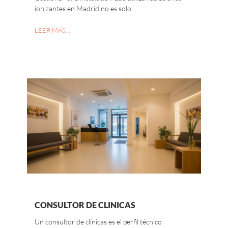
ionizantes en Madrid no es solo…
LEER MAS…
CONSULTOR DE CLINICAS
Un consultor de clínicas es el perfil técnico