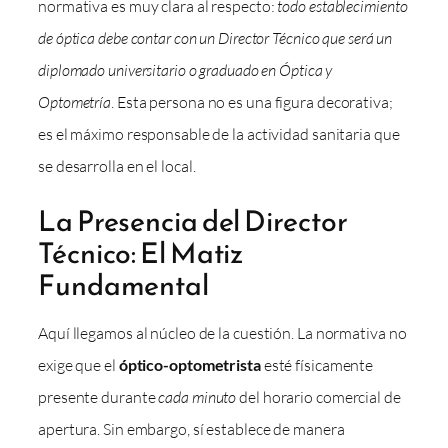
normativa es muy clara al respecto:
todo establecimiento
de óptica debe contar con un Director Técnico que será un
diplomado universitario o graduado en Óptica y
Optometría
. Esta persona no es una figura decorativa;
es el máximo responsable de la actividad sanitaria que
se desarrolla en el local.
La Presencia del Director
Técnico: El Matiz
Fundamental
Aquí llegamos al núcleo de la cuestión. La normativa no
exige que el
óptico-optometrista
esté físicamente
presente durante
cada minuto
del horario comercial de
apertura. Sin embargo, sí establece de manera