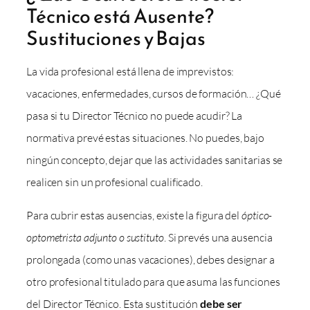
Técnico está Ausente?
Sustituciones y Bajas
La vida profesional está llena de imprevistos:
vacaciones, enfermedades, cursos de formación… ¿Qué
pasa si tu Director Técnico no puede acudir? La
normativa prevé estas situaciones. No puedes, bajo
ningún concepto, dejar que las actividades sanitarias se
realicen sin un profesional cualificado.
Para cubrir estas ausencias, existe la figura del
óptico-
optometrista adjunto o sustituto
. Si prevés una ausencia
prolongada (como unas vacaciones), debes designar a
otro profesional titulado para que asuma las funciones
del Director Técnico. Esta sustitución
debe ser