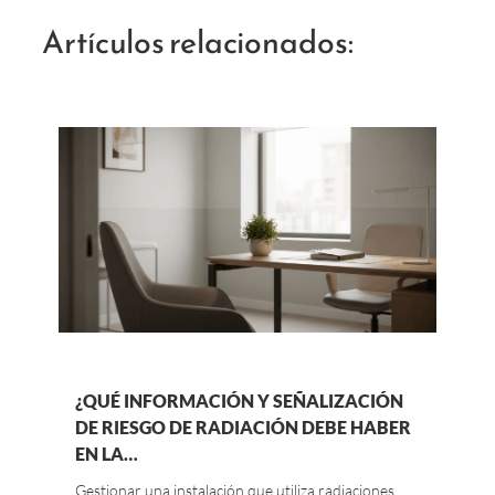
Artículos relacionados:
¿QUÉ INFORMACIÓN Y SEÑALIZACIÓN
DE RIESGO DE RADIACIÓN DEBE HABER
EN LA…
Gestionar una instalación que utiliza radiaciones