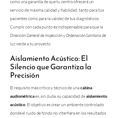
como una garantía de que tu centro ofrecerá un
servicio de máxima calidad y fiabilidad, tanto para tus
pacientes como para la validez de tus diagnósticos.
Cumplir con cada punto es indispensable para que la
Dirección General de Inspección y Ordenación Sanitaria
dé
luz verde a tu proyecto.
Aislamiento Acústico: El
Silencio que Garantiza la
Precisión
El requisito más crítico y técnico de una
cabina
audiométrica
es, sin duda, su capacidad de
aislamiento
acústico
. El objetivo es crear un ambiente controlado
donde el ruido de fondo no interfiera en los resultados