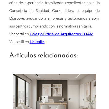
años de experiencia tramitando expedientes en el la
Consejería de Sanidad, Gorka lidera el equipo de
Diarcove, ayudando a empresas y autónomos a abrir
sus centros cumpliendo con la normativa sanitaria.
Ver perfil en
Colegio Oficial de Arquitectos COAM
Ver perfil en
LinkedIn
Artículos relacionados: