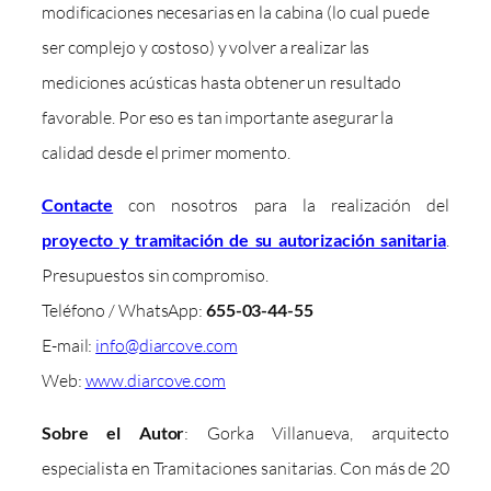
modificaciones necesarias en la cabina (lo cual puede
ser complejo y costoso) y volver a realizar las
mediciones acústicas hasta obtener un resultado
favorable. Por eso es tan importante asegurar la
calidad desde el primer momento.
Contacte
con nosotros para la realización del
proyecto y tramitación de su autorización sanitaria
.
Presupuestos sin compromiso.
Teléfono / WhatsApp:
655-03-44-55
E-mail:
info@diarcove.com
Web:
www.diarcove.com
Sobre el Autor
: Gorka Villanueva, arquitecto
especialista en Tramitaciones sanitarias. Con más de 20