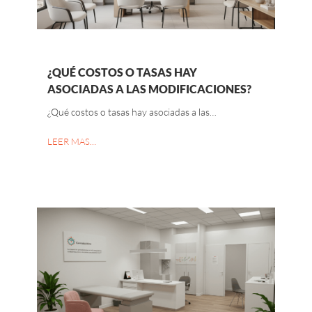
¿QUÉ COSTOS O TASAS HAY
ASOCIADAS A LAS MODIFICACIONES?
¿Qué costos o tasas hay asociadas a las…
LEER MAS…