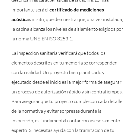
importante será el
certificado de mediciones
acústicas
in situ, que demuestra que, una vez instalada,
la cabina alcanza los niveles de aislamiento exigidos por
la norma UNE-EN ISO 8253-1.
La inspección sanitaria verificará que todos los
elementos descritos en tu memoria se corresponden
con la realidad. Un proyecto bien planificado y
ejecutado desde el inicio es la mejor forma de asegurar
un proceso de autorización rápido y sin contratiempos.
Para asegurar que tu proyecto cumple con cada detalle
de la normativa y evitar sorpresas durante la
inspección, es fundamental contar con asesoramiento
experto. Si necesitas ayuda con la tramitación de tu