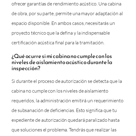
ofrecer garantías de rendimiento acústico. Una cabina
de obra, por su parte, permite una mayor adaptación al
espacio disponible. En ambos casos, necesitarás un
proyecto técnico que la defina y la indispensable
certificación acústica final para la tramitación.
¿Qué ocurre si mi cabina no cumple con los
niveles de aislamiento acústico durante la
inspección?
Si durante el proceso de autorización se detecta que la
cabina no cumple con los niveles de aislamiento
requeridos, la administración emitirá un requerimiento
de subsanación de deficiencias. Esto significa que tu
expediente de autorización quedará paralizado hasta
que soluciones el problema. Tendrás que realizar las