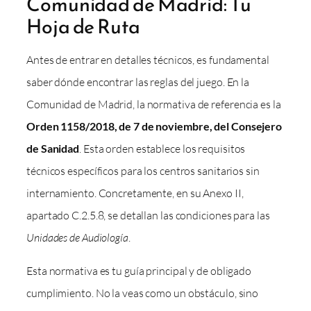
Comunidad de Madrid: Tu
Hoja de Ruta
Antes de entrar en detalles técnicos, es fundamental
saber dónde encontrar las reglas del juego. En la
Comunidad de Madrid, la normativa de referencia es la
Orden 1158/2018, de 7 de noviembre, del Consejero
de Sanidad
. Esta orden establece los requisitos
técnicos específicos para los centros sanitarios sin
internamiento. Concretamente, en su Anexo II,
apartado C.2.5.8, se detallan las condiciones para las
Unidades de Audiología
.
Esta normativa es tu guía principal y de obligado
cumplimiento. No la veas como un obstáculo, sino