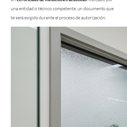
una entidad o técnico competente, un documento que
te será exigido durante el proceso de autorización.