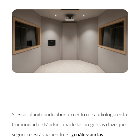
Si estás planificando abrir un centro de audiología en la
Comunidad de Madrid, una de las preguntas clave que
seguro te estás haciendo es:
¿cuáles son las