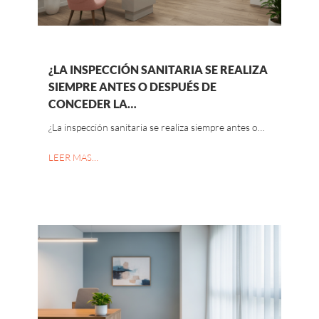
¿LA INSPECCIÓN SANITARIA SE REALIZA
SIEMPRE ANTES O DESPUÉS DE
CONCEDER LA…
¿La inspección sanitaria se realiza siempre antes o…
LEER MAS…