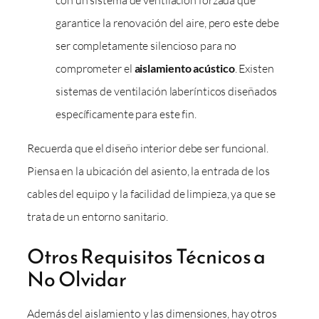
garantice la renovación del aire, pero este debe
ser completamente silencioso para no
comprometer el
aislamiento acústico
. Existen
sistemas de ventilación laberínticos diseñados
específicamente para este fin.
Recuerda que el diseño interior debe ser funcional.
Piensa en la ubicación del asiento, la entrada de los
cables del equipo y la facilidad de limpieza, ya que se
trata de un entorno sanitario.
Otros Requisitos Técnicos a
No Olvidar
Además del aislamiento y las dimensiones, hay otros