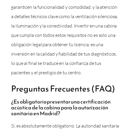
garanticen la funcionalidad y comodidad, y la atención
a detalles técnicos clave como la ventilación silenciosa,
la iluminación y la conectividad. Invertir en una cabina
que cumpla con todos estos requisitos no es solo una
obligación legal para obtener tu licencia, es una
inversión en la calidad y fiabilidad de tus diagnósticos,
lo que al final se traduce en la confianza de tus
pacientes y el prestigio de tu centro.
Preguntas Frecuentes (FAQ)
¿Es obligatorio presentar una certificación
acústica de la cabina para la autorización
sanitaria en Madrid?
Sí, es absolutamente obligatorio. La autoridad sanitaria