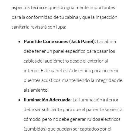
aspectos técnicos que son igualmente importantes
para la conformidad de tu cabina y que la inspección
sanitaria revisará con lupa:
Panel de Conexiones (Jack Panel):
La cabina
debe tener un panel específico para pasar los
cables del audiómetro desde el exterior al
interior. Este panel está diseñado para no crear
puentes acústicos, manteniendo la integridad del
aislamiento.
Iluminación Adecuada:
La iluminación interior
debe ser suficiente para que el paciente se sienta
cómodo, pero no debe generar ruidos eléctricos
(zumbidos) que puedan ser captados por el