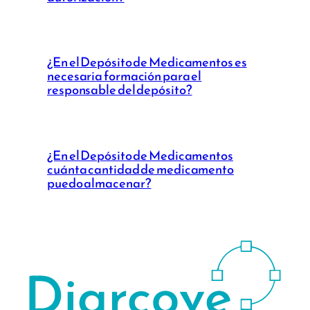
¿En el Depósito de Medicamentos es
necesaria formación para el
responsable del depósito?
¿En el Depósito de Medicamentos
cuánta cantidad de medicamento
puedo almacenar?