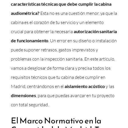
características técnicas que debe cumplir la cabina
audiométrica?
Esta no es una cuestión menor, ya que la
cabina es el corazón de tu servicio y un elemento
crucial para obtener la necesaria
autorización sanitaria
de funcionamiento
. Un error en su diseño o instalación
puede suponer retrasos, gastos imprevistos y
problemas con la inspección sanitaria. En este artículo,
vamos a desglosar de forma clara y precisa todos los
requisitos técnicos que tu cabina debe cumplir en
Madrid, centrándonos en el
aislamiento acústico
y las
dimensiones
, para que puedas avanzar en tu proyecto
con total seguridad.
El Marco Normativo en la