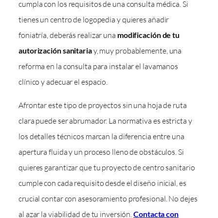
cumpla con los requisitos de una consulta médica. Si
tienes un centro de logopedia y quieres añadir
foniatría, deberás realizar una
modificación de tu
autorización sanitaria
y, muy probablemente, una
reforma en la consulta para instalar el lavamanos
clínico y adecuar el espacio.
Afrontar este tipo de proyectos sin una hoja de ruta
clara puede ser abrumador. La normativa es estricta y
los detalles técnicos marcan la diferencia entre una
apertura fluida y un proceso lleno de obstáculos. Si
quieres garantizar que tu proyecto de centro sanitario
cumple con cada requisito desde el diseño inicial, es
crucial contar con asesoramiento profesional. No dejes
al azar la viabilidad de tu inversión.
Contacta con