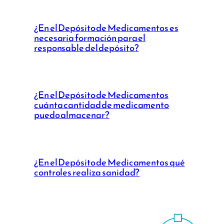
¿En el Depósito de Medicamentos es
necesaria formación para el
responsable del depósito?
¿En el Depósito de Medicamentos
cuánta cantidad de medicamento
puedo almacenar?
¿En el Depósito de Medicamentos qué
controles realiza sanidad?