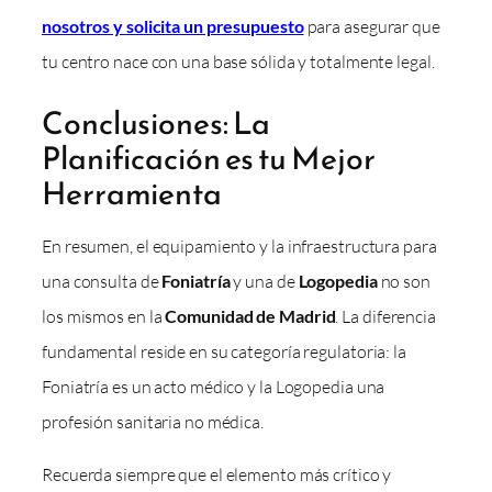
nosotros y solicita un presupuesto
para asegurar que
tu centro nace con una base sólida y totalmente legal.
Conclusiones: La
Planificación es tu Mejor
Herramienta
En resumen, el equipamiento y la infraestructura para
una consulta de
Foniatría
y una de
Logopedia
no son
los mismos en la
Comunidad de Madrid
. La diferencia
fundamental reside en su categoría regulatoria: la
Foniatría es un acto médico y la Logopedia una
profesión sanitaria no médica.
Recuerda siempre que el elemento más crítico y