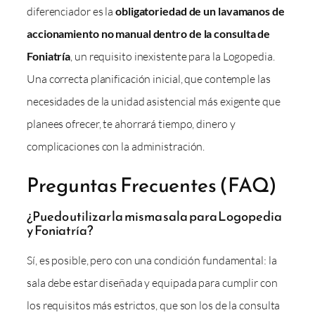
diferenciador es la
obligatoriedad de un lavamanos de
accionamiento no manual dentro de la consulta de
Foniatría
, un requisito inexistente para la Logopedia.
Una correcta planificación inicial, que contemple las
necesidades de la unidad asistencial más exigente que
planees ofrecer, te ahorrará tiempo, dinero y
complicaciones con la administración.
Preguntas Frecuentes (FAQ)
¿Puedo utilizar la misma sala para Logopedia
y Foniatría?
Sí, es posible, pero con una condición fundamental: la
sala debe estar diseñada y equipada para cumplir con
los requisitos más estrictos, que son los de la consulta