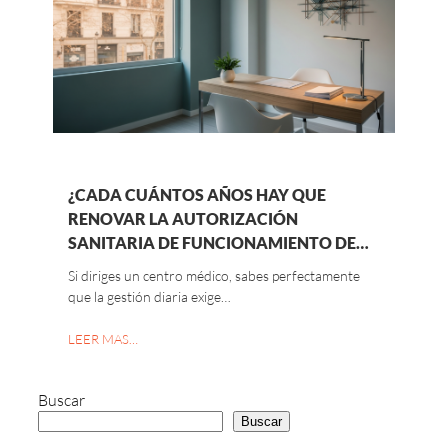
¿CADA CUÁNTOS AÑOS HAY QUE
RENOVAR LA AUTORIZACIÓN
SANITARIA DE FUNCIONAMIENTO DE…
Si diriges un centro médico, sabes perfectamente
que la gestión diaria exige…
LEER MAS…
Buscar
Buscar