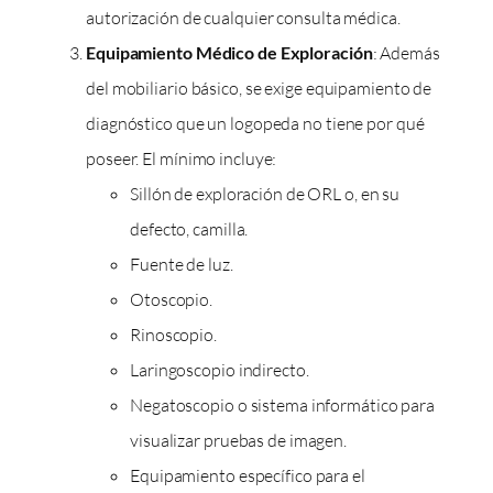
autorización de cualquier consulta médica.
Equipamiento Médico de Exploración
: Además
del mobiliario básico, se exige equipamiento de
diagnóstico que un logopeda no tiene por qué
poseer. El mínimo incluye:
Sillón de exploración de ORL o, en su
defecto, camilla.
Fuente de luz.
Otoscopio.
Rinoscopio.
Laringoscopio indirecto.
Negatoscopio o sistema informático para
visualizar pruebas de imagen.
Equipamiento específico para el