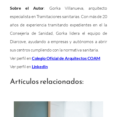
Sobre el Autor
: Gorka Villanueva, arquitecto
especialista en Tramitaciones sanitarias. Con más de 20
años de experiencia tramitando expedientes en el la
Consejería de Sanidad, Gorka lidera el equipo de
Diarcove, ayudando a empresas y autónomos a abrir
sus centros cumpliendo con la normativa sanitaria.
Ver perfil en
Colegio Oficial de Arquitectos COAM
Ver perfil en
LinkedIn
Artículos relacionados: