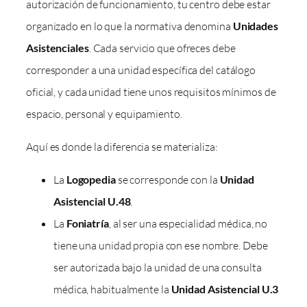
autorización de funcionamiento, tu centro debe estar
organizado en lo que la normativa denomina
Unidades
Asistenciales
. Cada servicio que ofreces debe
corresponder a una unidad específica del catálogo
oficial, y cada unidad tiene unos requisitos mínimos de
espacio, personal y equipamiento.
Aquí es donde la diferencia se materializa:
La
Logopedia
se corresponde con la
Unidad
Asistencial U.48
.
La
Foniatría
, al ser una especialidad médica, no
tiene una unidad propia con ese nombre. Debe
ser autorizada bajo la unidad de una consulta
médica, habitualmente la
Unidad Asistencial U.3