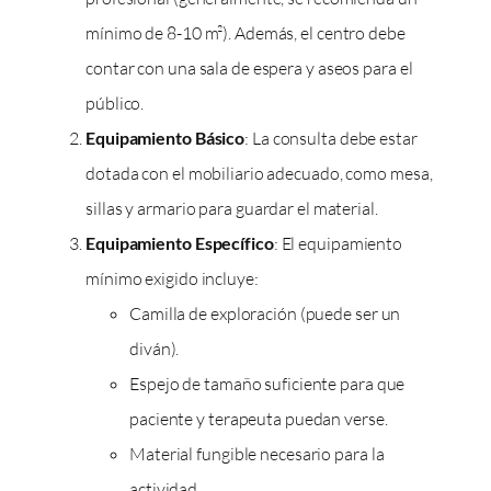
mínimo de 8-10 m²). Además, el centro debe
contar con una sala de espera y aseos para el
público.
Equipamiento Básico
: La consulta debe estar
dotada con el mobiliario adecuado, como mesa,
sillas y armario para guardar el material.
Equipamiento Específico
: El equipamiento
mínimo exigido incluye:
Camilla de exploración (puede ser un
diván).
Espejo de tamaño suficiente para que
paciente y terapeuta puedan verse.
Material fungible necesario para la
actividad.