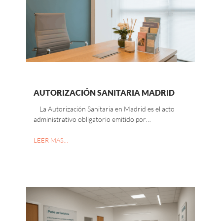
AUTORIZACIÓN SANITARIA MADRID
La Autorización Sanitaria en Madrid es el acto
administrativo obligatorio emitido por…
LEER MAS…