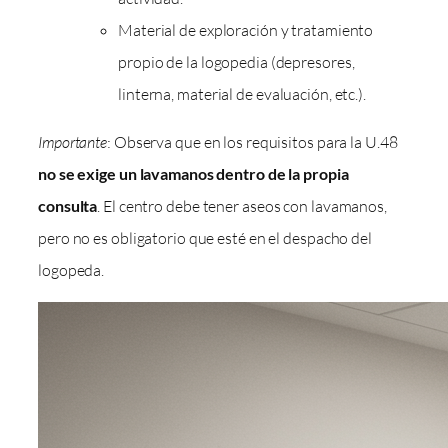
Material de exploración y tratamiento
propio de la logopedia (depresores,
linterna, material de evaluación, etc.).
Importante
: Observa que en los requisitos para la U.48
no se exige un lavamanos dentro de la propia
consulta
. El centro debe tener aseos con lavamanos,
pero no es obligatorio que esté en el despacho del
logopeda.