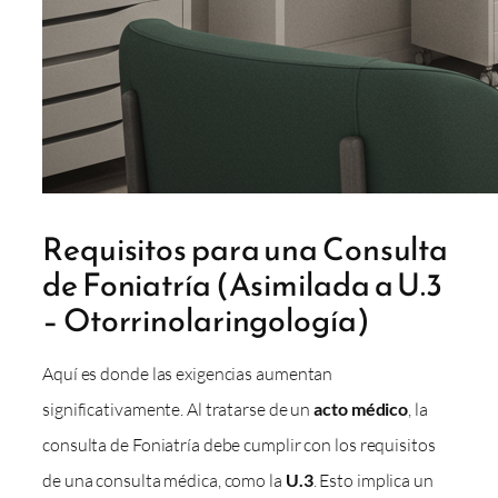
Requisitos para una Consulta
de Foniatría (Asimilada a U.3
– Otorrinolaringología)
Aquí es donde las exigencias aumentan
significativamente. Al tratarse de un
acto médico
, la
consulta de Foniatría debe cumplir con los requisitos
de una consulta médica, como la
U.3
. Esto implica un