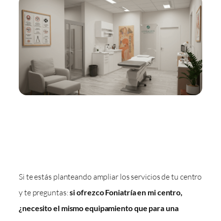
Si te estás planteando ampliar los servicios de tu centro
y te preguntas:
si ofrezco Foniatría en mi centro,
¿necesito el mismo equipamiento que para una