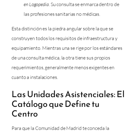
en Logopedia
. Su consulta se enmarca dentro de
las profesiones sanitarias no médicas.
Esta distinción es la piedra angular sobre la que se
construyen todos los requisitos de infraestructura y
equipamiento. Mientras una se rige por los estándares
de una consulta médica, la otra tiene sus propios
requerimientos, generalmente menos exigentes en
cuanto a instalaciones.
Las Unidades Asistenciales: El
Catálogo que Define tu
Centro
Para que la Comunidad de Madrid te conceda la