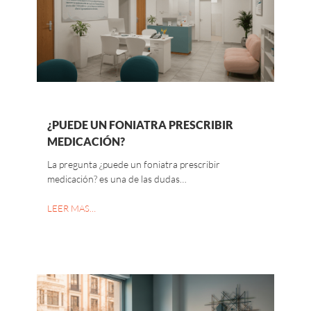
¿PUEDE UN FONIATRA PRESCRIBIR
MEDICACIÓN?
La pregunta ¿puede un foniatra prescribir
medicación? es una de las dudas…
LEER MAS…