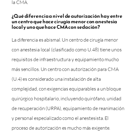
la CMA.
¿Qué diferencia a nivel de autorización hay entre
un centro que hace cirugía menor con anestesia
local y uno que hace CMA con sedación?
La diferencia es abismal. Un centro de cirugía menor
con anestesia local (clasificado como U.48) tiene unos
requisitos de infraestructura y equipamiento mucho
más sencillos. Un centro con autorización para CMA
(U.4) es considerado una instalación de alta
complejidad, con exigencias equiparables a un bloque
quirúrgico hospitalario, incluyendo quirófano, unidad
de recuperación (URPA), equipamiento de reanimación
y personal especializado como el anestesista. El
proceso de autorización es mucho más exigente.