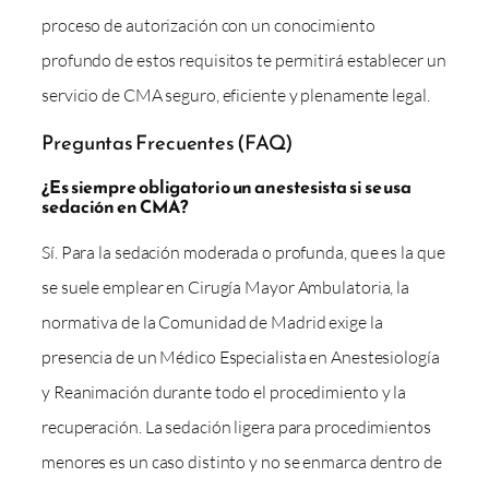
proceso de autorización con un conocimiento
profundo de estos requisitos te permitirá establecer un
servicio de CMA seguro, eficiente y plenamente legal.
Preguntas Frecuentes (FAQ)
¿Es siempre obligatorio un anestesista si se usa
sedación en CMA?
Sí. Para la sedación moderada o profunda, que es la que
se suele emplear en Cirugía Mayor Ambulatoria, la
normativa de la Comunidad de Madrid exige la
presencia de un Médico Especialista en Anestesiología
y Reanimación durante todo el procedimiento y la
recuperación. La sedación ligera para procedimientos
menores es un caso distinto y no se enmarca dentro de