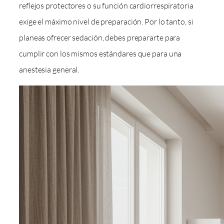
reflejos protectores o su función cardiorrespiratoria
exige el máximo nivel de preparación. Por lo tanto, si
planeas ofrecer sedación, debes prepararte para
cumplir con los mismos estándares que para una
anestesia general.