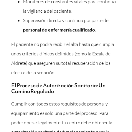
Monitores de constantes vitales para continuar
la vigilancia del paciente.
Supervisión directa y continua por parte de
personal de enfermería cualificado
.
El paciente no podrá recibir el alta hasta que cumpla
unos criterios clínicos definidos (como la Escala de
Aldrete) que aseguren su total recuperación de los
efectos de la sedación.
El Proceso de Autorización Sanitaria: Un
Camino Regulado
Cumplir con todos estos requisitos de personal y
equipamiento es solo una parte del proceso. Para
poder operar legalmente, tu centro debe obtener la
autorización sanitaria de funcionamiento