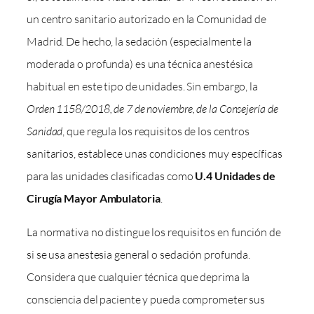
un centro sanitario autorizado en la Comunidad de
Madrid. De hecho, la sedación (especialmente la
moderada o profunda) es una técnica anestésica
habitual en este tipo de unidades. Sin embargo, la
Orden 1158/2018, de 7 de noviembre, de la Consejería de
Sanidad
, que regula los requisitos de los centros
sanitarios, establece unas condiciones muy específicas
para las unidades clasificadas como
U.4 Unidades de
Cirugía Mayor Ambulatoria
.
La normativa no distingue los requisitos en función de
si se usa anestesia general o sedación profunda.
Considera que cualquier técnica que deprima la
consciencia del paciente y pueda comprometer sus