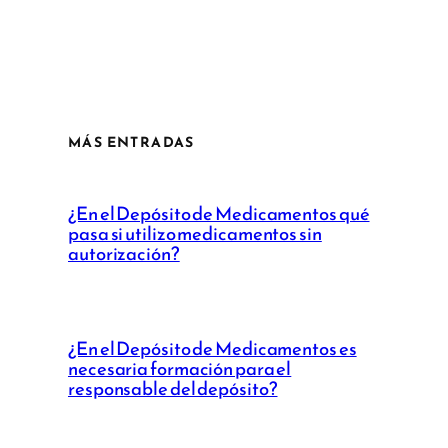
MÁS ENTRADAS
¿En el Depósito de Medicamentos qué
pasa si utilizo medicamentos sin
autorización?
¿En el Depósito de Medicamentos es
necesaria formación para el
responsable del depósito?