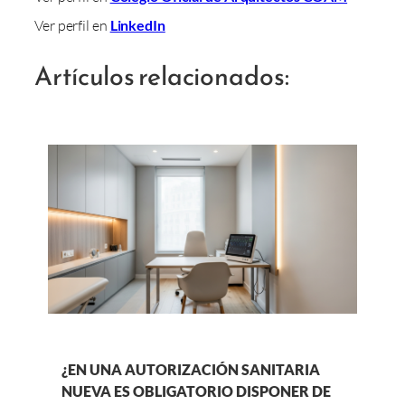
Ver perfil en
LinkedIn
Artículos relacionados:
¿EN UNA AUTORIZACIÓN SANITARIA
NUEVA ES OBLIGATORIO DISPONER DE