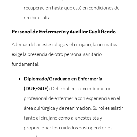
recuperación hasta que esté en condiciones de
recibir el alta.
Personal de Enfermería y Auxiliar Cualificado
Además del anestesiólogo y el cirujano, la normativa
exige la presencia de otro personal sanitario
fundamental:
Diplomado/Graduado en Enfermería
(DUE/GUE):
Debe haber, como mínimo, un
profesional de enfermería con experiencia en el
área quirúrgica y de reanimación. Su rol es asistir
tanto al cirujano como al anestesista y
proporcionar los cuidados postoperatorios