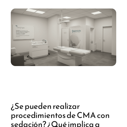
¿Se pueden realizar
procedimientos de CMA con
sedación? ¿Qué implica a