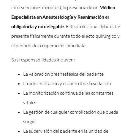
intervenciones menores), la presencia de un
Médico
Especialista en Anestesiología y Reanimación
es
obligatoria y no delegable
. Este profesional debe estar
presente físicamente durante todo el acto quirúrgico y
el periodo de recuperación inmediata.
Sus responsabilidades incluyen:
La valoración preanestésica del paciente.
La administración y el control de la sedación.
La monitorización continua de las constantes
vitales.
La gestión de cualquier complicación que pueda
surgir.
La supervisión del paciente en la unidad de