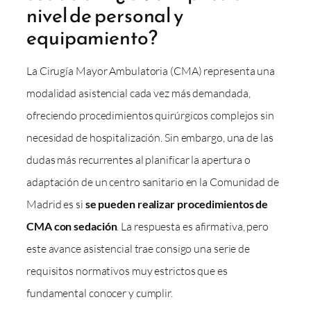
nivel de personal y
equipamiento?
La Cirugía Mayor Ambulatoria (CMA) representa una
modalidad asistencial cada vez más demandada,
ofreciendo procedimientos quirúrgicos complejos sin
necesidad de hospitalización. Sin embargo, una de las
dudas más recurrentes al planificar la apertura o
adaptación de un centro sanitario en la Comunidad de
Madrid es si
se pueden realizar procedimientos de
CMA con sedación
. La respuesta es afirmativa, pero
este avance asistencial trae consigo una serie de
requisitos normativos muy estrictos que es
fundamental conocer y cumplir.