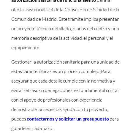
para la
oferta asistencial U.4 de la Consejería de Sanidad de la
Comunidad de Madrid. Este trámite implica presentar
un proyecto técnico detallado, planos del centro y una
memoria descriptiva de la actividad, el personal y el
equipamiento.
Gestionar la autorización sanitaria para una unidad de
estas características es un proceso complejo. Para
asegurar que cada detalle cumple con la normativa y
evitar retrasos o denegaciones, es fundamental contar
con el apoyo de profesionales con experiencia
demostrable. Si necesitas ayuda con tu proyecto,
puedes
contactarnos y solicitar un presupuesto
para
guiarte en cada paso.