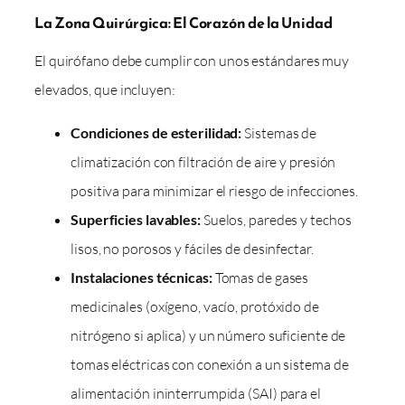
La Zona Quirúrgica: El Corazón de la Unidad
El quirófano debe cumplir con unos estándares muy
elevados, que incluyen:
Condiciones de esterilidad:
Sistemas de
climatización con filtración de aire y presión
positiva para minimizar el riesgo de infecciones.
Superficies lavables:
Suelos, paredes y techos
lisos, no porosos y fáciles de desinfectar.
Instalaciones técnicas:
Tomas de gases
medicinales (oxígeno, vacío, protóxido de
nitrógeno si aplica) y un número suficiente de
tomas eléctricas con conexión a un sistema de
alimentación ininterrumpida (SAI) para el