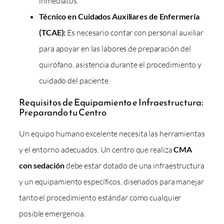
inmediatos.
Técnico en Cuidados Auxiliares de Enfermería
(TCAE):
Es necesario contar con personal auxiliar
para apoyar en las labores de preparación del
quirófano, asistencia durante el procedimiento y
cuidado del paciente.
Requisitos de Equipamiento e Infraestructura:
Preparando tu Centro
Un equipo humano excelente necesita las herramientas
y el entorno adecuados. Un centro que realiza
CMA
con sedación
debe estar dotado de una infraestructura
y un equipamiento específicos, diseñados para manejar
tanto el procedimiento estándar como cualquier
posible emergencia.