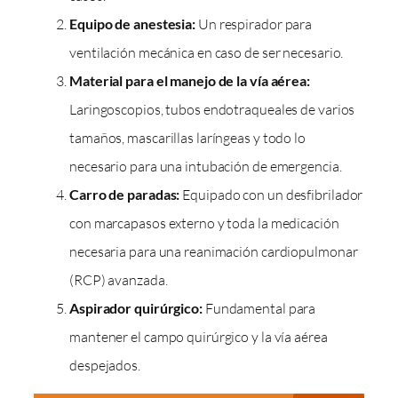
Equipo de anestesia:
Un respirador para
ventilación mecánica en caso de ser necesario.
Material para el manejo de la vía aérea:
Laringoscopios, tubos endotraqueales de varios
tamaños, mascarillas laríngeas y todo lo
necesario para una intubación de emergencia.
Carro de paradas:
Equipado con un desfibrilador
con marcapasos externo y toda la medicación
necesaria para una reanimación cardiopulmonar
(RCP) avanzada.
Aspirador quirúrgico:
Fundamental para
mantener el campo quirúrgico y la vía aérea
despejados.