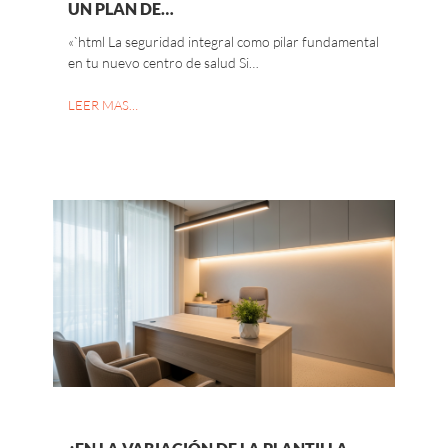
UN PLAN DE…
«`html La seguridad integral como pilar fundamental
en tu nuevo centro de salud Si…
LEER MAS…