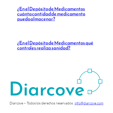
¿En el Depósito de Medicamentos
cuánta cantidad de medicamento
puedo almacenar?
¿En el Depósito de Medicamentos qué
controles realiza sanidad?
Diarcove – Todos los derechos reservados.
info@diarcove.com