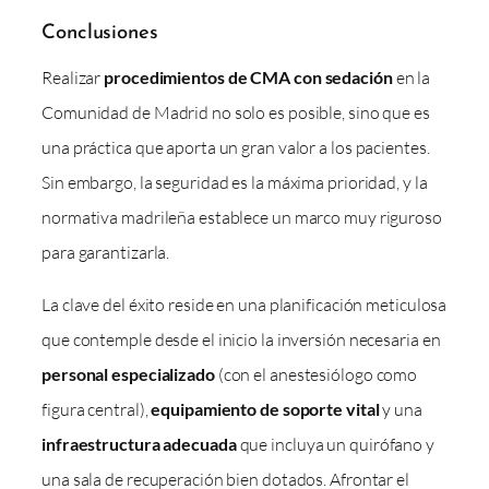
Conclusiones
Realizar
procedimientos de CMA con sedación
en la
Comunidad de Madrid no solo es posible, sino que es
una práctica que aporta un gran valor a los pacientes.
Sin embargo, la seguridad es la máxima prioridad, y la
normativa madrileña establece un marco muy riguroso
para garantizarla.
La clave del éxito reside en una planificación meticulosa
que contemple desde el inicio la inversión necesaria en
personal especializado
(con el anestesiólogo como
figura central),
equipamiento de soporte vital
y una
infraestructura adecuada
que incluya un quirófano y
una sala de recuperación bien dotados. Afrontar el