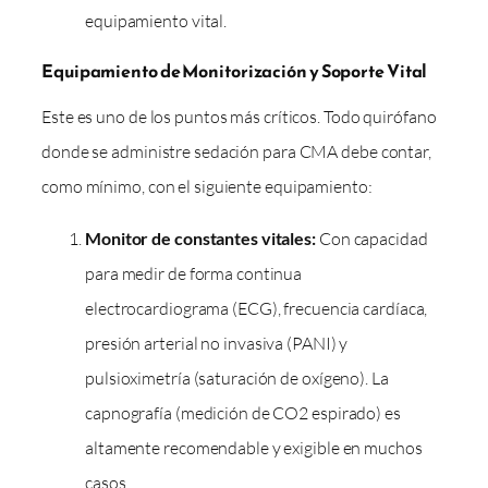
equipamiento vital.
Equipamiento de Monitorización y Soporte Vital
Este es uno de los puntos más críticos. Todo quirófano
donde se administre sedación para CMA debe contar,
como mínimo, con el siguiente equipamiento:
Monitor de constantes vitales:
Con capacidad
para medir de forma continua
electrocardiograma (ECG), frecuencia cardíaca,
presión arterial no invasiva (PANI) y
pulsioximetría (saturación de oxígeno). La
capnografía (medición de CO2 espirado) es
altamente recomendable y exigible en muchos
casos.