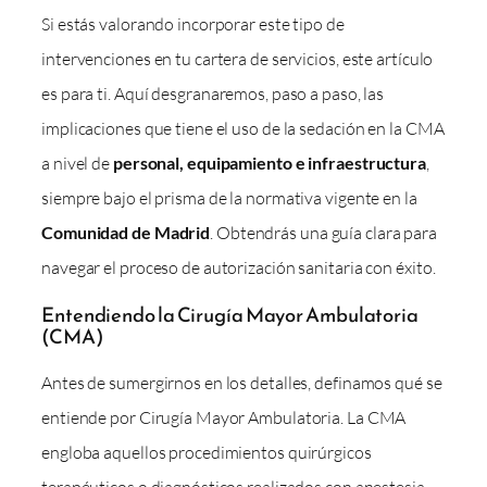
Si estás valorando incorporar este tipo de
intervenciones en tu cartera de servicios, este artículo
es para ti. Aquí desgranaremos, paso a paso, las
implicaciones que tiene el uso de la sedación en la CMA
a nivel de
personal, equipamiento e infraestructura
,
siempre bajo el prisma de la normativa vigente en la
Comunidad de Madrid
. Obtendrás una guía clara para
navegar el proceso de autorización sanitaria con éxito.
Entendiendo la Cirugía Mayor Ambulatoria
(CMA)
Antes de sumergirnos en los detalles, definamos qué se
entiende por Cirugía Mayor Ambulatoria. La CMA
engloba aquellos procedimientos quirúrgicos