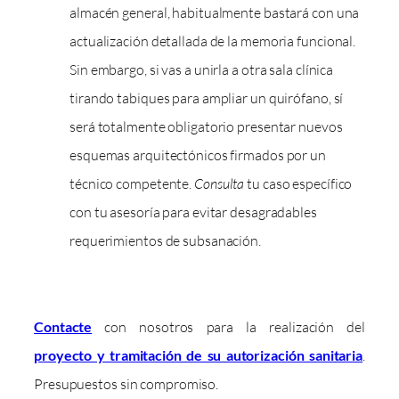
almacén general, habitualmente bastará con una
actualización detallada de la memoria funcional.
Sin embargo, si vas a unirla a otra sala clínica
tirando tabiques para ampliar un quirófano, sí
será totalmente obligatorio presentar nuevos
esquemas arquitectónicos firmados por un
técnico competente.
Consulta
tu caso específico
con tu asesoría para evitar desagradables
requerimientos de subsanación.
Contacte
con nosotros para la realización del
proyecto y tramitación de su autorización sanitaria
.
Presupuestos sin compromiso.