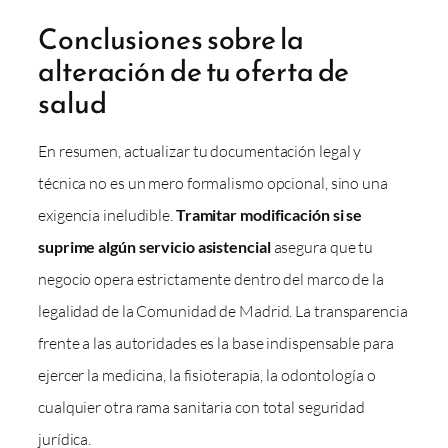
Conclusiones sobre la
alteración de tu oferta de
salud
En resumen, actualizar tu documentación legal y
técnica no es un mero formalismo opcional, sino una
exigencia ineludible.
Tramitar modificación si se
suprime algún servicio asistencial
asegura que tu
negocio opera estrictamente dentro del marco de la
legalidad de la Comunidad de Madrid. La transparencia
frente a las autoridades es la base indispensable para
ejercer la medicina, la fisioterapia, la odontología o
cualquier otra rama sanitaria con total seguridad
jurídica.