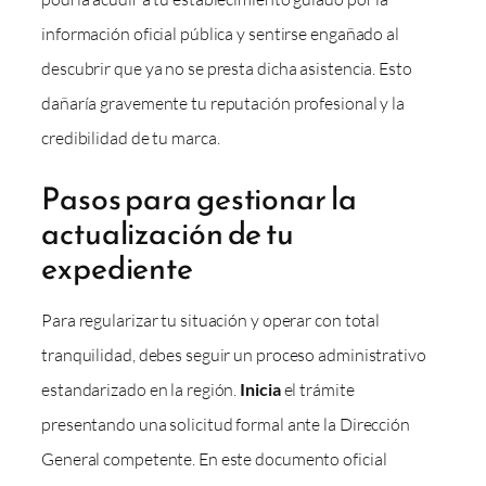
información oficial pública y sentirse engañado al
descubrir que ya no se presta dicha asistencia. Esto
dañaría gravemente tu reputación profesional y la
credibilidad de tu marca.
Pasos para gestionar la
actualización de tu
expediente
Para regularizar tu situación y operar con total
tranquilidad, debes seguir un proceso administrativo
estandarizado en la región.
Inicia
el trámite
presentando una solicitud formal ante la Dirección
General competente. En este documento oficial