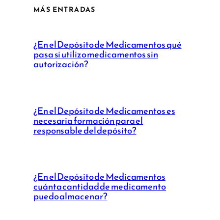
MÁS ENTRADAS
¿En el Depósito de Medicamentos qué
pasa si utilizo medicamentos sin
autorización?
¿En el Depósito de Medicamentos es
necesaria formación para el
responsable del depósito?
¿En el Depósito de Medicamentos
cuánta cantidad de medicamento
puedo almacenar?