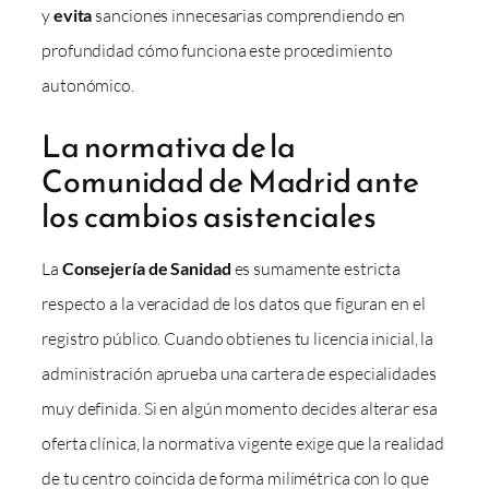
y
evita
sanciones innecesarias comprendiendo en
profundidad cómo funciona este procedimiento
autonómico.
La normativa de la
Comunidad de Madrid ante
los cambios asistenciales
La
Consejería de Sanidad
es sumamente estricta
respecto a la veracidad de los datos que figuran en el
registro público. Cuando obtienes tu licencia inicial, la
administración aprueba una cartera de especialidades
muy definida. Si en algún momento decides alterar esa
oferta clínica, la normativa vigente exige que la realidad
de tu centro coincida de forma milimétrica con lo que