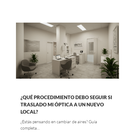
¿QUÉ PROCEDIMIENTO DEBO SEGUIR SI
TRASLADO MI ÓPTICA A UN NUEVO
LOCAL?
¿Estás pensando en cambiar de aires? Guía
completa…