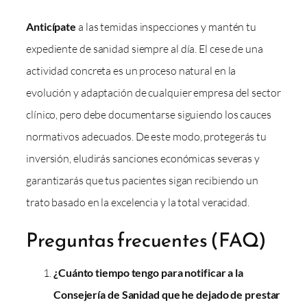
Anticípate
a las temidas inspecciones y mantén tu
expediente de sanidad siempre al día. El cese de una
actividad concreta es un proceso natural en la
evolución y adaptación de cualquier empresa del sector
clínico, pero debe documentarse siguiendo los cauces
normativos adecuados. De este modo, protegerás tu
inversión, eludirás sanciones económicas severas y
garantizarás que tus pacientes sigan recibiendo un
trato basado en la excelencia y la total veracidad.
Preguntas frecuentes (FAQ)
¿Cuánto tiempo tengo para notificar a la
Consejería de Sanidad que he dejado de prestar