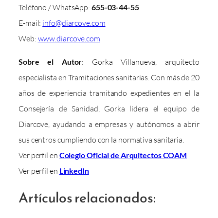
Teléfono / WhatsApp:
655-03-44-55
E-mail:
info@diarcove.com
Web:
www.diarcove.com
Sobre el Autor
: Gorka Villanueva, arquitecto
especialista en Tramitaciones sanitarias. Con más de 20
años de experiencia tramitando expedientes en el la
Consejería de Sanidad, Gorka lidera el equipo de
Diarcove, ayudando a empresas y autónomos a abrir
sus centros cumpliendo con la normativa sanitaria.
Ver perfil en
Colegio Oficial de Arquitectos COAM
Ver perfil en
LinkedIn
Artículos relacionados: