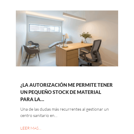
¿LA AUTORIZACIÓN ME PERMITE TENER
UN PEQUEÑO STOCK DE MATERIAL
PARA LA…
Una de las dudas más recurrentes al gestionar un
centro sanitario en…
LEER MAS…