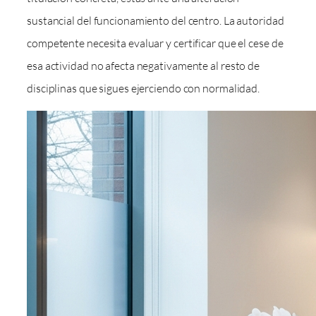
sustancial del funcionamiento del centro. La autoridad
competente necesita evaluar y certificar que el cese de
esa actividad no afecta negativamente al resto de
disciplinas que sigues ejerciendo con normalidad.