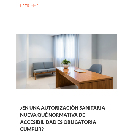
LEER MAS…
¿EN UNA AUTORIZACIÓN SANITARIA
NUEVA QUÉ NORMATIVA DE
ACCESIBILIDAD ES OBLIGATORIA
CUMPLIR?