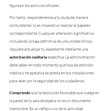
figura en los archivos oficiales.
Por tanto, responderemos a tu duda de manera
contundente: sí, es imperativo realizar el papeleo
correspondiente. Cualquier alteración significativa,
incluyendo la baja definitiva de una unidad clínica,
requiere actualizar tu expediente mediante una
autorización sanitaria
específica. La administración
debe saber en todo momento qué tipo de atención
médica o terapéutica se presta en tus instalaciones
para velar por la seguridad de los ciudadanos.
Comprende
que la resolución favorable que cuelga en
la pared de tu sala de espera no es un documento
inamovible. Es un reflejo vivo de tu actividad