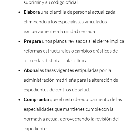
suprimir y su código oficial.
Elabora
una plantilla de personal actualizada,
eliminando a los especialistas vinculados
exclusivamente a la unidad cerrada.
Prepara
unos planos revisados si el cierre implica
reformas estructurales o cambios drásticos de
uso en las distintas salas clínicas.
Abona
las tasas vigentes estipuladas por la
administración madrileña para la alteración de
expedientes de centros de salud.
Comprueba
que el resto de equipamiento de las
especialidades que mantienes cumple con la
normativa actual, aprovechando la revisión del
expediente.