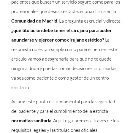
pacientes que buscan un servicio seguro como para los
profesionales que desean establecer una clínica en la
Comunidad de Madrid
. La pregunta es crucial y directa:
¿qué titulación debe tener el cirujano para poder
anunciarse y ejercer como cirujano estético?
La
respuesta no es tan simple como parece, pero en este
artículo vamos a desgranarla para que no te quede
ninguna duda y puedas tomar decisiones informadas,
ya sea como paciente o como gestor de un centro
sanitario.
Aclarar este punto es fundamental para la seguridad
del paciente y para el cumplimiento de la estricta
normativa sanitaria
. Aquí te guiaremos a través de los
requisitos legales y las titulaciones oficiales