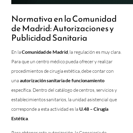
Normativa en la Comunidad
de Madrid: Autorizaciones y
Publicidad Sanitaria
En la
Comunidad de Madrid
, la regulación es muy clara.
Para que un centro médico pueda ofrecer y realizar
procedimientos de cirugía estética, debe contar con
una
autorización sanitaria de funcionamiento
específica. Dentro del catálogo de centros, servicios y
establecimientos sanitarios, la unidad asistencial que
corresponde a esta actividad es la
U.48 – Cirugía
Estética
.
Para obtener esta autorización, la Consejería de