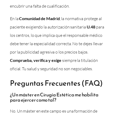
encubrir una falta de cualificación.
En la
Comunidad de Madrid
, la normativa protege al
paciente exigiendo la autorización sanitaria
U.48
para
los centros, lo que implica que el responsable médico
debe tener la especialidad correcta. No te dejes llevar
por la publicidad agresiva o los precios bajos.
Comprueba, verifica y exige
siempre la titulación
oficial. Tu salud y seguridad no son negociables.
Preguntas Frecuentes (FAQ)
¿Un máster en Cirugía Estética me habilita
para ejercer como tal?
No. Un máster en este campo es una formación de