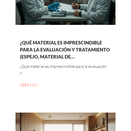
¿QUÉ MATERIAL ES IMPRESCINDIBLE
PARA LA EVALUACIÓN Y TRATAMIENTO
(ESPEJO, MATERIAL DE…
¿Qué material es imprescindible para la evaluación
y…
LEER MAS…