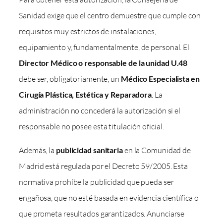
Sanidad exige que el centro demuestre que cumple con
requisitos muy estrictos de instalaciones,
equipamiento y, fundamentalmente, de personal. El
Director Médico o responsable de la unidad U.48
debe ser, obligatoriamente, un
Médico Especialista en
Cirugía Plástica, Estética y Reparadora
. La
administración no concederá la autorización si el
responsable no posee esta titulación oficial.
Además, la
publicidad sanitaria
en la Comunidad de
Madrid está regulada por el Decreto 59/2005. Esta
normativa prohíbe la publicidad que pueda ser
engañosa, que no esté basada en evidencia científica o
que prometa resultados garantizados. Anunciarse