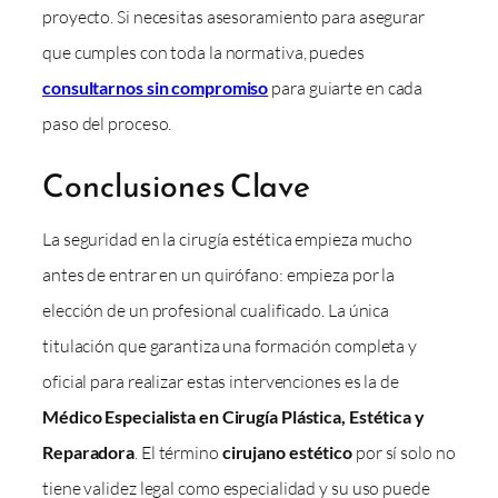
proyecto. Si necesitas asesoramiento para asegurar
que cumples con toda la normativa, puedes
consultarnos sin compromiso
para guiarte en cada
paso del proceso.
Conclusiones Clave
La seguridad en la cirugía estética empieza mucho
antes de entrar en un quirófano: empieza por la
elección de un profesional cualificado. La única
titulación que garantiza una formación completa y
oficial para realizar estas intervenciones es la de
Médico Especialista en Cirugía Plástica, Estética y
Reparadora
. El término
cirujano estético
por sí solo no
tiene validez legal como especialidad y su uso puede