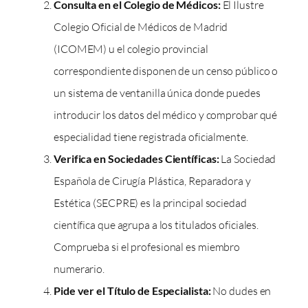
Consulta en el Colegio de Médicos:
El Ilustre
Colegio Oficial de Médicos de Madrid
(ICOMEM) u el colegio provincial
correspondiente disponen de un censo público o
un sistema de ventanilla única donde puedes
introducir los datos del médico y comprobar qué
especialidad tiene registrada oficialmente.
Verifica en Sociedades Científicas:
La Sociedad
Española de Cirugía Plástica, Reparadora y
Estética (SECPRE) es la principal sociedad
científica que agrupa a los titulados oficiales.
Comprueba si el profesional es miembro
numerario.
Pide ver el Título de Especialista:
No dudes en