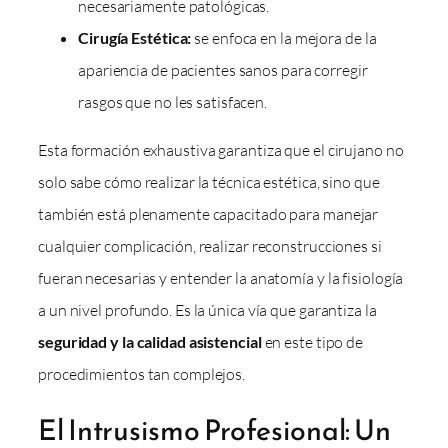
necesariamente patológicas.
Cirugía Estética:
se enfoca en la mejora de la
apariencia de pacientes sanos para corregir
rasgos que no les satisfacen.
Esta formación exhaustiva garantiza que el cirujano no
solo sabe cómo realizar la técnica estética, sino que
también está plenamente capacitado para manejar
cualquier complicación, realizar reconstrucciones si
fueran necesarias y entender la anatomía y la fisiología
a un nivel profundo. Es la única vía que garantiza la
seguridad y la calidad asistencial
en este tipo de
procedimientos tan complejos.
El Intrusismo Profesional: Un