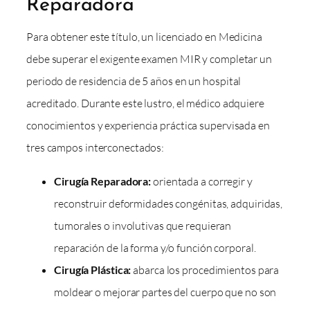
Reparadora
Para obtener este título, un licenciado en Medicina
debe superar el exigente examen MIR y completar un
periodo de residencia de 5 años en un hospital
acreditado. Durante este lustro, el médico adquiere
conocimientos y experiencia práctica supervisada en
tres campos interconectados:
Cirugía Reparadora:
orientada a corregir y
reconstruir deformidades congénitas, adquiridas,
tumorales o involutivas que requieran
reparación de la forma y/o función corporal.
Cirugía Plástica:
abarca los procedimientos para
moldear o mejorar partes del cuerpo que no son