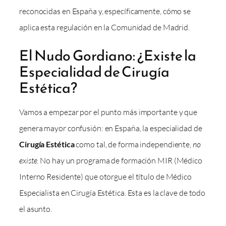
reconocidas en España y, específicamente, cómo se
aplica esta regulación en la Comunidad de Madrid.
El Nudo Gordiano: ¿Existe la
Especialidad de Cirugía
Estética?
Vamos a empezar por el punto más importante y que
genera mayor confusión: en España, la especialidad de
Cirugía Estética
como tal, de forma independiente,
no
existe
. No hay un programa de formación MIR (Médico
Interno Residente) que otorgue el título de Médico
Especialista en Cirugía Estética. Esta es la clave de todo
el asunto.