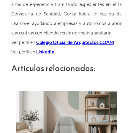
años de experiencia tramitando expedientes en el la
Consejería de Sanidad, Gorka lidera el equipo de
Diarcove, ayudando a empresas y autónomos a abrir
sus centros cumpliendo con la normativa sanitaria.
Ver perfil en
Colegio Oficial de Arquitectos COAM
Ver perfil en
LinkedIn
Artículos relacionados: