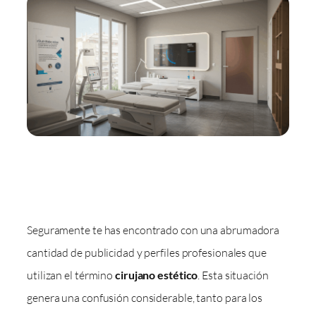
Seguramente te has encontrado con una abrumadora
cantidad de publicidad y perfiles profesionales que
utilizan el término
cirujano estético
. Esta situación
genera una confusión considerable, tanto para los