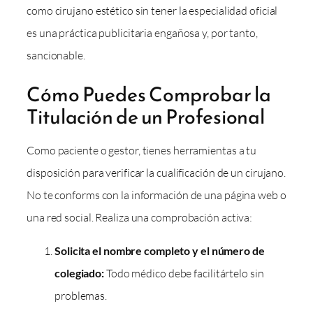
como cirujano estético sin tener la especialidad oficial
es una práctica publicitaria engañosa y, por tanto,
sancionable.
Cómo Puedes Comprobar la
Titulación de un Profesional
Como paciente o gestor, tienes herramientas a tu
disposición para verificar la cualificación de un cirujano.
No te conforms con la información de una página web o
una red social. Realiza una comprobación activa:
Solicita el nombre completo y el número de
colegiado:
Todo médico debe facilitártelo sin
problemas.