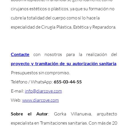
cirujanos estéticos o plásticos, ya que su formación no
cubre la totalidad del cuerpo como sí lo hace la
especialidad de Cirugía Plástica, Estética y Reparadora.
Contacte
con nosotros para la realización del
proyecto y tramitación de su autorización sanitaria
.
Presupuestos sin compromiso.
Teléfono / WhatsApp:
655-03-44-55
E-mail:
info@diarcove.com
Web:
www.diarcove.com
Sobre el Autor
: Gorka Villanueva, arquitecto
especialista en Tramitaciones sanitarias. Con más de 20