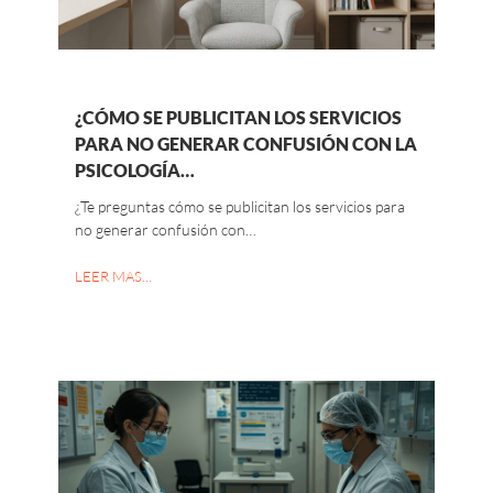
¿CÓMO SE PUBLICITAN LOS SERVICIOS
PARA NO GENERAR CONFUSIÓN CON LA
PSICOLOGÍA…
¿Te preguntas cómo se publicitan los servicios para
no generar confusión con…
LEER MAS…