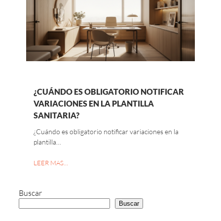
¿CUÁNDO ES OBLIGATORIO NOTIFICAR
VARIACIONES EN LA PLANTILLA
SANITARIA?
¿Cuándo es obligatorio notificar variaciones en la
plantilla…
LEER MAS…
Buscar
Buscar