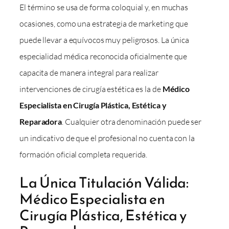
El término se usa de forma coloquial y, en muchas
ocasiones, como una estrategia de marketing que
puede llevar a equívocos muy peligrosos. La única
especialidad médica reconocida oficialmente que
capacita de manera integral para realizar
intervenciones de cirugía estética es la de
Médico
Especialista en Cirugía Plástica, Estética y
Reparadora
. Cualquier otra denominación puede ser
un indicativo de que el profesional no cuenta con la
formación oficial completa requerida.
La Única Titulación Válida:
Médico Especialista en
Cirugía Plástica, Estética y