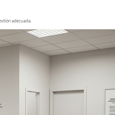
gestión adecuada.