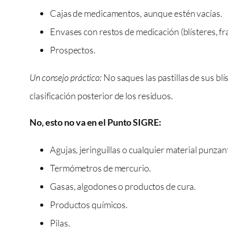
Cajas de medicamentos, aunque estén vacías.
Envases con restos de medicación (blísteres, fr
Prospectos.
Un consejo práctico:
No saques las pastillas de sus blís
clasificación posterior de los residuos.
No, esto no va en el Punto SIGRE:
Agujas, jeringuillas o cualquier material punzan
Termómetros de mercurio.
Gasas, algodones o productos de cura.
Productos químicos.
Pilas.