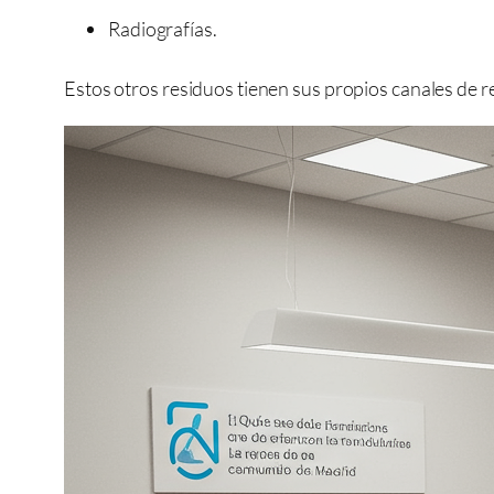
Radiografías.
Estos otros residuos tienen sus propios canales de 