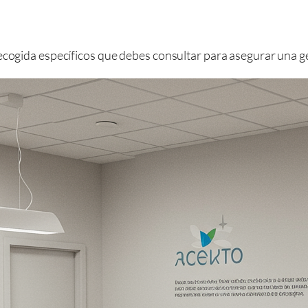
recogida específicos que debes consultar para asegurar una 