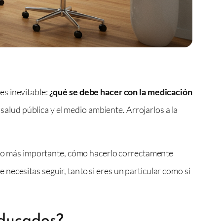
es inevitable:
¿qué se debe hacer con la medicación
 salud pública y el medio ambiente. Arrojarlos a la
, lo más importante, cómo hacerlo correctamente
 necesitas seguir, tanto si eres un particular como si
aducados?