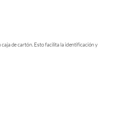
caja de cartón. Esto facilita la identificación y