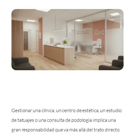
Gestionar una clínica, un centro de estética, un estudio
de tatuajes o una consulta de podología implica una
gran responsabilidad que va más allá del trato directo