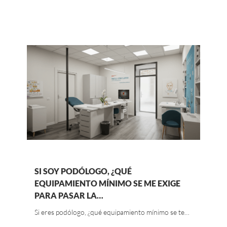
SI SOY PODÓLOGO, ¿QUÉ
EQUIPAMIENTO MÍNIMO SE ME EXIGE
PARA PASAR LA…
Si eres podólogo, ¿qué equipamiento mínimo se te…