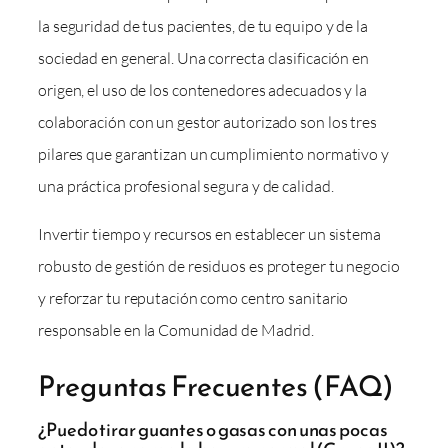
la seguridad de tus pacientes, de tu equipo y de la
sociedad en general. Una correcta clasificación en
origen, el uso de los contenedores adecuados y la
colaboración con un gestor autorizado son los tres
pilares que garantizan un cumplimiento normativo y
una práctica profesional segura y de calidad.
Invertir tiempo y recursos en establecer un sistema
robusto de gestión de residuos es proteger tu negocio
y reforzar tu reputación como centro sanitario
responsable en la Comunidad de Madrid.
Preguntas Frecuentes (FAQ)
¿Puedo tirar guantes o gasas con unas pocas