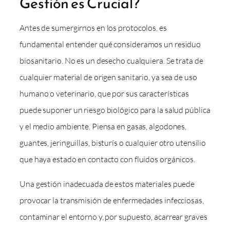
Gestión es Crucial?
Antes de sumergirnos en los protocolos, es
fundamental entender qué consideramos un residuo
biosanitario. No es un desecho cualquiera. Se trata de
cualquier material de origen sanitario, ya sea de uso
humano o veterinario, que por sus características
puede suponer un riesgo biológico para la salud pública
y el medio ambiente. Piensa en gasas, algodones,
guantes, jeringuillas, bisturís o cualquier otro utensilio
que haya estado en contacto con fluidos orgánicos.
Una gestión inadecuada de estos materiales puede
provocar la transmisión de enfermedades infecciosas,
contaminar el entorno y, por supuesto, acarrear graves