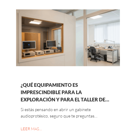
¿QUÉ EQUIPAMIENTO ES
IMPRESCINDIBLE PARA LA
EXPLORACIÓN Y PARA EL TALLER DE…
Si estás pensando en abrir un gabinete
audioprotésico, seguro que te preguntas…
LEER MAS…