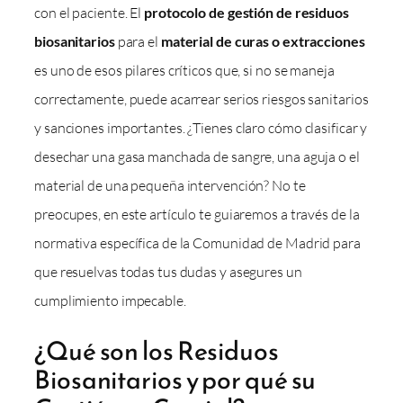
con el paciente. El
protocolo de gestión de residuos
biosanitarios
para el
material de curas o extracciones
es uno de esos pilares críticos que, si no se maneja
correctamente, puede acarrear serios riesgos sanitarios
y sanciones importantes. ¿Tienes claro cómo clasificar y
desechar una gasa manchada de sangre, una aguja o el
material de una pequeña intervención? No te
preocupes, en este artículo te guiaremos a través de la
normativa específica de la Comunidad de Madrid para
que resuelvas todas tus dudas y asegures un
cumplimiento impecable.
¿Qué son los Residuos
Biosanitarios y por qué su