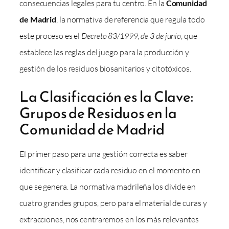
consecuencias legales para tu centro. En la
Comunidad
de Madrid
, la normativa de referencia que regula todo
este proceso es el
Decreto 83/1999, de 3 de junio
, que
establece las reglas del juego para la producción y
gestión de los residuos biosanitarios y citotóxicos.
La Clasificación es la Clave:
Grupos de Residuos en la
Comunidad de Madrid
El primer paso para una gestión correcta es saber
identificar y clasificar cada residuo en el momento en
que se genera. La normativa madrileña los divide en
cuatro grandes grupos, pero para el material de curas y
extracciones, nos centraremos en los más relevantes