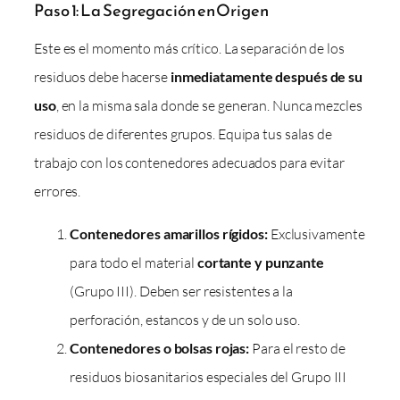
Paso 1: La Segregación en Origen
Este es el momento más crítico. La separación de los
residuos debe hacerse
inmediatamente después de su
uso
, en la misma sala donde se generan. Nunca mezcles
residuos de diferentes grupos. Equipa tus salas de
trabajo con los contenedores adecuados para evitar
errores.
Contenedores amarillos rígidos:
Exclusivamente
para todo el material
cortante y punzante
(Grupo III). Deben ser resistentes a la
perforación, estancos y de un solo uso.
Contenedores o bolsas rojas:
Para el resto de
residuos biosanitarios especiales del Grupo III