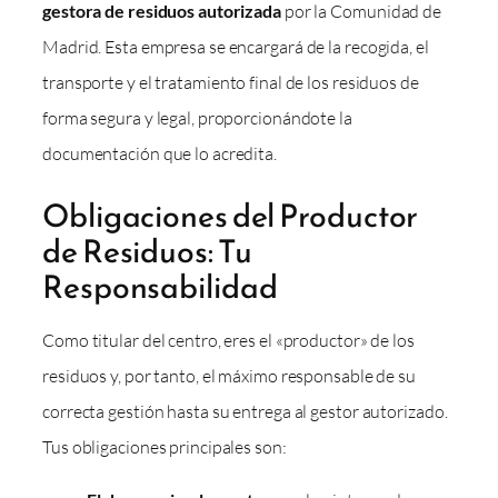
gestora de residuos autorizada
por la Comunidad de
Madrid. Esta empresa se encargará de la recogida, el
transporte y el tratamiento final de los residuos de
forma segura y legal, proporcionándote la
documentación que lo acredita.
Obligaciones del Productor
de Residuos: Tu
Responsabilidad
Como titular del centro, eres el «productor» de los
residuos y, por tanto, el máximo responsable de su
correcta gestión hasta su entrega al gestor autorizado.
Tus obligaciones principales son: