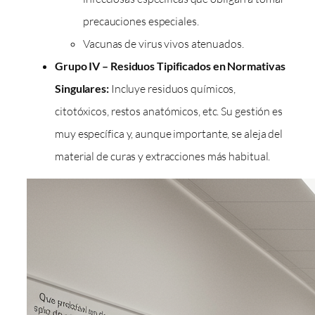
precauciones especiales.
Vacunas de virus vivos atenuados.
Grupo IV – Residuos Tipificados en Normativas
Singulares:
Incluye residuos químicos,
citotóxicos, restos anatómicos, etc. Su gestión es
muy específica y, aunque importante, se aleja del
material de curas y extracciones más habitual.