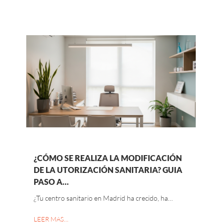
¿CÓMO SE REALIZA LA MODIFICACIÓN
DE LA UTORIZACIÓN SANITARIA? GUIA
PASO A…
¿Tu centro sanitario en Madrid ha crecido, ha…
LEER MAS…