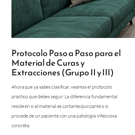
Protocolo Paso a Paso para el
Material de Curas y
Extracciones (Grupo II y III)
Ahora que ya sabes clasificar, veamos el protocolo
práctico que debes seguir. La diferencia fundamental
reside en si el material es cortante/punzante o si
procede de un paciente con una patología infecciosa
concreta.