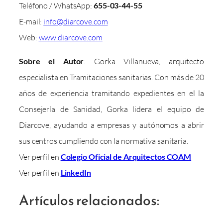
Teléfono / WhatsApp:
655-03-44-55
E-mail:
info@diarcove.com
Web:
www.diarcove.com
Sobre el Autor
: Gorka Villanueva, arquitecto
especialista en Tramitaciones sanitarias. Con más de 20
años de experiencia tramitando expedientes en el la
Consejería de Sanidad, Gorka lidera el equipo de
Diarcove, ayudando a empresas y autónomos a abrir
sus centros cumpliendo con la normativa sanitaria.
Ver perfil en
Colegio Oficial de Arquitectos COAM
Ver perfil en
LinkedIn
Artículos relacionados: