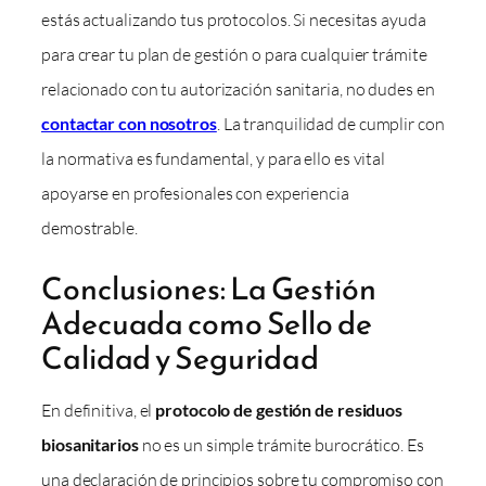
estás actualizando tus protocolos. Si necesitas ayuda
para crear tu plan de gestión o para cualquier trámite
relacionado con tu autorización sanitaria, no dudes en
contactar con nosotros
. La tranquilidad de cumplir con
la normativa es fundamental, y para ello es vital
apoyarse en profesionales con experiencia
demostrable.
Conclusiones: La Gestión
Adecuada como Sello de
Calidad y Seguridad
En definitiva, el
protocolo de gestión de residuos
biosanitarios
no es un simple trámite burocrático. Es
una declaración de principios sobre tu compromiso con