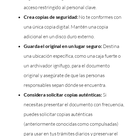
acceso restringido al personal clave.
Crea copias de seguridad:
No te conformes con
una única copia digital. Mantén una copia
adicional en un disco duro externo.
Guarda el original en un lugar seguro:
Destina
una ubicación específica, como una caja fuerte o
un archivador ignífugo, para el documento
original y asegúrate de que las personas
responsables sepan dónde se encuentra.
Considera solicitar copias auténticas:
Si
necesitas presentar el documento con frecuencia,
puedes solicitar copias auténticas
(anteriormente conocidas como compulsadas)
para usar en tus trámites diarios y preservar el