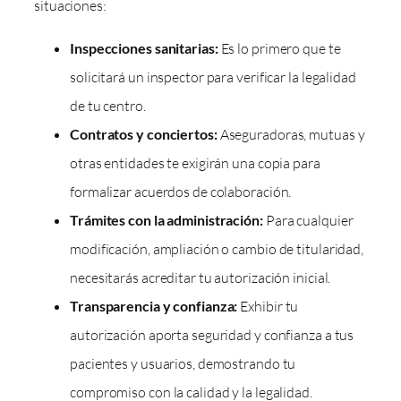
situaciones:
Inspecciones sanitarias:
Es lo primero que te
solicitará un inspector para verificar la legalidad
de tu centro.
Contratos y conciertos:
Aseguradoras, mutuas y
otras entidades te exigirán una copia para
formalizar acuerdos de colaboración.
Trámites con la administración:
Para cualquier
modificación, ampliación o cambio de titularidad,
necesitarás acreditar tu autorización inicial.
Transparencia y confianza:
Exhibir tu
autorización aporta seguridad y confianza a tus
pacientes y usuarios, demostrando tu
compromiso con la calidad y la legalidad.