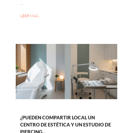
…
LEER MAS…
¿PUEDEN COMPARTIR LOCAL UN
CENTRO DE ESTÉTICA Y UN ESTUDIO DE
PIERCING…