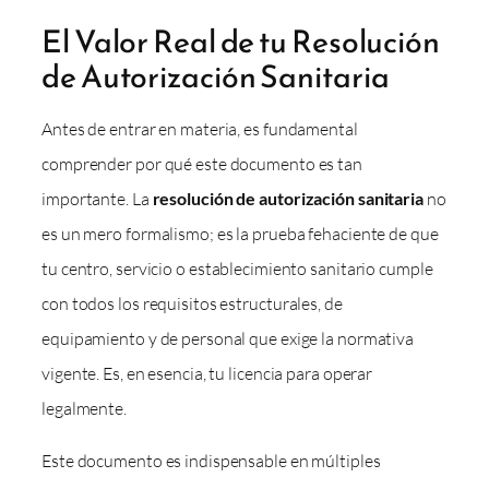
El Valor Real de tu Resolución
de Autorización Sanitaria
Antes de entrar en materia, es fundamental
comprender por qué este documento es tan
importante. La
resolución de autorización sanitaria
no
es un mero formalismo; es la prueba fehaciente de que
tu centro, servicio o establecimiento sanitario cumple
con todos los requisitos estructurales, de
equipamiento y de personal que exige la normativa
vigente. Es, en esencia, tu licencia para operar
legalmente.
Este documento es indispensable en múltiples