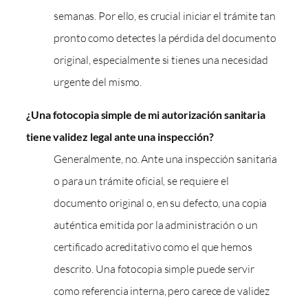
semanas. Por ello, es crucial iniciar el trámite tan
pronto como detectes la pérdida del documento
original, especialmente si tienes una necesidad
urgente del mismo.
¿Una fotocopia simple de mi autorización sanitaria
tiene validez legal ante una inspección?
Generalmente, no. Ante una inspección sanitaria
o para un trámite oficial, se requiere el
documento original o, en su defecto, una copia
auténtica emitida por la administración o un
certificado acreditativo como el que hemos
descrito. Una fotocopia simple puede servir
como referencia interna, pero carece de validez