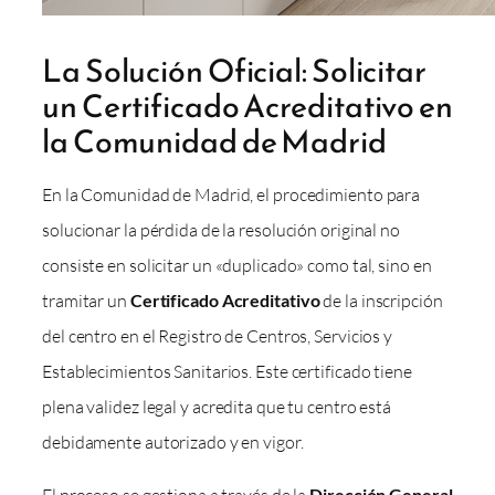
La Solución Oficial: Solicitar
un Certificado Acreditativo en
la Comunidad de Madrid
En la Comunidad de Madrid, el procedimiento para
solucionar la pérdida de la resolución original no
consiste en solicitar un «duplicado» como tal, sino en
tramitar un
Certificado Acreditativo
de la inscripción
del centro en el Registro de Centros, Servicios y
Establecimientos Sanitarios. Este certificado tiene
plena validez legal y acredita que tu centro está
debidamente autorizado y en vigor.
Dirección General