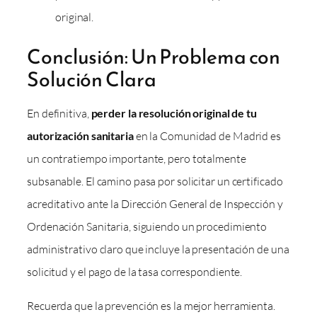
original.
Conclusión: Un Problema con
Solución Clara
En definitiva,
perder la resolución original de tu
autorización sanitaria
en la Comunidad de Madrid es
un contratiempo importante, pero totalmente
subsanable. El camino pasa por solicitar un certificado
acreditativo ante la Dirección General de Inspección y
Ordenación Sanitaria, siguiendo un procedimiento
administrativo claro que incluye la presentación de una
solicitud y el pago de la tasa correspondiente.
Recuerda que la prevención es la mejor herramienta.