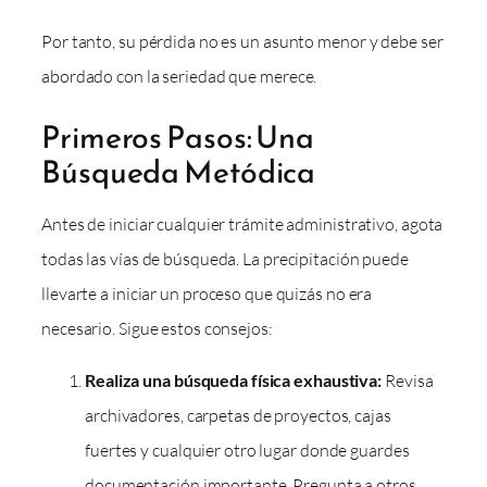
Por tanto, su pérdida no es un asunto menor y debe ser
abordado con la seriedad que merece.
Primeros Pasos: Una
Búsqueda Metódica
Antes de iniciar cualquier trámite administrativo, agota
todas las vías de búsqueda. La precipitación puede
llevarte a iniciar un proceso que quizás no era
necesario. Sigue estos consejos:
Realiza una búsqueda física exhaustiva:
Revisa
archivadores, carpetas de proyectos, cajas
fuertes y cualquier otro lugar donde guardes
documentación importante. Pregunta a otros