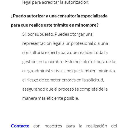
legal para acreditar la autorización.
¿Puedo autorizar a una consultoría especializada
para que realice este trámite en mi nombre?
Sí, por supuesto. Puedes otorgar una
representación legal a un profesional o a una
consultoría experta para que realicen toda la
gestión en tu nombre. Esto no solo te libera de la
carga administrativa, sino que también minimiza
el riesgo de cometer errores en la solicitud,
asegurando que el proceso se complete de la
manera más eficiente posible.
Contacte
con nosotros para la realización del