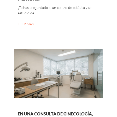
¿Te has preguntado si un centro de estética y un
estudio de…
LEER MAS…
EN UNA CONSULTA DE GINECOLOGÍA,