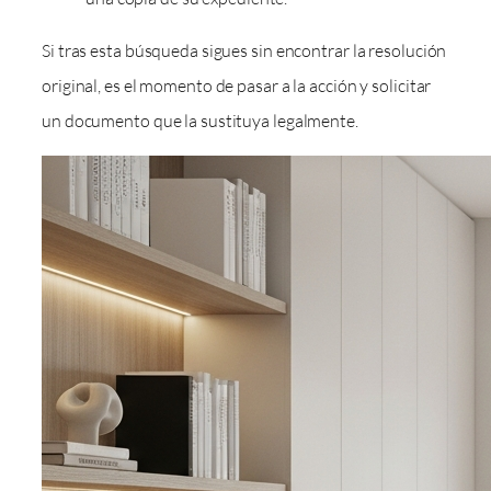
Si tras esta búsqueda sigues sin encontrar la resolución
original, es el momento de pasar a la acción y solicitar
un documento que la sustituya legalmente.