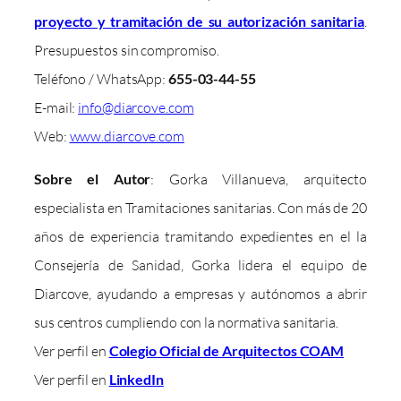
proyecto y tramitación de su autorización sanitaria
.
Presupuestos sin compromiso.
Teléfono / WhatsApp:
655-03-44-55
E-mail:
info@diarcove.com
Web:
www.diarcove.com
Sobre el Autor
: Gorka Villanueva, arquitecto
especialista en Tramitaciones sanitarias. Con más de 20
años de experiencia tramitando expedientes en el la
Consejería de Sanidad, Gorka lidera el equipo de
Diarcove, ayudando a empresas y autónomos a abrir
sus centros cumpliendo con la normativa sanitaria.
Ver perfil en
Colegio Oficial de Arquitectos COAM
Ver perfil en
LinkedIn