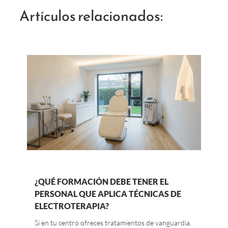
Artículos relacionados:
¿QUÉ FORMACIÓN DEBE TENER EL
PERSONAL QUE APLICA TÉCNICAS DE
ELECTROTERAPIA?
Si en tu centro ofreces tratamientos de vanguardia,