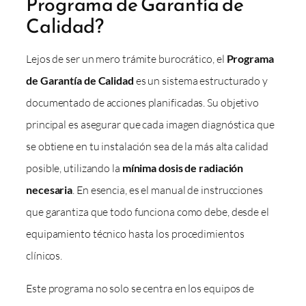
Programa de Garantía de
Calidad?
Lejos de ser un mero trámite burocrático, el
Programa
de Garantía de Calidad
es un sistema estructurado y
documentado de acciones planificadas. Su objetivo
principal es asegurar que cada imagen diagnóstica que
se obtiene en tu instalación sea de la más alta calidad
posible, utilizando la
mínima dosis de radiación
necesaria
. En esencia, es el manual de instrucciones
que garantiza que todo funciona como debe, desde el
equipamiento técnico hasta los procedimientos
clínicos.
Este programa no solo se centra en los equipos de