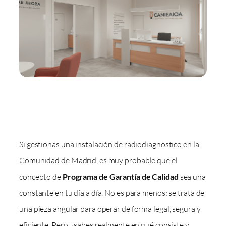
Si gestionas una instalación de radiodiagnóstico en la
Comunidad de Madrid, es muy probable que el
concepto de
Programa de Garantía de Calidad
sea una
constante en tu día a día. No es para menos: se trata de
una pieza angular para operar de forma legal, segura y
eficiente. Pero, ¿sabes realmente en qué consiste y,