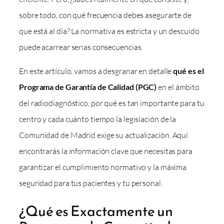
sobre todo, con qué frecuencia debes asegurarte de
que está al día? La normativa es estricta y un descuido
puede acarrear serias consecuencias.
En este artículo, vamos a desgranar en detalle
qué es el
Programa de Garantía de Calidad (PGC)
en el ámbito
del radiodiagnóstico, por qué es tan importante para tu
centro y cada cuánto tiempo la legislación de la
Comunidad de Madrid exige su actualización. Aquí
encontrarás la información clave que necesitas para
garantizar el cumplimiento normativo y la máxima
seguridad para tus pacientes y tu personal.
¿Qué es Exactamente un