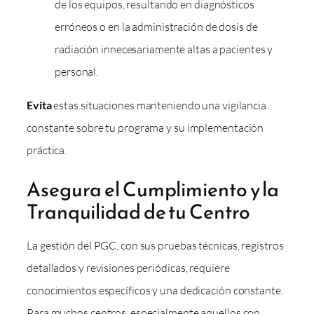
de los equipos, resultando en diagnósticos
erróneos o en la administración de dosis de
radiación innecesariamente altas a pacientes y
personal.
Evita
estas situaciones manteniendo una vigilancia
constante sobre tu programa y su implementación
práctica.
Asegura el Cumplimiento y la
Tranquilidad de tu Centro
La gestión del PGC, con sus pruebas técnicas, registros
detallados y revisiones periódicas, requiere
conocimientos específicos y una dedicación constante.
Para muchos centros, especialmente aquellos con