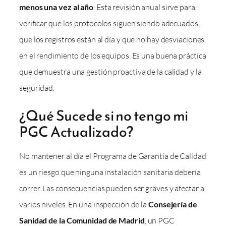
menos una vez al año
. Esta revisión anual sirve para
verificar que los protocolos siguen siendo adecuados,
que los registros están al día y que no hay desviaciones
en el rendimiento de los equipos. Es una buena práctica
que demuestra una gestión proactiva de la calidad y la
seguridad.
¿Qué Sucede si no tengo mi
PGC Actualizado?
No mantener al día el Programa de Garantía de Calidad
es un riesgo que ninguna instalación sanitaria debería
correr. Las consecuencias pueden ser graves y afectar a
varios niveles. En una inspección de la
Consejería de
Sanidad de la Comunidad de Madrid
, un PGC