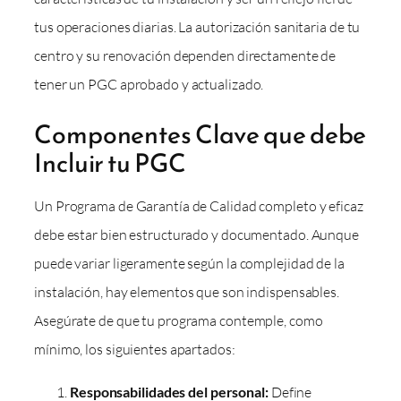
tus operaciones diarias. La autorización sanitaria de tu
centro y su renovación dependen directamente de
tener un PGC aprobado y actualizado.
Componentes Clave que debe
Incluir tu PGC
Un Programa de Garantía de Calidad completo y eficaz
debe estar bien estructurado y documentado. Aunque
puede variar ligeramente según la complejidad de la
instalación, hay elementos que son indispensables.
Asegúrate de que tu programa contemple, como
mínimo, los siguientes apartados:
Responsabilidades del personal:
Define