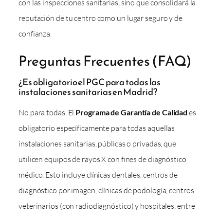
con las inspecciones sanitarias, sino que consolidará la
reputación de tu centro como un lugar seguro y de
confianza.
Preguntas Frecuentes (FAQ)
¿Es obligatorio el PGC para todas las
instalaciones sanitarias en Madrid?
No para todas. El
Programa de Garantía de Calidad
es
obligatorio específicamente para todas aquellas
instalaciones sanitarias, públicas o privadas, que
utilicen equipos de rayos X con fines de diagnóstico
médico. Esto incluye clínicas dentales, centros de
diagnóstico por imagen, clínicas de podología, centros
veterinarios (con radiodiagnóstico) y hospitales, entre