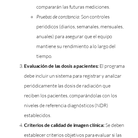
compararán las futuras mediciones.
Pruebas de constancia:
Son controles
periódicos (diarios, semanales, mensuales,
anuales) para asegurar que el equipo
mantiene su rendimiento a lo largo del
tiempo.
Evaluación de las dosis a pacientes:
El programa
debe incluir un sistema para registrar y analizar
periódicamente las dosis de radiación que
reciben los pacientes, comparándolas con los
niveles de referencia diagnósticos (NDR)
establecidos.
Criterios de calidad de imagen clínica:
Se deben
establecer criterios objetivos para evaluar si las