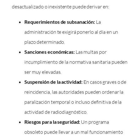
desactualizado o inexistente puede derivar en:
Requerimientos de subsanación:
La
administración te exigirá ponerlo al día en un
plazo determinado.
Sanciones económicas:
Las multas por
incumplimiento de la normativa sanitaria pueden
ser muy elevadas.
Suspensión de la actividad:
En casos graves o de
reincidencia, las autoridades pueden ordenar la
paralización temporal o incluso definitiva de la
actividad de radiodiagnóstico.
Riesgos para la seguridad:
Un programa
obsoleto puede llevar a un mal funcionamiento