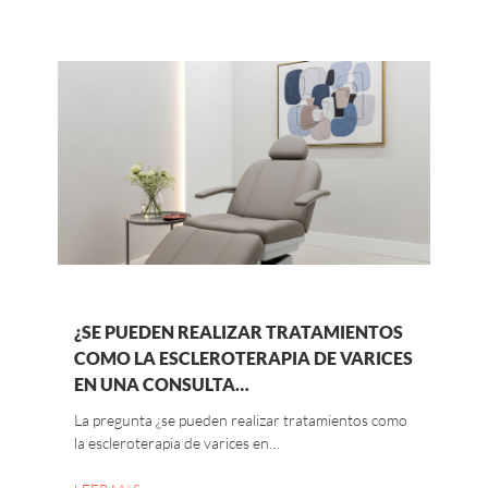
¿SE PUEDEN REALIZAR TRATAMIENTOS
COMO LA ESCLEROTERAPIA DE VARICES
EN UNA CONSULTA…
La pregunta ¿se pueden realizar tratamientos como
la escleroterapia de varices en…