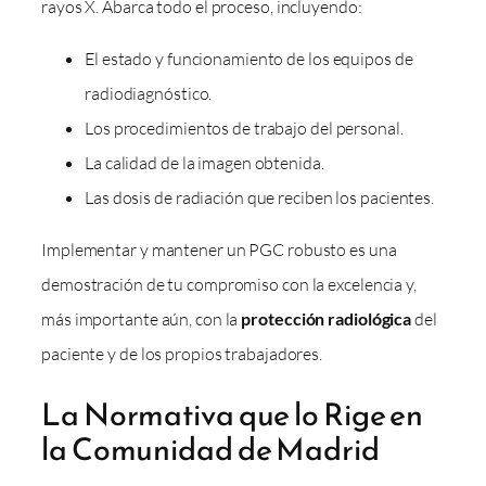
rayos X. Abarca todo el proceso, incluyendo:
El estado y funcionamiento de los equipos de
radiodiagnóstico.
Los procedimientos de trabajo del personal.
La calidad de la imagen obtenida.
Las dosis de radiación que reciben los pacientes.
Implementar y mantener un PGC robusto es una
demostración de tu compromiso con la excelencia y,
más importante aún, con la
protección radiológica
del
paciente y de los propios trabajadores.
La Normativa que lo Rige en
la Comunidad de Madrid