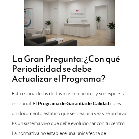
La Gran Pregunta: ¿Con qué
Periodicidad se debe
Actualizar el Programa?
Esta es una de las dudas más frecuentes y su respuesta
es crucial. El
Programa de Garantía de Calidad
no es
un documento estático que se crea una vez y se archiva.
Es un sistema vivo que debe evolucionar con tu centro.
La normativa no establece una única fecha de