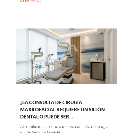
LEER MAS…
¿LA CONSULTA DE CIRUGÍA
MAXILOFACIAL REQUIERE UN SILLÓN
DENTAL O PUEDE SER…
Al planificar la apertura de una consulta de cirugía
maxilofacial en Madrid,…