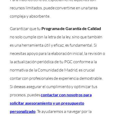
recursos limitados, puede convertirse en una tarea
compleja y absorbente.
Garantizar que tu
Programa de Garantía de Calidad
no solo cumple con la letra de la ley, sino que también
es una herramienta útil y eficaz, es fundamental. Si
necesitas apoyo para la elaboración inicial, la revisión o
la actualización periódica de tu PGC conforme a la
normativa de la Comunidad de Madrid, es crucial
contar con profesionales de experiencia demostrable.
Si deseas asegurar el cumplimiento y optimizar tus
procesos, puedes
contactar con nosotros para
solicitar asesoramiento y un presupuesto
personalizado
. Te ayudaremos a navegar por la