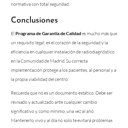
normativa con total seguridad.
Conclusiones
El
Programa de Garantía de Calidad
es mucho más que
un requisito legal; es el corazón de la seguridad y la
eficiencia en cualquier instalación de radiodiagnóstico
en la Comunidad de Madrid. Su correcta
implementación protege a los pacientes, al personal y a
la propia viabilidad del centro.
Recuerda que no es un documento estático. Debe ser
revisado y actualizado ante cualquier cambio
significativo y, como mínimo, una vez al año.
Mantenerlo vivo y al día no solo te evitará problemas