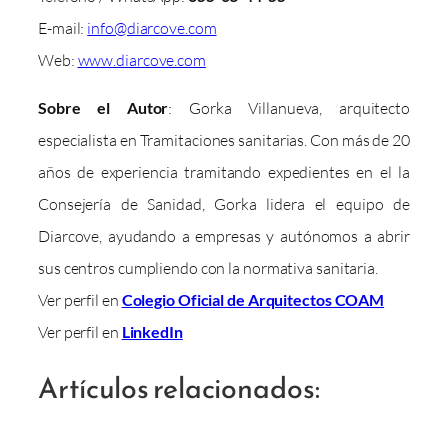
E-mail:
info@diarcove.com
Web:
www.diarcove.com
Sobre el Autor
: Gorka Villanueva, arquitecto
especialista en Tramitaciones sanitarias. Con más de 20
años de experiencia tramitando expedientes en el la
Consejería de Sanidad, Gorka lidera el equipo de
Diarcove, ayudando a empresas y autónomos a abrir
sus centros cumpliendo con la normativa sanitaria.
Ver perfil en
Colegio Oficial de Arquitectos COAM
Ver perfil en
LinkedIn
Artículos relacionados: