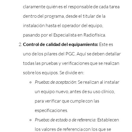
claramente quién es el responsable de cada tarea
dentro del programa, desde el titular de la
instalación hasta el operador del equipo,
pasando por el Especialista en Radiofísica.
Control de calidad del equipamiento:
Este es
uno de los pilares del PGC. Aquí se deben detallar
todas las pruebas y verificaciones que se realizan
sobre los equipos. Se divide en:
Pruebas de aceptación:
Se realizan al instalar
un equipo nuevo, antes de su uso clínico,
para verificar que cumple con las
especificaciones.
Pruebas de estado o de referencia:
Establecen
los valores de referencia con los que se