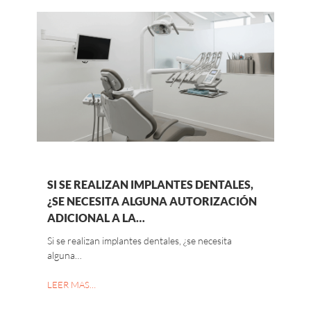
SI SE REALIZAN IMPLANTES DENTALES,
¿SE NECESITA ALGUNA AUTORIZACIÓN
ADICIONAL A LA…
Si se realizan implantes dentales, ¿se necesita
alguna…
LEER MAS…