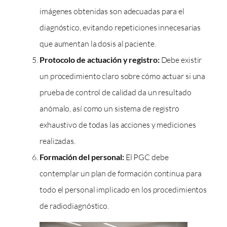
imágenes obtenidas son adecuadas para el
diagnóstico, evitando repeticiones innecesarias
que aumentan la dosis al paciente.
Protocolo de actuación y registro:
Debe existir
un procedimiento claro sobre cómo actuar si una
prueba de control de calidad da un resultado
anómalo, así como un sistema de registro
exhaustivo de todas las acciones y mediciones
realizadas.
Formación del personal:
El PGC debe
contemplar un plan de formación continua para
todo el personal implicado en los procedimientos
de radiodiagnóstico.