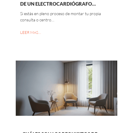
DE UN ELECTROCARDIÓGRAFO…
Si estás en pleno proceso de montar tu propia
consulta o centro…
LEER MAS…