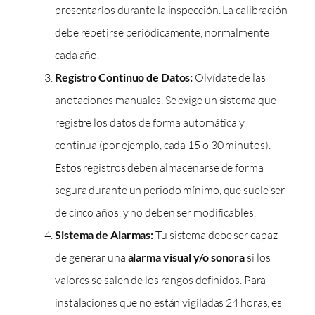
presentarlos durante la inspección. La calibración
debe repetirse periódicamente, normalmente
cada año.
Registro Continuo de Datos:
Olvídate de las
anotaciones manuales. Se exige un sistema que
registre los datos de forma automática y
continua (por ejemplo, cada 15 o 30 minutos).
Estos registros deben almacenarse de forma
segura durante un periodo mínimo, que suele ser
de cinco años, y no deben ser modificables.
Sistema de Alarmas:
Tu sistema debe ser capaz
de generar una
alarma visual y/o sonora
si los
valores se salen de los rangos definidos. Para
instalaciones que no están vigiladas 24 horas, es