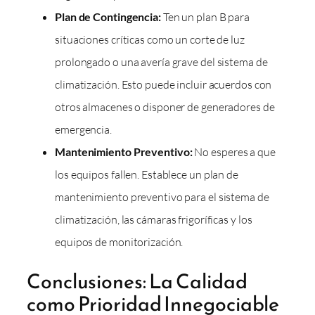
Plan de Contingencia:
Ten un plan B para
situaciones críticas como un corte de luz
prolongado o una avería grave del sistema de
climatización. Esto puede incluir acuerdos con
otros almacenes o disponer de generadores de
emergencia.
Mantenimiento Preventivo:
No esperes a que
los equipos fallen. Establece un plan de
mantenimiento preventivo para el sistema de
climatización, las cámaras frigoríficas y los
equipos de monitorización.
Conclusiones: La Calidad
como Prioridad Innegociable