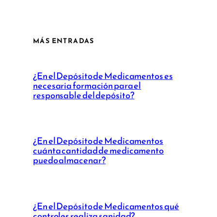
MÁS ENTRADAS
¿En el Depósito de Medicamentos es
necesaria formación para el
responsable del depósito?
¿En el Depósito de Medicamentos
cuánta cantidad de medicamento
puedo almacenar?
¿En el Depósito de Medicamentos qué
controles realiza sanidad?