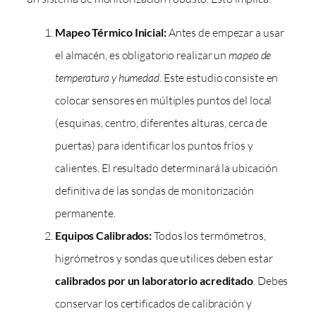
Mapeo Térmico Inicial:
Antes de empezar a usar
el almacén, es obligatorio realizar un
mapeo de
temperatura y humedad
. Este estudio consiste en
colocar sensores en múltiples puntos del local
(esquinas, centro, diferentes alturas, cerca de
puertas) para identificar los puntos fríos y
calientes. El resultado determinará la ubicación
definitiva de las sondas de monitorización
permanente.
Equipos Calibrados:
Todos los termómetros,
higrómetros y sondas que utilices deben estar
calibrados por un laboratorio acreditado
. Debes
conservar los certificados de calibración y