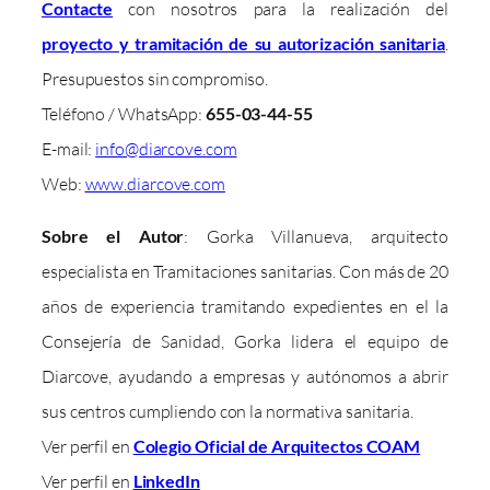
Contacte
con nosotros para la realización del
proyecto y tramitación de su autorización sanitaria
.
Presupuestos sin compromiso.
Teléfono / WhatsApp:
655-03-44-55
E-mail:
info@diarcove.com
Web:
www.diarcove.com
Sobre el Autor
: Gorka Villanueva, arquitecto
especialista en Tramitaciones sanitarias. Con más de 20
años de experiencia tramitando expedientes en el la
Consejería de Sanidad, Gorka lidera el equipo de
Diarcove, ayudando a empresas y autónomos a abrir
sus centros cumpliendo con la normativa sanitaria.
Ver perfil en
Colegio Oficial de Arquitectos COAM
Ver perfil en
LinkedIn