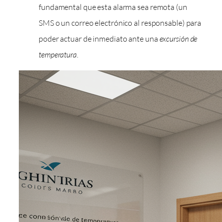
fundamental que esta alarma sea remota (un
SMS o un correo electrónico al responsable) para
poder actuar de inmediato ante una
excursión de
temperatura
.