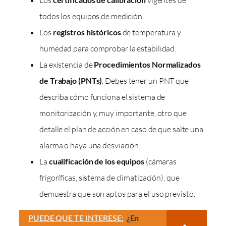
todos los equipos de medición.
Los
registros históricos
de temperatura y
humedad para comprobar la estabilidad.
La existencia de
Procedimientos Normalizados
de Trabajo (PNTs)
. Debes tener un PNT que
describa cómo funciona el sistema de
monitorización y, muy importante, otro que
detalle el plan de acción en caso de que salte una
alarma o haya una desviación.
La
cualificación de los equipos
(cámaras
frigoríficas, sistema de climatización), que
demuestra que son aptos para el uso previsto.
PUEDE QUE TE INTERESE:
¿En