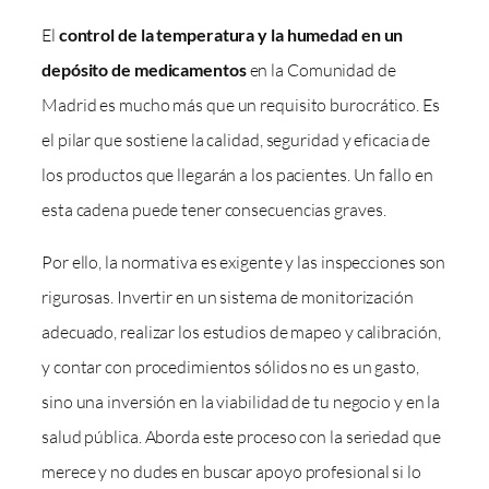
El
control de la temperatura y la humedad en un
depósito de medicamentos
en la Comunidad de
Madrid es mucho más que un requisito burocrático. Es
el pilar que sostiene la calidad, seguridad y eficacia de
los productos que llegarán a los pacientes. Un fallo en
esta cadena puede tener consecuencias graves.
Por ello, la normativa es exigente y las inspecciones son
rigurosas. Invertir en un sistema de monitorización
adecuado, realizar los estudios de mapeo y calibración,
y contar con procedimientos sólidos no es un gasto,
sino una inversión en la viabilidad de tu negocio y en la
salud pública. Aborda este proceso con la seriedad que
merece y no dudes en buscar apoyo profesional si lo