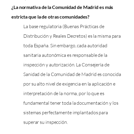
¿La normativa de la Comunidad de Madrid es más
estricta que la de otras comunidades?
La base regulatoria (Buenas Prácticas de
Distribución y Reales Decretos) es la misma para
toda España. Sin embargo, cada autoridad
sanitaria autonómica es responsable de la
inspección y autorización. La Consejería de
Sanidad de la Comunidad de Madrid es conocida
por su alto nivel de exigencia en la aplicación e
interpretación de la norma, por lo que es
fundamental tener toda la documentación y los
sistemas perfectamente implantados para
superar su inspección.