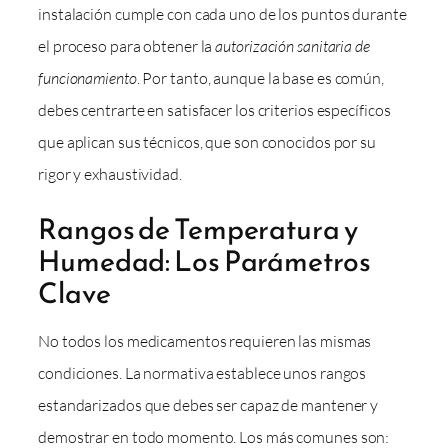
instalación cumple con cada uno de los puntos durante
el proceso para obtener la
autorización sanitaria de
funcionamiento
. Por tanto, aunque la base es común,
debes centrarte en satisfacer los criterios específicos
que aplican sus técnicos, que son conocidos por su
rigor y exhaustividad.
Rangos de Temperatura y
Humedad: Los Parámetros
Clave
No todos los medicamentos requieren las mismas
condiciones. La normativa establece unos rangos
estandarizados que debes ser capaz de mantener y
demostrar en todo momento. Los más comunes son: