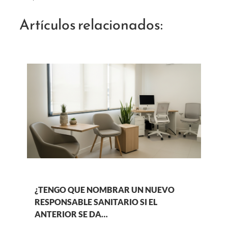
Artículos relacionados:
¿TENGO QUE NOMBRAR UN NUEVO
RESPONSABLE SANITARIO SI EL
ANTERIOR SE DA…