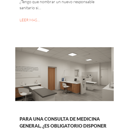
¿Tengo que nombrar un nuevo responsable
sanitario si…
LEER MAS…
PARA UNA CONSULTA DE MEDICINA
GENERAL, ¿ES OBLIGATORIO DISPONER