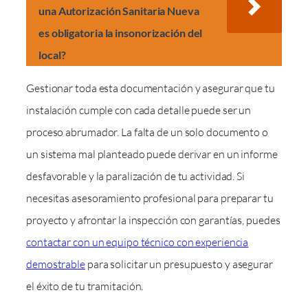
una Autorización Sanitaria Nueva
es obligatoria la insonorización del
local?
Gestionar toda esta documentación y asegurar que tu
instalación cumple con cada detalle puede ser un
proceso abrumador. La falta de un solo documento o
un sistema mal planteado puede derivar en un informe
desfavorable y la paralización de tu actividad. Si
necesitas asesoramiento profesional para preparar tu
proyecto y afrontar la inspección con garantías, puedes
contactar con un equipo técnico con experiencia
demostrable
para solicitar un presupuesto y asegurar
el éxito de tu tramitación.