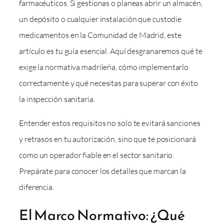
farmacéuticos. Si gestionas o planeas abrir un almacén,
un depósito o cualquier instalación que custodie
medicamentos en la Comunidad de Madrid, este
artículo es tu guía esencial. Aquí desgranaremos qué te
exige la normativa madrileña, cómo implementarlo
correctamente y qué necesitas para superar con éxito
la inspección sanitaria.
Entender estos requisitos no solo te evitará sanciones
y retrasos en tu autorización, sino que te posicionará
como un operador fiable en el sector sanitario.
Prepárate para conocer los detalles que marcan la
diferencia.
El Marco Normativo: ¿Qué