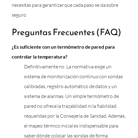
necesitas para garantizar que cada paso se da sobre
seguro.
Preguntas Frecuentes (FAQ)
¿Es suficiente con un termómetro de pared para
controlar la temperatura?
Definitivamente no. La normativa exige un
sistema de monitorización continuo con sondas
calibradas, registro automático de datos y un
sistema de alarmas. Un simple termómetro de
pared no ofrece la trazabilidad ni la fiabilidad
requeridas por la Consejería de Sanidad. Además,
el mapeo térmico inicial es indispensable para
saber dónde colocar las sondas de forma