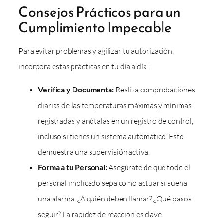
Consejos Prácticos para un
Cumplimiento Impecable
Para evitar problemas y agilizar tu autorización,
incorpora estas prácticas en tu día a día:
Verifica y Documenta:
Realiza comprobaciones
diarias de las temperaturas máximas y mínimas
registradas y anótalas en un registro de control,
incluso si tienes un sistema automático. Esto
demuestra una supervisión activa.
Forma a tu Personal:
Asegúrate de que todo el
personal implicado sepa cómo actuar si suena
una alarma. ¿A quién deben llamar? ¿Qué pasos
seguir? La rapidez de reacción es clave.