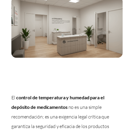
El
control de temperatura y humedad para el
depósito de medicamentos
no es una simple
recomendación; es una exigencia legal crítica que
garantiza la seguridad y eficacia de los productos