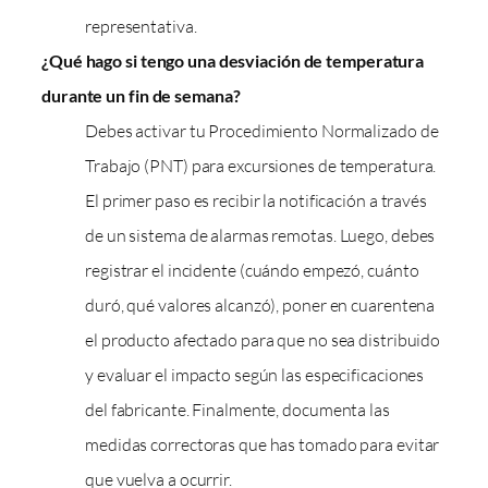
representativa.
¿Qué hago si tengo una desviación de temperatura
durante un fin de semana?
Debes activar tu Procedimiento Normalizado de
Trabajo (PNT) para excursiones de temperatura.
El primer paso es recibir la notificación a través
de un sistema de alarmas remotas. Luego, debes
registrar el incidente (cuándo empezó, cuánto
duró, qué valores alcanzó), poner en cuarentena
el producto afectado para que no sea distribuido
y evaluar el impacto según las especificaciones
del fabricante. Finalmente, documenta las
medidas correctoras que has tomado para evitar
que vuelva a ocurrir.