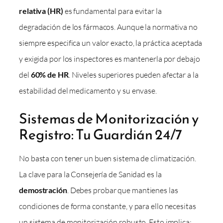
relativa (HR)
es fundamental para evitar la
degradación de los fármacos. Aunque la normativa no
siempre especifica un valor exacto, la práctica aceptada
y exigida por los inspectores es mantenerla por debajo
del
60% de HR
. Niveles superiores pueden afectar a la
estabilidad del medicamento y su envase.
Sistemas de Monitorización y
Registro: Tu Guardián 24/7
No basta con tener un buen sistema de climatización.
La clave para la Consejería de Sanidad es la
demostración
. Debes probar que mantienes las
condiciones de forma constante, y para ello necesitas
un sistema de monitorización robusto. Esto implica: