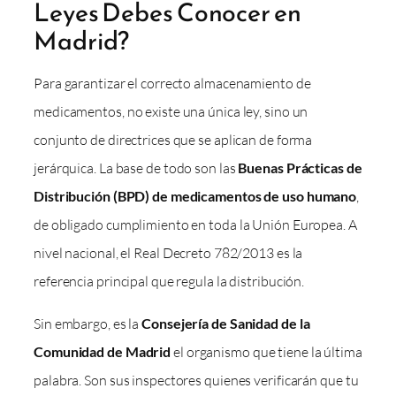
Leyes Debes Conocer en
Madrid?
Para garantizar el correcto almacenamiento de
medicamentos, no existe una única ley, sino un
conjunto de directrices que se aplican de forma
jerárquica. La base de todo son las
Buenas Prácticas de
Distribución (BPD) de medicamentos de uso humano
,
de obligado cumplimiento en toda la Unión Europea. A
nivel nacional, el Real Decreto 782/2013 es la
referencia principal que regula la distribución.
Sin embargo, es la
Consejería de Sanidad de la
Comunidad de Madrid
el organismo que tiene la última
palabra. Son sus inspectores quienes verificarán que tu