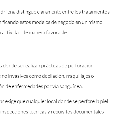
adrileña distingue claramente entre los tratamientos
 unificando estos modelos de negocio en un mismo
la actividad de manera favorable.
 donde se realizan prácticas de perforación
s no invasivos como depilación, maquillajes o
isión de enfermedades por vía sanguínea.
as exige que cualquier local donde se perfore la piel
s, inspecciones técnicas y requisitos documentales