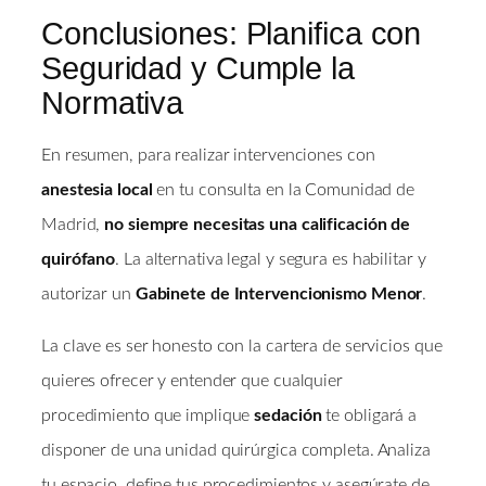
Conclusiones: Planifica con
Seguridad y Cumple la
Normativa
En resumen, para realizar intervenciones con
anestesia local
en tu consulta en la Comunidad de
Madrid,
no siempre necesitas una calificación de
quirófano
. La alternativa legal y segura es habilitar y
autorizar un
Gabinete de Intervencionismo Menor
.
La clave es ser honesto con la cartera de servicios que
quieres ofrecer y entender que cualquier
procedimiento que implique
sedación
te obligará a
disponer de una unidad quirúrgica completa. Analiza
tu espacio, define tus procedimientos y asegúrate de