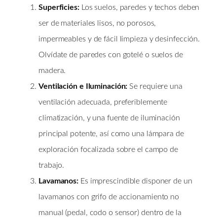
Superficies:
Los suelos, paredes y techos deben
ser de materiales lisos, no porosos,
impermeables y de fácil limpieza y desinfección.
Olvídate de paredes con gotelé o suelos de
madera.
Ventilación e Iluminación:
Se requiere una
ventilación adecuada, preferiblemente
climatización, y una fuente de iluminación
principal potente, así como una lámpara de
exploración focalizada sobre el campo de
trabajo.
Lavamanos:
Es imprescindible disponer de un
lavamanos con grifo de accionamiento no
manual (pedal, codo o sensor) dentro de la