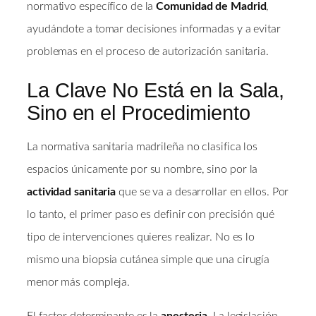
normativo específico de la
Comunidad de Madrid
,
ayudándote a tomar decisiones informadas y a evitar
problemas en el proceso de autorización sanitaria.
La Clave No Está en la Sala,
Sino en el Procedimiento
La normativa sanitaria madrileña no clasifica los
espacios únicamente por su nombre, sino por la
actividad sanitaria
que se va a desarrollar en ellos. Por
lo tanto, el primer paso es definir con precisión qué
tipo de intervenciones quieres realizar. No es lo
mismo una biopsia cutánea simple que una cirugía
menor más compleja.