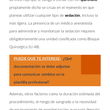
propiamente dicho se cruza en el momento en que
planeas utilizar cualquier tipo de
sedación
, incluso la
más ligera. La presencia de un médico anestesista
para administrar y monitorizar la sedación requiere
obligatoriamente una unidad clasificada como Bloque
Quirúrgico (U.48).
PUEDE QUE TE INTERESE:
¿Qué
documentación se debe adjuntar
para comunicar cambios en la
plantilla profesional?
Además, otros factores como la duración estimada del
procedimiento, el riesgo de sangrado o la necesidad
de equipamiento de monitorización avanzada (tensión