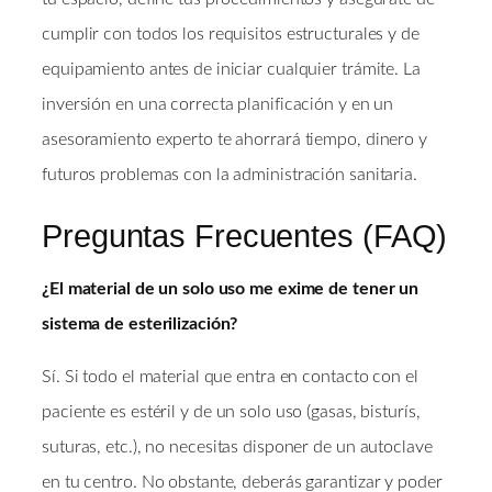
cumplir con todos los requisitos estructurales y de
equipamiento antes de iniciar cualquier trámite. La
inversión en una correcta planificación y en un
asesoramiento experto te ahorrará tiempo, dinero y
futuros problemas con la administración sanitaria.
Preguntas Frecuentes (FAQ)
¿El material de un solo uso me exime de tener un
sistema de esterilización?
Sí. Si todo el material que entra en contacto con el
paciente es estéril y de un solo uso (gasas, bisturís,
suturas, etc.), no necesitas disponer de un autoclave
en tu centro. No obstante, deberás garantizar y poder