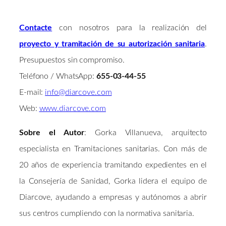
Contacte
con nosotros para la realización del
proyecto y tramitación de su autorización sanitaria
.
Presupuestos sin compromiso.
Teléfono / WhatsApp:
655-03-44-55
E-mail:
info@diarcove.com
Web:
www.diarcove.com
Sobre el Autor
: Gorka Villanueva, arquitecto
especialista en Tramitaciones sanitarias. Con más de
20 años de experiencia tramitando expedientes en el
la Consejería de Sanidad, Gorka lidera el equipo de
Diarcove, ayudando a empresas y autónomos a abrir
sus centros cumpliendo con la normativa sanitaria.