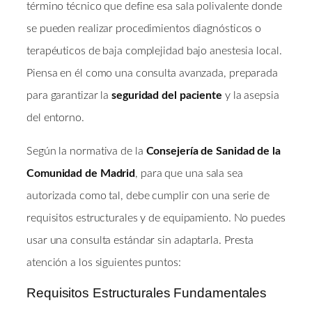
término técnico que define esa sala polivalente donde
se pueden realizar procedimientos diagnósticos o
terapéuticos de baja complejidad bajo anestesia local.
Piensa en él como una consulta avanzada, preparada
para garantizar la
seguridad del paciente
y la asepsia
del entorno.
Según la normativa de la
Consejería de Sanidad de la
Comunidad de Madrid
, para que una sala sea
autorizada como tal, debe cumplir con una serie de
requisitos estructurales y de equipamiento. No puedes
usar una consulta estándar sin adaptarla. Presta
atención a los siguientes puntos:
Requisitos Estructurales Fundamentales