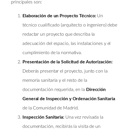
principales son:
Elaboración de un Proyecto Técnico:
Un
técnico cualificado (arquitecto o ingeniero) debe
redactar un proyecto que describa la
adecuación del espacio, las instalaciones y el
cumplimiento de la normativa.
Presentación de la Solicitud de Autorización:
Deberás presentar el proyecto, junto con la
memoria sanitaria y el resto de la
documentación requerida, en la
Dirección
General de Inspección y Ordenación Sanitaria
de la Comunidad de Madrid.
Inspección Sanitaria:
Una vez revisada la
documentación, recibirás la visita de un