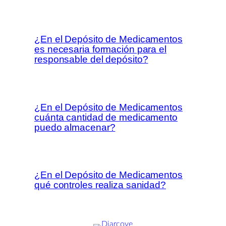
¿En el Depósito de Medicamentos
es necesaria formación para el
responsable del depósito?
¿En el Depósito de Medicamentos
cuánta cantidad de medicamento
puedo almacenar?
¿En el Depósito de Medicamentos
qué controles realiza sanidad?