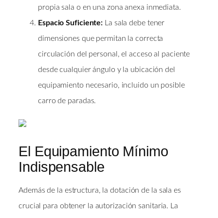
propia sala o en una zona anexa inmediata.
Espacio Suficiente:
La sala debe tener
dimensiones que permitan la correcta
circulación del personal, el acceso al paciente
desde cualquier ángulo y la ubicación del
equipamiento necesario, incluido un posible
carro de paradas.
El Equipamiento Mínimo
Indispensable
Además de la estructura, la dotación de la sala es
crucial para obtener la autorización sanitaria. La