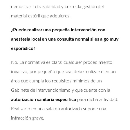
demostrar la trazabilidad y correcta gestión del
material estéril que adquieres.
¿Puedo realizar una pequeña intervención con
anestesia local en una consulta normal si es algo muy
esporádico?
No. La normativa es clara: cualquier procedimiento
invasivo, por pequeño que sea, debe realizarse en un
área que cumpla los requisitos mínimos de un
Gabinete de Intervencionismo y que cuente con la
autorización sanitaria específica
para dicha actividad.
Realizarlo en una sala no autorizada supone una
infracción grave.