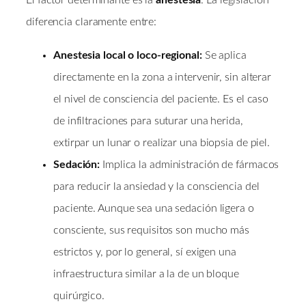
El factor determinante es la
anestesia
. La legislación
diferencia claramente entre:
Anestesia local o loco-regional:
Se aplica
directamente en la zona a intervenir, sin alterar
el nivel de consciencia del paciente. Es el caso
de infiltraciones para suturar una herida,
extirpar un lunar o realizar una biopsia de piel.
Sedación:
Implica la administración de fármacos
para reducir la ansiedad y la consciencia del
paciente. Aunque sea una sedación ligera o
consciente, sus requisitos son mucho más
estrictos y, por lo general, sí exigen una
infraestructura similar a la de un bloque
quirúrgico.