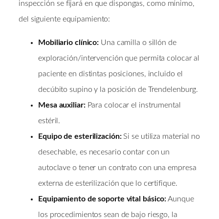
inspección se fijará en que dispongas, como mínimo,
del siguiente equipamiento:
Mobiliario clínico:
Una camilla o sillón de
exploración/intervención que permita colocar al
paciente en distintas posiciones, incluido el
decúbito supino y la posición de Trendelenburg.
Mesa auxiliar:
Para colocar el instrumental
estéril.
Equipo de esterilización:
Si se utiliza material no
desechable, es necesario contar con un
autoclave o tener un contrato con una empresa
externa de esterilización que lo certifique.
Equipamiento de soporte vital básico:
Aunque
los procedimientos sean de bajo riesgo, la