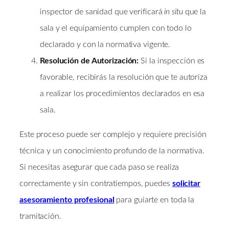
inspector de sanidad que verificará
in situ
que la
sala y el equipamiento cumplen con todo lo
declarado y con la normativa vigente.
Resolución de Autorización:
Si la inspección es
favorable, recibirás la resolución que te autoriza
a realizar los procedimientos declarados en esa
sala.
Este proceso puede ser complejo y requiere precisión
técnica y un conocimiento profundo de la normativa.
Si necesitas asegurar que cada paso se realiza
correctamente y sin contratiempos, puedes
solicitar
asesoramiento profesional
para guiarte en toda la
tramitación.