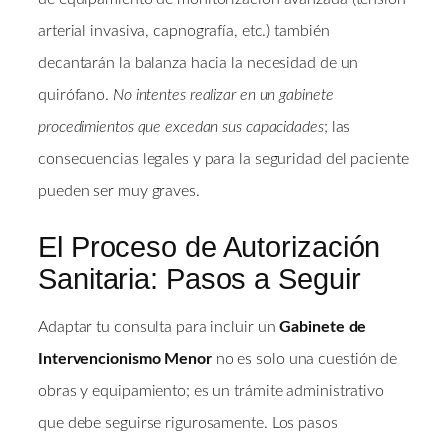
arterial invasiva, capnografía, etc.) también
decantarán la balanza hacia la necesidad de un
quirófano.
No intentes realizar en un gabinete
procedimientos que excedan sus capacidades
; las
consecuencias legales y para la seguridad del paciente
pueden ser muy graves.
El Proceso de Autorización
Sanitaria: Pasos a Seguir
Adaptar tu consulta para incluir un
Gabinete de
Intervencionismo Menor
no es solo una cuestión de
obras y equipamiento; es un trámite administrativo
que debe seguirse rigurosamente. Los pasos