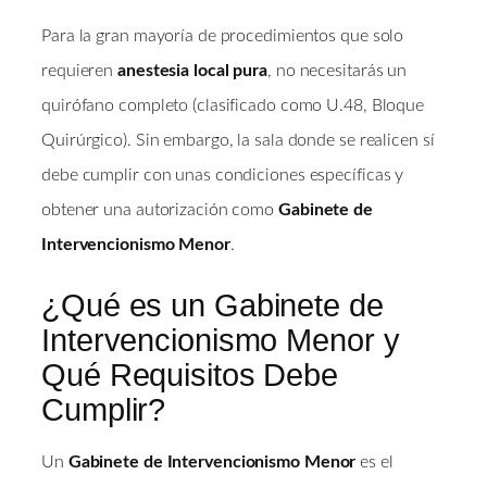
Para la gran mayoría de procedimientos que solo
requieren
anestesia local pura
, no necesitarás un
quirófano completo (clasificado como U.48, Bloque
Quirúrgico). Sin embargo, la sala donde se realicen sí
debe cumplir con unas condiciones específicas y
obtener una autorización como
Gabinete de
Intervencionismo Menor
.
¿Qué es un Gabinete de
Intervencionismo Menor y
Qué Requisitos Debe
Cumplir?
Un
Gabinete de Intervencionismo Menor
es el