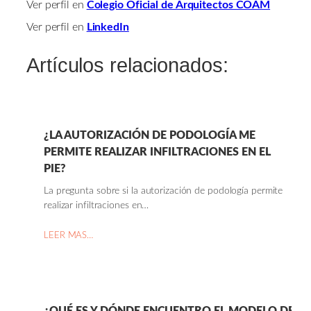
Ver perfil en
Colegio Oficial de Arquitectos COAM
Ver perfil en
LinkedIn
Artículos relacionados:
¿LA AUTORIZACIÓN DE PODOLOGÍA ME
PERMITE REALIZAR INFILTRACIONES EN EL
PIE?
La pregunta sobre si la autorización de podología permite
realizar infiltraciones en…
LEER MAS…