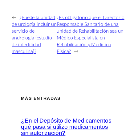
←
¿Puede la unidad
¿Es obligatorio que el Director o
de urología incluir un
Responsable Sanitario de una
servicio de
unidad de Rehabilitación sea un
andrología (estudio
Médico Especialista en
de infertilidad
Rehabilitación y Medicina
masculina)?
Física?
→
MÁS ENTRADAS
¿En el Depósito de Medicamentos
qué pasa si utilizo medicamentos
sin autorización?