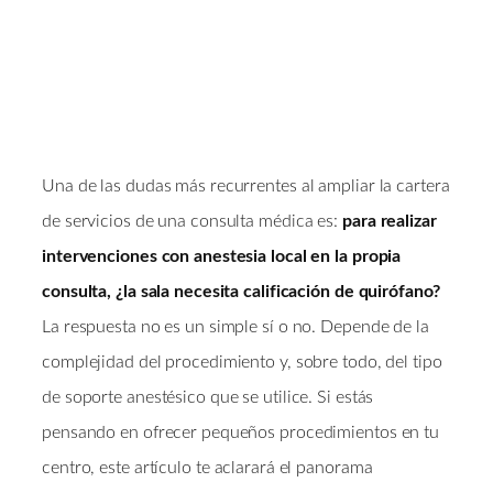
Una de las dudas más recurrentes al ampliar la cartera
de servicios de una consulta médica es:
para realizar
intervenciones con anestesia local en la propia
consulta, ¿la sala necesita calificación de quirófano?
La respuesta no es un simple sí o no. Depende de la
complejidad del procedimiento y, sobre todo, del tipo
de soporte anestésico que se utilice. Si estás
pensando en ofrecer pequeños procedimientos en tu
centro, este artículo te aclarará el panorama