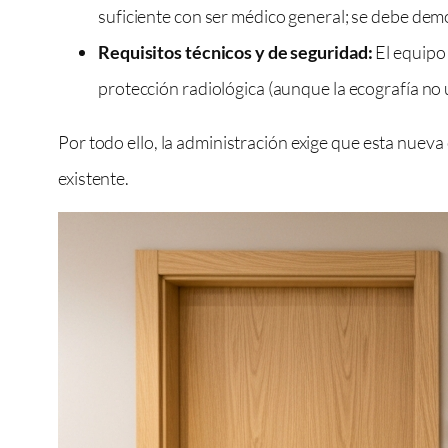
suficiente con ser médico general; se debe dem
Requisitos técnicos y de seguridad:
El equipo
protección radiológica (aunque la ecografía no 
Por todo ello, la administración exige que esta nuev
existente.