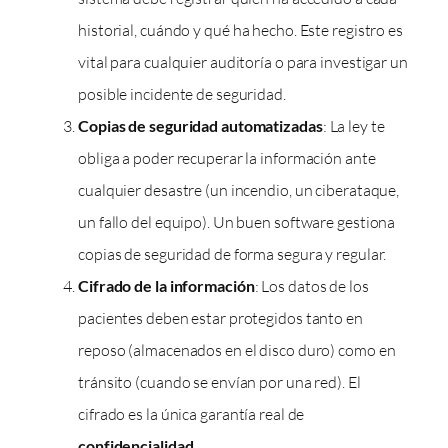
historial, cuándo y qué ha hecho. Este registro es
vital para cualquier auditoría o para investigar un
posible incidente de seguridad.
Copias de seguridad automatizadas
: La ley te
obliga a poder recuperar la información ante
cualquier desastre (un incendio, un ciberataque,
un fallo del equipo). Un buen software gestiona
copias de seguridad de forma segura y regular.
Cifrado de la información
: Los datos de los
pacientes deben estar protegidos tanto en
reposo (almacenados en el disco duro) como en
tránsito (cuando se envían por una red). El
cifrado es la única garantía real de
confidencialidad
.