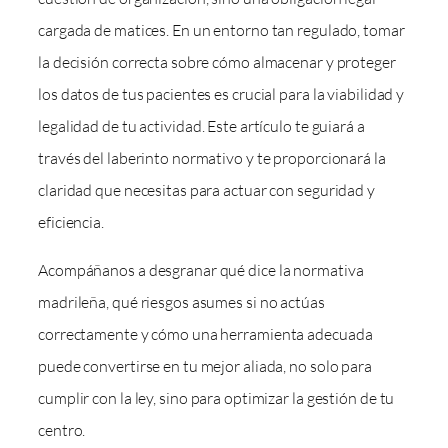
cargada de matices. En un entorno tan regulado, tomar
la decisión correcta sobre cómo almacenar y proteger
los datos de tus pacientes es crucial para la viabilidad y
legalidad de tu actividad. Este artículo te guiará a
través del laberinto normativo y te proporcionará la
claridad que necesitas para actuar con seguridad y
eficiencia.
Acompáñanos a desgranar qué dice la normativa
madrileña, qué riesgos asumes si no actúas
correctamente y cómo una herramienta adecuada
puede convertirse en tu mejor aliada, no solo para
cumplir con la ley, sino para optimizar la gestión de tu
centro.