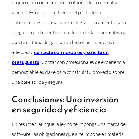
requiere un conocimiento profundo de la normativa
vigente. Es una pieza clave en el puzle de tu
autorización sanitaria. Si necesitas asesoramiento para
asegurar que tu centro cumple con toda la normativa y
que tu sistema de gestión de historias clínicas es el
adecuado,
contacta con nosotros y solicita un
presupuesto
. Contar con profesionales de experiencia
demostrable es clave para construir tu proyecto sobre
una base sólida y segura.
Conclusiones: Una inversión
en seguridad y eficiencia
En resumen, aunque la ley no te imponga una marca de
software, las obligaciones que sí te impone en materia