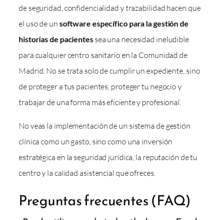
de seguridad, confidencialidad y trazabilidad hacen que
el uso de un
software específico para la gestión de
historias de pacientes
sea una necesidad ineludible
para cualquier centro sanitario en la Comunidad de
Madrid. No se trata solo de cumplir un expediente, sino
de proteger a tus pacientes, proteger tu negocio y
trabajar de una forma más eficiente y profesional.
No veas la implementación de un sistema de gestión
clínica como un gasto, sino como una inversión
estratégica en la seguridad jurídica, la reputación de tu
centro y la calidad asistencial que ofreces.
Preguntas frecuentes (FAQ)