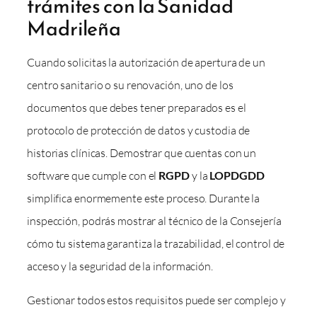
trámites con la Sanidad
Madrileña
Cuando solicitas la autorización de apertura de un
centro sanitario o su renovación, uno de los
documentos que debes tener preparados es el
protocolo de protección de datos y custodia de
historias clínicas. Demostrar que cuentas con un
software que cumple con el
RGPD
y la
LOPDGDD
simplifica enormemente este proceso. Durante la
inspección, podrás mostrar al técnico de la Consejería
cómo tu sistema garantiza la trazabilidad, el control de
acceso y la seguridad de la información.
Gestionar todos estos requisitos puede ser complejo y