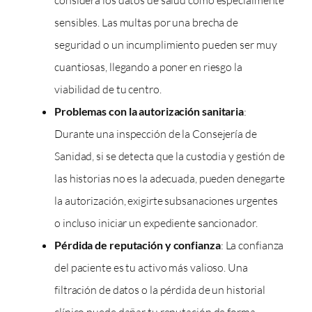
considera los datos de salud como especialmente
sensibles. Las multas por una brecha de
seguridad o un incumplimiento pueden ser muy
cuantiosas, llegando a poner en riesgo la
viabilidad de tu centro.
Problemas con la autorización sanitaria
:
Durante una inspección de la Consejería de
Sanidad, si se detecta que la custodia y gestión de
las historias no es la adecuada, pueden denegarte
la autorización, exigirte subsanaciones urgentes
o incluso iniciar un expediente sancionador.
Pérdida de reputación y confianza
: La confianza
del paciente es tu activo más valioso. Una
filtración de datos o la pérdida de un historial