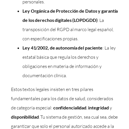
personales.
Ley Orgánica de Protección de Datos y garantía
de los derechos digitales (LOPDGDD)
: La
transposición del RGPD al marco legal español,
con especificaciones propias.
Ley 41/2002, de autonomía del paciente
: La ley
estatal básica que regula los derechos y
obligaciones en materia de información y
documentación clínica.
Estos textos legales insisten en tres pilares
fundamentales para los datos de salud, considerados
de categoría especial:
confidencialidad
,
integridad
y
disponibilidad
. Tu sistema de gestión, sea cual sea, debe
garantizar que solo el personal autorizado accede a la