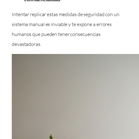
Intentar replicar estas medidas de seguridad con un
sistema manual es inviable y te expone a errores
humanos que pueden tener consecuencias
devastadoras.