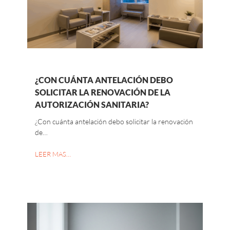
¿CON CUÁNTA ANTELACIÓN DEBO
SOLICITAR LA RENOVACIÓN DE LA
AUTORIZACIÓN SANITARIA?
¿Con cuánta antelación debo solicitar la renovación
de…
LEER MAS…