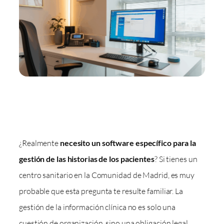
¿Realmente
necesito un software específico para la
gestión de las historias de los pacientes
? Si tienes un
centro sanitario en la Comunidad de Madrid, es muy
probable que esta pregunta te resulte familiar. La
gestión de la información clínica no es solo una
cuestión de organización, sino una obligación legal