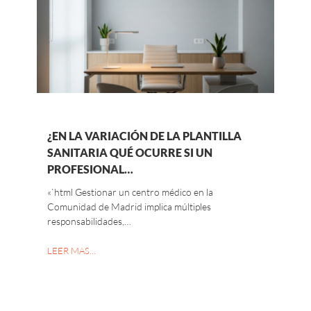
¿EN LA VARIACIÓN DE LA PLANTILLA
SANITARIA QUÉ OCURRE SI UN
PROFESIONAL…
«`html Gestionar un centro médico en la
Comunidad de Madrid implica múltiples
responsabilidades,…
LEER MAS…