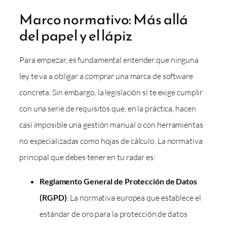
Marco normativo: Más allá
del papel y el lápiz
Para empezar, es fundamental entender que ninguna
ley te va a obligar a comprar una marca de software
concreta. Sin embargo, la legislación sí te exige cumplir
con una serie de requisitos que, en la práctica, hacen
casi imposible una gestión manual o con herramientas
no especializadas como hojas de cálculo. La normativa
principal que debes tener en tu radar es:
Reglamento General de Protección de Datos
(RGPD)
: La normativa europea que establece el
estándar de oro para la protección de datos