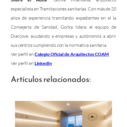
especialista en Tramitaciones sanitarias. Con más de 20
años de experiencia tramitando expedientes en el la
Consejería de Sanidad, Gorka lidera el equipo de
Diarcove, ayudando a empresas y autónomos a abrir
sus centros cumpliendo con la normativa sanitaria.
Ver perfil en
Colegio Oficial de Arquitectos COAM
Ver perfil en
LinkedIn
Artículos relacionados: