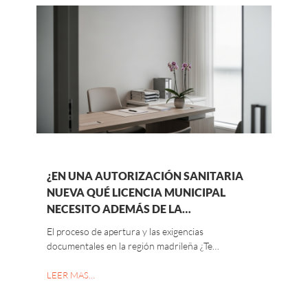
¿EN UNA AUTORIZACIÓN SANITARIA
NUEVA QUÉ LICENCIA MUNICIPAL
NECESITO ADEMÁS DE LA…
El proceso de apertura y las exigencias
documentales en la región madrileña ¿Te…
LEER MAS…