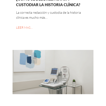
CUSTODIAR LA HISTORIA CLÍNICA?
La correcta redacción y custodia de la historia
clínica es mucho más…
LEER MAS…