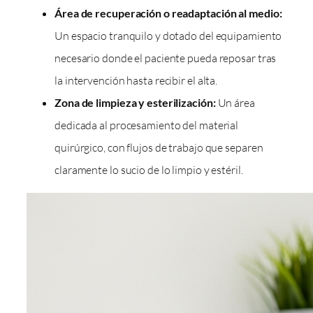
Área de recuperación o readaptación al medio:
Un espacio tranquilo y dotado del equipamiento
necesario donde el paciente pueda reposar tras
la intervención hasta recibir el alta.
Zona de limpieza y esterilización:
Un área
dedicada al procesamiento del material
quirúrgico, con flujos de trabajo que separen
claramente lo sucio de lo limpio y estéril.