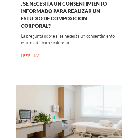
¿SE NECESITA UN CONSENTIMIENTO
INFORMADO PARA REALIZAR UN
ESTUDIO DE COMPOSICIÓN
CORPORAL?
La pregunta sobre si se necesita un consentimiento
informado para realizar un…
LEER MAS…