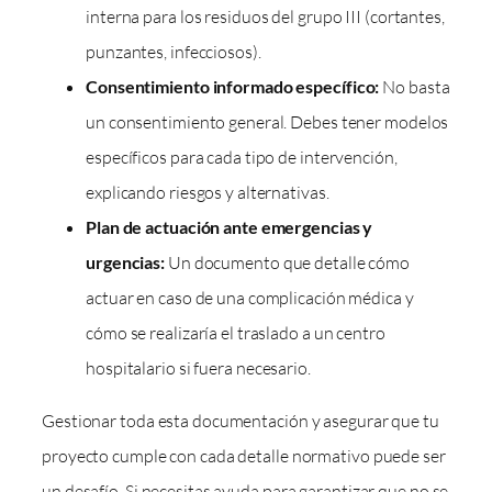
interna para los residuos del grupo III (cortantes,
punzantes, infecciosos).
Consentimiento informado específico:
No basta
un consentimiento general. Debes tener modelos
específicos para cada tipo de intervención,
explicando riesgos y alternativas.
Plan de actuación ante emergencias y
urgencias:
Un documento que detalle cómo
actuar en caso de una complicación médica y
cómo se realizaría el traslado a un centro
hospitalario si fuera necesario.
Gestionar toda esta documentación y asegurar que tu
proyecto cumple con cada detalle normativo puede ser
un desafío. Si necesitas ayuda para garantizar que no se