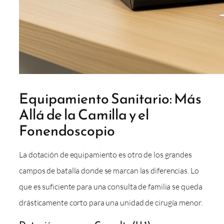
Equipamiento Sanitario: Más
Allá de la Camilla y el
Fonendoscopio
La dotación de equipamiento es otro de los grandes
campos de batalla donde se marcan las diferencias. Lo
que es suficiente para una consulta de familia se queda
drásticamente corto para una unidad de cirugía menor.