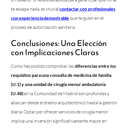
te escapa nada, es crucial
contactar con profesionales
con experiencia demostrable
que te guíen en el
proceso de autorización sanitaria.
Conclusiones: Una Elección
con Implicaciones Claras
Como has podido comprobar, las
diferencias entre los
requisitos para una consulta de medicina de familia
(U.1) y una unidad de cirugía menor ambulatoria
(U.48)
en la Comunidad de Madrid son profundas y
abarcan desde el diseño arquitectónico hasta la gestión
diaria. Optar por ofrecer servicios de cirugía menor
implica una inversión significativamente mayor en