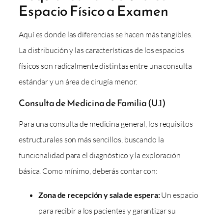
Espacio Físico a Examen
Aquí es donde las diferencias se hacen más tangibles.
La distribución y las características de los espacios
físicos son radicalmente distintas entre una consulta
estándar y un área de cirugía menor.
Consulta de Medicina de Familia (U.1)
Para una consulta de medicina general, los requisitos
estructurales son más sencillos, buscando la
funcionalidad para el diagnóstico y la exploración
básica. Como mínimo, deberás contar con:
Zona de recepción y sala de espera:
Un espacio
para recibir a los pacientes y garantizar su