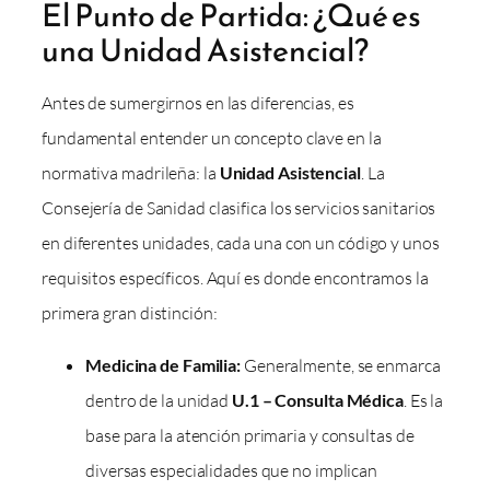
El Punto de Partida: ¿Qué es
una Unidad Asistencial?
Antes de sumergirnos en las diferencias, es
fundamental entender un concepto clave en la
normativa madrileña: la
Unidad Asistencial
. La
Consejería de Sanidad clasifica los servicios sanitarios
en diferentes unidades, cada una con un código y unos
requisitos específicos. Aquí es donde encontramos la
primera gran distinción:
Medicina de Familia:
Generalmente, se enmarca
dentro de la unidad
U.1 – Consulta Médica
. Es la
base para la atención primaria y consultas de
diversas especialidades que no implican