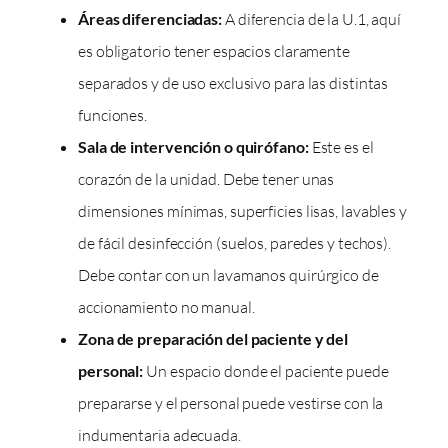
Áreas diferenciadas:
A diferencia de la U.1, aquí
es obligatorio tener espacios claramente
separados y de uso exclusivo para las distintas
funciones.
Sala de intervención o quirófano:
Este es el
corazón de la unidad. Debe tener unas
dimensiones mínimas, superficies lisas, lavables y
de fácil desinfección (suelos, paredes y techos).
Debe contar con un lavamanos quirúrgico de
accionamiento no manual.
Zona de preparación del paciente y del
personal:
Un espacio donde el paciente puede
prepararse y el personal puede vestirse con la
indumentaria adecuada.