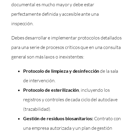
documental es mucho mayor y debe estar
perfectamente definida y accesible ante una
inspección.
Debes desarrollar e implementar protocolos detallados
para una serie de procesos críticos que en una consulta
general son más laxos o inexistentes:
Protocolo de limpieza y desinfección
de la sala
de intervención.
Protocolo de esterilización
, incluyendo los
registros y controles de cada ciclo del autoclave
(trazabilidad).
Gestión de residuos biosanitarios:
Contrato con
una empresa autorizada y un plan de gestión