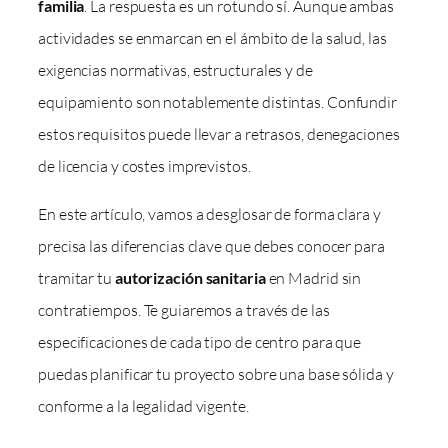
familia
. La respuesta es un rotundo sí. Aunque ambas
actividades se enmarcan en el ámbito de la salud, las
exigencias normativas, estructurales y de
equipamiento son notablemente distintas. Confundir
estos requisitos puede llevar a retrasos, denegaciones
de licencia y costes imprevistos.
En este artículo, vamos a desglosar de forma clara y
precisa las diferencias clave que debes conocer para
tramitar tu
autorización sanitaria
en Madrid sin
contratiempos. Te guiaremos a través de las
especificaciones de cada tipo de centro para que
puedas planificar tu proyecto sobre una base sólida y
conforme a la legalidad vigente.