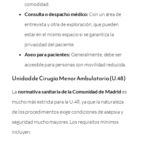
comodidad.
Consulta o despacho médico:
Con un área de
entrevista y otra de exploración, que pueden
estar en el mismo espacio si se garantiza la
privacidad del paciente.
Aseo para pacientes:
Generalmente, debe ser
accesible para personas con movilidad reducida.
Unidad de Cirugía Menor Ambulatoria (U.48)
La
normativa sanitaria de la Comunidad de Madrid
es
mucho más estricta para la U.48, ya que la naturaleza
de los procedimientos exige condiciones de asepsia y
seguridad mucho mayores. Los requisitos mínimos
incluyen: