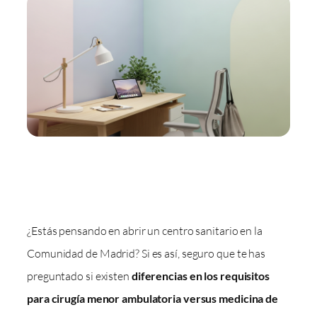
¿Estás pensando en abrir un centro sanitario en la
Comunidad de Madrid? Si es así, seguro que te has
preguntado si existen
diferencias en los requisitos
para cirugía menor ambulatoria versus medicina de