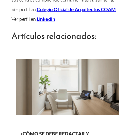
Ver perfil en
Colegio Oficial de Arquitectos COAM
Ver perfil en
LinkedIn
Artículos relacionados:
¿CÓMO SE DEBE REDACTAR Y