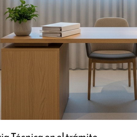
a Técnica en el trámite