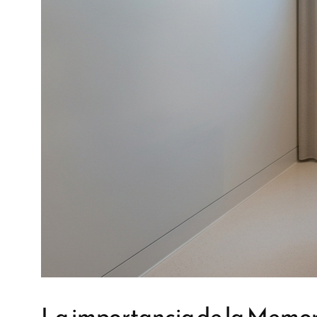
La importancia de la Memori