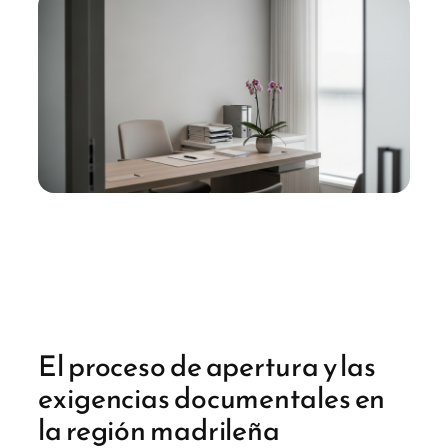
El proceso de apertura y las
exigencias documentales en
la región madrileña