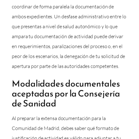
coordinar de forma paralela la documentación de
ambos expedientes. Un desfase administrativo entre lo
que presentas a nivel de salud autonómico y lo que
ampara tu documentación de actividad puede derivar
en requerimientos, paralizaciones del proceso o, en el
peor de los escenarios, la denegación de tu solicitud de
apertura por parte de las autoridades competentes.
Modalidades documentales
aceptadas por la Consejería
de Sanidad
Al preparar la extensa documentación para la
Comunidad de Madrid, debes saber qué formato de
justificación de actividad es válido para adjuntar a tu