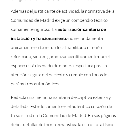
Además del justificante de actividad, la normativa de la
Comunidad de Madrid exige un compendio técnico
sumamente riguroso. La
autorización sanitaria de
instalación y funcionamiento
no se fundamenta
únicamente en tener un local habilitado o recién
reformado, sino en garantizar científicamente que el
espacio está diseñado de manera específica para la
atención segura del paciente y cumple con todos los
parámetros autonómicos.
Redacta una memoria sanitaria descriptiva extensa y
detallada. Este documento es el auténtico corazón de
tu solicitud en la Comunidad de Madrid. En sus páginas
debes detallar de forma exhaustiva la estructura física