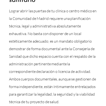
Lograr abrir las puertas de tu clínica o centro médico en
la Comunidad de Madrid requiere una planificación
técnica, legal y administrativa absolutamente
exhaustiva. No basta con disponer de un local
estéticamente adecuado; es un mandato obligatorio
demostrar de forma documental ante la Consejería de
Sanidad que dicho espacio cuenta con el respaldo de la
administración pertinente mediante la
correspondiente declaración o licencia de actividad.
Ambos cuerpos documentales, aunque se gestionen de
forma independiente, están íntimamente entrelazados
para garantizar la legalidad, la seguridad y la viabilidad
técnica de tu proyecto de salud.