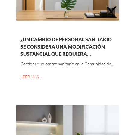
¿UN CAMBIO DE PERSONAL SANITARIO
SE CONSIDERA UNA MODIFICACIÓN
SUSTANCIAL QUE REQUIERA…
Gestionar un centro sanitario en la Comunidad de…
LEER MAS…