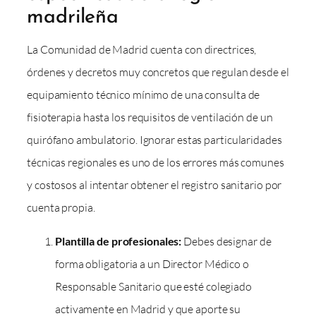
madrileña
La Comunidad de Madrid cuenta con directrices,
órdenes y decretos muy concretos que regulan desde el
equipamiento técnico mínimo de una consulta de
fisioterapia hasta los requisitos de ventilación de un
quirófano ambulatorio. Ignorar estas particularidades
técnicas regionales es uno de los errores más comunes
y costosos al intentar obtener el registro sanitario por
cuenta propia.
Plantilla de profesionales:
Debes designar de
forma obligatoria a un Director Médico o
Responsable Sanitario que esté colegiado
activamente en Madrid y que aporte su