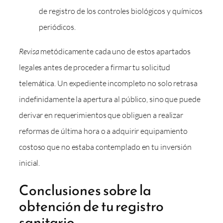
de registro de los controles biológicos y químicos
periódicos.
Revisa
metódicamente cada uno de estos apartados
legales antes de proceder a firmar tu solicitud
telemática. Un expediente incompleto no solo retrasa
indefinidamente la apertura al público, sino que puede
derivar en requerimientos que obliguen a realizar
reformas de última hora o a adquirir equipamiento
costoso que no estaba contemplado en tu inversión
inicial.
Conclusiones sobre la
obtención de tu registro
sanitario