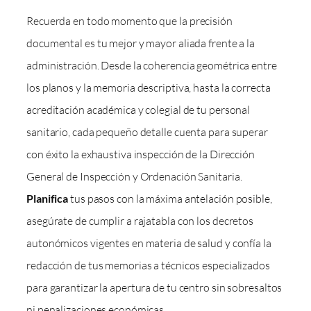
Recuerda en todo momento que la precisión
documental es tu mejor y mayor aliada frente a la
administración. Desde la coherencia geométrica entre
los planos y la memoria descriptiva, hasta la correcta
acreditación académica y colegial de tu personal
sanitario, cada pequeño detalle cuenta para superar
con éxito la exhaustiva inspección de la Dirección
General de Inspección y Ordenación Sanitaria.
Planifica
tus pasos con la máxima antelación posible,
asegúrate de cumplir a rajatabla con los decretos
autonómicos vigentes en materia de salud y confía la
redacción de tus memorias a técnicos especializados
para garantizar la apertura de tu centro sin sobresaltos
ni penalizaciones económicas.