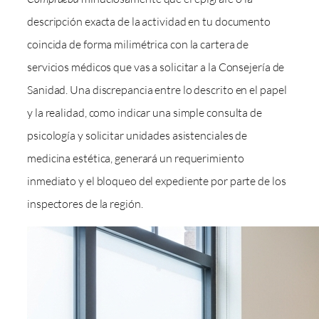
descripción exacta de la actividad en tu documento
coincida de forma milimétrica con la cartera de
servicios médicos que vas a solicitar a la Consejería de
Sanidad. Una discrepancia entre lo descrito en el papel
y la realidad, como indicar una simple consulta de
psicología y solicitar unidades asistenciales de
medicina estética, generará un requerimiento
inmediato y el bloqueo del expediente por parte de los
inspectores de la región.