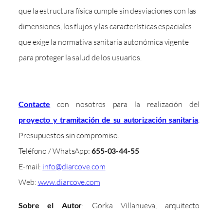
que la estructura física cumple sin desviaciones con las
dimensiones, los flujos y las características espaciales
que exige la normativa sanitaria autonómica vigente
para proteger la salud de los usuarios.
Contacte
con nosotros para la realización del
proyecto y tramitación de su autorización sanitaria
.
Presupuestos sin compromiso.
Teléfono / WhatsApp:
655-03-44-55
E-mail:
info@diarcove.com
Web:
www.diarcove.com
Sobre el Autor
: Gorka Villanueva, arquitecto