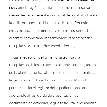
nueva
en la región madrileña puede demorarse varios
meses desde la presentación inicial de la solicitud hasta
la visita presencial del inspector de zona. Por este
motivo principal, es imperativo que no esperes a tener
el centro completamente terminado para empezar a
recopilar y ordenar la documentación legal.
Inicia la redacción de tu memoria técnica y la
recopilación de los certificados oficiales de colegiación
de tu plantilla médica al mismo tiempo que formalizas
las gestiones del local. La Comunidad de Madrid
permite iniciar el registro del expediente sanitario
aportando el resguardo de presentación del
documento de actividad, lo que te facilita la posibilidad