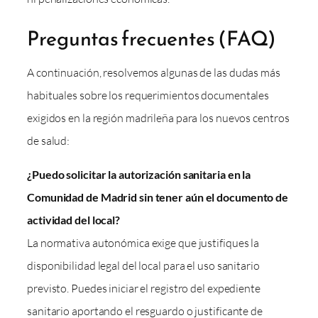
Preguntas frecuentes (FAQ)
A continuación, resolvemos algunas de las dudas más
habituales sobre los requerimientos documentales
exigidos en la región madrileña para los nuevos centros
de salud:
¿Puedo solicitar la autorización sanitaria en la
Comunidad de Madrid sin tener aún el documento de
actividad del local?
La normativa autonómica exige que justifiques la
disponibilidad legal del local para el uso sanitario
previsto. Puedes iniciar el registro del expediente
sanitario aportando el resguardo o justificante de