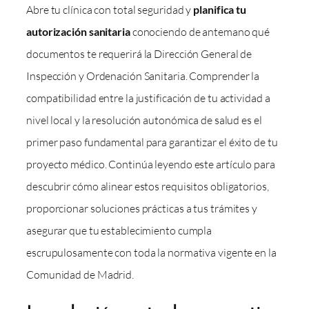
Abre tu clínica con total seguridad y
planifica tu
autorización sanitaria
conociendo de antemano qué
documentos te requerirá la Dirección General de
Inspección y Ordenación Sanitaria. Comprender la
compatibilidad entre la justificación de tu actividad a
nivel local y la resolución autonómica de salud es el
primer paso fundamental para garantizar el éxito de tu
proyecto médico. Continúa leyendo este artículo para
descubrir cómo alinear estos requisitos obligatorios,
proporcionar soluciones prácticas a tus trámites y
asegurar que tu establecimiento cumpla
escrupulosamente con toda la normativa vigente en la
Comunidad de Madrid.