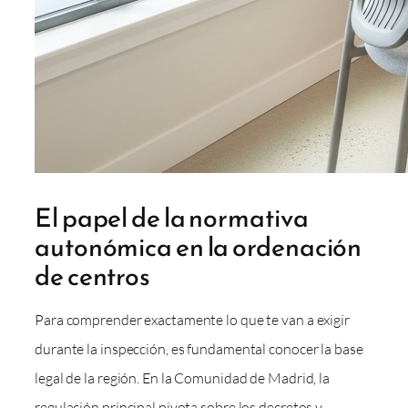
El papel de la normativa
autonómica en la ordenación
de centros
Para comprender exactamente lo que te van a exigir
durante la inspección, es fundamental conocer la base
legal de la región. En la Comunidad de Madrid, la
regulación principal pivota sobre los decretos y