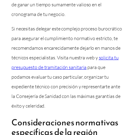
de ganar un tiempo sumamente valioso en el
cronograma de tu negocio.
Si necesitas delegar este complejo proceso burocrático
para asegurar el cumplimiento normativo estricto, te
recomendamos encarecidamente dejarlo en manos de
técnicos especialistas. Visita nuestra web y
solicita tu
presupuesto de tramitación sanitaria
para que
podamos evaluar tu caso particular, organizar tu
expediente técnico con precisión y representarte ante
la Consejería de Sanidad con las máximas garantías de
éxito y celeridad.
Consideraciones normativas
específicas de la región