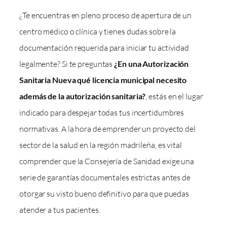
¿Te encuentras en pleno proceso de apertura de un
centro médico o clínica y tienes dudas sobre la
documentación requerida para iniciar tu actividad
legalmente? Si te preguntas
¿En una Autorización
Sanitaria Nueva qué licencia municipal necesito
además de la autorización sanitaria?
, estás en el lugar
indicado para despejar todas tus incertidumbres
normativas. A la hora de emprender un proyecto del
sector de la salud en la región madrileña, es vital
comprender que la Consejería de Sanidad exige una
serie de garantías documentales estrictas antes de
otorgar su visto bueno definitivo para que puedas
atender a tus pacientes.