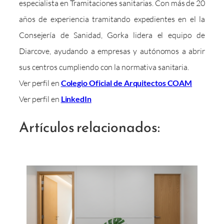
especialista en Tramitaciones sanitarias. Con más de 20
años de experiencia tramitando expedientes en el la
Consejería de Sanidad, Gorka lidera el equipo de
Diarcove, ayudando a empresas y autónomos a abrir
sus centros cumpliendo con la normativa sanitaria.
Ver perfil en
Colegio Oficial de Arquitectos COAM
Ver perfil en
LinkedIn
Artículos relacionados: