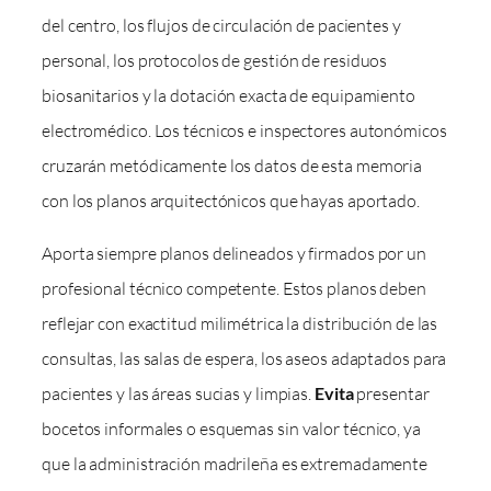
del centro, los flujos de circulación de pacientes y
personal, los protocolos de gestión de residuos
biosanitarios y la dotación exacta de equipamiento
electromédico. Los técnicos e inspectores autonómicos
cruzarán metódicamente los datos de esta memoria
con los planos arquitectónicos que hayas aportado.
Aporta siempre planos delineados y firmados por un
profesional técnico competente. Estos planos deben
reflejar con exactitud milimétrica la distribución de las
consultas, las salas de espera, los aseos adaptados para
pacientes y las áreas sucias y limpias.
Evita
presentar
bocetos informales o esquemas sin valor técnico, ya
que la administración madrileña es extremadamente