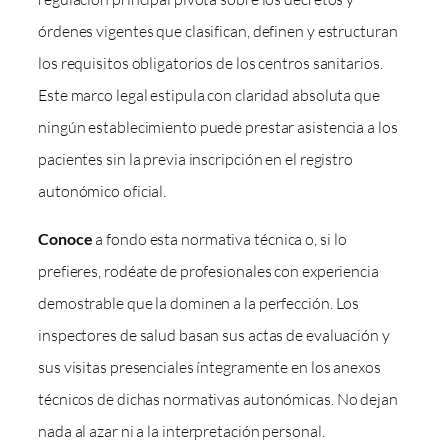
órdenes vigentes que clasifican, definen y estructuran
los requisitos obligatorios de los centros sanitarios.
Este marco legal estipula con claridad absoluta que
ningún establecimiento puede prestar asistencia a los
pacientes sin la previa inscripción en el registro
autonómico oficial.
Conoce
a fondo esta normativa técnica o, si lo
prefieres, rodéate de profesionales con experiencia
demostrable que la dominen a la perfección. Los
inspectores de salud basan sus actas de evaluación y
sus visitas presenciales íntegramente en los anexos
técnicos de dichas normativas autonómicas. No dejan
nada al azar ni a la interpretación personal.