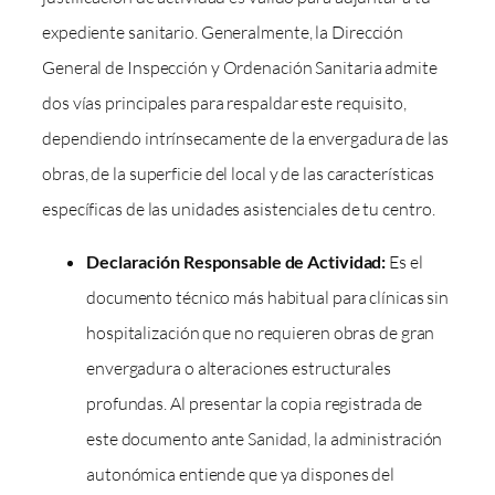
expediente sanitario. Generalmente, la Dirección
General de Inspección y Ordenación Sanitaria admite
dos vías principales para respaldar este requisito,
dependiendo intrínsecamente de la envergadura de las
obras, de la superficie del local y de las características
específicas de las unidades asistenciales de tu centro.
Declaración Responsable de Actividad:
Es el
documento técnico más habitual para clínicas sin
hospitalización que no requieren obras de gran
envergadura o alteraciones estructurales
profundas. Al presentar la copia registrada de
este documento ante Sanidad, la administración
autonómica entiende que ya dispones del