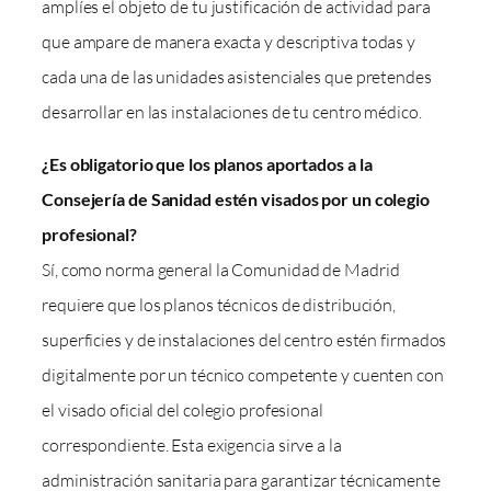
amplíes el objeto de tu justificación de actividad para
que ampare de manera exacta y descriptiva todas y
cada una de las unidades asistenciales que pretendes
desarrollar en las instalaciones de tu centro médico.
¿Es obligatorio que los planos aportados a la
Consejería de Sanidad estén visados por un colegio
profesional?
Sí, como norma general la Comunidad de Madrid
requiere que los planos técnicos de distribución,
superficies y de instalaciones del centro estén firmados
digitalmente por un técnico competente y cuenten con
el visado oficial del colegio profesional
correspondiente. Esta exigencia sirve a la
administración sanitaria para garantizar técnicamente