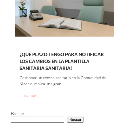
¿QUÉ PLAZO TENGO PARA NOTIFICAR
LOS CAMBIOS EN LA PLANTILLA
SANITARIA SANITARIA?
Gestionar un centro sanitario en la Comunidad de
Madrid implica una gran…
LEER MAS…
Buscar
Buscar