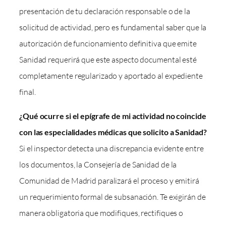
presentación de tu declaración responsable o de la
solicitud de actividad, pero es fundamental saber que la
autorización de funcionamiento definitiva que emite
Sanidad requerirá que este aspecto documental esté
completamente regularizado y aportado al expediente
final.
¿Qué ocurre si el epígrafe de mi actividad no coincide
con las especialidades médicas que solicito a Sanidad?
Si el inspector detecta una discrepancia evidente entre
los documentos, la Consejería de Sanidad de la
Comunidad de Madrid paralizará el proceso y emitirá
un requerimiento formal de subsanación. Te exigirán de
manera obligatoria que modifiques, rectifiques o