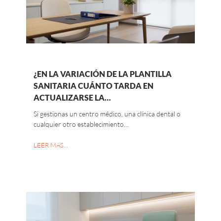
¿EN LA VARIACIÓN DE LA PLANTILLA
SANITARIA CUÁNTO TARDA EN
ACTUALIZARSE LA…
Si gestionas un centro médico, una clínica dental o
cualquier otro establecimiento…
LEER MAS…