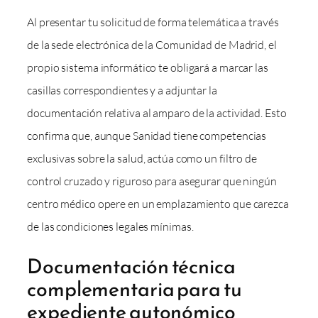
Al presentar tu solicitud de forma telemática a través
de la sede electrónica de la Comunidad de Madrid, el
propio sistema informático te obligará a marcar las
casillas correspondientes y a adjuntar la
documentación relativa al amparo de la actividad. Esto
confirma que, aunque Sanidad tiene competencias
exclusivas sobre la salud, actúa como un filtro de
control cruzado y riguroso para asegurar que ningún
centro médico opere en un emplazamiento que carezca
de las condiciones legales mínimas.
Documentación técnica
complementaria para tu
expediente autonómico