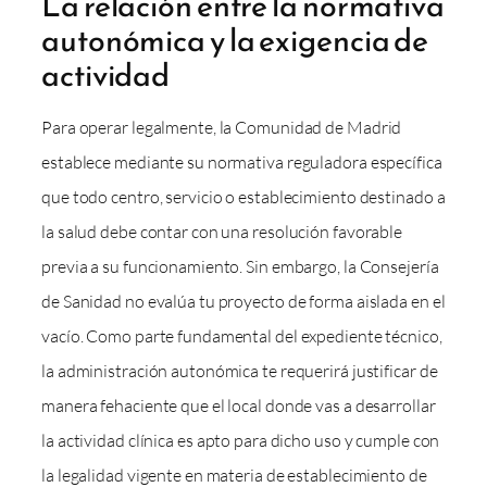
La relación entre la normativa
autonómica y la exigencia de
actividad
Para operar legalmente, la Comunidad de Madrid
establece mediante su normativa reguladora específica
que todo centro, servicio o establecimiento destinado a
la salud debe contar con una resolución favorable
previa a su funcionamiento. Sin embargo, la Consejería
de Sanidad no evalúa tu proyecto de forma aislada en el
vacío. Como parte fundamental del expediente técnico,
la administración autonómica te requerirá justificar de
manera fehaciente que el local donde vas a desarrollar
la actividad clínica es apto para dicho uso y cumple con
la legalidad vigente en materia de establecimiento de