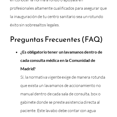
profesionales altamente cualificados para asegurar que
la inauguración de tu centro sanitario sea un rotundo
éxito sin sobresaltos legales.
Preguntas Frecuentes (FAQ)
¿Es obligatorio tener un lavamanos dentro de
cada consulta médica en la Comunidad de
Madrid?
Sí, la normativa vigente exige de manera rotunda
que exista un lavamanos de accionamiento no
manual dentro de cada sala de consulta, box o
gabinete donde se preste asistencia directa al
paciente. Este lavabo debe contar con agua