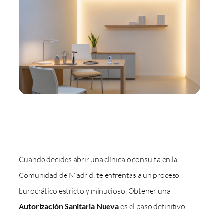
Cuando decides abrir una clínica o consulta en la
Comunidad de Madrid, te enfrentas a un proceso
burocrático estricto y minucioso. Obtener una
Autorización Sanitaria Nueva
es el paso definitivo