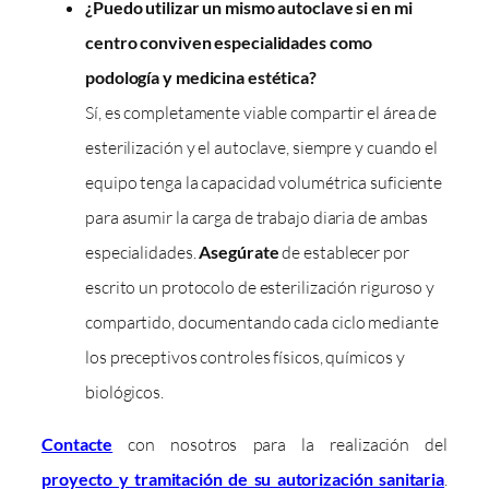
¿Puedo utilizar un mismo autoclave si en mi
centro conviven especialidades como
podología y medicina estética?
Sí, es completamente viable compartir el área de
esterilización y el autoclave, siempre y cuando el
equipo tenga la capacidad volumétrica suficiente
para asumir la carga de trabajo diaria de ambas
especialidades.
Asegúrate
de establecer por
escrito un protocolo de esterilización riguroso y
compartido, documentando cada ciclo mediante
los preceptivos controles físicos, químicos y
biológicos.
Contacte
con nosotros para la realización del
proyecto y tramitación de su autorización sanitaria
.