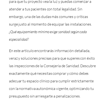
para que tu proyecto vea la luz y puedas comenzar a
atender a tus pacientes con total legalidad. Sin
embargo, una de las dudas más comunes y críticas
surge justo al momento de equipar las instalaciones.
¿Qué equipamiento mínimo exige sanidad según cada
especialidad?
En este artículo encontrarás información detallada,
veraz y soluciones precisas para que superes con éxito
las inspecciones de la Consejería de Sanidad. Descubre
exactamente qué necesitas comprar y cómo debes
adecuar tu espacio clínico para cumplir estrictamente
con la normativa autonómica vigente, optimizando tu
presupuesto sin arriesgarte a penalizaciones.