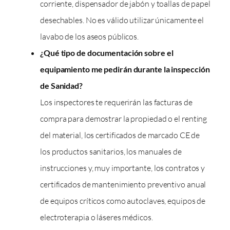
corriente, dispensador de jabón y toallas de papel
desechables. No es válido utilizar únicamente el
lavabo de los aseos públicos.
¿Qué tipo de documentación sobre el
equipamiento me pedirán durante la inspección
de Sanidad?
Los inspectores te requerirán las facturas de
compra para demostrar la propiedad o el renting
del material, los certificados de marcado CE de
los productos sanitarios, los manuales de
instrucciones y, muy importante, los contratos y
certificados de mantenimiento preventivo anual
de equipos críticos como autoclaves, equipos de
electroterapia o láseres médicos.