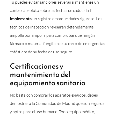
Tú puedes evitar sanciones severas si mantienes un
control absoluto sobre las fechas de caducidad.
Implementa
un registro de caducidades riguroso. Los
técnicos de inspección revisarán detenidamente
ampolla por ampolla para comprobar que ningún
fármaco o material fungible de tu carro de emergencias
esté fuera de su fecha de uso seguro.
Certificaciones y
mantenimiento del
equipamiento sanitario
No basta con comprar los aparatos exigidos; debes
demostrar a la Comunidad de Madrid que son seguros
y aptos para el uso humano. Todo equipo médico,