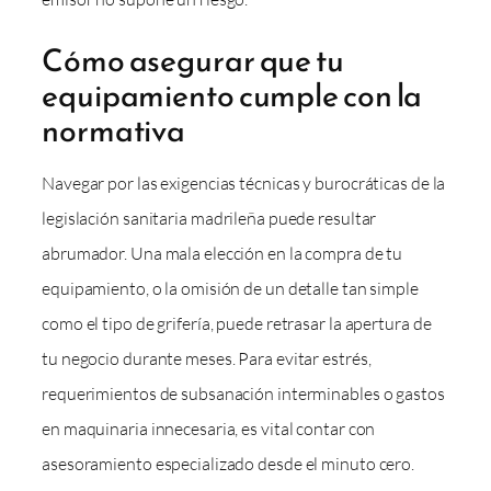
Cómo asegurar que tu
equipamiento cumple con la
normativa
Navegar por las exigencias técnicas y burocráticas de la
legislación sanitaria madrileña puede resultar
abrumador. Una mala elección en la compra de tu
equipamiento, o la omisión de un detalle tan simple
como el tipo de grifería, puede retrasar la apertura de
tu negocio durante meses. Para evitar estrés,
requerimientos de subsanación interminables o gastos
en maquinaria innecesaria, es vital contar con
asesoramiento especializado desde el minuto cero.