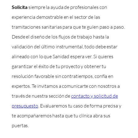
Solicita
siempre la ayuda de profesionales con
experiencia demostrable en el sector de las
tramitaciones sanitarias para que te guíen paso a paso.
Desde el diseño de los flujos de trabajo hasta la
validación del último instrumental, todo debe estar
alineado con lo que Sanidad espera ver. Si quieres
garantizar el éxito de tu proyecto y obtener tu
resolución favorable sin contratiempos, confía en
expertos. Te invitamos a comunicarte con nosotros a
través de nuestra sección de
contacto y solicitud de
presupuesto
. Evaluaremos tu caso de forma precisa y
te acompañaremos hasta que tu clínica abra sus
puertas.