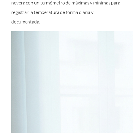
nevera con un termómetro de máximas y mínimas para
registrar la temperatura de forma diaria y
documentada.