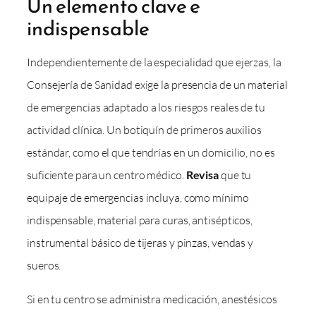
Un elemento clave e
indispensable
Independientemente de la especialidad que ejerzas, la
Consejería de Sanidad exige la presencia de un material
de emergencias adaptado a los riesgos reales de tu
actividad clínica. Un botiquín de primeros auxilios
estándar, como el que tendrías en un domicilio, no es
suficiente para un centro médico.
Revisa
que tu
equipaje de emergencias incluya, como mínimo
indispensable, material para curas, antisépticos,
instrumental básico de tijeras y pinzas, vendas y
sueros.
Si en tu centro se administra medicación, anestésicos