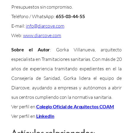
Presupuestos sin compromiso.
Teléfono / WhatsApp:
655-03-44-55
E-mail:
info@diarcove.com
Web:
www.diarcove.com
Sobre el Autor
: Gorka Villanueva, arquitecto
especialista en Tramitaciones sanitarias. Con más de 20
años de experiencia tramitando expedientes en el la
Consejería de Sanidad, Gorka lidera el equipo de
Diarcove, ayudando a empresas y autónomos a abrir
sus centros cumpliendo con la normativa sanitaria.
Ver perfil en
Colegio Oficial de Arquitectos COAM
Ver perfil en
LinkedIn
Artículos relacionados: