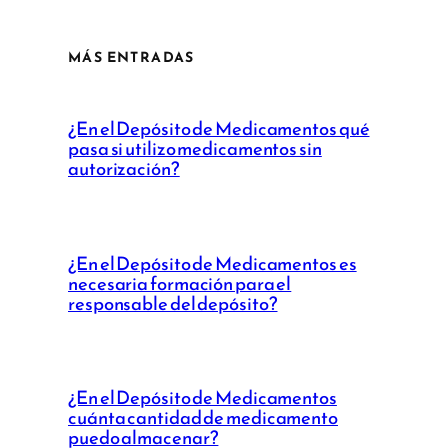
MÁS ENTRADAS
¿En el Depósito de Medicamentos qué
pasa si utilizo medicamentos sin
autorización?
¿En el Depósito de Medicamentos es
necesaria formación para el
responsable del depósito?
¿En el Depósito de Medicamentos
cuánta cantidad de medicamento
puedo almacenar?