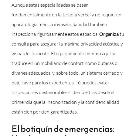
Aunque estas especialidades se basan
fundamentalmente en la terapia verbal y no requieren
aparatología médica invasiva, Sanidad también
inspecciona rigurosamente estos espacios.
Organiza
tu
consulta para asegurar la máxima privacidad acústica y
visual del paciente. El equipamiento mínimo aquí se
traduce en un mobiliario de confort, como butacas o
divanes adecuados, y, sobre todo, un sistema cerrado y
bajo llave para los expedientes. Tú puedes evitar
inspecciones desfavorables si demuestras desde el
primer día que la insonorización y la confidencialidad
están cien por cien garantizadas.
El botiquín de emergencias: