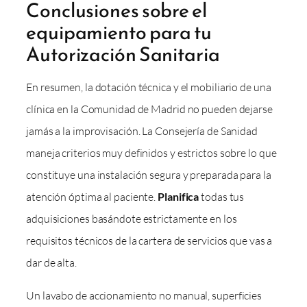
Conclusiones sobre el
equipamiento para tu
Autorización Sanitaria
En resumen, la dotación técnica y el mobiliario de una
clínica en la Comunidad de Madrid no pueden dejarse
jamás a la improvisación. La Consejería de Sanidad
maneja criterios muy definidos y estrictos sobre lo que
constituye una instalación segura y preparada para la
atención óptima al paciente.
Planifica
todas tus
adquisiciones basándote estrictamente en los
requisitos técnicos de la cartera de servicios que vas a
dar de alta.
Un lavabo de accionamiento no manual, superficies