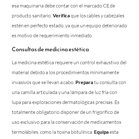
esa maquinaria debe contar con el marcado CE de
producto sanitario.
Verifica
que los cables y cabezales
estén en perfecto estado, ya que un equipo deteriorado
es motivo de requerimiento inmediato.
Consultas de medicina estética
La medicina estética requiere un control exhaustivo del
material debido a los procedimientos mínimamente
invasivos que se llevan a cabo.
Prepara
tu consulta con
una camilla articulada y una lámpara de luz fría con
lupa para exploraciones dermatológicas precisas. Es
totalmente obligatorio disponer de un frigorífico de
uso exclusivo para la conservación de medicamentos
termolábiles, como la toxina botulínica.
Equipa
esta