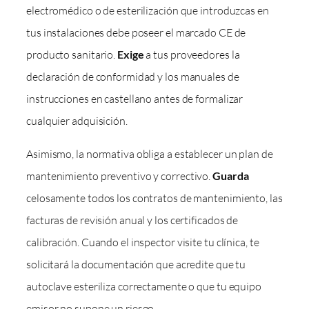
electromédico o de esterilización que introduzcas en
tus instalaciones debe poseer el marcado CE de
producto sanitario.
Exige
a tus proveedores la
declaración de conformidad y los manuales de
instrucciones en castellano antes de formalizar
cualquier adquisición.
Asimismo, la normativa obliga a establecer un plan de
mantenimiento preventivo y correctivo.
Guarda
celosamente todos los contratos de mantenimiento, las
facturas de revisión anual y los certificados de
calibración. Cuando el inspector visite tu clínica, te
solicitará la documentación que acredite que tu
autoclave esteriliza correctamente o que tu equipo
emisor no supone un riesgo.