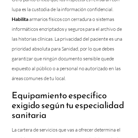
lupa es la custodia de la información confidencial.
Habilita
armarios físicos con cerradura o sistemas
informáticos encriptados y seguros para el archivo de
las historias clínicas. La privacidad del paciente es una
prioridad absoluta para Sanidad, por lo que debes
garantizar que ningún documento sensible quede
expuesto al público o a personal no autorizado en las
áreas comunes de tu local.
Equipamiento específico
exigido según tu especialidad
sanitaria
La cartera de servicios que vas a ofrecer determina el