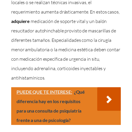
locales o se realizan técnicas invasivas, el
requerimiento aumenta drásticamente. En estos casos,
adquiere
medicación de soporte vital y un balón
resucitador autohinchable provisto de mascarillas de
diferentes tamaños. Especialidades como la cirugía
menor ambulatoria o la medicina estética deben contar
con medicación específica de urgencia in situ,
incluyendo adrenalina, corticoides inyectables y
antihistamínicos.
PUEDE QUE TE INTERESE:
¿Qué
diferencia hay en los requisitos
para una consulta de psiquiatría
frente a una de psicología?