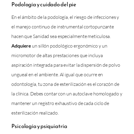
Podología y cuidado del pie
En el ámbito de la podología, el riesgo de infecciones y
el manejo continuo de instrumental cortopunzante
hacen que Sanidad sea especialmente meticulosa.
Adquiere
un sillón podológico ergonómico y un
micromotor de altas prestaciones que incluya
aspiración integrada para evitar la dispersión de polvo
ungueal en el ambiente. Al igual que ocurre en
odontología, tu zona de esterilización es el corazón de
la clínica. Debes contar con un autoclave homologado y
mantener un registro exhaustivo de cada ciclo de
esterilización realizado.
Psicología y psiquiatría