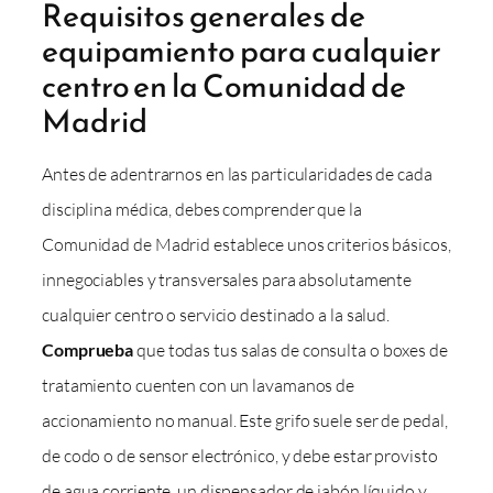
Requisitos generales de
equipamiento para cualquier
centro en la Comunidad de
Madrid
Antes de adentrarnos en las particularidades de cada
disciplina médica, debes comprender que la
Comunidad de Madrid establece unos criterios básicos,
innegociables y transversales para absolutamente
cualquier centro o servicio destinado a la salud.
Comprueba
que todas tus salas de consulta o boxes de
tratamiento cuenten con un lavamanos de
accionamiento no manual. Este grifo suele ser de pedal,
de codo o de sensor electrónico, y debe estar provisto
de agua corriente, un dispensador de jabón líquido y