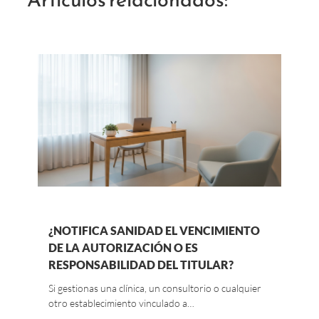
¿NOTIFICA SANIDAD EL VENCIMIENTO
DE LA AUTORIZACIÓN O ES
RESPONSABILIDAD DEL TITULAR?
Si gestionas una clínica, un consultorio o cualquier
otro establecimiento vinculado a…