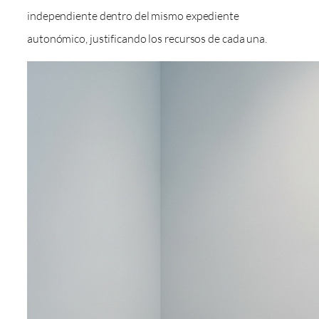
independiente dentro del mismo expediente
autonómico, justificando los recursos de cada una.