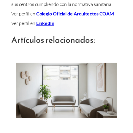
sus centros cumpliendo con la normativa sanitaria.
Ver perfil en
Colegio Oficial de Arquitectos COAM
Ver perfil en
LinkedIn
Artículos relacionados: