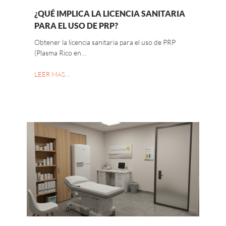
¿QUÉ IMPLICA LA LICENCIA SANITARIA
PARA EL USO DE PRP?
Obtener la licencia sanitaria para el uso de PRP
(Plasma Rico en…
LEER MAS…