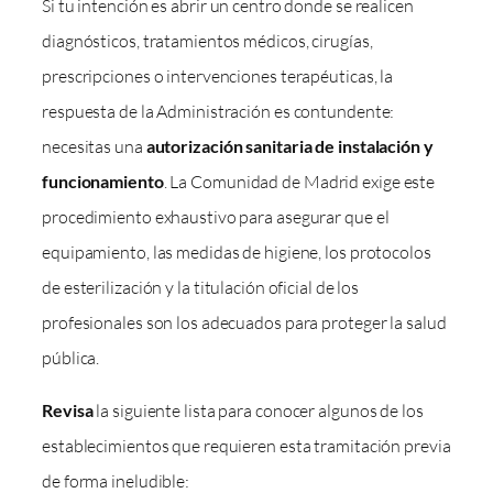
Si tu intención es abrir un centro donde se realicen
diagnósticos, tratamientos médicos, cirugías,
prescripciones o intervenciones terapéuticas, la
respuesta de la Administración es contundente:
necesitas una
autorización sanitaria de instalación y
funcionamiento
. La Comunidad de Madrid exige este
procedimiento exhaustivo para asegurar que el
equipamiento, las medidas de higiene, los protocolos
de esterilización y la titulación oficial de los
profesionales son los adecuados para proteger la salud
pública.
Revisa
la siguiente lista para conocer algunos de los
establecimientos que requieren esta tramitación previa
de forma ineludible: