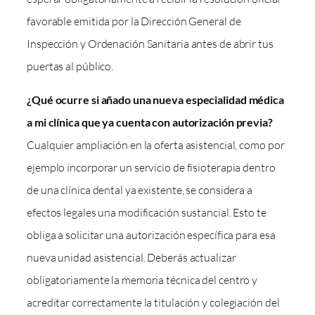
favorable emitida por la Dirección General de
Inspección y Ordenación Sanitaria antes de abrir tus
puertas al público.
¿Qué ocurre si añado una nueva especialidad médica
a mi clínica que ya cuenta con autorización previa?
Cualquier ampliación en la oferta asistencial, como por
ejemplo incorporar un servicio de fisioterapia dentro
de una clínica dental ya existente, se considera a
efectos legales una modificación sustancial. Esto te
obliga a solicitar una autorización específica para esa
nueva unidad asistencial. Deberás actualizar
obligatoriamente la memoria técnica del centro y
acreditar correctamente la titulación y colegiación del