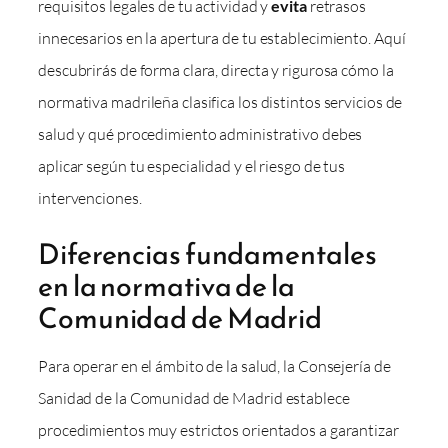
requisitos legales de tu actividad y
evita
retrasos
innecesarios en la apertura de tu establecimiento. Aquí
descubrirás de forma clara, directa y rigurosa cómo la
normativa madrileña clasifica los distintos servicios de
salud y qué procedimiento administrativo debes
aplicar según tu especialidad y el riesgo de tus
intervenciones.
Diferencias fundamentales
en la normativa de la
Comunidad de Madrid
Para operar en el ámbito de la salud, la Consejería de
Sanidad de la Comunidad de Madrid establece
procedimientos muy estrictos orientados a garantizar