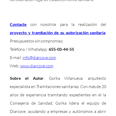
Contacte
con nosotros para la realización del
proyecto y tramitación de su autorización sanitaria
.
Presupuestos sin compromiso.
Teléfono / WhatsApp:
655-03-44-55
E-mail:
info@diarcove.com
Web:
www.diarcove.com
Sobre el Autor
: Gorka Villanueva, arquitecto
especialista en Tramitaciones sanitarias. Con más de 20
años de experiencia tramitando expedientes en el la
Consejería de Sanidad, Gorka lidera el equipo de
Diarcove, ayudando a empresas y autónomos a abrir