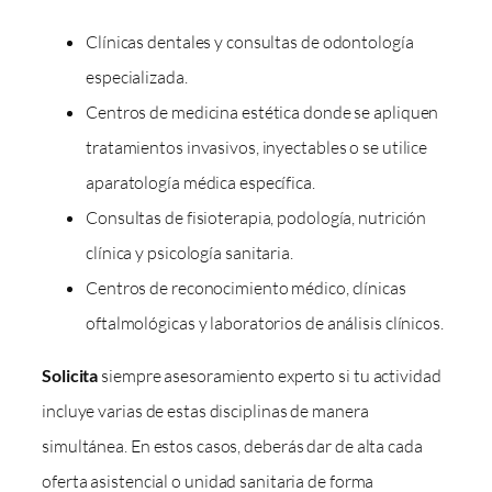
Clínicas dentales y consultas de odontología
especializada.
Centros de medicina estética donde se apliquen
tratamientos invasivos, inyectables o se utilice
aparatología médica específica.
Consultas de fisioterapia, podología, nutrición
clínica y psicología sanitaria.
Centros de reconocimiento médico, clínicas
oftalmológicas y laboratorios de análisis clínicos.
Solicita
siempre asesoramiento experto si tu actividad
incluye varias de estas disciplinas de manera
simultánea. En estos casos, deberás dar de alta cada
oferta asistencial o unidad sanitaria de forma