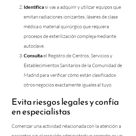
Identifica
si vas a adquirir y utilizar equipos que
emitan radiaciones ionizantes, láseres de clase
médica o material quirúrgico que requiera
procesos de esterilización compleja mediante
autoclave.
Consulta
el Registro de Centros, Servicios y
Establecimientos Sanitarios de la Comunidad de
Madrid para verificar cómo están clasificados
otros negocios exactamente iguales al tuyo.
Evita riesgos legales y confía
en especialistas
Comenzar una actividad relacionada con la atención a
pacientes sin el respaldo administrativo correcto es un