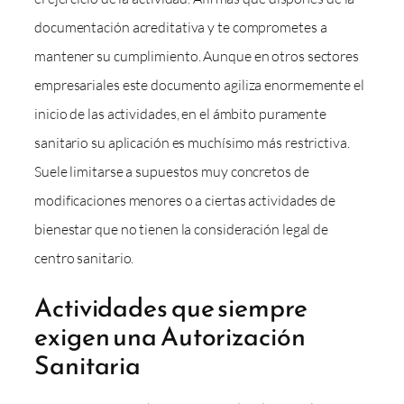
documentación acreditativa y te comprometes a
mantener su cumplimiento. Aunque en otros sectores
empresariales este documento agiliza enormemente el
inicio de las actividades, en el ámbito puramente
sanitario su aplicación es muchísimo más restrictiva.
Suele limitarse a supuestos muy concretos de
modificaciones menores o a ciertas actividades de
bienestar que no tienen la consideración legal de
centro sanitario.
Actividades que siempre
exigen una Autorización
Sanitaria