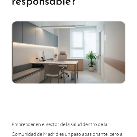
responsable?
Emprender en el sector de la salud dentro de la
Comunidad de Madrid es un paso apasionante, pero a