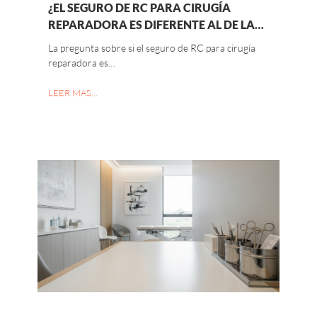
¿EL SEGURO DE RC PARA CIRUGÍA
REPARADORA ES DIFERENTE AL DE LA…
La pregunta sobre si el seguro de RC para cirugía
reparadora es…
LEER MAS…