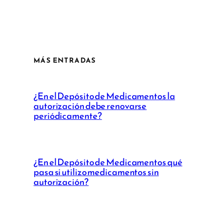
MÁS ENTRADAS
¿En el Depósito de Medicamentos la
autorización debe renovarse
periódicamente?
¿En el Depósito de Medicamentos qué
pasa si utilizo medicamentos sin
autorización?