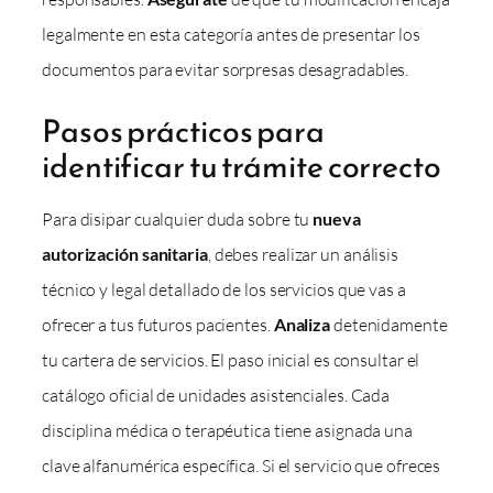
legalmente en esta categoría antes de presentar los
documentos para evitar sorpresas desagradables.
Pasos prácticos para
identificar tu trámite correcto
Para disipar cualquier duda sobre tu
nueva
autorización sanitaria
, debes realizar un análisis
técnico y legal detallado de los servicios que vas a
ofrecer a tus futuros pacientes.
Analiza
detenidamente
tu cartera de servicios. El paso inicial es consultar el
catálogo oficial de unidades asistenciales. Cada
disciplina médica o terapéutica tiene asignada una
clave alfanumérica específica. Si el servicio que ofreces