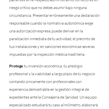
riesgo crítico que no debes asumir bajo ninguna
circunstancia. Presentar erróneamente una declaración
responsable cuando la normativa autonómica exige
una autorización expresa, puede derivar en la
paralización inmediata de tu actividad, el precinto de
tus instalaciones y en sanciones económicas severas
impuestas por la inspección médica madrileña.
Protege
tu inversión económica, tu prestigio
profesional y la viabilidad a largo plazo de tu negocio
contando únicamente con profesionales con
experiencia demostrable en la gestión integral de
expedientes ante la Consejería de Sanidad. Un equipo
especializado estudiará tu caso al milímetro, elaborará