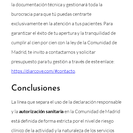
la documentación técnica y gestionará toda la
burocracia para que tú puedas centrarte
exclusivamente en la atención a tus pacientes. Para
garantizar el éxito de tu apertura y la tranquilidad de
cumplir al cien por cien con la ley de la Comunidad de
Madrid, te invito a contactarnos y solicitar
presupuesto para tu gestión a través de este enlace:
https://diarcove.com/#contacto
.
Conclusiones
La línea que separa el uso de la declaración responsable
y la
autorización sanitaria
en la Comunidad de Madrid
está definida de forma estricta por el nivel de riesgo
clínico de la actividad y la naturaleza de los servicios