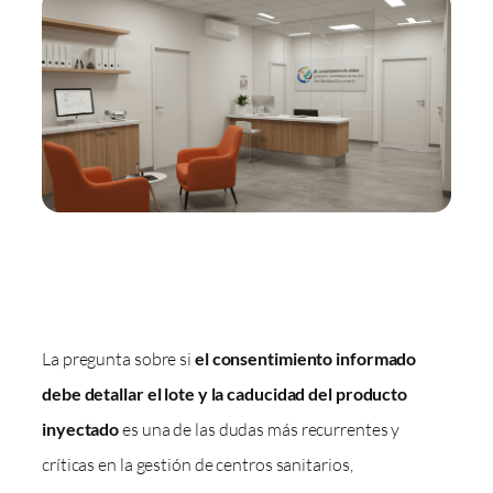
La pregunta sobre si
el consentimiento informado
debe detallar el lote y la caducidad del producto
inyectado
es una de las dudas más recurrentes y
críticas en la gestión de centros sanitarios,