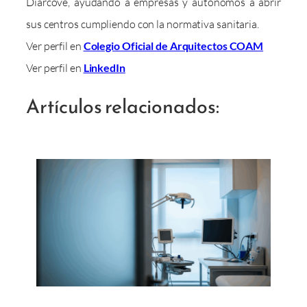
Diarcove, ayudando a empresas y autónomos a abrir
sus centros cumpliendo con la normativa sanitaria.
Ver perfil en
Colegio Oficial de Arquitectos COAM
Ver perfil en
LinkedIn
Artículos relacionados: