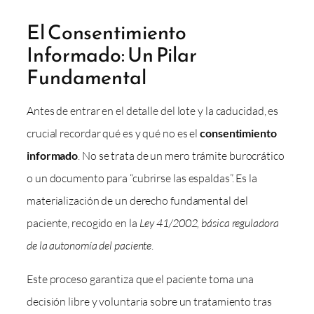
El Consentimiento
Informado: Un Pilar
Fundamental
Antes de entrar en el detalle del lote y la caducidad, es
crucial recordar qué es y qué no es el
consentimiento
informado
. No se trata de un mero trámite burocrático
o un documento para “cubrirse las espaldas”. Es la
materialización de un derecho fundamental del
paciente, recogido en la
Ley 41/2002, básica reguladora
de la autonomía del paciente
.
Este proceso garantiza que el paciente toma una
decisión libre y voluntaria sobre un tratamiento tras