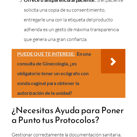
Si el paciente
solicita una copia de su consentimiento,
entregarle una con la etiqueta del producto
adherida es un gesto de máxima transparencia
que genera una gran confianza.
PUEDE QUE TE INTERESE:
En una
consulta de Ginecología, ¿es
obligatorio tener un ecógrafo con
sonda vaginal para obtener la
autorización de la unidad?
¿Necesitas Ayuda para Poner
a Punto tus Protocolos?
Gestionar correctamente la documentación sanitaria,