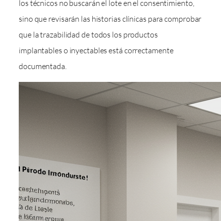
los técnicos no buscarán el lote en el consentimiento,
sino que revisarán las historias clínicas para comprobar
que la trazabilidad de todos los productos
implantables o inyectables está correctamente
documentada.