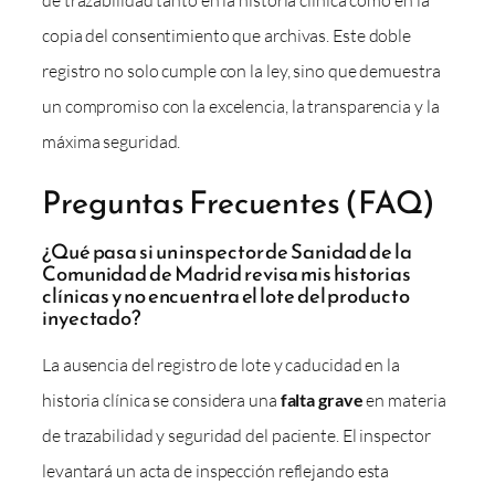
copia del consentimiento que archivas. Este doble
registro no solo cumple con la ley, sino que demuestra
un compromiso con la excelencia, la transparencia y la
máxima seguridad.
Preguntas Frecuentes (FAQ)
¿Qué pasa si un inspector de Sanidad de la
Comunidad de Madrid revisa mis historias
clínicas y no encuentra el lote del producto
inyectado?
La ausencia del registro de lote y caducidad en la
historia clínica se considera una
falta grave
en materia
de trazabilidad y seguridad del paciente. El inspector
levantará un acta de inspección reflejando esta