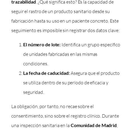
trazabilidad
. ¿Qué significa esto? Es la capacidad de
seguir el rastro de un producto sanitario desde su
fabricación hasta su uso en un paciente concreto. Este
seguimiento es imposible sin registrar dos datos clave:
El número de lote:
Identifica un grupo específico
de unidades fabricadas en las mismas
condiciones.
La fecha de caducidad:
Asegura que el producto
se utiliza dentro de su período de eficacia y
seguridad.
La obligación, por tanto, no recae sobre el
consentimiento, sino sobre el registro clínico. Durante
una inspección sanitaria en la
Comunidad de Madrid
,