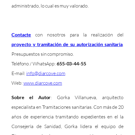
administrado, lo cual es muy valorado.
Contacte
con nosotros para la realización del
proyecto y tramitación de su autorización sanitaria
.
Presupuestos sin compromiso.
Teléfono / WhatsApp:
655-03-44-55
E-mail:
info@diarcove.com
Web:
www.diarcove.com
Sobre el Autor
: Gorka Villanueva, arquitecto
especialista en Tramitaciones sanitarias. Con más de 20
años de experiencia tramitando expedientes en el la
Consejería de Sanidad, Gorka lidera el equipo de