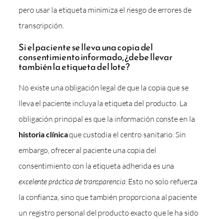
pero usar la etiqueta minimiza el riesgo de errores de
transcripción.
Si el paciente se lleva una copia del
consentimiento informado, ¿debe llevar
también la etiqueta del lote?
No existe una obligación legal de que la copia que se
lleva el paciente incluya la etiqueta del producto. La
obligación principal es que la información conste en la
historia clínica
que custodia el centro sanitario. Sin
embargo, ofrecer al paciente una copia del
consentimiento con la etiqueta adherida es una
excelente práctica de transparencia
. Esto no solo refuerza
la confianza, sino que también proporciona al paciente
un registro personal del producto exacto que le ha sido