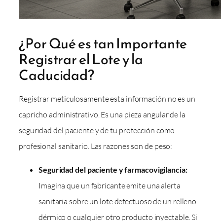
¿Por Qué es tan Importante
Registrar el Lote y la
Caducidad?
Registrar meticulosamente esta información no es un
capricho administrativo. Es una pieza angular de la
seguridad del paciente y de tu protección como
profesional sanitario. Las razones son de peso:
Seguridad del paciente y farmacovigilancia:
Imagina que un fabricante emite una alerta
sanitaria sobre un lote defectuoso de un relleno
dérmico o cualquier otro producto inyectable. Si