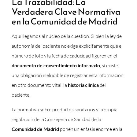
La Trazabilidad: La
Verdadera Clave Normativa
en la Comunidad de Madrid
Aquí llegamos al núcleo de la cuestión. Si bien la ley de
autonomía del paciente no exige explícitamente que el
número de lote y la fecha de caducidad figuren en el
documento de consentimiento informado
, sí existe
una obligación ineludible de registrar esta información
en otro documento vital: la
historia clínica
del
paciente.
La normativa sobre productos sanitarios y la propia
regulación de la Consejería de Sanidad de la
Comunidad de Madrid
ponen un énfasis enorme en la