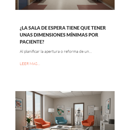
¿LA SALA DE ESPERA TIENE QUE TENER
UNAS DIMENSIONES MÍNIMAS POR
PACIENTE?
Al planificar la apertura o reforma de un…
LEER MAS…