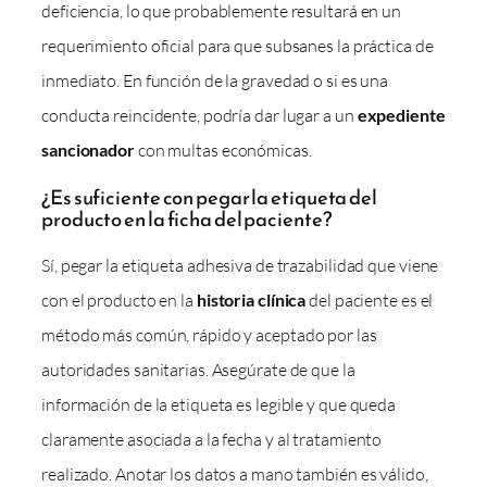
deficiencia, lo que probablemente resultará en un
requerimiento oficial para que subsanes la práctica de
inmediato. En función de la gravedad o si es una
conducta reincidente, podría dar lugar a un
expediente
sancionador
con multas económicas.
¿Es suficiente con pegar la etiqueta del
producto en la ficha del paciente?
Sí, pegar la etiqueta adhesiva de trazabilidad que viene
con el producto en la
historia clínica
del paciente es el
método más común, rápido y aceptado por las
autoridades sanitarias. Asegúrate de que la
información de la etiqueta es legible y que queda
claramente asociada a la fecha y al tratamiento
realizado. Anotar los datos a mano también es válido,