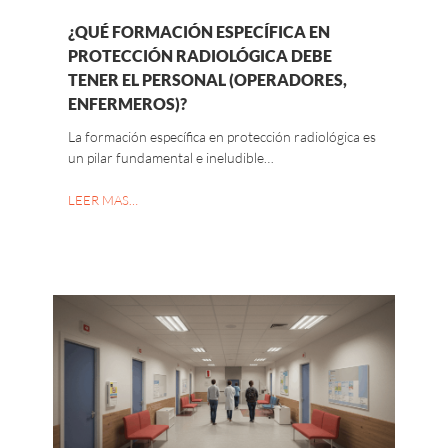
¿QUÉ FORMACIÓN ESPECÍFICA EN
PROTECCIÓN RADIOLÓGICA DEBE
TENER EL PERSONAL (OPERADORES,
ENFERMEROS)?
La formación específica en protección radiológica es
un pilar fundamental e ineludible…
LEER MAS…