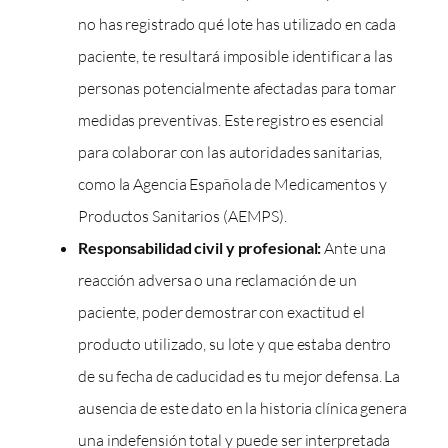
no has registrado qué lote has utilizado en cada
paciente, te resultará imposible identificar a las
personas potencialmente afectadas para tomar
medidas preventivas. Este registro es esencial
para colaborar con las autoridades sanitarias,
como la Agencia Española de Medicamentos y
Productos Sanitarios (AEMPS).
Responsabilidad civil y profesional:
Ante una
reacción adversa o una reclamación de un
paciente, poder demostrar con exactitud el
producto utilizado, su lote y que estaba dentro
de su fecha de caducidad es tu mejor defensa. La
ausencia de este dato en la historia clínica genera
una indefensión total y puede ser interpretada