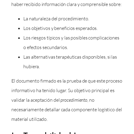
haber recibido información clara y comprensible sobre:
La naturaleza del procedimiento.
Los objetivos y beneficios esperados.
Los riesgos típicos y las posibles complicaciones
o efectos secundarios.
Las alternativas terapéuticas disponibles, si las
hubiera.
El documento firmado es la prueba de que este proceso
informativo ha tenido lugar. Su objetivo principal es
validar la aceptación del
procedimiento
, no
necesariamente detallar cada componente logístico del
material utilizado.