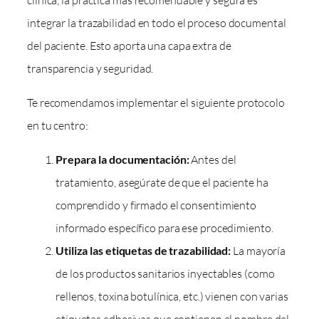
integrar la trazabilidad en todo el proceso documental
del paciente. Esto aporta una capa extra de
transparencia y seguridad.
Te recomendamos implementar el siguiente protocolo
en tu centro:
Prepara la documentación:
Antes del
tratamiento, asegúrate de que el paciente ha
comprendido y firmado el consentimiento
informado específico para ese procedimiento.
Utiliza las etiquetas de trazabilidad:
La mayoría
de los productos sanitarios inyectables (como
rellenos, toxina botulínica, etc.) vienen con varias