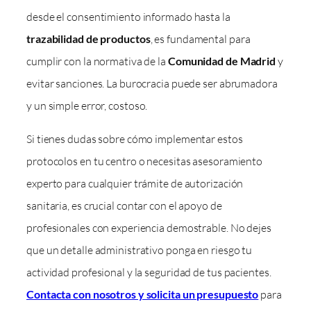
desde el consentimiento informado hasta la
trazabilidad de productos
, es fundamental para
cumplir con la normativa de la
Comunidad de Madrid
y
evitar sanciones. La burocracia puede ser abrumadora
y un simple error, costoso.
Si tienes dudas sobre cómo implementar estos
protocolos en tu centro o necesitas asesoramiento
experto para cualquier trámite de autorización
sanitaria, es crucial contar con el apoyo de
profesionales con experiencia demostrable. No dejes
que un detalle administrativo ponga en riesgo tu
actividad profesional y la seguridad de tus pacientes.
Contacta con nosotros y solicita un presupuesto
para