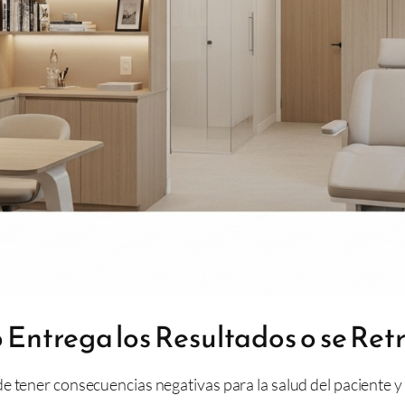
 Entrega los Resultados o se Ret
 tener consecuencias negativas para la salud del paciente y 