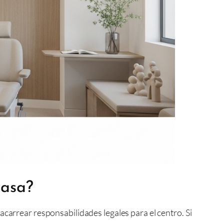
rasa?
acarrear responsabilidades legales para el centro. Si