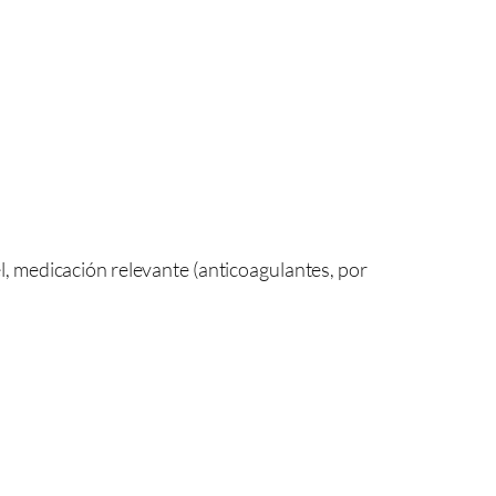
l, medicación relevante (anticoagulantes, por