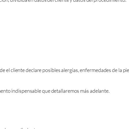
 el cliente declare posibles alergias, enfermedades de la pie
nto indispensable que detallaremos más adelante.