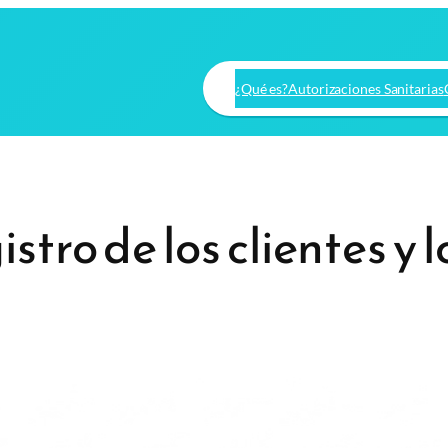
¿Qué es?
Autorizaciones Sanitarias
istro de los clientes y